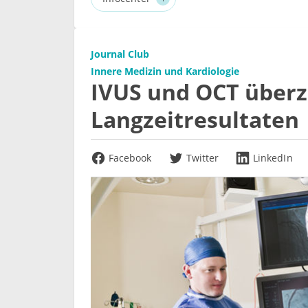
Journal Club
Innere Medizin und Kardiologie
IVUS und OCT überz
Langzeitresultaten
Facebook
Twitter
LinkedIn