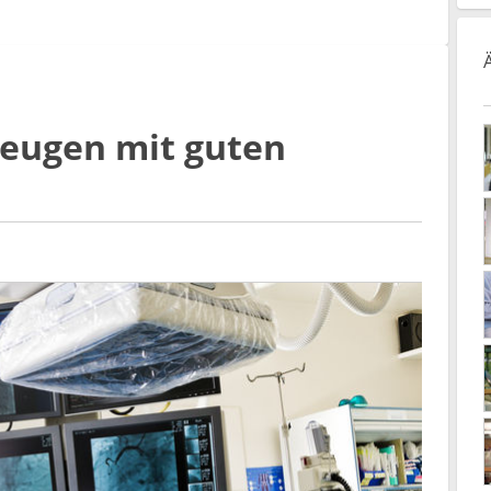
eugen mit guten