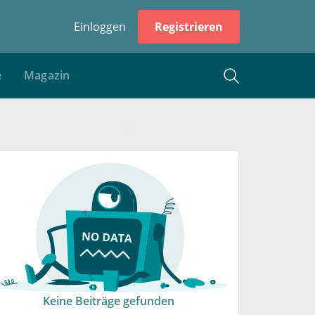
Einloggen
Registrieren
e
Magazin
Keine Beiträge gefunden