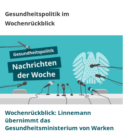
Gesundheitspolitik im
Wochenrückblick
Wochenrückblick: Linnemann
übernimmt das
Gesundheitsministerium von Warken