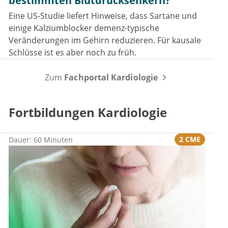
bestimmten Blutdrucksenkern?
Eine US-Studie liefert Hinweise, dass Sartane und
einige Kalziumblocker demenz-typische
Veränderungen im Gehirn reduzieren. Für kausale
Schlüsse ist es aber noch zu früh.
Zum
Fachportal Kardiologie
Fortbildungen Kardiologie
2 CME
Dauer: 60 Minuten