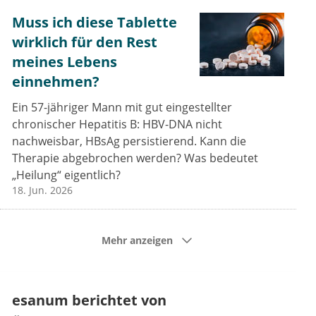
Muss ich diese Tablette
wirklich für den Rest
meines Lebens
einnehmen?
Ein 57-jähriger Mann mit gut eingestellter
chronischer Hepatitis B: HBV-DNA nicht
nachweisbar, HBsAg persistierend. Kann die
Therapie abgebrochen werden? Was bedeutet
„Heilung“ eigentlich?
18. Jun. 2026
Mehr anzeigen
esanum berichtet von