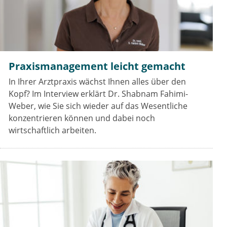
Praxismanagement leicht gemacht
In Ihrer Arztpraxis wächst Ihnen alles über den
Kopf? Im Interview erklärt Dr. Shabnam Fahimi-
Weber, wie Sie sich wieder auf das Wesentliche
konzentrieren können und dabei noch
wirtschaftlich arbeiten.