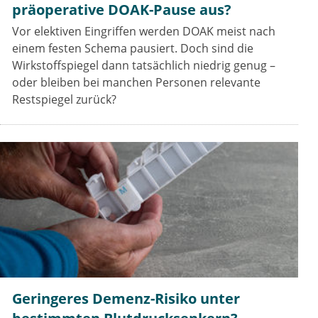
präoperative DOAK-Pause aus?
Vor elektiven Eingriffen werden DOAK meist nach
einem festen Schema pausiert. Doch sind die
Wirkstoffspiegel dann tatsächlich niedrig genug –
oder bleiben bei manchen Personen relevante
Restspiegel zurück?
Geringeres Demenz-Risiko unter