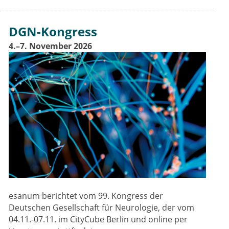
DGN-Kongress
4.–7. November 2026
esanum berichtet vom 99. Kongress der
Deutschen Gesellschaft für Neurologie, der vom
04.11.-07.11. im CityCube Berlin und online per