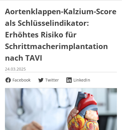
Aortenklappen-Kalzium-Score
als Schlüsselindikator:
Erhöhtes Risiko für
Schrittmacherimplantation
nach TAVI
24.03.2025
Facebook
Twitter
LinkedIn