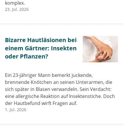
komplex.
23. Jul. 2026
Bizarre Hautläsionen bei
einem Gärtner: Insekten
oder Pflanzen?
Ein 23-jähriger Mann bemerkt juckende,
brennende Knötchen an seinen Unterarmen, die
sich später in Blasen verwandeln. Sein Verdacht:
eine allergische Reaktion auf Insektenstiche. Doch
der Hautbefund wirft Fragen auf.
1. Jul. 2026