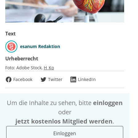
Text
esanum Redaktion
Urheberrecht
Foto:
Adobe Stock
H_Ko
Facebook
Twitter
LinkedIn
Um die Inhalte zu sehen, bitte
einloggen
oder
jetzt kostenlos Mitglied werden
.
Einloggen