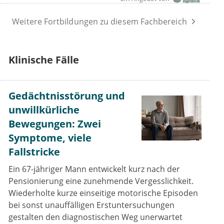
Weitere Fortbildungen zu diesem Fachbereich
Klinische Fälle
Gedächtnisstörung und
unwillkürliche
Bewegungen: Zwei
Symptome, viele
Fallstricke
Ein 67-jähriger Mann entwickelt kurz nach der
Pensionierung eine zunehmende Vergesslichkeit.
Wiederholte kurze einseitige motorische Episoden
bei sonst unauffälligen Erstuntersuchungen
gestalten den diagnostischen Weg unerwartet