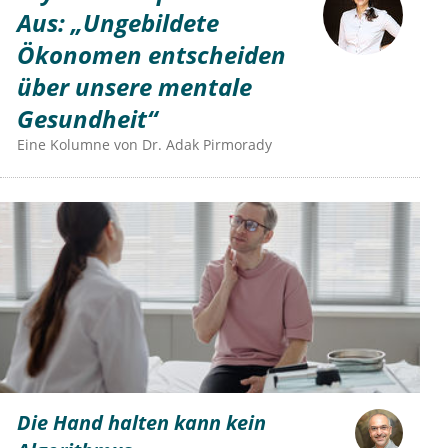
Aus: „Ungebildete
Ökonomen entscheiden
über unsere mentale
Gesundheit“
Eine Kolumne von
Dr.
Adak Pirmorady
Die Hand halten kann kein