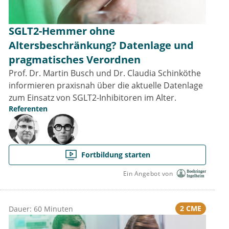
SGLT2-Hemmer ohne
Altersbeschränkung? Datenlage und
pragmatisches Verordnen
Prof. Dr. Martin Busch und Dr. Claudia Schinköthe
informieren praxisnah über die aktuelle Datenlage
zum Einsatz von SGLT2-Inhibitoren im Alter.
Referenten
Fortbildung starten
Ein Angebot von
2 CME
Dauer: 60 Minuten