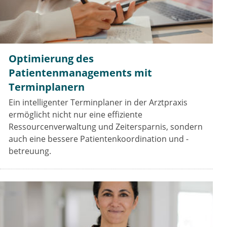
Optimierung des
Patientenmanagements mit
Terminplanern
Ein intelligenter Terminplaner in der Arztpraxis
ermöglicht nicht nur eine effiziente
Ressourcenverwaltung und Zeitersparnis, sondern
auch eine bessere Patientenkoordination und -
betreuung.