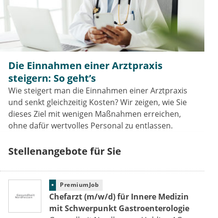
Die Einnahmen einer Arztpraxis
steigern: So geht’s
Wie steigert man die Einnahmen einer Arztpraxis
und senkt gleichzeitig Kosten? Wir zeigen, wie Sie
dieses Ziel mit wenigen Maßnahmen erreichen,
ohne dafür wertvolles Personal zu entlassen.
Stellenangebote für Sie
PremiumJob
Chefarzt (m/w/d) für Innere Medizin
mit Schwerpunkt Gastroenterologie