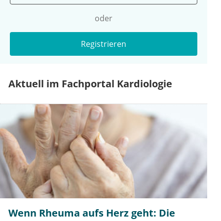
oder
Registrieren
Aktuell im Fachportal Kardiologie
Wenn Rheuma aufs Herz geht: Die