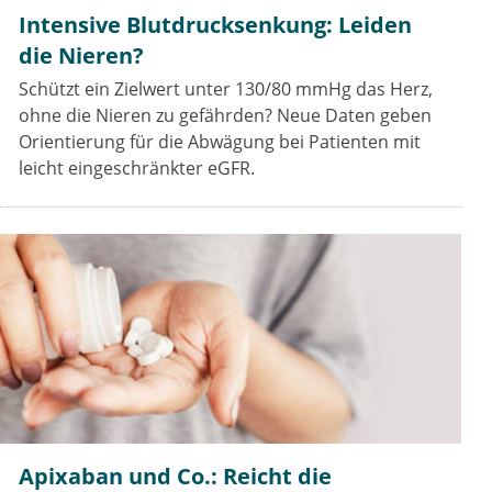
Intensive Blutdrucksenkung: Leiden
die Nieren?
Schützt ein Zielwert unter 130/80 mmHg das Herz,
ohne die Nieren zu gefährden? Neue Daten geben
Orientierung für die Abwägung bei Patienten mit
leicht eingeschränkter eGFR.
Apixaban und Co.: Reicht die