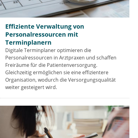
Effiziente Verwaltung von
Personalressourcen mit
Terminplanern
Digitale Terminplaner optimieren die
Personalressourcen in Arztpraxen und schaffen
Freiräume für die Patientenversorgung.
Gleichzeitig ermöglichen sie eine effizientere
Organisation, wodurch die Versorgungsqualität
weiter gesteigert wird.