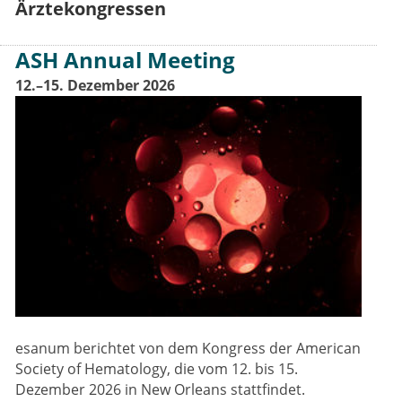
Ärztekongressen
ASH Annual Meeting
12.–15. Dezember 2026
esanum berichtet von dem Kongress der American
Society of Hematology, die vom 12. bis 15.
Dezember 2026 in New Orleans stattfindet.