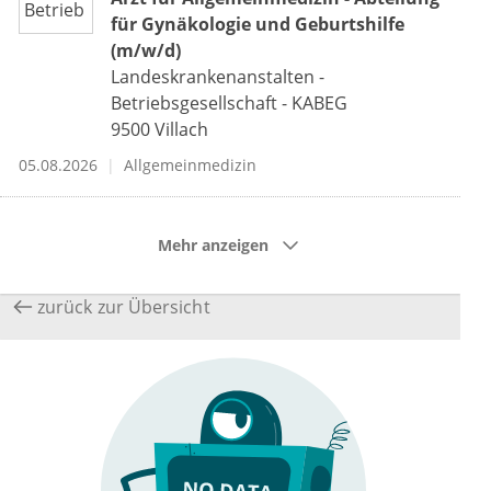
für Gynäkologie und Geburtshilfe
(m/w/d)
Landeskrankenanstalten -
Betriebsgesellschaft - KABEG
9500
Villach
05.08.2026
Allgemeinmedizin
Mehr anzeigen
zurück zur Übersicht