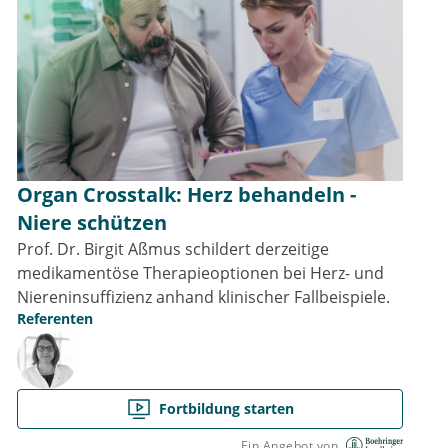
Organ Crosstalk: Herz behandeln -
Niere schützen
Prof. Dr. Birgit Aßmus schildert derzeitige
medikamentöse Therapieoptionen bei Herz- und
Niereninsuffizienz anhand klinischer Fallbeispiele.
Referenten
Fortbildung starten
Ein Angebot von