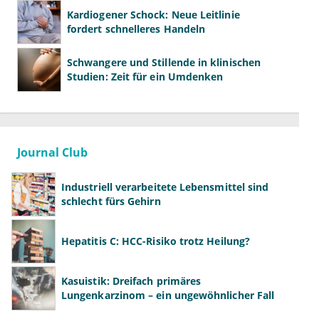
Kardiogener Schock: Neue Leitlinie
fordert schnelleres Handeln
Schwangere und Stillende in klinischen
Studien: Zeit für ein Umdenken
Journal Club
Industriell verarbeitete Lebensmittel sind
schlecht fürs Gehirn
Hepatitis C: HCC-Risiko trotz Heilung?
Kasuistik: Dreifach primäres
Lungenkarzinom – ein ungewöhnlicher Fall