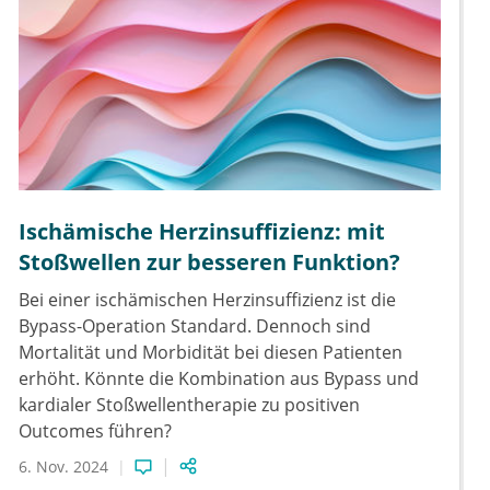
Ischämische Herzinsuffizienz: mit
Stoßwellen zur besseren Funktion?
Bei einer ischämischen Herzinsuffizienz ist die
Bypass-Operation Standard. Dennoch sind
Mortalität und Morbidität bei diesen Patienten
erhöht. Könnte die Kombination aus Bypass und
kardialer Stoßwellentherapie zu positiven
Outcomes führen?
6. Nov. 2024