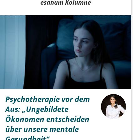
esanum Kolumne
Psychotherapie vor dem
Aus: „Ungebildete
Ökonomen entscheiden
über unsere mentale
Gesundheit“