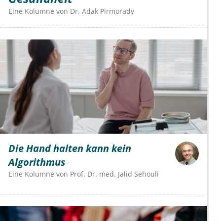
Eine Kolumne von
Dr.
Adak Pirmorady
Die Hand halten kann kein
Algorithmus
Eine Kolumne von
Prof. Dr. med. Jalid Sehouli