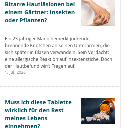
Bizarre Hautläsionen bei
einem Gärtner: Insekten
oder Pflanzen?
Ein 23-jähriger Mann bemerkt juckende,
brennende Knötchen an seinen Unterarmen, die
sich später in Blasen verwandeln. Sein Verdacht:
eine allergische Reaktion auf Insektenstiche. Doch
der Hautbefund wirft Fragen auf.
1. Jul. 2026
Muss ich diese Tablette
wirklich für den Rest
meines Lebens
einnehmen?