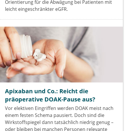
Orientierung für die Abwägung bei Patienten mit
leicht eingeschränkter eGFR.
Apixaban und Co.: Reicht die
präoperative DOAK-Pause aus?
Vor elektiven Eingriffen werden DOAK meist nach
einem festen Schema pausiert. Doch sind die
Wirkstoffspiegel dann tatsächlich niedrig genug –
oder bleiben bei manchen Personen relevante