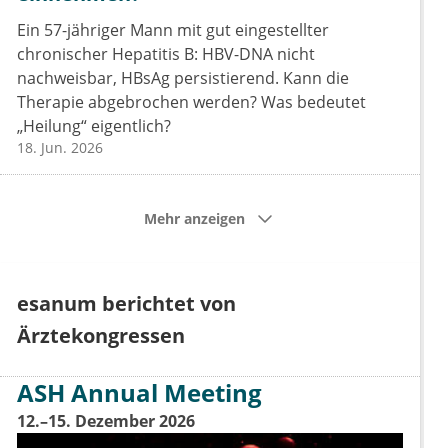
Ein 57-jähriger Mann mit gut eingestellter
chronischer Hepatitis B: HBV-DNA nicht
nachweisbar, HBsAg persistierend. Kann die
Therapie abgebrochen werden? Was bedeutet
„Heilung“ eigentlich?
18. Jun. 2026
Mehr anzeigen
esanum berichtet von
Ärztekongressen
ASH Annual Meeting
12.–15. Dezember 2026