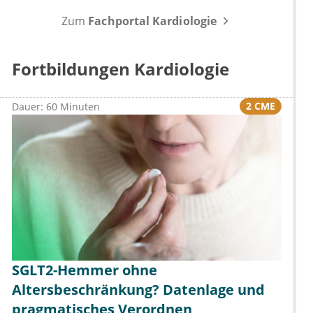
Zum
Fachportal Kardiologie
Fortbildungen Kardiologie
2 CME
Dauer: 60 Minuten
SGLT2-Hemmer ohne
Altersbeschränkung? Datenlage und
pragmatisches Verordnen