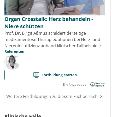
Organ Crosstalk: Herz behandeln -
Niere schützen
Prof. Dr. Birgit Aßmus schildert derzeitige
medikamentöse Therapieoptionen bei Herz- und
Niereninsuffizienz anhand klinischer Fallbeispiele.
Referenten
Fortbildung starten
Ein Angebot von
Weitere Fortbildungen zu diesem Fachbereich
Klinische Fälle