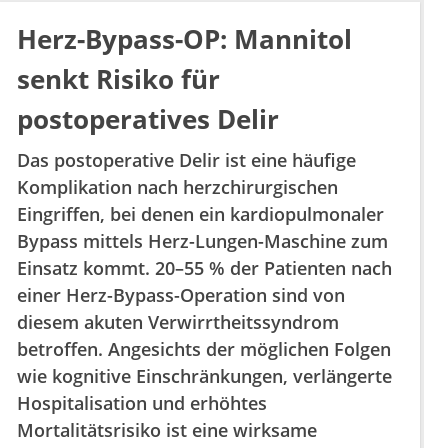
Herz-Bypass-OP: Mannitol
senkt Risiko für
postoperatives Delir
Das postoperative Delir ist eine häufige
Komplikation nach herzchirurgischen
Eingriffen, bei denen ein kardiopulmonaler
Bypass mittels Herz-Lungen-Maschine zum
Einsatz kommt. 20–55 % der Patienten nach
einer Herz-Bypass-Operation sind von
diesem akuten Verwirrtheitssyndrom
betroffen. Angesichts der möglichen Folgen
wie kognitive Einschränkungen, verlängerte
Hospitalisation und erhöhtes
Mortalitätsrisiko ist eine wirksame