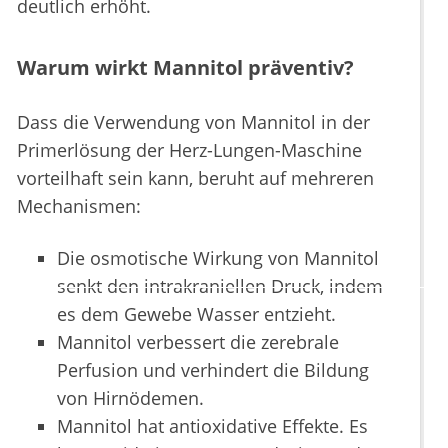
deutlich erhöht.
Warum wirkt Mannitol präventiv?
Dass die Verwendung von Mannitol in der
Primerlösung der Herz-Lungen-Maschine
vorteilhaft sein kann, beruht auf mehreren
Mechanismen:
Die osmotische Wirkung von Mannitol
senkt den intrakraniellen Druck, indem
es dem Gewebe Wasser entzieht.
Mannitol verbessert die zerebrale
Perfusion und verhindert die Bildung
von Hirnödemen.
Mannitol hat antioxidative Effekte. Es