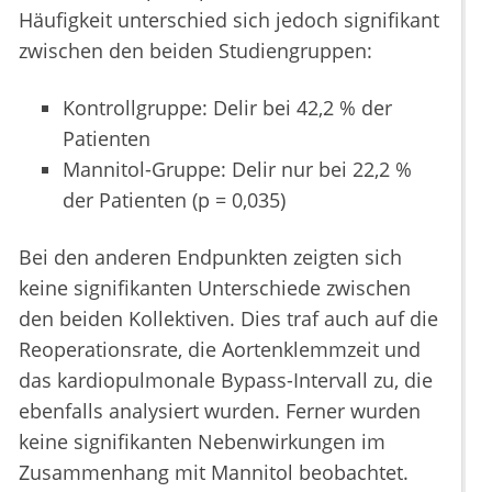
Häufigkeit unterschied sich jedoch signifikant
zwischen den beiden Studiengruppen:
Kontrollgruppe: Delir bei 42,2 % der
Patienten
Mannitol-Gruppe: Delir nur bei 22,2 %
der Patienten (p = 0,035)
Bei den anderen Endpunkten zeigten sich
keine signifikanten Unterschiede zwischen
den beiden Kollektiven. Dies traf auch auf die
Reoperationsrate, die Aortenklemmzeit und
das kardiopulmonale Bypass-Intervall zu, die
ebenfalls analysiert wurden. Ferner wurden
keine signifikanten Nebenwirkungen im
Zusammenhang mit Mannitol beobachtet.