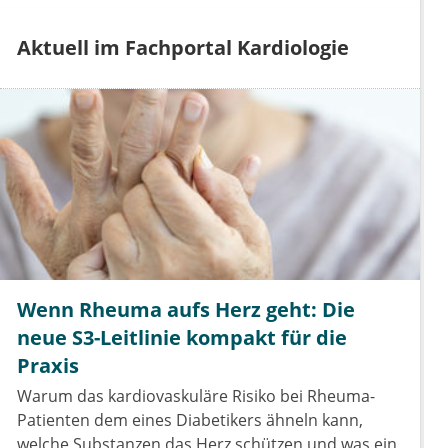
Aktuell im Fachportal Kardiologie
Wenn Rheuma aufs Herz geht: Die
neue S3-Leitlinie kompakt für die
Praxis
Warum das kardiovaskuläre Risiko bei Rheuma-
Patienten dem eines Diabetikers ähneln kann,
welche Substanzen das Herz schützen und was ein