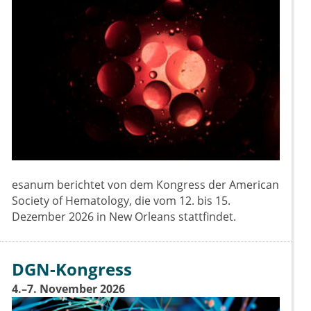
esanum berichtet von dem Kongress der American
Society of Hematology, die vom 12. bis 15.
Dezember 2026 in New Orleans stattfindet.
DGN-Kongress
4.–7. November 2026