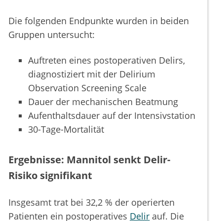
Die folgenden Endpunkte wurden in beiden
Gruppen untersucht:
Auftreten eines postoperativen Delirs,
diagnostiziert mit der Delirium
Observation Screening Scale
Dauer der mechanischen Beatmung
Aufenthaltsdauer auf der Intensivstation
30-Tage-Mortalität
Ergebnisse: Mannitol senkt Delir-
Risiko signifikant
Insgesamt trat bei 32,2 % der operierten
Patienten ein postoperatives
Delir
auf. Die