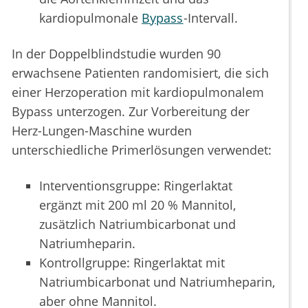
kardiopulmonale
Bypass
-Intervall.
In der Doppelblindstudie wurden 90
erwachsene Patienten randomisiert, die sich
einer Herzoperation mit kardiopulmonalem
Bypass unterzogen. Zur Vorbereitung der
Herz-Lungen-Maschine wurden
unterschiedliche Primerlösungen verwendet:
Interventionsgruppe: Ringerlaktat
ergänzt mit 200 ml 20 % Mannitol,
zusätzlich Natriumbicarbonat und
Natriumheparin.
Kontrollgruppe: Ringerlaktat mit
Natriumbicarbonat und Natriumheparin,
aber ohne Mannitol.