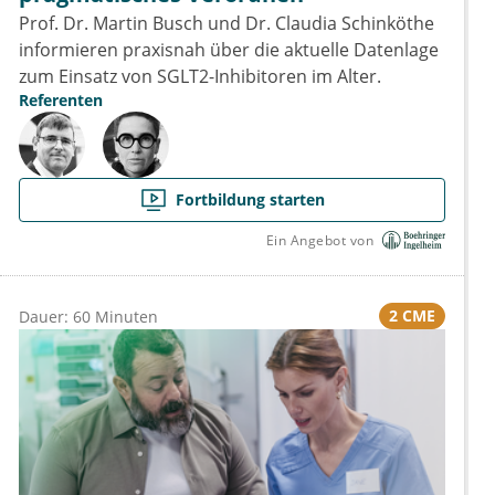
Prof. Dr. Martin Busch und Dr. Claudia Schinköthe
informieren praxisnah über die aktuelle Datenlage
zum Einsatz von SGLT2-Inhibitoren im Alter.
Referenten
Fortbildung starten
Ein Angebot von
2 CME
Dauer: 60 Minuten