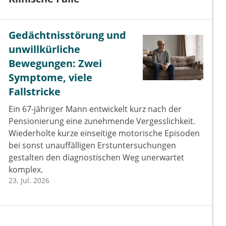
Gedächtnisstörung und
unwillkürliche
Bewegungen: Zwei
Symptome, viele
Fallstricke
Ein 67-jähriger Mann entwickelt kurz nach der
Pensionierung eine zunehmende Vergesslichkeit.
Wiederholte kurze einseitige motorische Episoden
bei sonst unauffälligen Erstuntersuchungen
gestalten den diagnostischen Weg unerwartet
komplex.
23. Jul. 2026