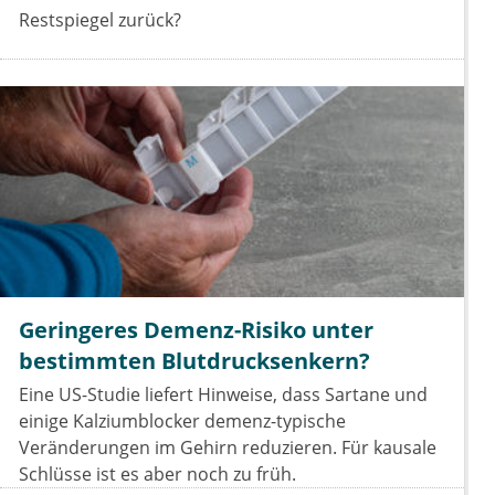
Restspiegel zurück?
Geringeres Demenz-Risiko unter
bestimmten Blutdrucksenkern?
Eine US-Studie liefert Hinweise, dass Sartane und
einige Kalziumblocker demenz-typische
Veränderungen im Gehirn reduzieren. Für kausale
Schlüsse ist es aber noch zu früh.