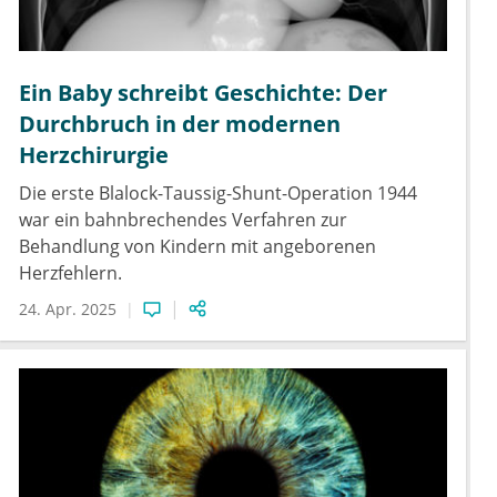
Ein Baby schreibt Geschichte: Der
Durchbruch in der modernen
Herzchirurgie
Die erste Blalock-Taussig-Shunt-Operation 1944
war ein bahnbrechendes Verfahren zur
Behandlung von Kindern mit angeborenen
Herzfehlern.
24. Apr. 2025