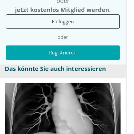
oder
jetzt kostenlos Mitglied werden
.
Einloggen
oder
Registrieren
Das könnte Sie auch interessieren