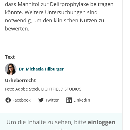
dass Mannitol zur Delirprophylaxe beitragen
könnte. Weitere Untersuchungen sind
notwendig, um den klinischen Nutzen zu
bewerten.
Text
Dr.
Michaela Hilburger
Urheberrecht
Foto:
Adobe Stock
LIGHTFIELD STUDIOS
Facebook
Twitter
LinkedIn
Um die Inhalte zu sehen, bitte
einloggen