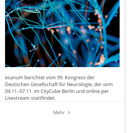
esanum berichtet vom 99. Kongress der
Deutschen Gesellschaft für Neurologie, der vom
04.11.-07.11. im CityCube Berlin und online per
Livestream stattfindet.
Mehr