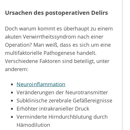
Ursachen des postoperativen Delirs
Doch warum kommt es überhaupt zu einem
akuten Verwirrtheitssyndrom nach einer
Operation? Man weiß, dass es sich um eine
multifaktorielle Pathogenese handelt.
Verschiedene Faktoren sind beteiligt, unter
anderem:
Neuroinflammation
Veränderungen der Neurotransmitter
Subklinische zerebrale Gefäßereignisse
Erhöhter intrakranieller Druck
Verminderte Hirndurchblutung durch
Hämodilution