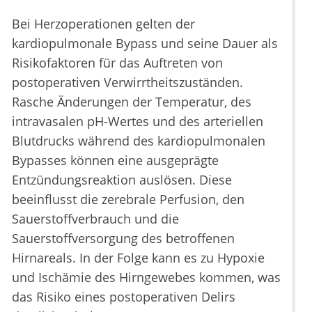
Bei Herzoperationen gelten der
kardiopulmonale Bypass und seine Dauer als
Risikofaktoren für das Auftreten von
postoperativen Verwirrtheitszuständen.
Rasche Änderungen der Temperatur, des
intravasalen pH-Wertes und des arteriellen
Blutdrucks während des kardiopulmonalen
Bypasses können eine ausgeprägte
Entzündungsreaktion auslösen. Diese
beeinflusst die zerebrale Perfusion, den
Sauerstoffverbrauch und die
Sauerstoffversorgung des betroffenen
Hirnareals. In der Folge kann es zu Hypoxie
und Ischämie des Hirngewebes kommen, was
das Risiko eines postoperativen Delirs