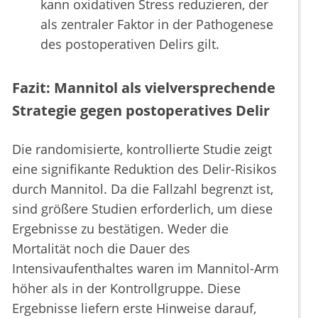
kann oxidativen Stress reduzieren, der
als zentraler Faktor in der Pathogenese
des postoperativen Delirs gilt.
Fazit: Mannitol als vielversprechende
Strategie gegen postoperatives Delir
Die randomisierte, kontrollierte Studie zeigt
eine signifikante Reduktion des Delir-Risikos
durch Mannitol. Da die Fallzahl begrenzt ist,
sind größere Studien erforderlich, um diese
Ergebnisse zu bestätigen. Weder die
Mortalität noch die Dauer des
Intensivaufenthaltes waren im Mannitol-Arm
höher als in der Kontrollgruppe. Diese
Ergebnisse liefern erste Hinweise darauf,