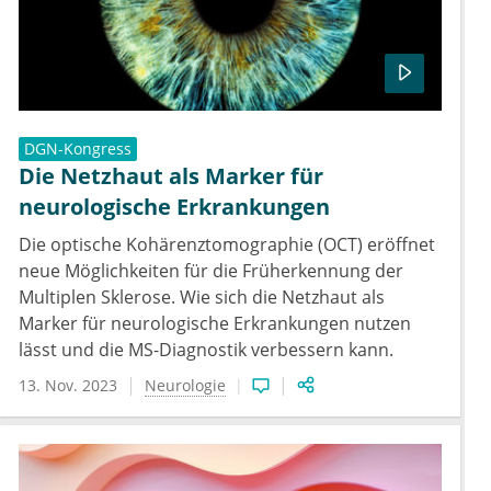
DGN-Kongress
Die Netzhaut als Marker für
neurologische Erkrankungen
Die optische Kohärenztomographie (OCT) eröffnet
neue Möglichkeiten für die Früherkennung der
Multiplen Sklerose. Wie sich die Netzhaut als
Marker für neurologische Erkrankungen nutzen
lässt und die MS-Diagnostik verbessern kann.
13. Nov. 2023
Neurologie