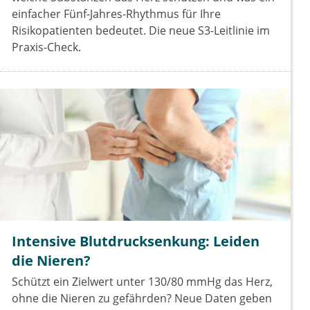
einfacher Fünf-Jahres-Rhythmus für Ihre
Risikopatienten bedeutet. Die neue S3-Leitlinie im
Praxis-Check.
Intensive Blutdrucksenkung: Leiden
die Nieren?
Schützt ein Zielwert unter 130/80 mmHg das Herz,
ohne die Nieren zu gefährden? Neue Daten geben