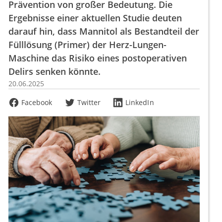
Prävention von großer Bedeutung. Die
Ergebnisse einer aktuellen Studie deuten
darauf hin, dass Mannitol als Bestandteil der
Fülllösung (Primer) der Herz-Lungen-
Maschine das Risiko eines postoperativen
Delirs senken könnte.
20.06.2025
Facebook
Twitter
LinkedIn