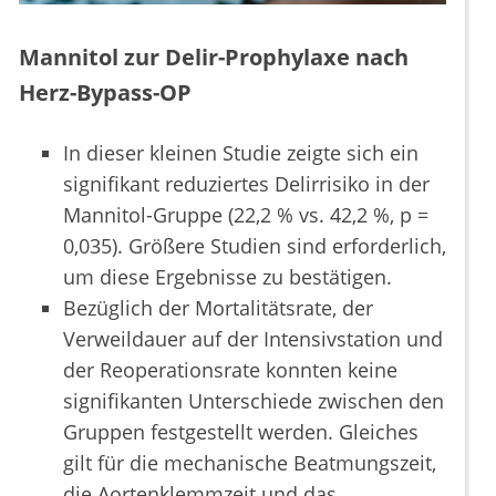
Mannitol zur Delir-Prophylaxe nach
Herz-Bypass-OP
In dieser kleinen Studie zeigte sich ein
signifikant reduziertes Delirrisiko in der
Mannitol-Gruppe (22,2 % vs. 42,2 %, p =
0,035). Größere Studien sind erforderlich,
um diese Ergebnisse zu bestätigen.
Bezüglich der Mortalitätsrate, der
Verweildauer auf der Intensivstation und
der Reoperationsrate konnten keine
signifikanten Unterschiede zwischen den
Gruppen festgestellt werden. Gleiches
gilt für die mechanische Beatmungszeit,
die Aortenklemmzeit und das