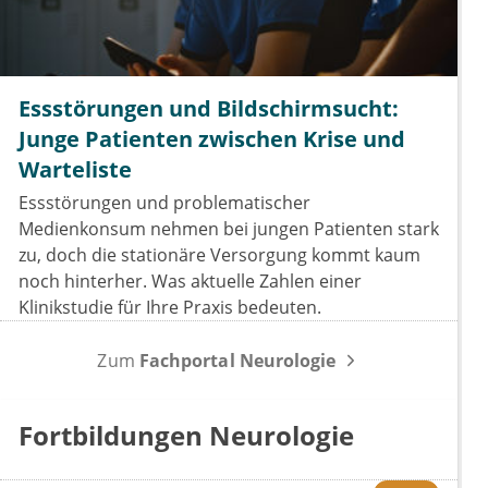
Essstörungen und Bildschirmsucht:
Junge Patienten zwischen Krise und
Warteliste
Essstörungen und problematischer
Medienkonsum nehmen bei jungen Patienten stark
zu, doch die stationäre Versorgung kommt kaum
noch hinterher. Was aktuelle Zahlen einer
Klinikstudie für Ihre Praxis bedeuten.
Zum
Fachportal Neurologie
Fortbildungen Neurologie