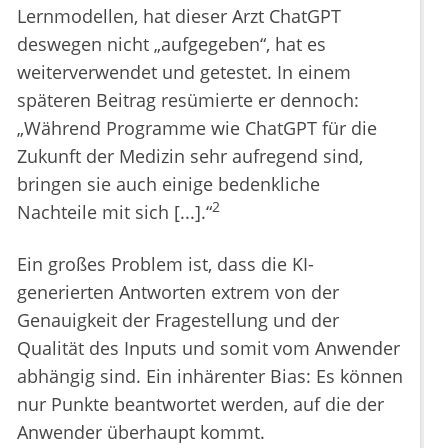
Lernmodellen, hat dieser Arzt ChatGPT
deswegen nicht „aufgegeben“, hat es
weiterverwendet und getestet. In einem
späteren Beitrag resümierte er dennoch:
„Während Programme wie ChatGPT für die
Zukunft der Medizin sehr aufregend sind,
bringen sie auch einige bedenkliche
2
Nachteile mit sich [...].“
Ein großes Problem ist, dass die KI-
generierten Antworten extrem von der
Genauigkeit der Fragestellung und der
Qualität des Inputs und somit vom Anwender
abhängig sind. Ein inhärenter Bias: Es können
nur Punkte beantwortet werden, auf die der
Anwender überhaupt kommt.