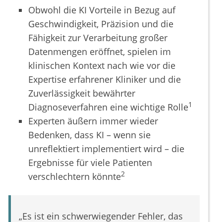
Obwohl die KI Vorteile in Bezug auf
Geschwindigkeit, Präzision und die
Fähigkeit zur Verarbeitung großer
Datenmengen eröffnet, spielen im
klinischen Kontext nach wie vor die
Expertise erfahrener Kliniker und die
Zuverlässigkeit bewährter
1
Diagnoseverfahren eine wichtige Rolle
Experten äußern immer wieder
Bedenken, dass KI – wenn sie
unreflektiert implementiert wird – die
Ergebnisse für viele Patienten
2
verschlechtern könnte
„Es ist ein schwerwiegender Fehler, das