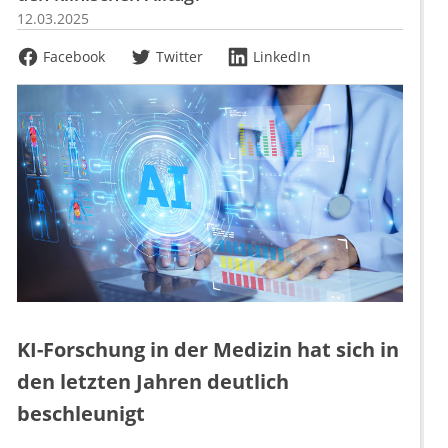
12.03.2025
Facebook
Twitter
LinkedIn
KI-Forschung in der Medizin hat sich in
den letzten Jahren deutlich
beschleunigt