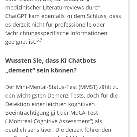
medizinischer Literaturreviews durch
ChatGPT kam ebenfalls zu dem Schluss, dass
es derzeit nicht für professionelle oder
fachrichtungsspezifische Informationen
6,7
geeignet ist.
Wussten Sie, dass KI Chatbots
„dement“ sein können?
Der Mini-Mental-Status-Test (MMST) zählt zu
den wichtigsten Demenz-Tests, doch für die
Detektion einer leichten kognitiven
Beeinträchtigung gilt der MoCA-Test
(„Montreal Cognitive Assessment“) als
deutlich sensitiver. Die derzeit führenden