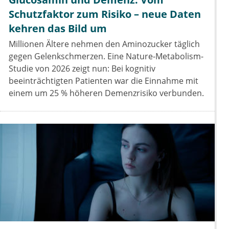
Schutzfaktor zum Risiko – neue Daten
kehren das Bild um
Millionen Ältere nehmen den Aminozucker täglich
gegen Gelenkschmerzen. Eine Nature-Metabolism-
Studie von 2026 zeigt nun: Bei kognitiv
beeinträchtigten Patienten war die Einnahme mit
einem um 25 % höheren Demenzrisiko verbunden.