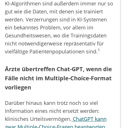
KI-Algorithmen sind außerdem immer nur so
gut wie die Daten, mit denen sie trainiert
werden. Verzerrungen sind in KI-Systemen
ein bekanntes Problem, vor allem im
Gesundheitswesen, wo die Trainingsdaten
nicht notwendigerweise repräsentativ für
1
vielfältige Patientenpopulationen sind.
Ärzte übertreffen Chat-GPT, wenn die
Fälle nicht im Multiple-Choice-Format
vorliegen
Darüber hinaus kann trotz noch so viel
Information eines nicht ersetzt werden:
klinisches Urteilsvermögen.
ChatGPT kann
zwar Multiple-Choice-Fragen beantworten
,