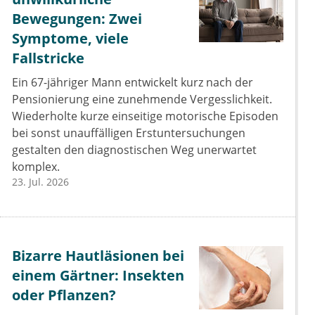
Bewegungen: Zwei
Symptome, viele
Fallstricke
Ein 67-jähriger Mann entwickelt kurz nach der
Pensionierung eine zunehmende Vergesslichkeit.
Wiederholte kurze einseitige motorische Episoden
bei sonst unauffälligen Erstuntersuchungen
gestalten den diagnostischen Weg unerwartet
komplex.
23. Jul. 2026
Bizarre Hautläsionen bei
einem Gärtner: Insekten
oder Pflanzen?