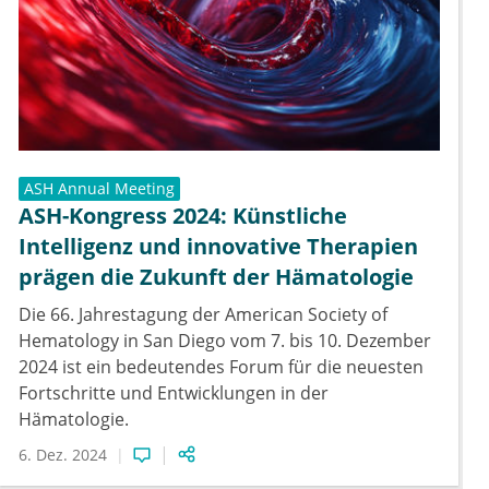
ASH Annual Meeting
ASH-Kongress 2024: Künstliche
Intelligenz und innovative Therapien
prägen die Zukunft der Hämatologie
Die 66. Jahrestagung der American Society of
Hematology in San Diego vom 7. bis 10. Dezember
2024 ist ein bedeutendes Forum für die neuesten
Fortschritte und Entwicklungen in der
Hämatologie.
6. Dez. 2024