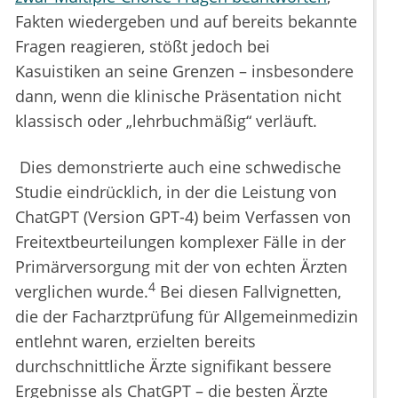
Fakten wiedergeben und auf bereits bekannte
Fragen reagieren, stößt jedoch bei
Kasuistiken an seine Grenzen – insbesondere
dann, wenn die klinische Präsentation nicht
klassisch oder „lehrbuchmäßig“ verläuft.
Dies demonstrierte auch eine schwedische
Studie eindrücklich, in der die Leistung von
ChatGPT (Version GPT-4) beim Verfassen von
Freitextbeurteilungen komplexer Fälle in der
Primärversorgung mit der von echten Ärzten
4
verglichen wurde.
Bei diesen Fallvignetten,
die der Facharztprüfung für Allgemeinmedizin
entlehnt waren, erzielten bereits
durchschnittliche Ärzte signifikant bessere
Ergebnisse als ChatGPT – die besten Ärzte