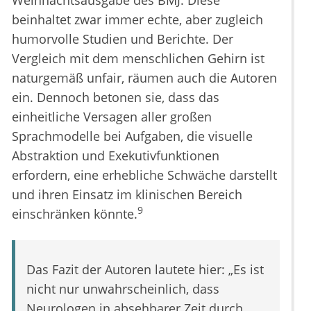
Weihnachtsausgabe des BMJ. Diese
beinhaltet zwar immer echte, aber zugleich
humorvolle Studien und Berichte. Der
Vergleich mit dem menschlichen Gehirn ist
naturgemäß unfair, räumen auch die Autoren
ein. Dennoch betonen sie, dass das
einheitliche Versagen aller großen
Sprachmodelle bei Aufgaben, die visuelle
Abstraktion und Exekutivfunktionen
erfordern, eine erhebliche Schwäche darstellt
und ihren Einsatz im klinischen Bereich
9
einschränken könnte.
Das Fazit der Autoren lautete hier: „Es ist
nicht nur unwahrscheinlich, dass
Neurologen in absehbarer Zeit durch