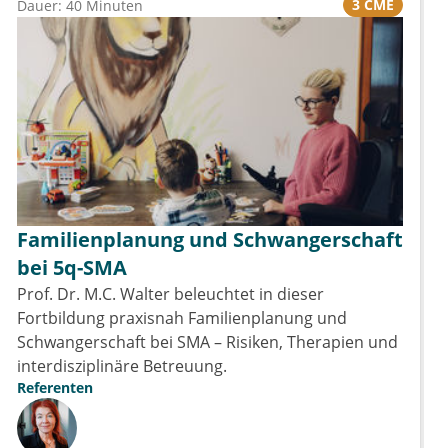
3 CME
Dauer: 40 Minuten
Familienplanung und Schwangerschaft
bei 5q-SMA
Prof. Dr. M.C. Walter beleuchtet in dieser
Fortbildung praxisnah Familienplanung und
Schwangerschaft bei SMA – Risiken, Therapien und
interdisziplinäre Betreuung.
Referenten