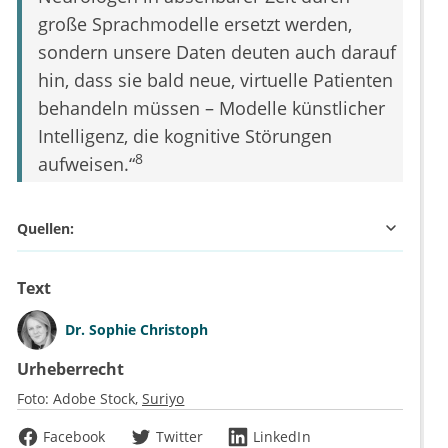
große Sprachmodelle ersetzt werden,
sondern unsere Daten deuten auch darauf
hin, dass sie bald neue, virtuelle Patienten
behandeln müssen – Modelle künstlicher
Intelligenz, die kognitive Störungen
8
aufweisen.“
Quellen:
Text
Dr.
Sophie Christoph
Urheberrecht
Foto:
Adobe Stock
Suriyo
Facebook
Twitter
LinkedIn