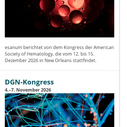
esanum berichtet von dem Kongress der American
Society of Hematology, die vom 12. bis 15.
Dezember 2026 in New Orleans stattfindet.
DGN-Kongress
4.–7. November 2026