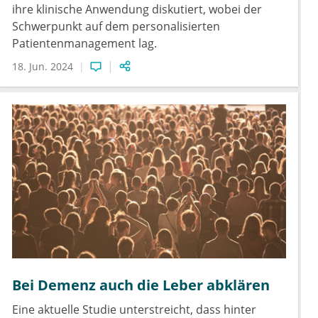
ihre klinische Anwendung diskutiert, wobei der
Schwerpunkt auf dem personalisierten
Patientenmanagement lag.
18. Jun. 2024
Bei Demenz auch die Leber abklären
Eine aktuelle Studie unterstreicht, dass hinter