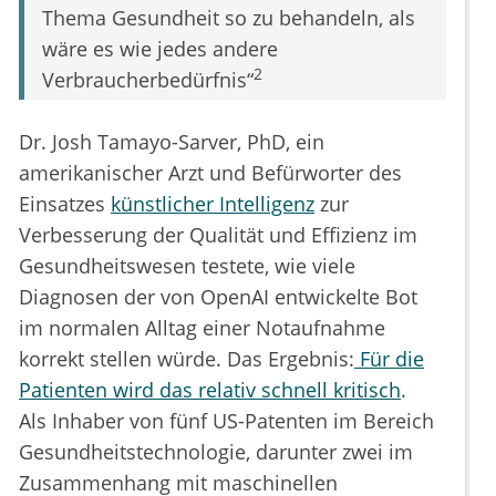
Thema Gesundheit so zu behandeln, als
wäre es wie jedes andere
2
Verbraucherbedürfnis“
Dr. Josh Tamayo-Sarver, PhD, ein
amerikanischer Arzt und Befürworter des
Einsatzes
künstlicher Intelligenz
zur
Verbesserung der Qualität und Effizienz im
Gesundheitswesen testete, wie viele
Diagnosen der von OpenAI entwickelte Bot
im normalen Alltag einer Notaufnahme
korrekt stellen würde. Das Ergebnis:
Für die
Patienten wird das relativ schnell kritisch
.
Als Inhaber von fünf US-Patenten im Bereich
Gesundheitstechnologie, darunter zwei im
Zusammenhang mit maschinellen