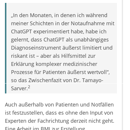
„In den Monaten, in denen ich während
meiner Schichten in der Notaufnahme mit
ChatGPT experimentiert habe, habe ich
gelernt, dass ChatGPT als unabhängiges
Diagnoseinstrument äußerst limitiert und
riskant ist – aber als Hilfsmittel zur
Erklärung komplexer medizinischer
Prozesse für Patienten äußerst wertvoll“,
so das Zwischenfazit von Dr. Tamayo-
2
Sarver.
Auch außerhalb von Patienten und Notfällen
ist festzustellen, dass es ohne den Input von
Experten der Fachrichtung derzeit nicht geht.
Eine Arbeit im BMJ zur Erstellung