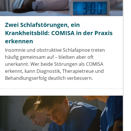
Zwei Schlafstörungen, ein
Krankheitsbild: COMISA in der Praxis
erkennen
Insomnie und obstruktive Schlafapnoe treten
häufig gemeinsam auf – bleiben aber oft
unerkannt. Wer beide Störungen als COMISA
erkennt, kann Diagnostik, Therapietreue und
Behandlungserfolg deutlich verbessern.