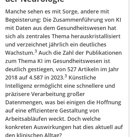
Manche sehen es mit Sorge, andere mit
Begeisterung: Die Zusammenführung von KI
mit Daten aus dem Gesundheitswesen hat
sich als zentrales Thema herauskristallisiert
und verzeichnet jährlich ein deutliches
3
Wachstum.
Auch die Zahl der Publikationen
zum Thema KI im Gesundheitswesen ist
deutlich gestiegen, von 527 Artikeln im Jahr
3
2018 auf 4.587 in 2023.
Künstliche
Intelligenz ermöglicht eine schnellere und
präzisere Verarbeitung großer
Datenmengen, was bei einigen die Hoffnung
auf eine effizientere Gestaltung von
Arbeitsabläufen weckt. Doch welche
konkreten Auswirkungen hat dies aktuell auf
den klinischen Alltag?