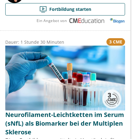
Fortbildung starten
Ein Angebot von
3 CME
Dauer: 1 Stunde 30 Minuten
Neurofilament-Leichtketten im Serum
(sNfL) als Biomarker bei der Multiplen
Sklerose