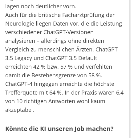
lagen noch deutlicher vorn.
Auch für die britische Facharztprüfung der
Neurologie liegen Daten vor, die die Leistung
verschiedener ChatGPT-Versionen
analysieren – allerdings ohne direkten
Vergleich zu menschlichen Ärzten. ChatGPT
3.5 Legacy und ChatGPT 3.5 Default
erreichten 42 % bzw. 57 % und verfehlten
damit die Bestehensgrenze von 58 %.
ChatGPT-4 hingegen erreichte die höchste
Trefferquote mit 64 %. In der Praxis wären 6,4
von 10 richtigen Antworten wohl kaum
akzeptabel.
Könnte die KI unseren Job machen?