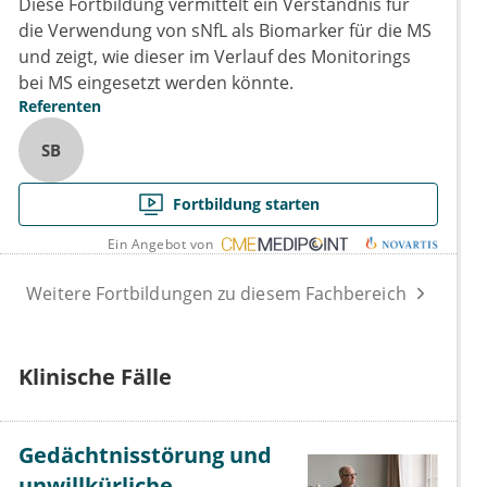
Diese Fortbildung vermittelt ein Verständnis für
die Verwendung von sNfL als Biomarker für die MS
und zeigt, wie dieser im Verlauf des Monitorings
bei MS eingesetzt werden könnte.
Referenten
SB
Fortbildung starten
Ein Angebot von
Weitere Fortbildungen zu diesem Fachbereich
Klinische Fälle
Gedächtnisstörung und
unwillkürliche