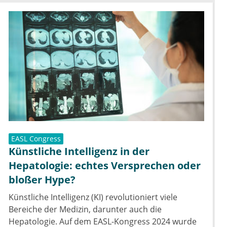
EASL Congress
Künstliche Intelligenz in der
Hepatologie: echtes Versprechen oder
bloßer Hype?
Künstliche Intelligenz (KI) revolutioniert viele
Bereiche der Medizin, darunter auch die
Hepatologie. Auf dem EASL-Kongress 2024 wurde