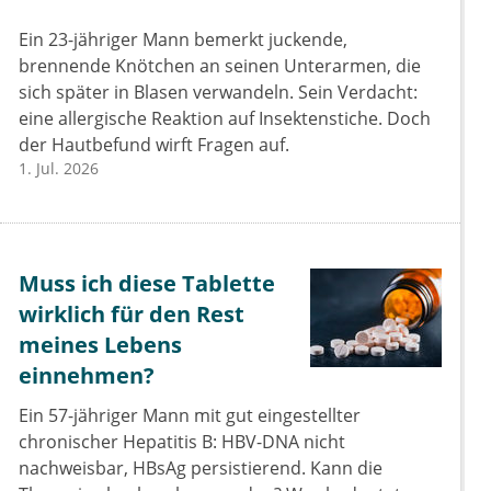
Ein 23-jähriger Mann bemerkt juckende,
brennende Knötchen an seinen Unterarmen, die
sich später in Blasen verwandeln. Sein Verdacht:
eine allergische Reaktion auf Insektenstiche. Doch
der Hautbefund wirft Fragen auf.
1. Jul. 2026
Muss ich diese Tablette
wirklich für den Rest
meines Lebens
einnehmen?
Ein 57-jähriger Mann mit gut eingestellter
chronischer Hepatitis B: HBV-DNA nicht
nachweisbar, HBsAg persistierend. Kann die