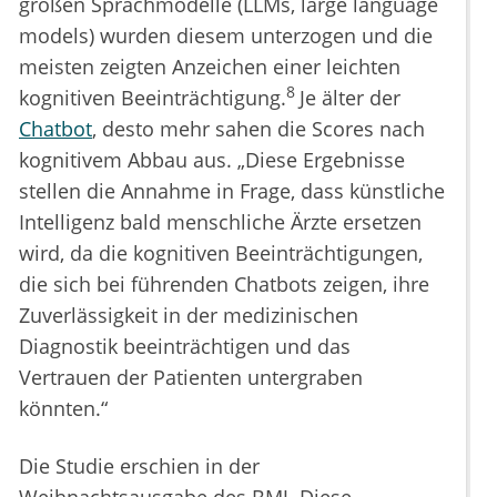
großen Sprachmodelle (LLMs, large language
models) wurden diesem unterzogen und die
meisten zeigten Anzeichen einer leichten
8
kognitiven Beeinträchtigung.
Je älter der
Chatbot
, desto mehr sahen die Scores nach
kognitivem Abbau aus. „Diese Ergebnisse
stellen die Annahme in Frage, dass künstliche
Intelligenz bald menschliche Ärzte ersetzen
wird, da die kognitiven Beeinträchtigungen,
die sich bei führenden Chatbots zeigen, ihre
Zuverlässigkeit in der medizinischen
Diagnostik beeinträchtigen und das
Vertrauen der Patienten untergraben
könnten.“
Die Studie erschien in der