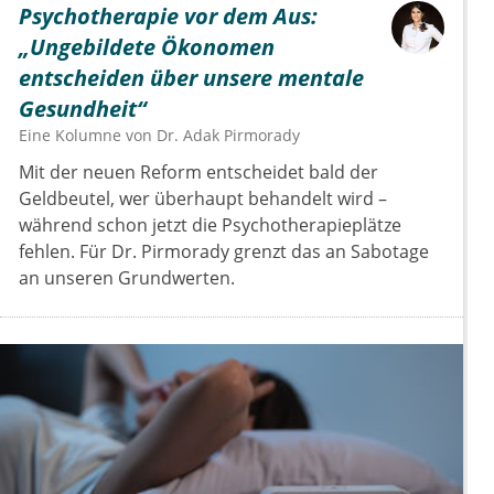
Psychotherapie vor dem Aus:
„Ungebildete Ökonomen
entscheiden über unsere mentale
Gesundheit“
Eine Kolumne von
Dr.
Adak Pirmorady
Mit der neuen Reform entscheidet bald der
Geldbeutel, wer überhaupt behandelt wird –
während schon jetzt die Psychotherapieplätze
fehlen. Für Dr. Pirmorady grenzt das an Sabotage
an unseren Grundwerten.