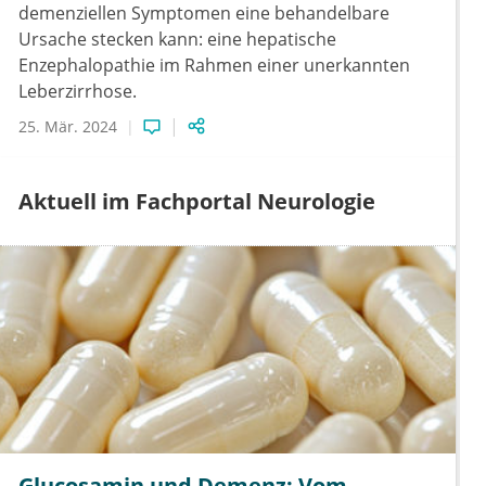
demenziellen Symptomen eine behandelbare
Ursache stecken kann: eine hepatische
Enzephalopathie im Rahmen einer unerkannten
Leberzirrhose.
25. Mär. 2024
Aktuell im Fachportal Neurologie
Glucosamin und Demenz: Vom