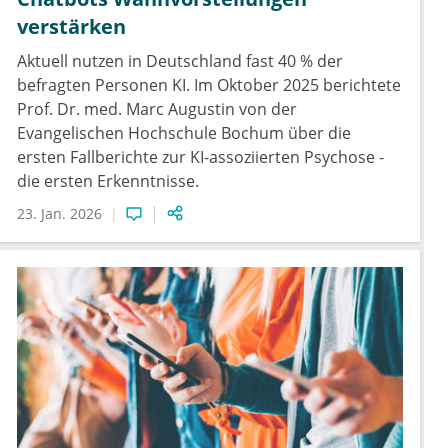
verstärken
Aktuell nutzen in Deutschland fast 40 % der
befragten Personen KI. Im Oktober 2025 berichtete
Prof. Dr. med. Marc Augustin von der
Evangelischen Hochschule Bochum über die
ersten Fallberichte zur KI-assoziierten Psychose -
die ersten Erkenntnisse.
23. Jan. 2026