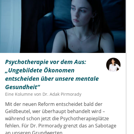
Psychotherapie vor dem Aus:
„Ungebildete Ökonomen
entscheiden über unsere mentale
Gesundheit“
Eine Kolumne von
Dr.
Adak Pirmorady
Mit der neuen Reform entscheidet bald der
Geldbeutel, wer überhaupt behandelt wird –
während schon jetzt die Psychotherapieplätze
fehlen. Für Dr. Pirmorady grenzt das an Sabotage
an unseren Grundwerten.