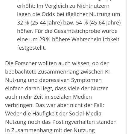
erhöht: Im Vergleich zu Nichtnutzern
lagen die Odds bei täglicher Nutzung um
32 % (25-44 Jahre) bzw. 54 % (45-64 Jahre)
höher. Für die Gesamtstichprobe wurde
eine um 29 % höhere Wahrscheinlichkeit
festgestellt.
Die Forscher wollten auch wissen, ob der
beobachtete Zusammenhang zwischen KI-
Nutzung und depressiven Symptomen
einfach daran liegt, dass viele der Nutzer
auch mehr Zeit in sozialen Medien
verbringen. Das war aber nicht der Fall:
Weder die Häufigkeit der Social-Media-
Nutzung noch das Postingverhalten standen
in Zusammenhang mit der Nutzung