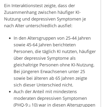
Ein Interaktionstest zeigte, dass der
Zusammenhang zwischen häufiger KI-
Nutzung und depressiven Symptomen je
nach Alter unterschiedlich ausfiel:
In den Altersgruppen von 25-44 Jahren
sowie 45-64 Jahren berichteten
Personen, die täglich KI nutzten, häufiger
über depressive Symptome als
gleichaltrige Personen ohne KI-Nutzung.
Bei jüngeren Erwachsenen unter 25
sowie bei älteren ab 65 Jahren zeigte
sich dieser Unterschied nicht.
Auch der Anteil mit mindestens
moderaten depressiven Symptomen
(PHQ-9 ≥ 10) war in diesen Altersgruppen