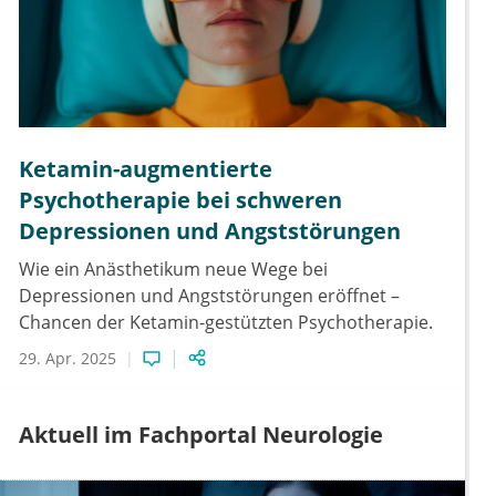
Ketamin-augmentierte
Psychotherapie bei schweren
Depressionen und Angststörungen
Wie ein Anästhetikum neue Wege bei
Depressionen und Angststörungen eröffnet –
Chancen der Ketamin-gestützten Psychotherapie.
29. Apr. 2025
Aktuell im Fachportal Neurologie