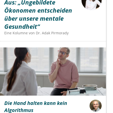
Aus: „Ungebildete
Ökonomen entscheiden
über unsere mentale
Gesundheit“
Eine Kolumne von
Dr.
Adak Pirmorady
Die Hand halten kann kein
Algorithmus