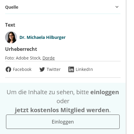
Quelle
Text
Dr.
Michaela Hilburger
Urheberrecht
Foto:
Adobe Stock
Dorde
Facebook
Twitter
LinkedIn
Um die Inhalte zu sehen, bitte
einloggen
oder
jetzt kostenlos Mitglied werden
.
Einloggen