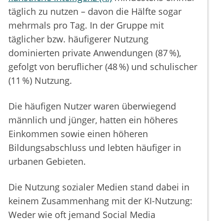
täglich zu nutzen – davon die Hälfte sogar
mehrmals pro Tag. In der Gruppe mit
täglicher bzw. häufigerer Nutzung
dominierten private Anwendungen (87 %),
gefolgt von beruflicher (48 %) und schulischer
(11 %) Nutzung.
Die häufigen Nutzer waren überwiegend
männlich und jünger, hatten ein höheres
Einkommen sowie einen höheren
Bildungsabschluss und lebten häufiger in
urbanen Gebieten.
Die Nutzung sozialer Medien stand dabei in
keinem Zusammenhang mit der KI-Nutzung:
Weder wie oft jemand Social Media