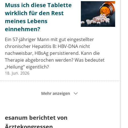
Muss ich diese Tablette
wirklich für den Rest
meines Lebens
einnehmen?
Ein 57-jähriger Mann mit gut eingestellter
chronischer Hepatitis B: HBV-DNA nicht
nachweisbar, HBsAg persistierend. Kann die
Therapie abgebrochen werden? Was bedeutet
„Heilung“ eigentlich?
18. Jun. 2026
Mehr anzeigen
esanum berichtet von
Ärztekongressen