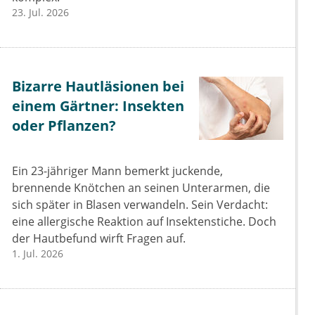
23. Jul. 2026
Bizarre Hautläsionen bei
einem Gärtner: Insekten
oder Pflanzen?
Ein 23-jähriger Mann bemerkt juckende,
brennende Knötchen an seinen Unterarmen, die
sich später in Blasen verwandeln. Sein Verdacht:
eine allergische Reaktion auf Insektenstiche. Doch
der Hautbefund wirft Fragen auf.
1. Jul. 2026