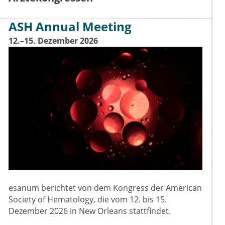
ASH Annual Meeting
12.–15. Dezember 2026
esanum berichtet von dem Kongress der American
Society of Hematology, die vom 12. bis 15.
Dezember 2026 in New Orleans stattfindet.