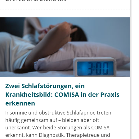
Zwei Schlafstörungen, ein
Krankheitsbild: COMISA in der Praxis
erkennen
Insomnie und obstruktive Schlafapnoe treten
häufig gemeinsam auf – bleiben aber oft
unerkannt. Wer beide Störungen als COMISA
erkennt, kann Diagnostik, Therapietreue und