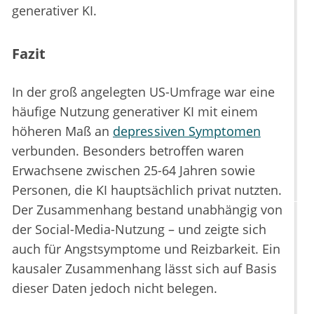
generativer KI.
Fazit
In der groß angelegten US-Umfrage war eine
häufige Nutzung generativer KI mit einem
höheren Maß an
depressiven Symptomen
verbunden. Besonders betroffen waren
Erwachsene zwischen 25-64 Jahren sowie
Personen, die KI hauptsächlich privat nutzten.
Der Zusammenhang bestand unabhängig von
der Social-Media-Nutzung – und zeigte sich
auch für Angstsymptome und Reizbarkeit. Ein
kausaler Zusammenhang lässt sich auf Basis
dieser Daten jedoch nicht belegen.