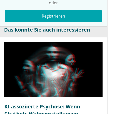
oder
Registrieren
Das könnte Sie auch interessieren
KI-assoziierte Psychose: Wenn
Chatbots Wahnvorstellungen