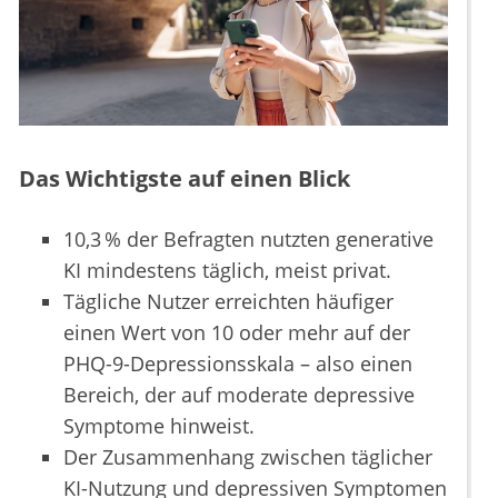
Das Wichtigste auf einen Blick
10,3 % der Befragten nutzten generative
KI mindestens täglich, meist privat.
Tägliche Nutzer erreichten häufiger
einen Wert von 10 oder mehr auf der
PHQ-9-Depressionsskala – also einen
Bereich, der auf moderate depressive
Symptome hinweist.
Der Zusammenhang zwischen täglicher
KI-Nutzung und depressiven Symptomen