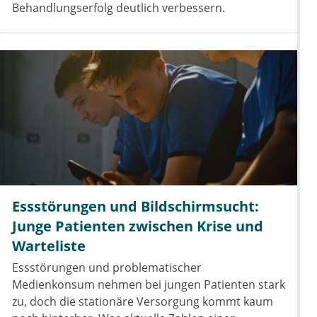
Behandlungserfolg deutlich verbessern.
Essstörungen und Bildschirmsucht:
Junge Patienten zwischen Krise und
Warteliste
Essstörungen und problematischer
Medienkonsum nehmen bei jungen Patienten stark
zu, doch die stationäre Versorgung kommt kaum