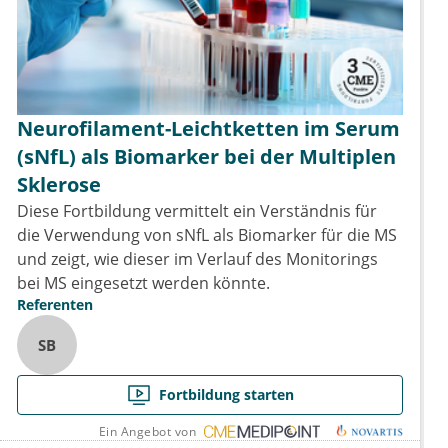
Neurofilament-Leichtketten im Serum
(sNfL) als Biomarker bei der Multiplen
Sklerose
Diese Fortbildung vermittelt ein Verständnis für
die Verwendung von sNfL als Biomarker für die MS
und zeigt, wie dieser im Verlauf des Monitorings
bei MS eingesetzt werden könnte.
Referenten
SB
Fortbildung starten
Ein Angebot von