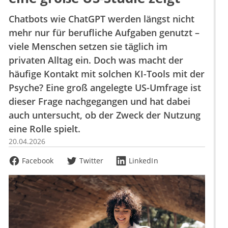
Chatbots wie ChatGPT werden längst nicht
mehr nur für berufliche Aufgaben genutzt –
viele Menschen setzen sie täglich im
privaten Alltag ein. Doch was macht der
häufige Kontakt mit solchen KI-Tools mit der
Psyche? Eine groß angelegte US-Umfrage ist
dieser Frage nachgegangen und hat dabei
auch untersucht, ob der Zweck der Nutzung
eine Rolle spielt.
20.04.2026
Facebook
Twitter
LinkedIn