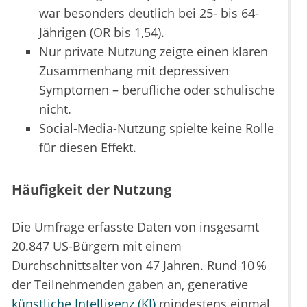
war besonders deutlich bei 25- bis 64-
Jährigen (OR bis 1,54).
Nur private Nutzung zeigte einen klaren
Zusammenhang mit depressiven
Symptomen – berufliche oder schulische
nicht.
Social-Media-Nutzung spielte keine Rolle
für diesen Effekt.
Häufigkeit der Nutzung
Die Umfrage erfasste Daten von insgesamt
20.847 US-Bürgern mit einem
Durchschnittsalter von 47 Jahren. Rund 10 %
der Teilnehmenden gaben an, generative
künstliche Intelligenz (KI)
mindestens einmal