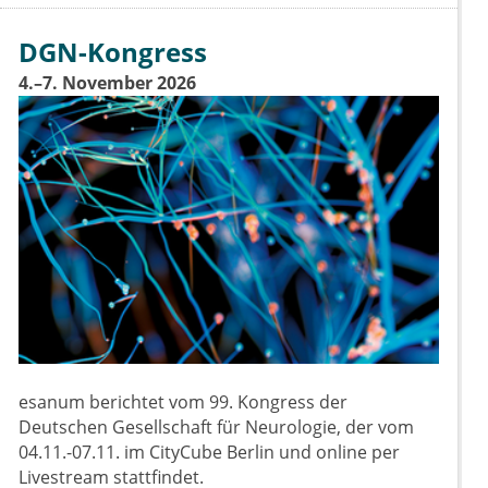
DGN-Kongress
4.–7. November 2026
esanum berichtet vom 99. Kongress der
Deutschen Gesellschaft für Neurologie, der vom
04.11.-07.11. im CityCube Berlin und online per
Livestream stattfindet.