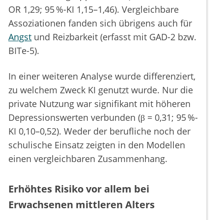
OR 1,29; 95 %-KI 1,15–1,46). Vergleichbare
Assoziationen fanden sich übrigens auch für
Angst
und Reizbarkeit (erfasst mit GAD-2 bzw.
BITe-5).
In einer weiteren Analyse wurde differenziert,
zu welchem Zweck KI genutzt wurde. Nur die
private Nutzung war signifikant mit höheren
Depressionswerten verbunden (β = 0,31; 95 %-
KI 0,10–0,52). Weder der berufliche noch der
schulische Einsatz zeigten in den Modellen
einen vergleichbaren Zusammenhang.
Erhöhtes Risiko vor allem bei
Erwachsenen mittleren Alters