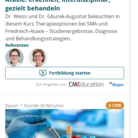
gezielt behandeln
Dr. Weiss und Dr. Gburek-Augustat beleuchten in
diesem Kurs Therapieoptionen bei SMA und
Friedreich-Ataxie – Studienergebnisse, Diagnose
und Behandlungsstrategien.
Referenten
Fortbildung starten
Ein Angebot von
3 CME
Dauer: 1 Stunde 30 Minuten