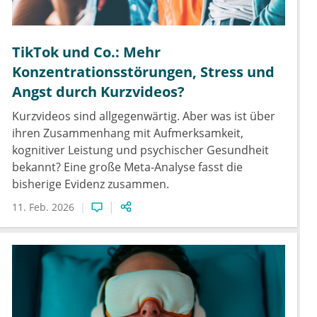
TikTok und Co.: Mehr
Konzentrationsstörungen, Stress und
Angst durch Kurzvideos?
Kurzvideos sind allgegenwärtig. Aber was ist über
ihren Zusammenhang mit Aufmerksamkeit,
kognitiver Leistung und psychischer Gesundheit
bekannt? Eine große Meta-Analyse fasst die
bisherige Evidenz zusammen.
11. Feb. 2026