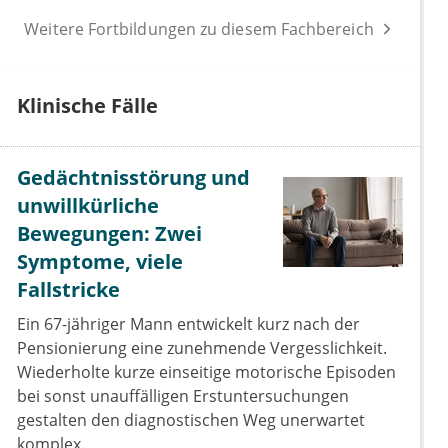
Weitere Fortbildungen zu diesem Fachbereich
Klinische Fälle
Gedächtnisstörung und
unwillkürliche
Bewegungen: Zwei
Symptome, viele
Fallstricke
Ein 67-jähriger Mann entwickelt kurz nach der
Pensionierung eine zunehmende Vergesslichkeit.
Wiederholte kurze einseitige motorische Episoden
bei sonst unauffälligen Erstuntersuchungen
gestalten den diagnostischen Weg unerwartet
komplex.