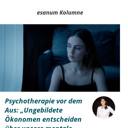
esanum Kolumne
Psychotherapie vor dem
Aus: „Ungebildete
Ökonomen entscheiden