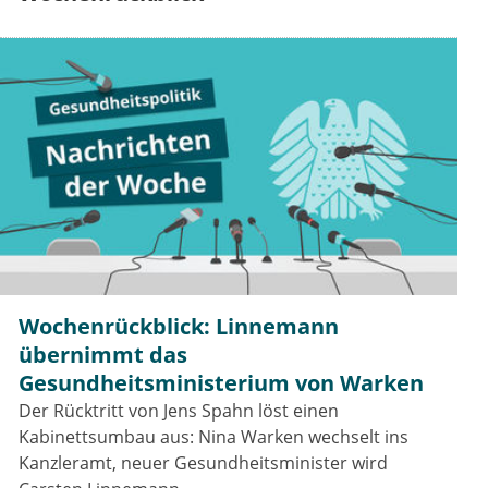
Wochenrückblick: Linnemann
übernimmt das
Gesundheitsministerium von Warken
Der Rücktritt von Jens Spahn löst einen
Kabinettsumbau aus: Nina Warken wechselt ins
Kanzleramt, neuer Gesundheitsminister wird