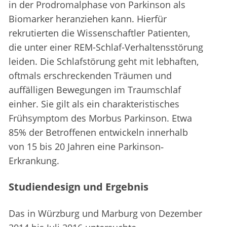
in der Prodromalphase von Parkinson als
Biomarker heranziehen kann. Hierfür
rekrutierten die Wissenschaftler Patienten,
die unter einer REM-Schlaf-Verhaltensstörung
leiden. Die Schlafstörung geht mit lebhaften,
oftmals erschreckenden Träumen und
auffälligen Bewegungen im Traumschlaf
einher. Sie gilt als ein charakteristisches
Frühsymptom des Morbus Parkinson. Etwa
85% der Betroffenen entwickeln innerhalb
von 15 bis 20 Jahren eine Parkinson‐
Erkrankung.
Studiendesign und Ergebnis
Das in Würzburg und Marburg von Dezember