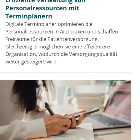
Personalressourcen mit
Terminplanern
Digitale Terminplaner optimieren die
Personalressourcen in Arztpraxen und schaffen
Freiräume für die Patientenversorgung.
Gleichzeitig ermöglichen sie eine effizientere
Organisation, wodurch die Versorgungsqualität
weiter gesteigert wird.