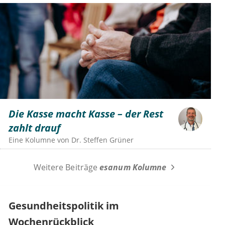
Die Kasse macht Kasse – der Rest
zahlt drauf
Eine Kolumne von
Dr.
Steffen Grüner
Weitere Beiträge
esanum Kolumne
Gesundheitspolitik im
Wochenrückblick