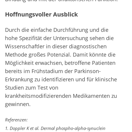
Hoffnungsvoller Ausblick
Durch die einfache Durchführung und die
hohe Spezifität der Untersuchung sehen die
Wissenschaftler in dieser diagnostischen
Methode großes Potenzial. Damit könnte die
Möglichkeit erwachsen, betroffene Patienten
bereits im Frühstadium der Parkinson-
Erkrankung zu identifizieren und für klinische
Studien zum Test von
krankheitsmodifizierenden Medikamenten zu
gewinnen.
Referenzen:
1. Doppler K et al. Dermal phospho-alpha-synuclein