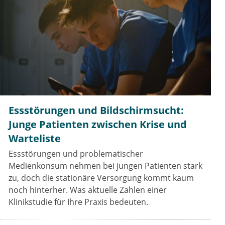
Essstörungen und Bildschirmsucht:
Junge Patienten zwischen Krise und
Warteliste
Essstörungen und problematischer
Medienkonsum nehmen bei jungen Patienten stark
zu, doch die stationäre Versorgung kommt kaum
noch hinterher. Was aktuelle Zahlen einer
Klinikstudie für Ihre Praxis bedeuten.