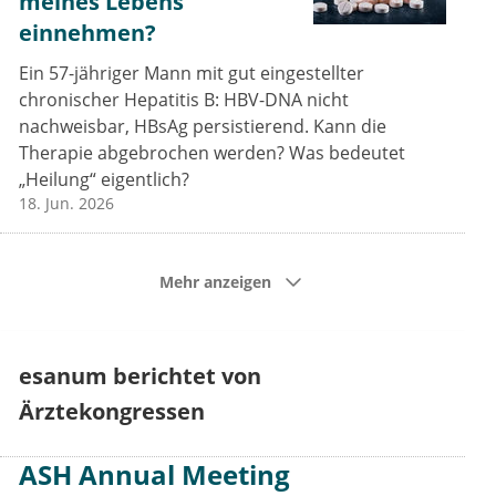
meines Lebens
einnehmen?
Ein 57-jähriger Mann mit gut eingestellter
chronischer Hepatitis B: HBV-DNA nicht
nachweisbar, HBsAg persistierend. Kann die
Therapie abgebrochen werden? Was bedeutet
„Heilung“ eigentlich?
18. Jun. 2026
Mehr anzeigen
esanum berichtet von
Ärztekongressen
ASH Annual Meeting