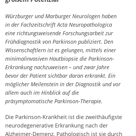
Würzburger und Marburger Neurologen haben
in der Fachzeitschrift Acta Neuropathologica
eine richtungsweisende Forschungsarbeit zur
Frühdiagnostik von Parkinson publiziert. Den
Wissenschaftlern ist es gelungen, mittels einer
minimalinvasiven Hautbiopsie die Parkinson-
Erkrankung nachzuweisen – und zwar Jahre
bevor der Patient sichtbar daran erkrankt. Ein
möglicher Meilenstein in der Diagnostik und vor
allem auch im Hinblick auf die
präsymptomatische Parkinson-Therapie.
Die Parkinson-Krankheit ist die zweithäufigste
neurodegenerative Erkrankung nach der
Alzheimer-Demenz. Pathologisch ist sie durch