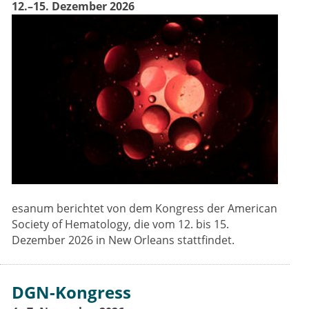
12.–15. Dezember 2026
esanum berichtet von dem Kongress der American
Society of Hematology, die vom 12. bis 15.
Dezember 2026 in New Orleans stattfindet.
DGN-Kongress