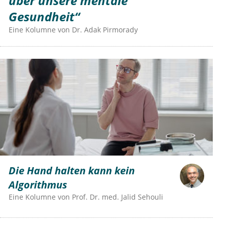
über unsere mentale
Gesundheit“
Eine Kolumne von
Dr.
Adak Pirmorady
Die Hand halten kann kein
Algorithmus
Eine Kolumne von
Prof. Dr. med. Jalid Sehouli