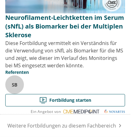
Neurofilament-Leichtketten im Serum
(sNfL) als Biomarker bei der Multiplen
Sklerose
Diese Fortbildung vermittelt ein Verständnis für
die Verwendung von sNfL als Biomarker für die MS
und zeigt, wie dieser im Verlauf des Monitorings
bei MS eingesetzt werden könnte.
Referenten
SB
Fortbildung starten
Ein Angebot von
Weitere Fortbildungen zu diesem Fachbereich