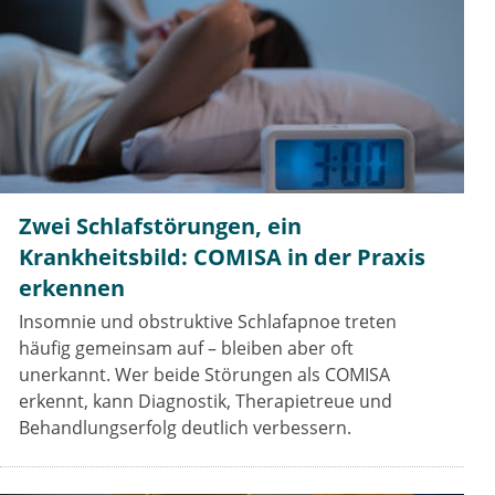
Zwei Schlafstörungen, ein
Krankheitsbild: COMISA in der Praxis
erkennen
Insomnie und obstruktive Schlafapnoe treten
häufig gemeinsam auf – bleiben aber oft
unerkannt. Wer beide Störungen als COMISA
erkennt, kann Diagnostik, Therapietreue und
Behandlungserfolg deutlich verbessern.