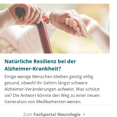
Natürliche Resilienz bei der
Alzheimer-Krankheit?
Einige wenige Menschen bleiben geistig völlig
gesund, obwohl ihr Gehirn längst schwere
Alzheimer-Veränderungen aufweist. Was schützt
sie? Die Antwort könnte den Weg zu einer neuen
Generation von Medikamenten weisen.
Zum
Fachportal Neurologie