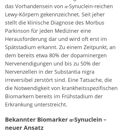
das Vorhandensein von α-Synuclein-reichen
Lewy-Körpern gekennzeichnet. Seit jeher
stellt die klinische Diagnose des Morbus
Parkinson für jeden Mediziner eine
Herausforderung dar und wird oft erst im
Spätstadium erkannt. Zu einem Zeitpunkt, an
dem bereits etwa 80% der dopaminergen
Nervenendigungen und bis zu 50% der
Nervenzellen in der Substantia nigra
irreversibel zerstört sind. Eine Tatsache, die
die Notwendigkeit von krankheitsspezifischen
Biomarkern bereits im Frühstadium der
Erkrankung unterstreicht.
Bekannter Biomarker α-Synuclein –
neuer Ansatz