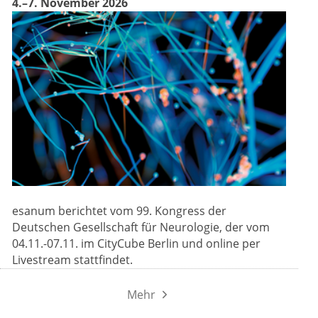
4.–7. November 2026
esanum berichtet vom 99. Kongress der
Deutschen Gesellschaft für Neurologie, der vom
04.11.-07.11. im CityCube Berlin und online per
Livestream stattfindet.
Mehr