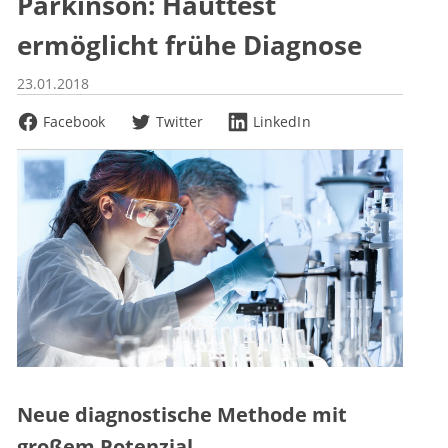
Parkinson: Hauttest
ermöglicht frühe Diagnose
23.01.2018
Facebook
Twitter
LinkedIn
Neue diagnostische Methode mit
großem Potenzial