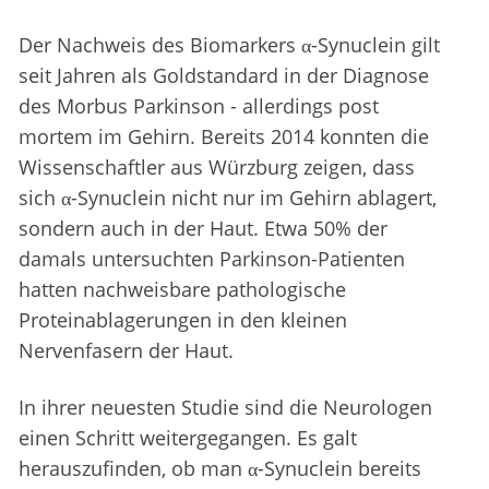
Der Nachweis des Biomarkers α-Synuclein gilt
seit Jahren als Goldstandard in der Diagnose
des Morbus Parkinson - allerdings post
mortem im Gehirn. Bereits 2014 konnten die
Wissenschaftler aus Würzburg zeigen, dass
sich α-Synuclein nicht nur im Gehirn ablagert,
sondern auch in der Haut. Etwa 50% der
damals untersuchten Parkinson-Patienten
hatten nachweisbare pathologische
Proteinablagerungen in den kleinen
Nervenfasern der Haut.
In ihrer neuesten Studie sind die Neurologen
einen Schritt weitergegangen. Es galt
herauszufinden, ob man α-Synuclein bereits