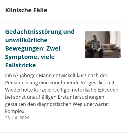
Klinische Fälle
Gedächtnisstörung und
unwillkürliche
Bewegungen: Zwei
Symptome, viele
Fallstricke
Ein 67-jähriger Mann entwickelt kurz nach der
Pensionierung eine zunehmende Vergesslichkeit.
Wiederholte kurze einseitige motorische Episoden
bei sonst unauffälligen Erstuntersuchungen
gestalten den diagnostischen Weg unerwartet
komplex.
23. Jul. 2026