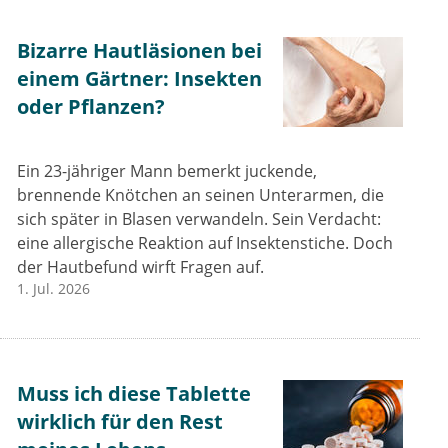
Bizarre Hautläsionen bei
einem Gärtner: Insekten
oder Pflanzen?
Ein 23-jähriger Mann bemerkt juckende,
brennende Knötchen an seinen Unterarmen, die
sich später in Blasen verwandeln. Sein Verdacht:
eine allergische Reaktion auf Insektenstiche. Doch
der Hautbefund wirft Fragen auf.
1. Jul. 2026
Muss ich diese Tablette
wirklich für den Rest