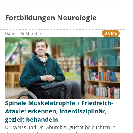
Fortbildungen Neurologie
3 CME
Dauer: 45 Minuten
Spinale Muskelatrophie + Friedreich-
Ataxie: erkennen, interdisziplinär,
gezielt behandeln
Dr. Weiss und Dr. Gburek-Augustat beleuchten in