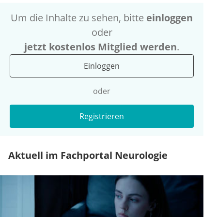
Um die Inhalte zu sehen, bitte
einloggen
oder
jetzt kostenlos Mitglied werden
.
Einloggen
oder
Registrieren
Aktuell im Fachportal Neurologie