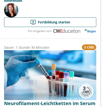
Referenten
Fortbildung starten
Ein Angebot von
3 CME
Dauer: 1 Stunde 30 Minuten
Neurofilament-Leichtketten im Serum