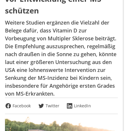
schützen
Weitere Studien ergänzen die Vielzahl der
Belege dafür, dass Vitamin D zur
Vorbeugung von Multipler Sklerose beiträgt.
Die Empfehlung auszusprechen, regelmäßig
nach draußen in die Sonne zu gehen, könnte
laut einer größeren Untersuchung aus den
USA eine lohnenswerte Intervention zur
Senkung der MS-Inzidenz bei Kindern sein,
insbesondere für Angehörige ersten Grades
von MS-Erkrankten.
Facebook
Twitter
LinkedIn