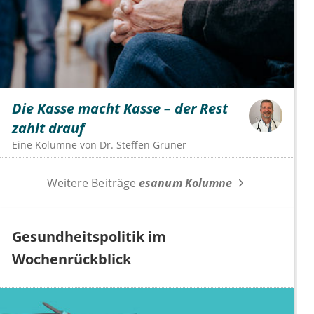
Die Kasse macht Kasse – der Rest
zahlt drauf
Eine Kolumne von
Dr.
Steffen Grüner
Weitere Beiträge
esanum Kolumne
Gesundheitspolitik im
Wochenrückblick