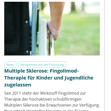
News
Neuigkeiten aus der Forschung
Multiple Sklerose: Fingolimod-
Therapie für Kinder und Jugendliche
zugelassen
Seit 2011 steht der Wirkstoff Fingolimod zur
Therapie der hochaktiven schubförmigen
Multiplen Sklerose bei Erwachsenen zur Verfügung.