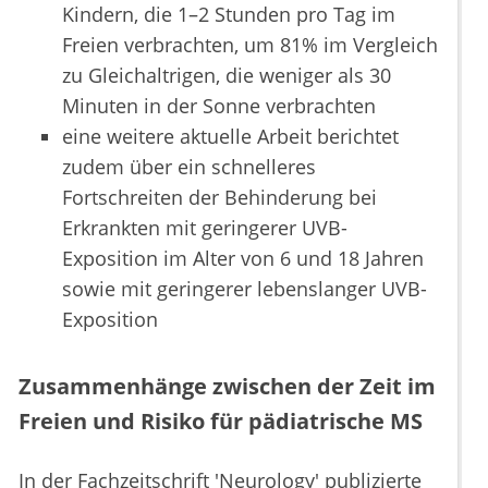
Kindern, die 1–2 Stunden pro Tag im
Freien verbrachten, um 81% im Vergleich
zu Gleichaltrigen, die weniger als 30
Minuten in der Sonne verbrachten
eine weitere aktuelle Arbeit berichtet
zudem über ein schnelleres
Fortschreiten der Behinderung bei
Erkrankten mit geringerer UVB-
Exposition im Alter von 6 und 18 Jahren
sowie mit geringerer lebenslanger UVB-
Exposition
Zusammenhänge zwischen der Zeit im
Freien und Risiko für pädiatrische MS
In der Fachzeitschrift 'Neurology' publizierte