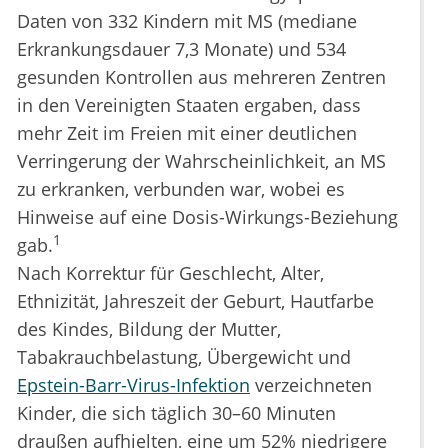
Daten von 332 Kindern mit MS (mediane
Erkrankungsdauer 7,3 Monate) und 534
gesunden Kontrollen aus mehreren Zentren
in den Vereinigten Staaten ergaben, dass
mehr Zeit im Freien mit einer deutlichen
Verringerung der Wahrscheinlichkeit, an MS
zu erkranken, verbunden war, wobei es
Hinweise auf eine Dosis-Wirkungs-Beziehung
1
gab.
Nach Korrektur für Geschlecht, Alter,
Ethnizität, Jahreszeit der Geburt, Hautfarbe
des Kindes, Bildung der Mutter,
Tabakrauchbelastung, Übergewicht und
Epstein-Barr-Virus-Infektion
verzeichneten
Kinder, die sich täglich 30–60 Minuten
draußen aufhielten, eine um 52% niedrigere