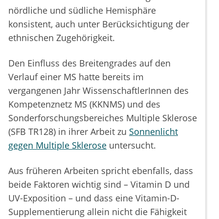
nördliche und südliche Hemisphäre
konsistent, auch unter Berücksichtigung der
ethnischen Zugehörigkeit.
Den Einfluss des Breitengrades auf den
Verlauf einer MS hatte bereits im
vergangenen Jahr WissenschaftlerInnen des
Kompetenznetz MS (KKNMS) und des
Sonderforschungsbereiches Multiple Sklerose
(SFB TR128) in ihrer Arbeit zu
Sonnenlicht
gegen Multiple Sklerose
untersucht.
Aus früheren Arbeiten spricht ebenfalls, dass
beide Faktoren wichtig sind – Vitamin D und
UV-Exposition – und dass eine Vitamin-D-
Supplementierung allein nicht die Fähigkeit