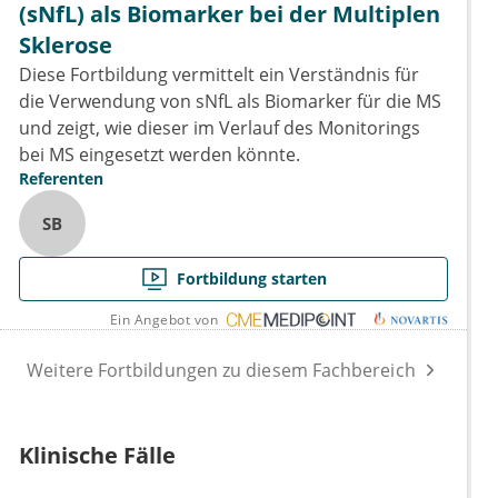
(sNfL) als Biomarker bei der Multiplen
Sklerose
Diese Fortbildung vermittelt ein Verständnis für
die Verwendung von sNfL als Biomarker für die MS
und zeigt, wie dieser im Verlauf des Monitorings
bei MS eingesetzt werden könnte.
Referenten
SB
Fortbildung starten
Ein Angebot von
Weitere Fortbildungen zu diesem Fachbereich
Klinische Fälle