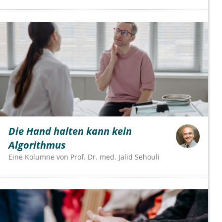
Die Hand halten kann kein
Algorithmus
Eine Kolumne von
Prof. Dr. med. Jalid Sehouli