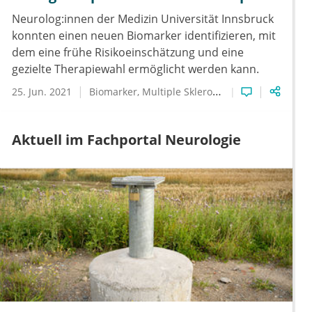
Neurolog:innen der Medizin Universität Innsbruck
konnten einen neuen Biomarker identifizieren, mit
dem eine frühe Risikoeinschätzung und eine
gezielte Therapiewahl ermöglicht werden kann.
25. Jun. 2021
Biomarker
Multiple Sklerose
Neurologie
Aktuell im Fachportal Neurologie