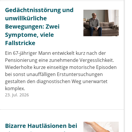
Gedächtnisstörung und
unwillkürliche
Bewegungen: Zwei
Symptome, viele
Fallstricke
Ein 67-jähriger Mann entwickelt kurz nach der
Pensionierung eine zunehmende Vergesslichkeit.
Wiederholte kurze einseitige motorische Episoden
bei sonst unauffälligen Erstuntersuchungen
gestalten den diagnostischen Weg unerwartet
komplex.
23. Jul. 2026
Bizarre Hautläsionen bei