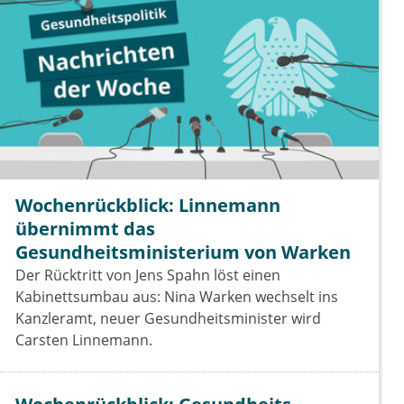
Wochenrückblick: Linnemann
übernimmt das
Gesundheitsministerium von Warken
Der Rücktritt von Jens Spahn löst einen
Kabinettsumbau aus: Nina Warken wechselt ins
Kanzleramt, neuer Gesundheitsminister wird
Carsten Linnemann.