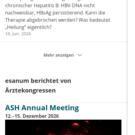
chronischer Hepatitis B: HBV-DNA nicht
nachweisbar, HBsAg persistierend. Kann die
Therapie abgebrochen werden? Was bedeutet
„Heilung“ eigentlich?
18. Jun. 2026
Mehr anzeigen
esanum berichtet von
Ärztekongressen
ASH Annual Meeting
12.–15. Dezember 2026