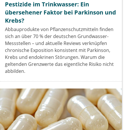
Pestizide im Trinkwasser: Ein
übersehener Faktor bei Parkinson und
Krebs?
Abbauprodukte von Pflanzenschutzmitteln finden
sich an über 70 % der deutschen Grundwasser-
Messstellen – und aktuelle Reviews verknüpfen
chronische Exposition konsistent mit Parkinson,
Krebs und endokrinen Störungen. Warum die
geltenden Grenzwerte das eigentliche Risiko nicht
abbilden.