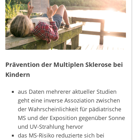
Prävention der Multiplen Sklerose bei
Kindern
aus Daten mehrerer aktueller Studien
geht eine inverse Assoziation zwischen
der Wahrscheinlichkeit für pädiatrische
MS und der Exposition gegenüber Sonne
und UV-Strahlung hervor
das MS-Risiko reduzierte sich bei