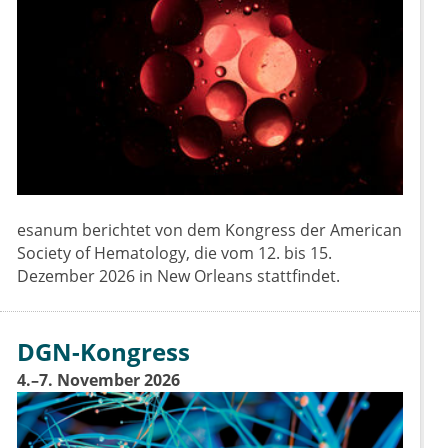
esanum berichtet von dem Kongress der American
Society of Hematology, die vom 12. bis 15.
Dezember 2026 in New Orleans stattfindet.
DGN-Kongress
4.–7. November 2026