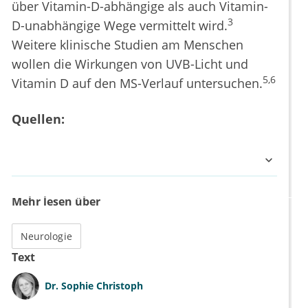
über Vitamin-D-abhängige als auch Vitamin-
3
D-unabhängige Wege vermittelt wird.
Weitere klinische Studien am Menschen
wollen die Wirkungen von UVB-Licht und
5,6
Vitamin D auf den MS-Verlauf untersuchen.
Quellen:
Mehr lesen über
Neurologie
Text
Dr.
Sophie Christoph