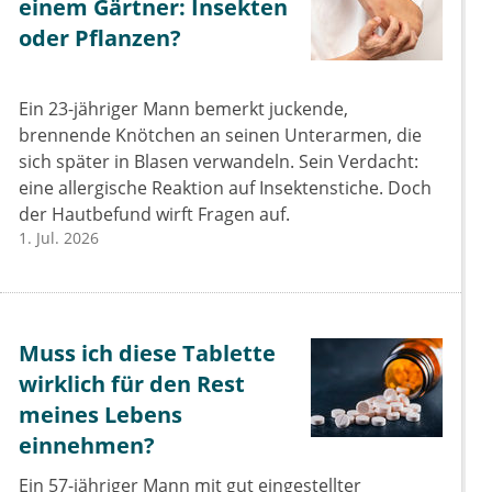
einem Gärtner: Insekten
oder Pflanzen?
Ein 23-jähriger Mann bemerkt juckende,
brennende Knötchen an seinen Unterarmen, die
sich später in Blasen verwandeln. Sein Verdacht:
eine allergische Reaktion auf Insektenstiche. Doch
der Hautbefund wirft Fragen auf.
1. Jul. 2026
Muss ich diese Tablette
wirklich für den Rest
meines Lebens
einnehmen?
Ein 57-jähriger Mann mit gut eingestellter