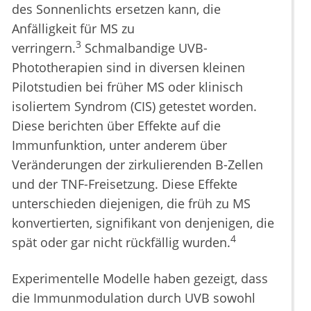
des Sonnenlichts ersetzen kann, die
Anfälligkeit für MS zu
3
verringern.
Schmalbandige UVB-
Phototherapien sind in diversen kleinen
Pilotstudien bei früher MS oder klinisch
isoliertem Syndrom (CIS) getestet worden.
Diese berichten über Effekte auf die
Immunfunktion, unter anderem über
Veränderungen der zirkulierenden B-Zellen
und der TNF-Freisetzung. Diese Effekte
unterschieden diejenigen, die früh zu MS
konvertierten, signifikant von denjenigen, die
4
spät oder gar nicht rückfällig wurden.
Experimentelle Modelle haben gezeigt, dass
die Immunmodulation durch UVB sowohl