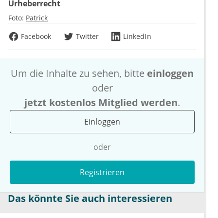
Urheberrecht
Foto:
Patrick
Facebook
Twitter
LinkedIn
Um die Inhalte zu sehen, bitte
einloggen
oder
jetzt kostenlos Mitglied werden
.
Einloggen
oder
Registrieren
Das könnte Sie auch interessieren