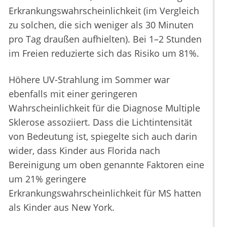
Erkrankungswahrscheinlichkeit (im Vergleich
zu solchen, die sich weniger als 30 Minuten
pro Tag draußen aufhielten). Bei 1–2 Stunden
im Freien reduzierte sich das Risiko um 81%.
Höhere UV-Strahlung im Sommer war
ebenfalls mit einer geringeren
Wahrscheinlichkeit für die Diagnose Multiple
Sklerose assoziiert. Dass die Lichtintensität
von Bedeutung ist, spiegelte sich auch darin
wider, dass Kinder aus Florida nach
Bereinigung um oben genannte Faktoren eine
um 21% geringere
Erkrankungswahrscheinlichkeit für MS hatten
als Kinder aus New York.