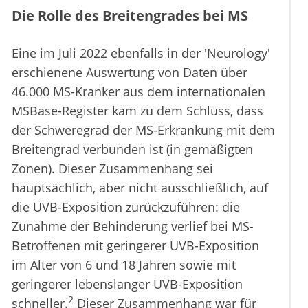
Die Rolle des Breitengrades bei MS
Eine im Juli 2022 ebenfalls in der 'Neurology'
erschienene Auswertung von Daten über
46.000 MS-Kranker aus dem internationalen
MSBase-Register kam zu dem Schluss, dass
der Schweregrad der MS-Erkrankung mit dem
Breitengrad verbunden ist (in gemäßigten
Zonen). Dieser Zusammenhang sei
hauptsächlich, aber nicht ausschließlich, auf
die UVB-Exposition zurückzuführen: die
Zunahme der Behinderung verlief bei MS-
Betroffenen mit geringerer UVB-Exposition
im Alter von 6 und 18 Jahren sowie mit
geringerer lebenslanger UVB-Exposition
2
schneller.
Dieser Zusammenhang war für