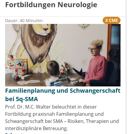
Fortbildungen Neurologie
3 CME
Dauer: 40 Minuten
Familienplanung und Schwangerschaft
bei 5q-SMA
Prof. Dr. M.C. Walter beleuchtet in dieser
Fortbildung praxisnah Familienplanung und
Schwangerschaft bei SMA – Risiken, Therapien und
interdisziplinäre Betreuung.