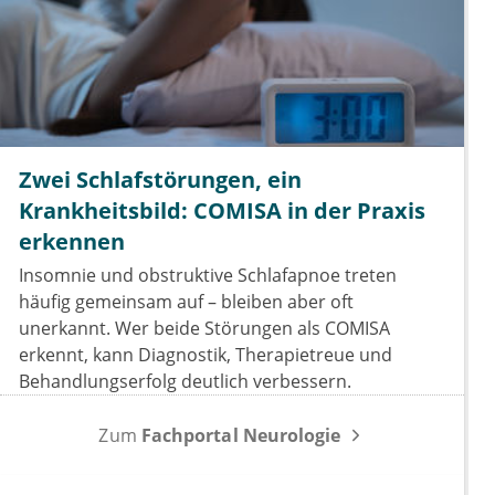
Zwei Schlafstörungen, ein
Krankheitsbild: COMISA in der Praxis
erkennen
Insomnie und obstruktive Schlafapnoe treten
häufig gemeinsam auf – bleiben aber oft
unerkannt. Wer beide Störungen als COMISA
erkennt, kann Diagnostik, Therapietreue und
Behandlungserfolg deutlich verbessern.
Zum
Fachportal Neurologie