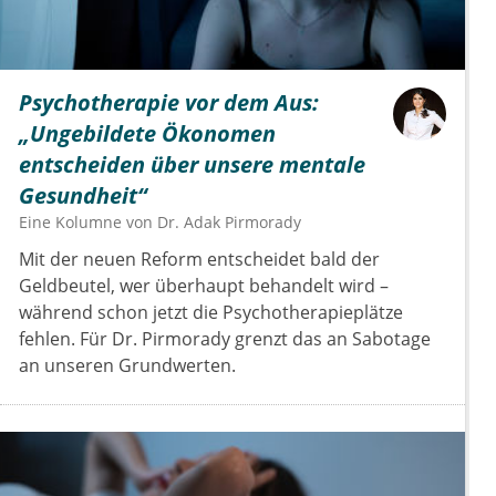
Psychotherapie vor dem Aus:
„Ungebildete Ökonomen
entscheiden über unsere mentale
Gesundheit“
Eine Kolumne von
Dr.
Adak Pirmorady
Mit der neuen Reform entscheidet bald der
Geldbeutel, wer überhaupt behandelt wird –
während schon jetzt die Psychotherapieplätze
fehlen. Für Dr. Pirmorady grenzt das an Sabotage
an unseren Grundwerten.