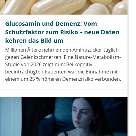
Glucosamin und Demenz: Vom
Schutzfaktor zum Risiko – neue Daten
kehren das Bild um
Millionen Ältere nehmen den Aminozucker täglich
gegen Gelenkschmerzen. Eine Nature-Metabolism-
Studie von 2026 zeigt nun: Bei kognitiv
beeinträchtigten Patienten war die Einnahme mit
einem um 25 % höheren Demenzrisiko verbunden.