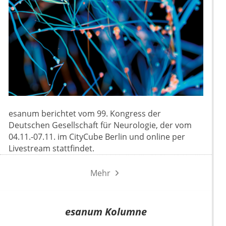
esanum berichtet vom 99. Kongress der
Deutschen Gesellschaft für Neurologie, der vom
04.11.-07.11. im CityCube Berlin und online per
Livestream stattfindet.
Mehr
esanum Kolumne