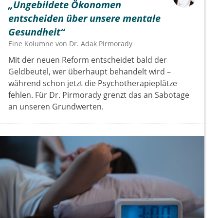
„Ungebildete Ökonomen
entscheiden über unsere mentale
Gesundheit“
Eine Kolumne von
Dr.
Adak Pirmorady
Mit der neuen Reform entscheidet bald der
Geldbeutel, wer überhaupt behandelt wird –
während schon jetzt die Psychotherapieplätze
fehlen. Für Dr. Pirmorady grenzt das an Sabotage
an unseren Grundwerten.