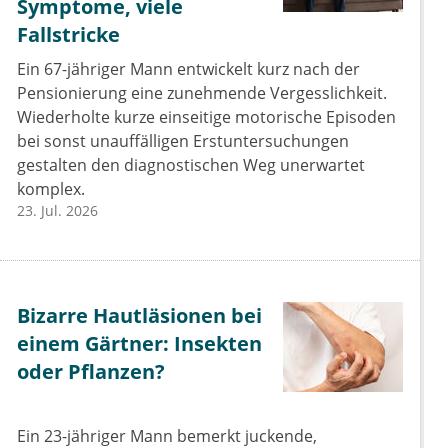
Symptome, viele
Fallstricke
Ein 67-jähriger Mann entwickelt kurz nach der
Pensionierung eine zunehmende Vergesslichkeit.
Wiederholte kurze einseitige motorische Episoden
bei sonst unauffälligen Erstuntersuchungen
gestalten den diagnostischen Weg unerwartet
komplex.
23. Jul. 2026
Bizarre Hautläsionen bei
einem Gärtner: Insekten
oder Pflanzen?
Ein 23-jähriger Mann bemerkt juckende,