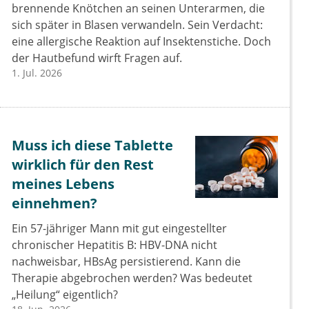
brennende Knötchen an seinen Unterarmen, die
sich später in Blasen verwandeln. Sein Verdacht:
eine allergische Reaktion auf Insektenstiche. Doch
der Hautbefund wirft Fragen auf.
1. Jul. 2026
Muss ich diese Tablette
wirklich für den Rest
meines Lebens
einnehmen?
Ein 57-jähriger Mann mit gut eingestellter
chronischer Hepatitis B: HBV-DNA nicht
nachweisbar, HBsAg persistierend. Kann die
Therapie abgebrochen werden? Was bedeutet
„Heilung“ eigentlich?