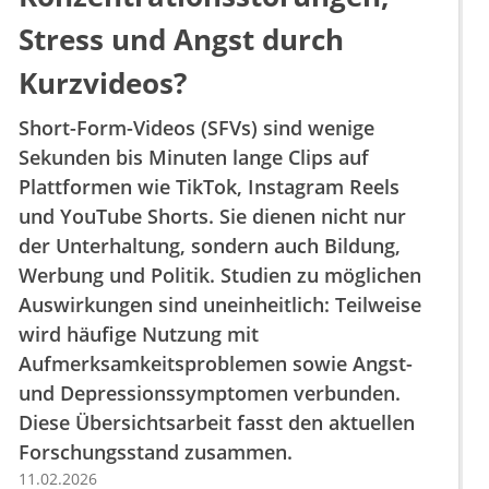
Stress und Angst durch
Kurzvideos?
Short-Form-Videos (SFVs) sind wenige
Sekunden bis Minuten lange Clips auf
Plattformen wie TikTok, Instagram Reels
und YouTube Shorts. Sie dienen nicht nur
der Unterhaltung, sondern auch Bildung,
Werbung und Politik. Studien zu möglichen
Auswirkungen sind uneinheitlich: Teilweise
wird häufige Nutzung mit
Aufmerksamkeitsproblemen sowie Angst-
und Depressionssymptomen verbunden.
Diese Übersichtsarbeit fasst den aktuellen
Forschungsstand zusammen.
11.02.2026