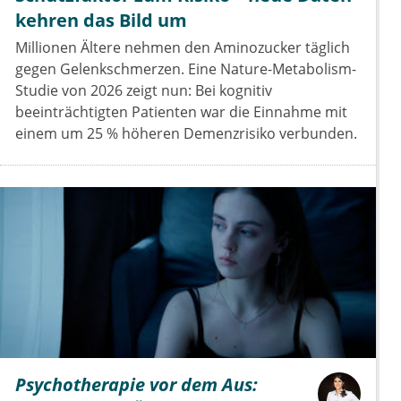
kehren das Bild um
Millionen Ältere nehmen den Aminozucker täglich
gegen Gelenkschmerzen. Eine Nature-Metabolism-
Studie von 2026 zeigt nun: Bei kognitiv
beeinträchtigten Patienten war die Einnahme mit
einem um 25 % höheren Demenzrisiko verbunden.
Psychotherapie vor dem Aus: