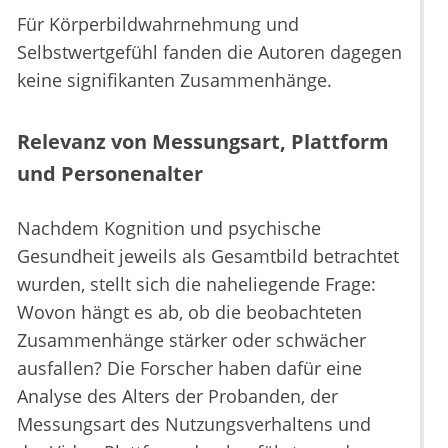
Für Körperbildwahrnehmung und
Selbstwertgefühl fanden die Autoren dagegen
keine signifikanten Zusammenhänge.
Relevanz von Messungsart, Plattform
und Personenalter
Nachdem Kognition und psychische
Gesundheit jeweils als Gesamtbild betrachtet
wurden, stellt sich die naheliegende Frage:
Wovon hängt es ab, ob die beobachteten
Zusammenhänge stärker oder schwächer
ausfallen? Die Forscher haben dafür eine
Analyse des Alters der Probanden, der
Messungsart des Nutzungsverhaltens und