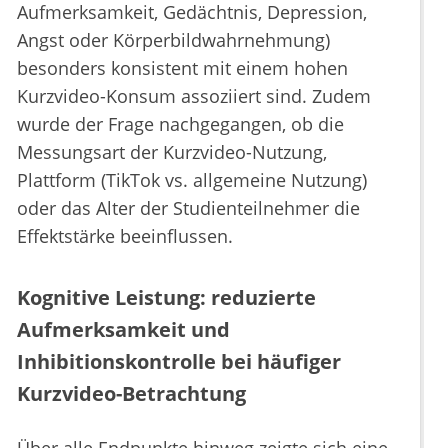
Aufmerksamkeit, Gedächtnis, Depression,
Angst oder Körperbildwahrnehmung)
besonders konsistent mit einem hohen
Kurzvideo-Konsum assoziiert sind. Zudem
wurde der Frage nachgegangen, ob die
Messungsart der Kurzvideo-Nutzung,
Plattform (TikTok vs. allgemeine Nutzung)
oder das Alter der Studienteilnehmer die
Effektstärke beeinflussen.
Kognitive Leistung: reduzierte
Aufmerksamkeit und
Inhibitionskontrolle bei häufiger
Kurzvideo-Betrachtung