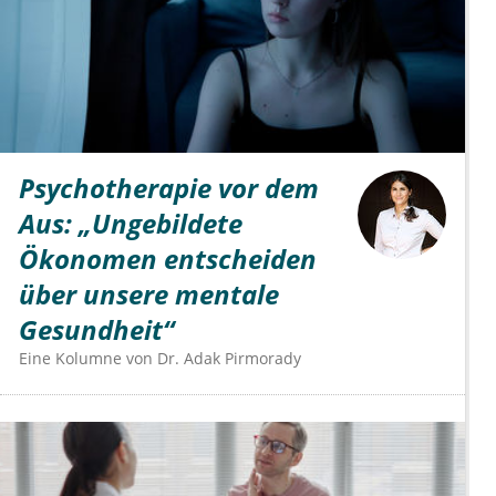
Psychotherapie vor dem
Aus: „Ungebildete
Ökonomen entscheiden
über unsere mentale
Gesundheit“
Eine Kolumne von
Dr.
Adak Pirmorady