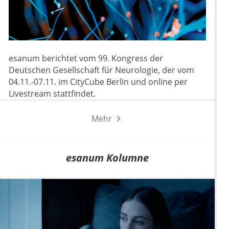
esanum berichtet vom 99. Kongress der
Deutschen Gesellschaft für Neurologie, der vom
04.11.-07.11. im CityCube Berlin und online per
Livestream stattfindet.
Mehr
esanum Kolumne