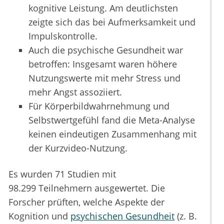
kognitive Leistung. Am deutlichsten
zeigte sich das bei Aufmerksamkeit und
Impulskontrolle.
Auch die psychische Gesundheit war
betroffen: Insgesamt waren höhere
Nutzungswerte mit mehr Stress und
mehr Angst assoziiert.
Für Körperbildwahrnehmung und
Selbstwertgefühl fand die Meta-Analyse
keinen eindeutigen Zusammenhang mit
der Kurzvideo-Nutzung.
Es wurden 71 Studien mit
98.299 Teilnehmern ausgewertet. Die
Forscher prüften, welche Aspekte der
Kognition und
psychischen Gesundheit
(z. B.