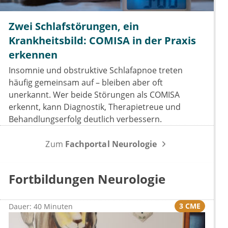
Zwei Schlafstörungen, ein
Krankheitsbild: COMISA in der Praxis
erkennen
Insomnie und obstruktive Schlafapnoe treten
häufig gemeinsam auf – bleiben aber oft
unerkannt. Wer beide Störungen als COMISA
erkennt, kann Diagnostik, Therapietreue und
Behandlungserfolg deutlich verbessern.
Zum
Fachportal Neurologie
Fortbildungen Neurologie
3 CME
Dauer: 40 Minuten