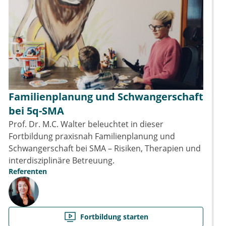
Familienplanung und Schwangerschaft
bei 5q-SMA
Prof. Dr. M.C. Walter beleuchtet in dieser
Fortbildung praxisnah Familienplanung und
Schwangerschaft bei SMA – Risiken, Therapien und
interdisziplinäre Betreuung.
Referenten
Fortbildung starten