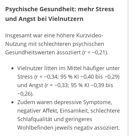
Psychische Gesundheit: mehr Stress
und Angst bei Vielnutzern
Insgesamt war eine höhere Kurzvideo-
Nutzung mit schlechteren psychischen
Gesundheitswerten assoziiert (r = −0,21).
Vielnutzer litten im Mittel häufiger unter
Stress (r = −0,34; 95 % KI −0,40 bis −0,29)
und Angst (r = −0,33; 95 % KI −0,39 bis
−0,26).
Zudem waren depressive Symptome,
negativer Affekt, Einsamkeit, schlechtere
Schlafqualität und geringeres
Wohlbefinden jeweils negativ assoziiert.