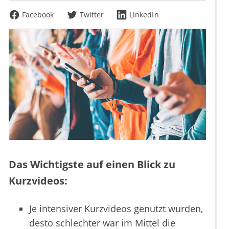
Facebook
Twitter
LinkedIn
Das Wichtigste auf einen Blick zu
Kurzvideos:
Je intensiver Kurzvideos genutzt wurden,
desto schlechter war im Mittel die