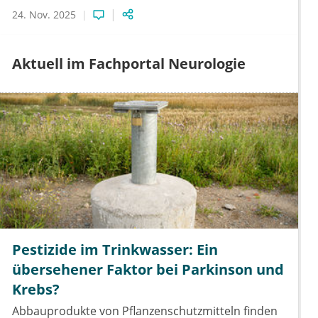
24. Nov. 2025
Aktuell im Fachportal Neurologie
Pestizide im Trinkwasser: Ein
übersehener Faktor bei Parkinson und
Krebs?
Abbauprodukte von Pflanzenschutzmitteln finden