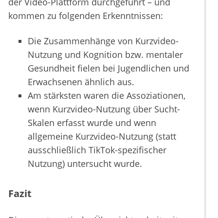
der Video-Plattform durchgeführt – und
kommen zu folgenden Erkenntnissen:
Die Zusammenhänge von Kurzvideo-
Nutzung und Kognition bzw. mentaler
Gesundheit fielen bei Jugendlichen und
Erwachsenen ähnlich aus.
Am stärksten waren die Assoziationen,
wenn Kurzvideo-Nutzung über Sucht-
Skalen erfasst wurde und wenn
allgemeine Kurzvideo-Nutzung (statt
ausschließlich TikTok-spezifischer
Nutzung) untersucht wurde.
Fazit