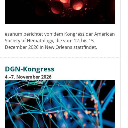
esanum berichtet von dem Kongress der American
Society of Hematology, die vom 12. bis 15.
Dezember 2026 in New Orleans stattfindet.
DGN-Kongress
4.–7. November 2026