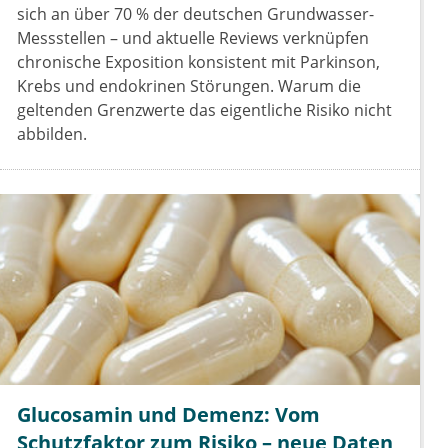
sich an über 70 % der deutschen Grundwasser-
Messstellen – und aktuelle Reviews verknüpfen
chronische Exposition konsistent mit Parkinson,
Krebs und endokrinen Störungen. Warum die
geltenden Grenzwerte das eigentliche Risiko nicht
abbilden.
Glucosamin und Demenz: Vom
Schutzfaktor zum Risiko – neue Daten