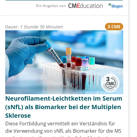
Ein Angebot von
3 CME
Dauer: 1 Stunde 30 Minuten
Neurofilament-Leichtketten im Serum
(sNfL) als Biomarker bei der Multiplen
Sklerose
Diese Fortbildung vermittelt ein Verständnis für
die Verwendung von sNfL als Biomarker für die MS