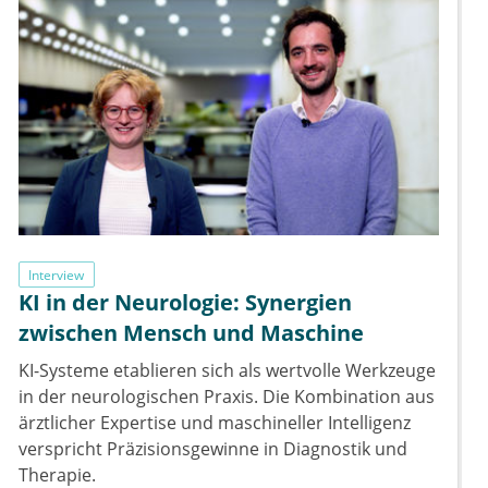
Interview
KI in der Neurologie: Synergien
zwischen Mensch und Maschine
KI-Systeme etablieren sich als wertvolle Werkzeuge
in der neurologischen Praxis. Die Kombination aus
ärztlicher Expertise und maschineller Intelligenz
verspricht Präzisionsgewinne in Diagnostik und
Therapie.