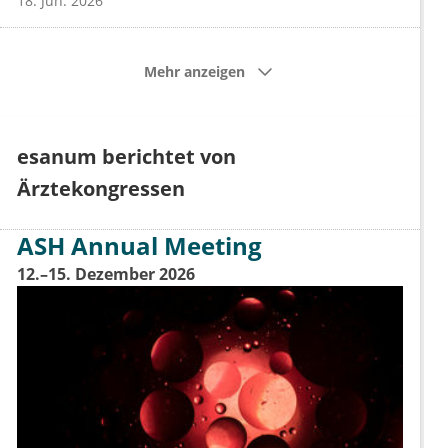
18. Jun. 2026
Mehr anzeigen
esanum berichtet von
Ärztekongressen
ASH Annual Meeting
12.–15. Dezember 2026