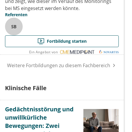
und zeigt, wie dieser im Verlauf des Monitorings
bei MS eingesetzt werden könnte.
Referenten
SB
Fortbildung starten
Ein Angebot von
Weitere Fortbildungen zu diesem Fachbereich
Klinische Fälle
Gedächtnisstörung und
unwillkürliche
Bewegungen: Zwei