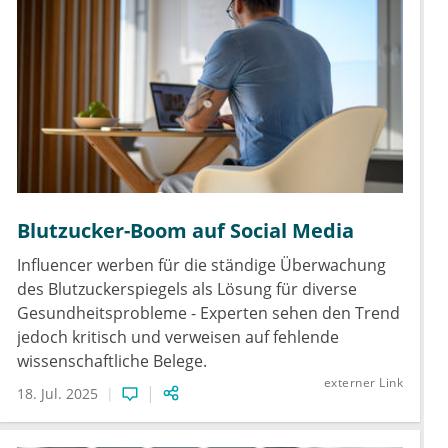
Blutzucker-Boom auf Social Media
Influencer werben für die ständige Überwachung
des Blutzuckerspiegels als Lösung für diverse
Gesundheitsprobleme - Experten sehen den Trend
jedoch kritisch und verweisen auf fehlende
wissenschaftliche Belege.
externer Link
18. Jul. 2025