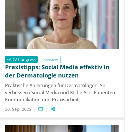
EADV Congress
Interview
Praxistipps: Social Media effektiv in
der Dermatologie nutzen
Praktische Anleitungen für Dermatologen: So
verbessern Social Media und KI die Arzt-Patienten-
Kommunikation und Praxisarbeit.
30. Sep. 2025