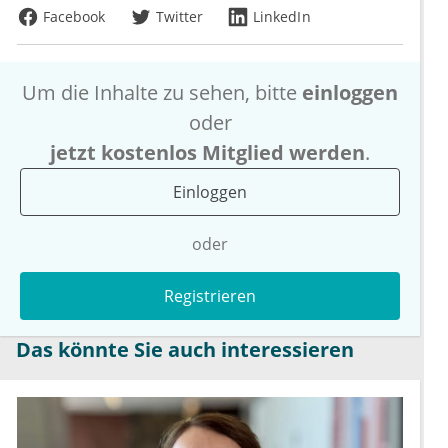
Facebook
Twitter
LinkedIn
Um die Inhalte zu sehen, bitte
einloggen
oder
jetzt kostenlos Mitglied werden
.
Einloggen
oder
Registrieren
Das könnte Sie auch interessieren