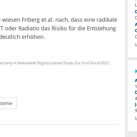
 wiesen Friberg et al. nach, dass eine radikale
 oder Radiatio das Risiko für die Entstehung
 deutlich erhöhen.
tatectomy-A Nationwide Registry-based Study. Eur Urol Oncol 2021;
ktomie