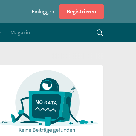
Einloggen
Registrieren
e
Magazin
Keine Beiträge gefunden