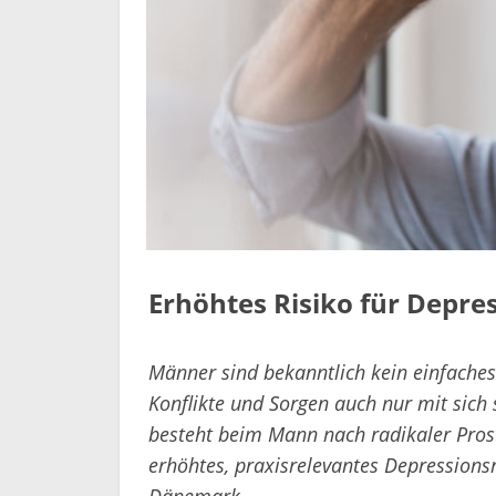
Erhöhtes Risiko für Depres
Männer sind bekanntlich kein einfaches
Konflikte und Sorgen auch nur mit sich 
besteht beim Mann nach radikaler Pro
erhöhtes, praxisrelevantes Depressionsr
Dänemark.