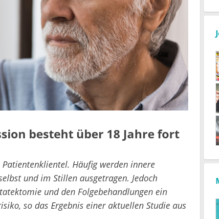
sion besteht über 18 Jahre fort
 Patientenklientel. Häufig werden innere
selbst und im Stillen ausgetragen. Jedoch
statektomie und den Folgebehandlungen ein
isiko, so das Ergebnis einer aktuellen Studie aus