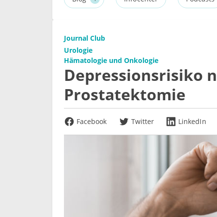
Journal Club
Urologie
Hämatologie und Onkologie
Depressionsrisiko n
Prostatektomie
Facebook
Twitter
LinkedIn