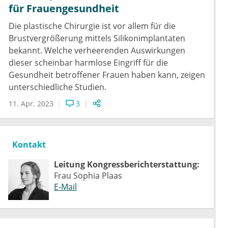
für Frauengesundheit
Die plastische Chirurgie ist vor allem für die
Brustvergrößerung mittels Silikonimplantaten
bekannt. Welche verheerenden Auswirkungen
dieser scheinbar harmlose Eingriff für die
Gesundheit betroffener Frauen haben kann, zeigen
unterschiedliche Studien.
11. Apr. 2023
3
Kontakt
Leitung Kongressberichterstattung:
Frau Sophia Plaas
E-Mail