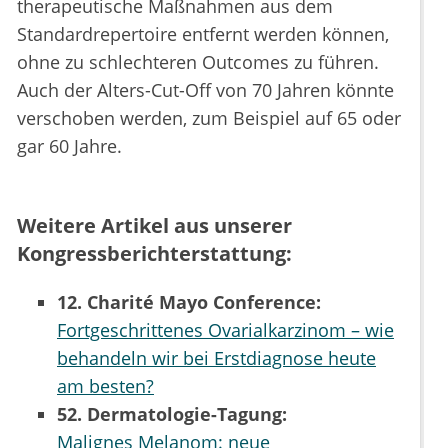
therapeutische Maßnahmen aus dem
Standardrepertoire entfernt werden können,
ohne zu schlechteren Outcomes zu führen.
Auch der Alters-Cut-Off von 70 Jahren könnte
verschoben werden, zum Beispiel auf 65 oder
gar 60 Jahre.
Weitere Artikel aus unserer
Kongressberichterstattung:
12. Charité Mayo Conference:
Fortgeschrittenes Ovarialkarzinom – wie
behandeln wir bei Erstdiagnose heute
am besten?
52. Dermatologie-Tagung:
Malignes Melanom: neue