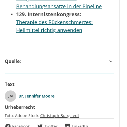
Behandlungsansätze in der Pipeline
129. Internistenkongress:
Therapie des Rückenschmerzes:
Heilmittel richtig anwenden
Quelle:
Text
Dr.
Jennifer Moore
JM
Urheberrecht
Foto:
Adobe Stock
Christoph Burgstedt
Facebook
Twitter
LinkedIn