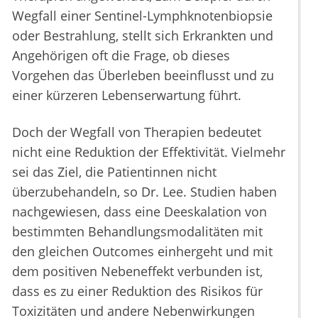
Wegfall einer Sentinel-Lymphknotenbiopsie
oder Bestrahlung, stellt sich Erkrankten und
Angehörigen oft die Frage, ob dieses
Vorgehen das Überleben beeinflusst und zu
einer kürzeren Lebenserwartung führt.
Doch der Wegfall von Therapien bedeutet
nicht eine Reduktion der Effektivität. Vielmehr
sei das Ziel, die Patientinnen nicht
überzubehandeln, so Dr. Lee. Studien haben
nachgewiesen, dass eine Deeskalation von
bestimmten Behandlungsmodalitäten mit
den gleichen Outcomes einhergeht und mit
dem positiven Nebeneffekt verbunden ist,
dass es zu einer Reduktion des Risikos für
Toxizitäten und andere Nebenwirkungen