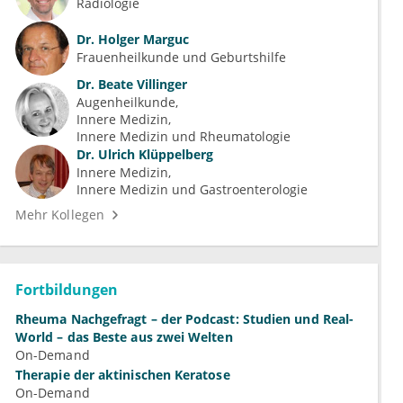
Radiologie
Dr.
Holger Marguc
Frauenheilkunde und Geburtshilfe
Dr.
Beate Villinger
Augenheilkunde
Innere Medizin
Innere Medizin und Rheumatologie
Dr.
Ulrich Klüppelberg
Innere Medizin
Innere Medizin und Gastroenterologie
Mehr Kollegen
Fortbildungen
Rheuma Nachgefragt – der Podcast: Studien und Real-
World – das Beste aus zwei Welten
On-Demand
Therapie der aktinischen Keratose
On-Demand