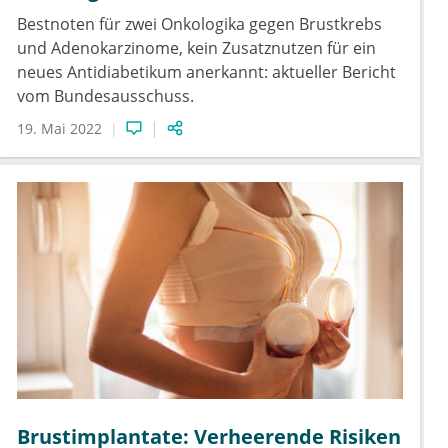
Bestnoten für zwei Onkologika gegen Brustkrebs
und Adenokarzinome, kein Zusatznutzen für ein
neues Antidiabetikum anerkannt: aktueller Bericht
vom Bundesausschuss.
19. Mai 2022
Brustimplantate: Verheerende Risiken