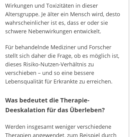
Wirkungen und Toxizitäten in dieser
Altersgruppe. Je älter ein Mensch wird, desto
wahrscheinlicher ist es, dass er oder sie
schwere Nebenwirkungen entwickelt.
Für behandelnde Mediziner und Forscher
stellt sich daher die Frage, ob es möglich ist,
dieses Risiko-Nutzen-Verhältnis zu
verschieben – und so eine bessere
Lebensqualität für Erkrankte zu erreichen.
Was bedeutet die Therapie-
Deeskalation für das Überleben?
Werden insgesamt weniger verschiedene
Therapien angewendet, zum Beispiel durch