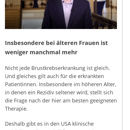
Insbesondere bei älteren Frauen ist
weniger manchmal mehr
Nicht jede Brustkrebserkrankung ist gleich.
Und gleiches gilt auch für die erkrankten
Patientinnen. Insbesondere im höheren Alter,
in denen ein Rezidiv seltener wird, stellt sich
die Frage nach der hier am besten geeigneten
Therapie.
Deshalb gibt es in den USA klinische