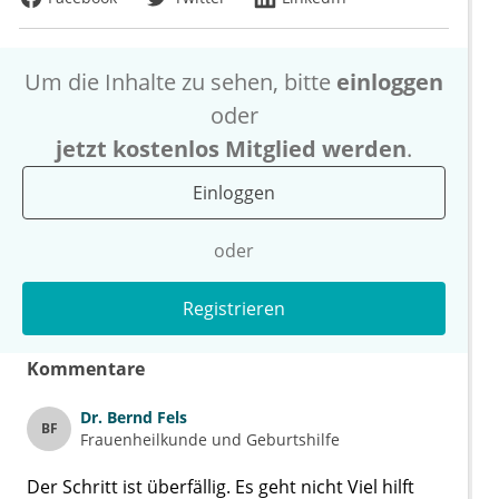
Um die Inhalte zu sehen, bitte
einloggen
oder
jetzt kostenlos Mitglied werden
.
Einloggen
oder
Registrieren
Kommentare
Dr.
Bernd Fels
BF
Frauenheilkunde und Geburtshilfe
Der Schritt ist überfällig. Es geht nicht Viel hilft