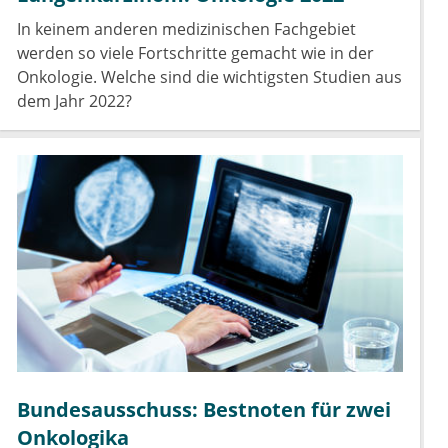
In keinem anderen medizinischen Fachgebiet
werden so viele Fortschritte gemacht wie in der
Onkologie. Welche sind die wichtigsten Studien aus
dem Jahr 2022?
Bundesausschuss: Bestnoten für zwei
Onkologika