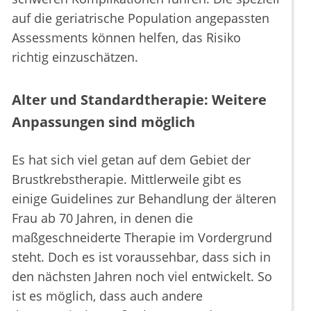
auf die geriatrische Population angepassten
Assessments können helfen, das Risiko
richtig einzuschätzen.
Alter und Standardtherapie: Weitere
Anpassungen sind möglich
Es hat sich viel getan auf dem Gebiet der
Brustkrebstherapie. Mittlerweile gibt es
einige Guidelines zur Behandlung der älteren
Frau ab 70 Jahren, in denen die
maßgeschneiderte Therapie im Vordergrund
steht. Doch es ist voraussehbar, dass sich in
den nächsten Jahren noch viel entwickelt. So
ist es möglich, dass auch andere