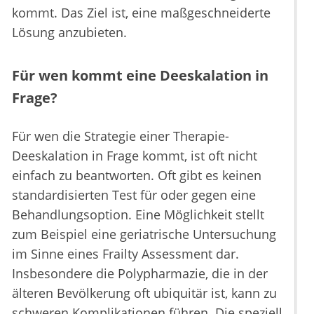
kommt. Das Ziel ist, eine maßgeschneiderte
Lösung anzubieten.
Für wen kommt eine Deeskalation in
Frage?
Für wen die Strategie einer Therapie-
Deeskalation in Frage kommt, ist oft nicht
einfach zu beantworten. Oft gibt es keinen
standardisierten Test für oder gegen eine
Behandlungsoption. Eine Möglichkeit stellt
zum Beispiel eine geriatrische Untersuchung
im Sinne eines Frailty Assessment dar.
Insbesondere die Polypharmazie, die in der
älteren Bevölkerung oft ubiquitär ist, kann zu
schweren Komplikationen führen. Die speziell