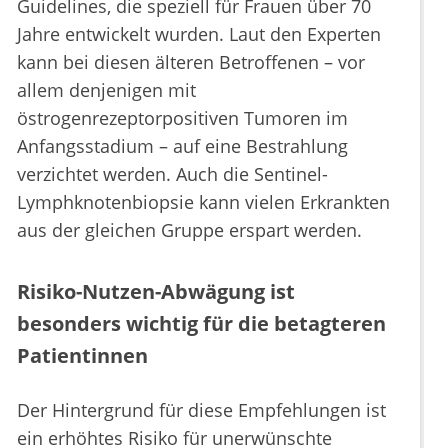
Guidelines, die speziell für Frauen über 70
Jahre entwickelt wurden. Laut den Experten
kann bei diesen älteren Betroffenen – vor
allem denjenigen mit
östrogenrezeptorpositiven Tumoren im
Anfangsstadium – auf eine Bestrahlung
verzichtet werden. Auch die Sentinel-
Lymphknotenbiopsie kann vielen Erkrankten
aus der gleichen Gruppe erspart werden.
Risiko-Nutzen-Abwägung ist
besonders wichtig für die betagteren
Patientinnen
Der Hintergrund für diese Empfehlungen ist
ein erhöhtes Risiko für unerwünschte