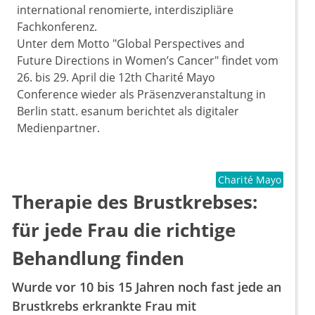
international renomierte, interdiszipliäre
Fachkonferenz.
Unter dem Motto "Global Perspectives and
Future Directions in Women’s Cancer" findet vom
26. bis 29. April die 12th Charité Mayo
Conference wieder als Präsenzveranstaltung in
Berlin statt. esanum berichtet als digitaler
Medienpartner.
Charité Mayo
Therapie des Brustkrebses:
für jede Frau die richtige
Behandlung finden
Wurde vor 10 bis 15 Jahren noch fast jede an
Brustkrebs erkrankte Frau mit