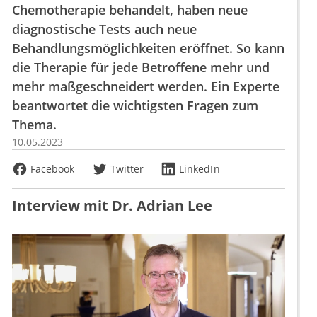
Chemotherapie behandelt, haben neue
diagnostische Tests auch neue
Behandlungsmöglichkeiten eröffnet. So kann
die Therapie für jede Betroffene mehr und
mehr maßgeschneidert werden. Ein Experte
beantwortet die wichtigsten Fragen zum
Thema.
10.05.2023
Facebook
Twitter
LinkedIn
Interview mit Dr. Adrian Lee