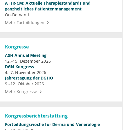
ATTR-CM: Aktuelle Therapiestandards und
ganzheitliches Patientenmanagement
On-Demand
Mehr Fortbildungen
Kongresse
ASH Annual Meeting
12.–15. Dezember 2026
DGN-Kongress
4.–7. November 2026
Jahrestagung der DGHO
9.–12. Oktober 2026
Mehr Kongresse
Kongressberichterstattung
Fortbildungswoche für Derma und Venerologie