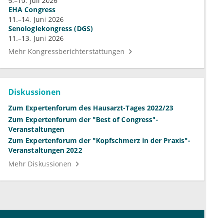
6.–10. Juli 2026
EHA Congress
11.–14. Juni 2026
Senologiekongress (DGS)
11.–13. Juni 2026
Mehr Kongressberichterstattungen
Diskussionen
Zum Expertenforum des Hausarzt-Tages 2022/23
Zum Expertenforum der "Best of Congress"-
Veranstaltungen
Zum Expertenforum der "Kopfschmerz in der Praxis"-
Veranstaltungen 2022
Mehr Diskussionen