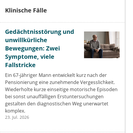
Klinische Fälle
Gedächtnisstörung und
unwillkürliche
Bewegungen: Zwei
Symptome, viele
Fallstricke
Ein 67-jähriger Mann entwickelt kurz nach der
Pensionierung eine zunehmende Vergesslichkeit.
Wiederholte kurze einseitige motorische Episoden
bei sonst unauffälligen Erstuntersuchungen
gestalten den diagnostischen Weg unerwartet
komplex.
23. Jul. 2026