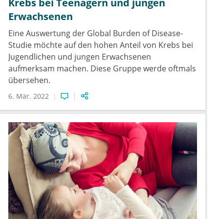
Krebs bei Teenagern und jungen
Erwachsenen
Eine Auswertung der Global Burden of Disease-
Studie möchte auf den hohen Anteil von Krebs bei
Jugendlichen und jungen Erwachsenen
aufmerksam machen. Diese Gruppe werde oftmals
übersehen.
6. Mär. 2022