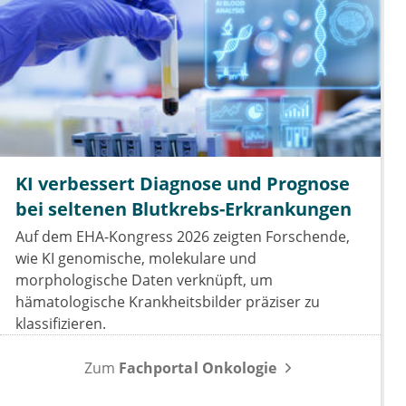
KI verbessert Diagnose und Prognose
bei seltenen Blutkrebs-Erkrankungen
Auf dem EHA-Kongress 2026 zeigten Forschende,
wie KI genomische, molekulare und
morphologische Daten verknüpft, um
hämatologische Krankheitsbilder präziser zu
klassifizieren.
Zum
Fachportal Onkologie