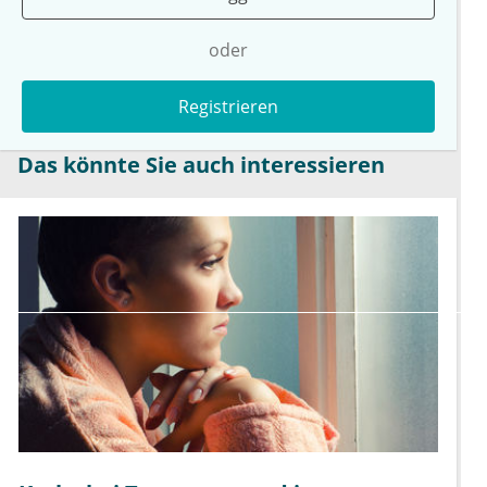
oder
Registrieren
Das könnte Sie auch interessieren