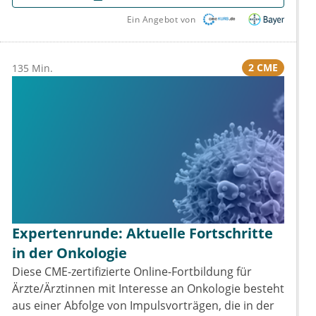
Ein Angebot von
2 CME
135 Min.
Expertenrunde: Aktuelle Fortschritte
in der Onkologie
Diese CME-zertifizierte Online-Fortbildung für
Ärzte/Ärztinnen mit Interesse an Onkologie besteht
aus einer Abfolge von Impulsvorträgen, die in der