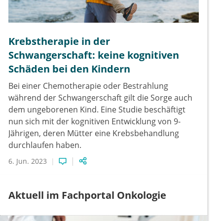
Krebstherapie in der
Schwangerschaft: keine kognitiven
Schäden bei den Kindern
Bei einer Chemotherapie oder Bestrahlung
während der Schwangerschaft gilt die Sorge auch
dem ungeborenen Kind. Eine Studie beschäftigt
nun sich mit der kognitiven Entwicklung von 9-
Jährigen, deren Mütter eine Krebsbehandlung
durchlaufen haben.
6. Jun. 2023
Aktuell im Fachportal Onkologie