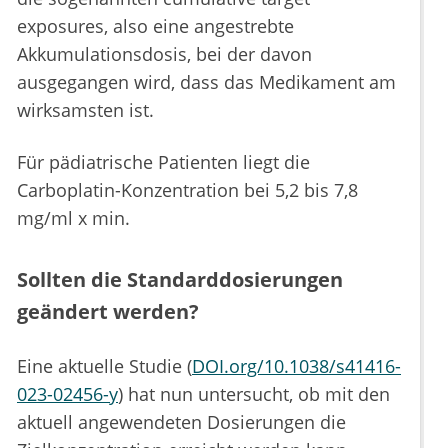
exposures, also eine angestrebte
Akkumulationsdosis, bei der davon
ausgegangen wird, dass das Medikament am
wirksamsten ist.
Für pädiatrische Patienten liegt die
Carboplatin-Konzentration bei 5,2 bis 7,8
mg/ml x min.
Sollten die Standarddosierungen
geändert werden?
Eine aktuelle Studie (
DOI.org/10.1038/s41416-
023-02456-y
) hat nun untersucht, ob mit den
aktuell angewendeten Dosierungen die