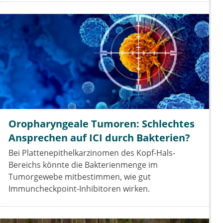
Oropharyngeale Tumoren: Schlechtes
Ansprechen auf ICI durch Bakterien?
Bei Plattenepithelkarzinomen des Kopf-Hals-
Bereichs könnte die Bakterienmenge im
Tumorgewebe mitbestimmen, wie gut
Immuncheckpoint-Inhibitoren wirken.