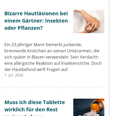
Bizarre Hautläsionen bei
einem Gärtner: Insekten
oder Pflanzen?
Ein 23-jähriger Mann bemerkt juckende,
brennende Knötchen an seinen Unterarmen, die
sich später in Blasen verwandeln. Sein Verdacht:
eine allergische Reaktion auf Insektenstiche. Doch
der Hautbefund wirft Fragen auf.
1. Jul. 2026
Muss ich diese Tablette
wirklich für den Rest