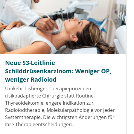
Neue S3-Leitlinie
Schilddrüsenkarzinom: Weniger OP,
weniger Radioiod
Umkehr bisheriger Therapieprinzipien:
risikoadaptierte Chirurgie statt Routine-
Thyreoidektomie, engere Indikation zur
Radioiodtherapie, Molekularpathologie vor jeder
Systemtherapie. Die wichtigsten Änderungen für
Ihre Therapieentscheidungen.