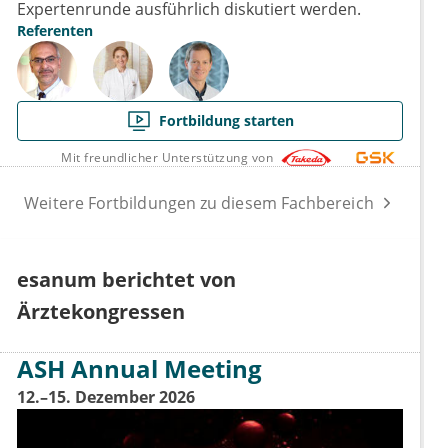
Expertenrunde ausführlich diskutiert werden.
Referenten
Fortbildung starten
Mit freundlicher Unterstützung von
Weitere Fortbildungen zu diesem Fachbereich
esanum berichtet von
Ärztekongressen
ASH Annual Meeting
12.–15. Dezember 2026