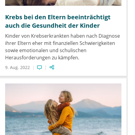
Krebs bei den Eltern beeinträchtigt
auch die Gesundheit der Kinder
Kinder von Krebserkrankten haben nach Diagnose
ihrer Eltern eher mit finanziellen Schwierigkeiten
sowie emotionalen und schulischen
Herausforderungen zu kämpfen.
9. Aug. 2022