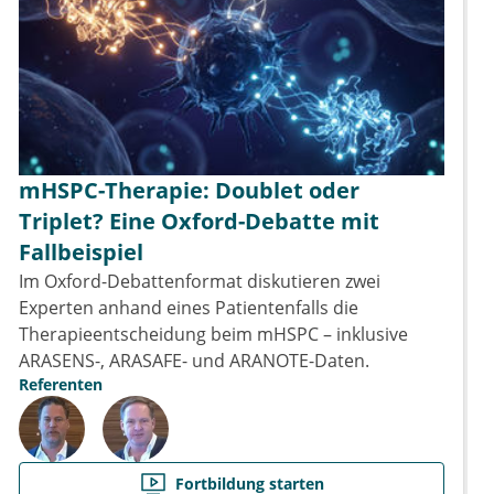
mHSPC-Therapie: Doublet oder
Triplet? Eine Oxford-Debatte mit
Fallbeispiel
Im Oxford-Debattenformat diskutieren zwei
Experten anhand eines Patientenfalls die
Therapieentscheidung beim mHSPC – inklusive
ARASENS-, ARASAFE- und ARANOTE-Daten.
Referenten
Fortbildung starten