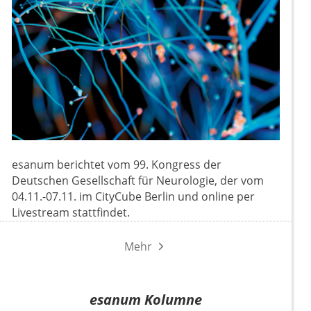
esanum berichtet vom 99. Kongress der
Deutschen Gesellschaft für Neurologie, der vom
04.11.-07.11. im CityCube Berlin und online per
Livestream stattfindet.
Mehr
esanum Kolumne