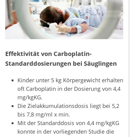
Effektivität von Carboplatin-
Standarddosierungen bei Säuglingen
Kinder unter 5 kg Körpergewicht erhalten
oft Carboplatin in der Dosierung von 4,4
mg/kgKG.
Die Zielakkumulationsdosis liegt bei 5,2
bis 7,8 mg/ml x min.
Mit der Standarddosis von 4,4 mg/kgKG
konnte in der vorliegenden Studie die