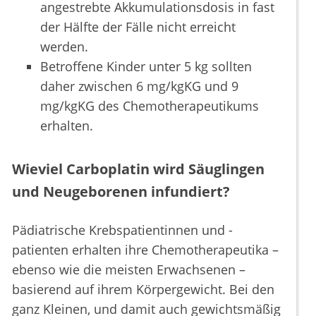
angestrebte Akkumulationsdosis in fast
der Hälfte der Fälle nicht erreicht
werden.
Betroffene Kinder unter 5 kg sollten
daher zwischen 6 mg/kgKG und 9
mg/kgKG des Chemotherapeutikums
erhalten.
Wieviel Carboplatin wird Säuglingen
und Neugeborenen infundiert?
Pädiatrische Krebspatientinnen und -
patienten erhalten ihre Chemotherapeutika –
ebenso wie die meisten Erwachsenen –
basierend auf ihrem Körpergewicht. Bei den
ganz Kleinen, und damit auch gewichtsmäßig