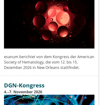
esanum berichtet von dem Kongress der American
Society of Hematology, die vom 12. bis 15.
Dezember 2026 in New Orleans stattfindet.
DGN-Kongress
4.–7. November 2026