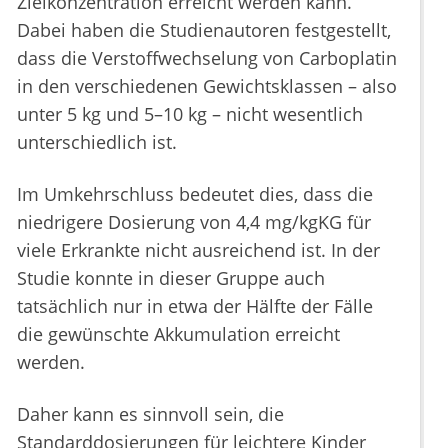
Zielkonzentration erreicht werden kann.
Dabei haben die Studienautoren festgestellt,
dass die Verstoffwechselung von Carboplatin
in den verschiedenen Gewichtsklassen – also
unter 5 kg und 5–10 kg – nicht wesentlich
unterschiedlich ist.
Im Umkehrschluss bedeutet dies, dass die
niedrigere Dosierung von 4,4 mg/kgKG für
viele Erkrankte nicht ausreichend ist. In der
Studie konnte in dieser Gruppe auch
tatsächlich nur in etwa der Hälfte der Fälle
die gewünschte Akkumulation erreicht
werden.
Daher kann es sinnvoll sein, die
Standarddosierungen für leichtere Kinder