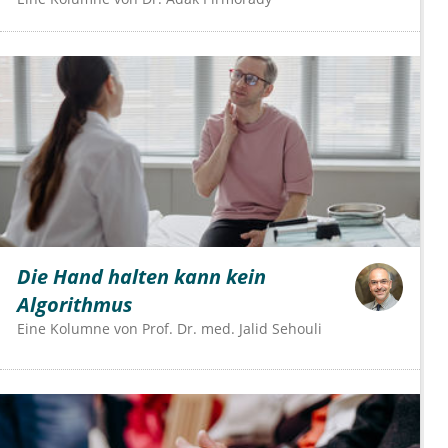
Die Hand halten kann kein
Algorithmus
Eine Kolumne von
Prof. Dr. med. Jalid Sehouli