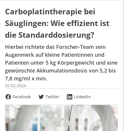
Carboplatintherapie bei
Säuglingen: Wie effizient ist
die Standarddosierung?
Hierbei richtete das Forscher-Team sein
Augenmerk auf kleine Patientinnen und
Patienten unter 5 kg Körpergewicht und eine
gewünschte Akkumulationsdosis von 5,2 bis
7,8 mg/ml x min.
20.02.2024
Facebook
Twitter
LinkedIn