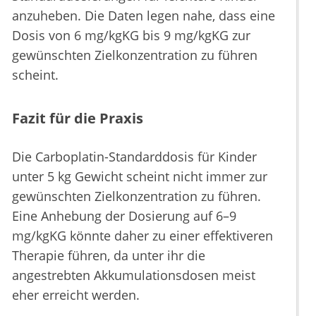
anzuheben. Die Daten legen nahe, dass eine
Dosis von 6 mg/kgKG bis 9 mg/kgKG zur
gewünschten Zielkonzentration zu führen
scheint.
Fazit für die Praxis
Die Carboplatin-Standarddosis für Kinder
unter 5 kg Gewicht scheint nicht immer zur
gewünschten Zielkonzentration zu führen.
Eine Anhebung der Dosierung auf 6–9
mg/kgKG könnte daher zu einer effektiveren
Therapie führen, da unter ihr die
angestrebten Akkumulationsdosen meist
eher erreicht werden.