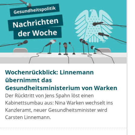
Wochenrückblick: Linnemann
übernimmt das
Gesundheitsministerium von Warken
Der Rücktritt von Jens Spahn löst einen
Kabinettsumbau aus: Nina Warken wechselt ins
Kanzleramt, neuer Gesundheitsminister wird
Carsten Linnemann.