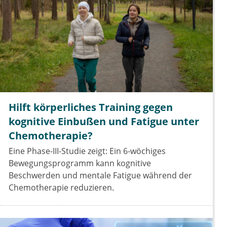
Hilft körperliches Training gegen
kognitive Einbußen und Fatigue unter
Chemotherapie?
Eine Phase-III-Studie zeigt: Ein 6-wöchiges
Bewegungsprogramm kann kognitive
Beschwerden und mentale Fatigue während der
Chemotherapie reduzieren.