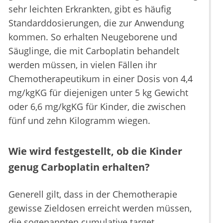
sehr leichten Erkrankten, gibt es häufig
Standarddosierungen, die zur Anwendung
kommen. So erhalten Neugeborene und
Säuglinge, die mit Carboplatin behandelt
werden müssen, in vielen Fällen ihr
Chemotherapeutikum in einer Dosis von 4,4
mg/kgKG für diejenigen unter 5 kg Gewicht
oder 6,6 mg/kgKG für Kinder, die zwischen
fünf und zehn Kilogramm wiegen.
Wie wird festgestellt, ob die Kinder
genug Carboplatin erhalten?
Generell gilt, dass in der Chemotherapie
gewisse Zieldosen erreicht werden müssen,
die sogenannten cumulative target