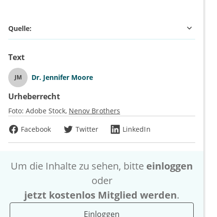
Quelle:
Text
Dr.
Jennifer Moore
JM
Urheberrecht
Foto:
Adobe Stock
Nenov Brothers
Facebook
Twitter
LinkedIn
Um die Inhalte zu sehen, bitte
einloggen
oder
jetzt kostenlos Mitglied werden
.
Einloggen