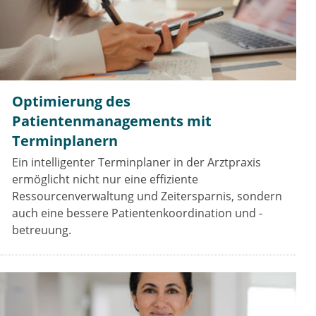
Optimierung des
Patientenmanagements mit
Terminplanern
Ein intelligenter Terminplaner in der Arztpraxis
ermöglicht nicht nur eine effiziente
Ressourcenverwaltung und Zeitersparnis, sondern
auch eine bessere Patientenkoordination und -
betreuung.