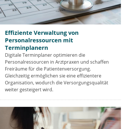
Effiziente Verwaltung von
Personalressourcen mit
Terminplanern
Digitale Terminplaner optimieren die
Personalressourcen in Arztpraxen und schaffen
Freiräume für die Patientenversorgung.
Gleichzeitig ermöglichen sie eine effizientere
Organisation, wodurch die Versorgungsqualität
weiter gesteigert wird.