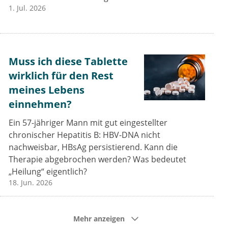
1. Jul. 2026
Muss ich diese Tablette
wirklich für den Rest
meines Lebens
einnehmen?
Ein 57-jähriger Mann mit gut eingestellter
chronischer Hepatitis B: HBV-DNA nicht
nachweisbar, HBsAg persistierend. Kann die
Therapie abgebrochen werden? Was bedeutet
„Heilung“ eigentlich?
18. Jun. 2026
Mehr anzeigen