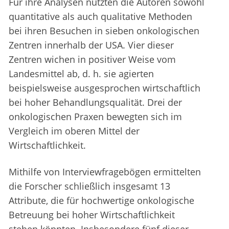
Für ihre Analysen nutzten die Autoren sowohl
quantitative als auch qualitative Methoden
bei ihren Besuchen in sieben onkologischen
Zentren innerhalb der USA. Vier dieser
Zentren wichen in positiver Weise vom
Landesmittel ab, d. h. sie agierten
beispielsweise ausgesprochen wirtschaftlich
bei hoher Behandlungsqualität. Drei der
onkologischen Praxen bewegten sich im
Vergleich im oberen Mittel der
Wirtschaftlichkeit.
Mithilfe von Interviewfragebögen ermittelten
die Forscher schließlich insgesamt 13
Attribute, die für hochwertige onkologische
Betreuung bei hoher Wirtschaftlichkeit