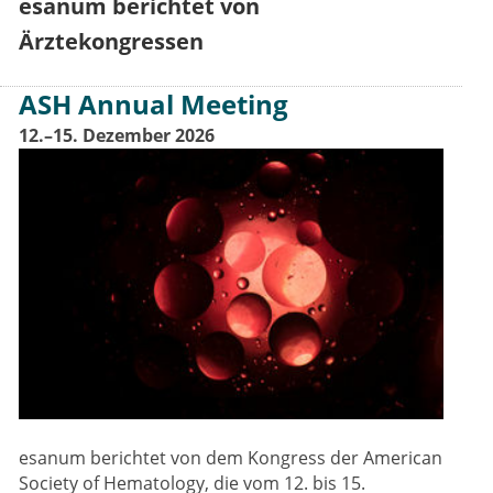
esanum berichtet von
Ärztekongressen
ASH Annual Meeting
12.–15. Dezember 2026
esanum berichtet von dem Kongress der American
Society of Hematology, die vom 12. bis 15.