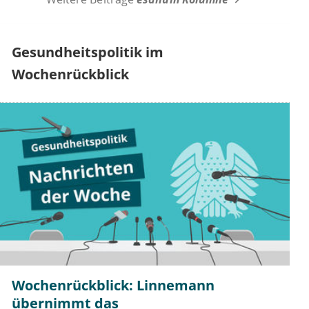
Gesundheitspolitik im
Wochenrückblick
Wochenrückblick: Linnemann
übernimmt das