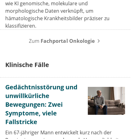
wie KI genomische, molekulare und
morphologische Daten verknüpft, um
hämatologische Krankheitsbilder präziser zu
klassifizieren.
Zum
Fachportal Onkologie
Klinische Fälle
Gedächtnisstörung und
unwillkürliche
Bewegungen: Zwei
Symptome, viele
Fallstricke
Ein 67-jähriger Mann entwickelt kurz nach der