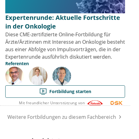
Expertenrunde: Aktuelle Fortschritte
in der Onkologie
Diese CME-zertifizierte Online-Fortbildung für
Ärzte/Ärztinnen mit Interesse an Onkologie besteht
aus einer Abfolge von Impulsvorträgen, die in der
Expertenrunde ausführlich diskutiert werden.
Referenten
Fortbildung starten
Mit freundlicher Unterstützung von
Weitere Fortbildungen zu diesem Fachbereich