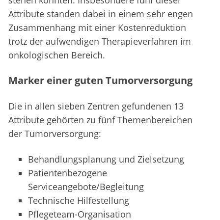
stehen könnten. Insbesondere fünf dieser
Attribute standen dabei in einem sehr engen
Zusammenhang mit einer Kostenreduktion
trotz der aufwendigen Therapieverfahren im
onkologischen Bereich.
Marker einer guten Tumorversorgung
Die in allen sieben Zentren gefundenen 13
Attribute gehörten zu fünf Themenbereichen
der Tumorversorgung:
Behandlungsplanung und Zielsetzung
Patientenbezogene
Serviceangebote/Begleitung
Technische Hilfestellung
Pflegeteam-Organisation