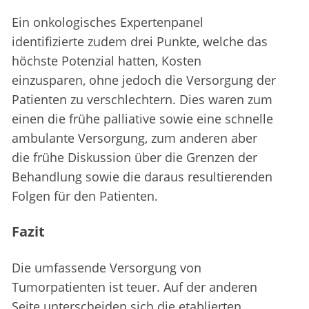
Ein onkologisches Expertenpanel
identifizierte zudem drei Punkte, welche das
höchste Potenzial hatten, Kosten
einzusparen, ohne jedoch die Versorgung der
Patienten zu verschlechtern. Dies waren zum
einen die frühe palliative sowie eine schnelle
ambulante Versorgung, zum anderen aber
die frühe Diskussion über die Grenzen der
Behandlung sowie die daraus resultierenden
Folgen für den Patienten.
Fazit
Die umfassende Versorgung von
Tumorpatienten ist teuer. Auf der anderen
Seite unterscheiden sich die etablierten