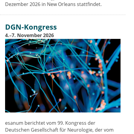
Dezember 2026 in New Orleans stattfindet.
DGN-Kongress
4.–7. November 2026
esanum berichtet vom 99. Kongress der
Deutschen Gesellschaft für Neurologie, der vom