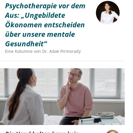
Psychotherapie vor dem
Aus: „Ungebildete
Ökonomen entscheiden
über unsere mentale
Gesundheit“
Eine Kolumne von
Dr.
Adak Pirmorady