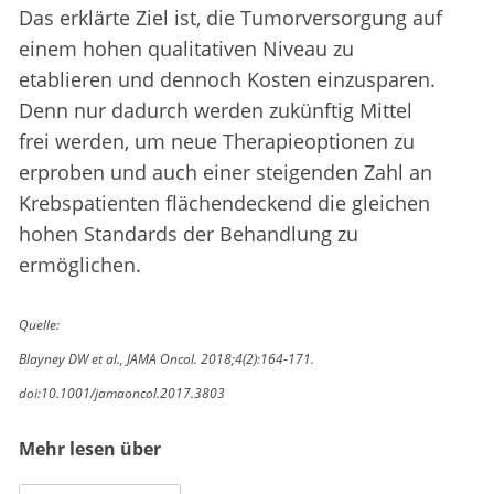
Das erklärte Ziel ist, die Tumorversorgung auf
einem hohen qualitativen Niveau zu
etablieren und dennoch Kosten einzusparen.
Denn nur dadurch werden zukünftig Mittel
frei werden, um neue Therapieoptionen zu
erproben und auch einer steigenden Zahl an
Krebspatienten flächendeckend die gleichen
hohen Standards der Behandlung zu
ermöglichen.
Quelle:
Blayney DW et al., JAMA Oncol. 2018;4(2):164-171.
doi:10.1001/jamaoncol.2017.3803
Mehr lesen über