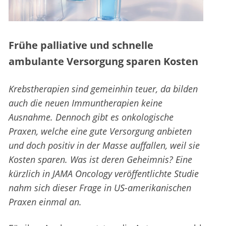
Frühe palliative und schnelle
ambulante Versorgung sparen Kosten
Krebstherapien sind gemeinhin teuer, da bilden
auch die neuen Immuntherapien keine
Ausnahme. Dennoch gibt es onkologische
Praxen, welche eine gute Versorgung anbieten
und doch positiv in der Masse auffallen, weil sie
Kosten sparen. Was ist deren Geheimnis? Eine
kürzlich in JAMA Oncology veröffentlichte Studie
nahm sich dieser Frage in US-amerikanischen
Praxen einmal an.