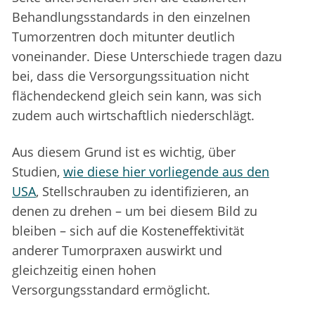
Behandlungsstandards in den einzelnen
Tumorzentren doch mitunter deutlich
voneinander. Diese Unterschiede tragen dazu
bei, dass die Versorgungssituation nicht
flächendeckend gleich sein kann, was sich
zudem auch wirtschaftlich niederschlägt.
Aus diesem Grund ist es wichtig, über
Studien,
wie diese hier vorliegende aus den
USA
, Stellschrauben zu identifizieren, an
denen zu drehen – um bei diesem Bild zu
bleiben – sich auf die Kosteneffektivität
anderer Tumorpraxen auswirkt und
gleichzeitig einen hohen
Versorgungsstandard ermöglicht.