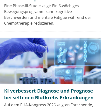
Eine Phase-III-Studie zeigt: Ein 6-wöchiges
Bewegungsprogramm kann kognitive
Beschwerden und mentale Fatigue während der
Chemotherapie reduzieren.
KI verbessert Diagnose und Prognose
bei seltenen Blutkrebs-Erkrankungen
Auf dem EHA-Kongress 2026 zeigten Forschende,