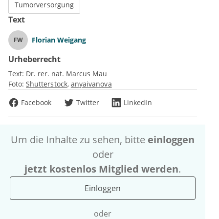
Tumorversorgung
Text
Florian Weigang
FW
Urheberrecht
Text:
Dr. rer. nat. Marcus Mau
Foto:
Shutterstock
anyaivanova
Facebook
Twitter
LinkedIn
Um die Inhalte zu sehen, bitte
einloggen
oder
jetzt kostenlos Mitglied werden
.
Einloggen
oder