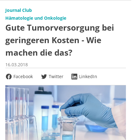
Journal Club
Hämatologie und Onkologie
Gute Tumorversorgung bei
geringeren Kosten - Wie
machen die das?
16.03.2018
Facebook
Twitter
LinkedIn