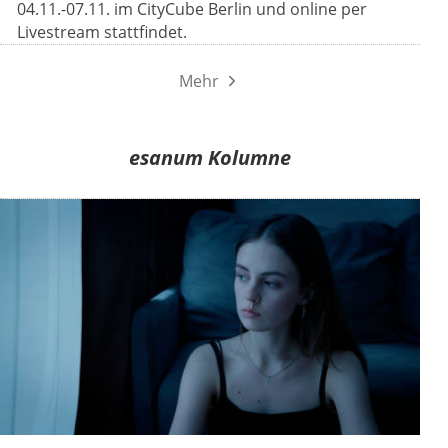
04.11.-07.11. im CityCube Berlin und online per
Livestream stattfindet.
Mehr
esanum Kolumne