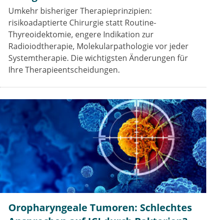
Umkehr bisheriger Therapieprinzipien:
risikoadaptierte Chirurgie statt Routine-
Thyreoidektomie, engere Indikation zur
Radioiodtherapie, Molekularpathologie vor jeder
Systemtherapie. Die wichtigsten Änderungen für
Ihre Therapieentscheidungen.
Oropharyngeale Tumoren: Schlechtes