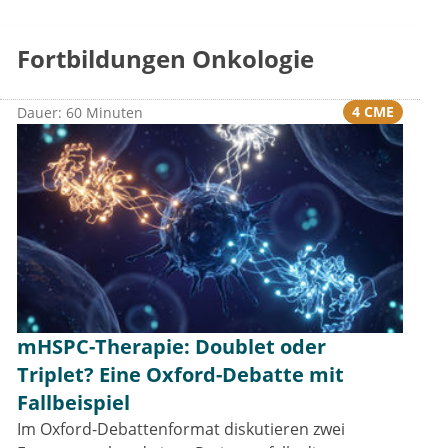
Fortbildungen Onkologie
4 CME
Dauer: 60 Minuten
mHSPC-Therapie: Doublet oder
Triplet? Eine Oxford-Debatte mit
Fallbeispiel
Im Oxford-Debattenformat diskutieren zwei