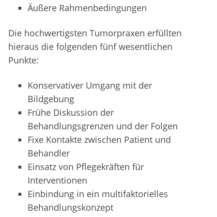
Äußere Rahmenbedingungen
Die hochwertigsten Tumorpraxen erfüllten
hieraus die folgenden fünf wesentlichen
Punkte:
Konservativer Umgang mit der
Bildgebung
Frühe Diskussion der
Behandlungsgrenzen und der Folgen
Fixe Kontakte zwischen Patient und
Behandler
Einsatz von Pflegekräften für
Interventionen
Einbindung in ein multifaktorielles
Behandlungskonzept