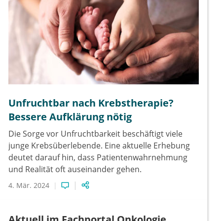
Unfruchtbar nach Krebstherapie?
Bessere Aufklärung nötig
Die Sorge vor Unfruchtbarkeit beschäftigt viele
junge Krebsüberlebende. Eine aktuelle Erhebung
deutet darauf hin, dass Patientenwahrnehmung
und Realität oft auseinander gehen.
4. Mär. 2024
Aktuell im Fachportal Onkologie