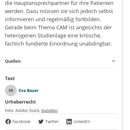
die Hauptansprechpartner für ihre Patienten
werden. Dazu müssen sie sich jedoch selbst
informieren und regelmäßig fortbilden.
Gerade beim Thema CAM ist angesichts der
heterogenen Studienlage eine kritische,
fachlich fundierte Einordnung unabdingbar.
Quellen:
Text
Eva Bauer
EB
Urheberrecht
Foto:
Adobe Stock
dadakko
Facebook
Twitter
LinkedIn