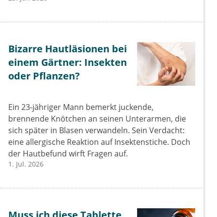
Bizarre Hautläsionen bei
einem Gärtner: Insekten
oder Pflanzen?
Ein 23-jähriger Mann bemerkt juckende,
brennende Knötchen an seinen Unterarmen, die
sich später in Blasen verwandeln. Sein Verdacht:
eine allergische Reaktion auf Insektenstiche. Doch
der Hautbefund wirft Fragen auf.
1. Jul. 2026
Muss ich diese Tablette