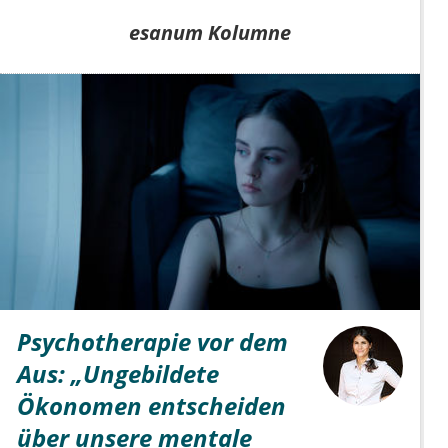
esanum Kolumne
Psychotherapie vor dem
Aus: „Ungebildete
Ökonomen entscheiden
über unsere mentale