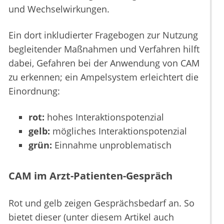
und Wechselwirkungen.
Ein dort inkludierter Fragebogen zur Nutzung
begleitender Maßnahmen und Verfahren hilft
dabei, Gefahren bei der Anwendung von CAM
zu erkennen; ein Ampelsystem erleichtert die
Einordnung:
rot:
hohes Interaktionspotenzial
gelb:
mögliches Interaktionspotenzial
grün:
Einnahme unproblematisch
CAM im Arzt-Patienten-Gespräch
Rot und gelb zeigen Gesprächsbedarf an. So
bietet dieser (unter diesem Artikel auch