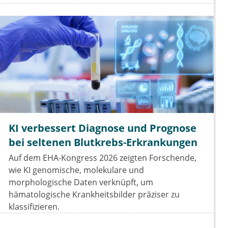
KI verbessert Diagnose und Prognose
bei seltenen Blutkrebs-Erkrankungen
Auf dem EHA-Kongress 2026 zeigten Forschende,
wie KI genomische, molekulare und
morphologische Daten verknüpft, um
hämatologische Krankheitsbilder präziser zu
klassifizieren.