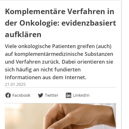
Komplementäre Verfahren in
der Onkologie: evidenzbasiert
aufklären
Viele onkologische Patienten greifen (auch)
auf komplementärmedizinische Substanzen
und Verfahren zurück. Dabei orientieren sie
sich häufig an nicht fundierten
Informationen aus dem Internet.
21.01.2025
Facebook
Twitter
LinkedIn