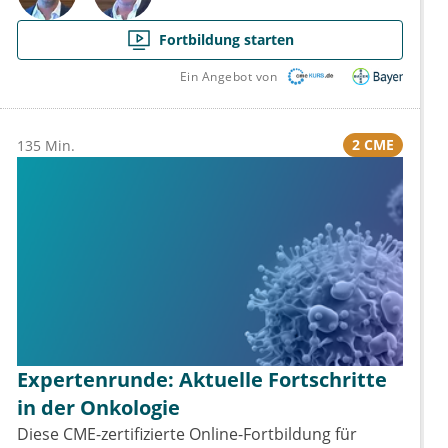
Fortbildung starten
Ein Angebot von
2 CME
135 Min.
Expertenrunde: Aktuelle Fortschritte
in der Onkologie
Diese CME-zertifizierte Online-Fortbildung für