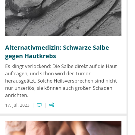
Alternativmedizin: Schwarze Salbe
gegen Hautkrebs
Es klingt verlockend: Die Salbe direkt auf die Haut
auftragen, und schon wird der Tumor
herausgeätzt. Solche Heilsversprechen sind nicht
nur unseriös, sie können auch großen Schaden
anrichten.
17. Jul. 2023