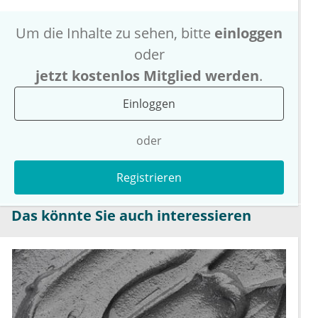
Um die Inhalte zu sehen, bitte
einloggen
oder
jetzt kostenlos Mitglied werden
.
Einloggen
oder
Registrieren
Das könnte Sie auch interessieren