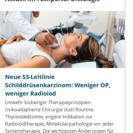
Neue S3-Leitlinie
Schilddrüsenkarzinom: Weniger OP,
weniger Radioiod
Umkehr bisheriger Therapieprinzipien:
risikoadaptierte Chirurgie statt Routine-
Thyreoidektomie, engere Indikation zur
Radioiodtherapie, Molekularpathologie vor jeder
Systemtherapie. Die wichtigsten Änderungen für