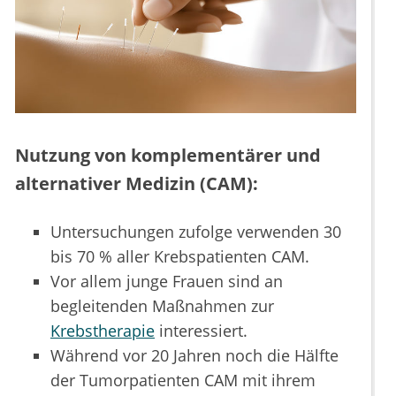
Nutzung von komplementärer und
alternativer Medizin (CAM):
Untersuchungen zufolge verwenden 30
bis 70 % aller Krebspatienten CAM.
Vor allem junge Frauen sind an
begleitenden Maßnahmen zur
Krebstherapie
interessiert.
Während vor 20 Jahren noch die Hälfte
der Tumorpatienten CAM mit ihrem