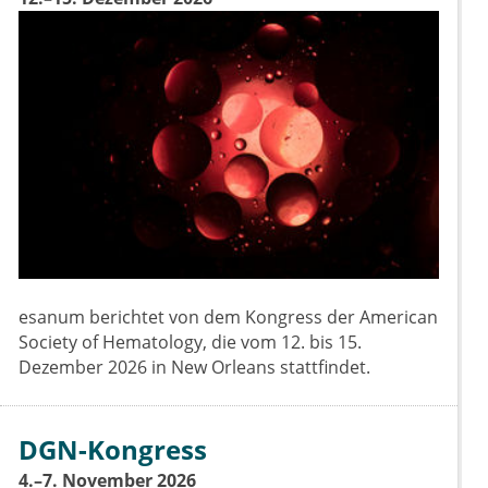
esanum berichtet von dem Kongress der American
Society of Hematology, die vom 12. bis 15.
Dezember 2026 in New Orleans stattfindet.
DGN-Kongress
4.–7. November 2026