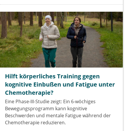
Hilft körperliches Training gegen
kognitive Einbußen und Fatigue unter
Chemotherapie?
Eine Phase-III-Studie zeigt: Ein 6-wöchiges
Bewegungsprogramm kann kognitive
Beschwerden und mentale Fatigue während der
Chemotherapie reduzieren.