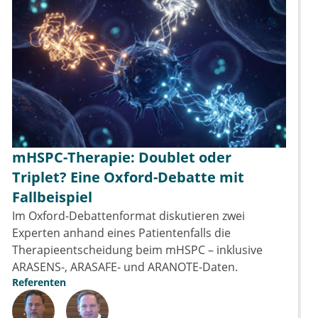
mHSPC-Therapie: Doublet oder
Triplet? Eine Oxford-Debatte mit
Fallbeispiel
Im Oxford-Debattenformat diskutieren zwei
Experten anhand eines Patientenfalls die
Therapieentscheidung beim mHSPC – inklusive
ARASENS-, ARASAFE- und ARANOTE-Daten.
Referenten