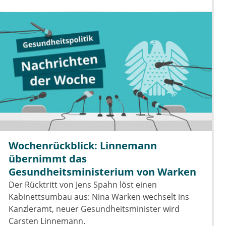
Wochenrückblick: Linnemann
übernimmt das
Gesundheitsministerium von Warken
Der Rücktritt von Jens Spahn löst einen
Kabinettsumbau aus: Nina Warken wechselt ins
Kanzleramt, neuer Gesundheitsminister wird
Carsten Linnemann.