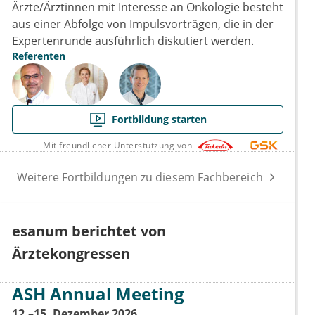
Ärzte/Ärztinnen mit Interesse an Onkologie besteht
aus einer Abfolge von Impulsvorträgen, die in der
Expertenrunde ausführlich diskutiert werden.
Referenten
Fortbildung starten
Mit freundlicher Unterstützung von
Weitere Fortbildungen zu diesem Fachbereich
esanum berichtet von
Ärztekongressen
ASH Annual Meeting
12.–15. Dezember 2026