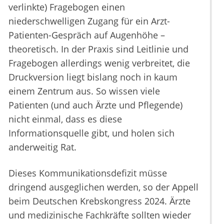
verlinkte) Fragebogen einen
niederschwelligen Zugang für ein Arzt-
Patienten-Gespräch auf Augenhöhe –
theoretisch. In der Praxis sind Leitlinie und
Fragebogen allerdings wenig verbreitet, die
Druckversion liegt bislang noch in kaum
einem Zentrum aus. So wissen viele
Patienten (und auch Ärzte und Pflegende)
nicht einmal, dass es diese
Informationsquelle gibt, und holen sich
anderweitig Rat.
Dieses Kommunikationsdefizit müsse
dringend ausgeglichen werden, so der Appell
beim Deutschen Krebskongress 2024. Ärzte
und medizinische Fachkräfte sollten wieder