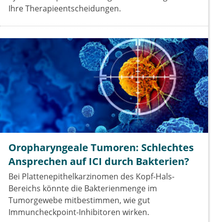
Ihre Therapieentscheidungen.
Oropharyngeale Tumoren: Schlechtes
Ansprechen auf ICI durch Bakterien?
Bei Plattenepithelkarzinomen des Kopf-Hals-
Bereichs könnte die Bakterienmenge im
Tumorgewebe mitbestimmen, wie gut
Immuncheckpoint-Inhibitoren wirken.