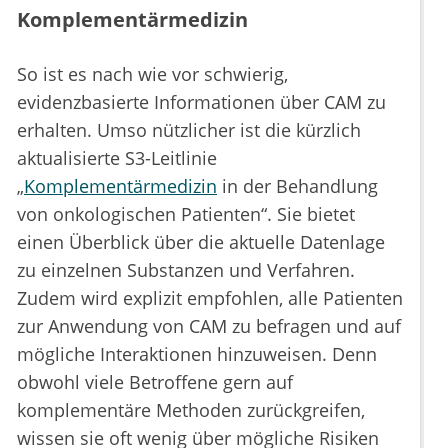
Komplementärmedizin
So ist es nach wie vor schwierig,
evidenzbasierte Informationen über CAM zu
erhalten. Umso nützlicher ist die kürzlich
aktualisierte S3-Leitlinie
„
Komplementärmedizin
in der Behandlung
von onkologischen Patienten“. Sie bietet
einen Überblick über die aktuelle Datenlage
zu einzelnen Substanzen und Verfahren.
Zudem wird explizit empfohlen, alle Patienten
zur Anwendung von CAM zu befragen und auf
mögliche Interaktionen hinzuweisen. Denn
obwohl viele Betroffene gern auf
komplementäre Methoden zurückgreifen,
wissen sie oft wenig über mögliche Risiken