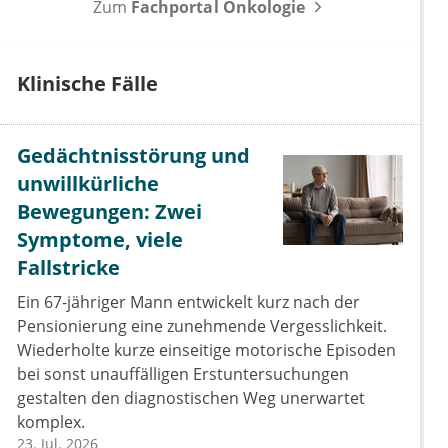
Zum
Fachportal Onkologie
Klinische Fälle
Gedächtnisstörung und
unwillkürliche
Bewegungen: Zwei
Symptome, viele
Fallstricke
Ein 67-jähriger Mann entwickelt kurz nach der
Pensionierung eine zunehmende Vergesslichkeit.
Wiederholte kurze einseitige motorische Episoden
bei sonst unauffälligen Erstuntersuchungen
gestalten den diagnostischen Weg unerwartet
komplex.
23. Jul. 2026