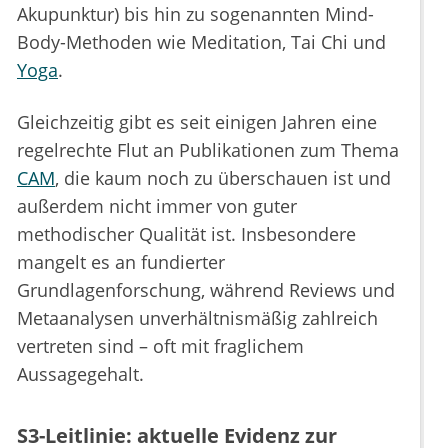
Akupunktur) bis hin zu sogenannten Mind-
Body-Methoden wie Meditation, Tai Chi und
Yoga
.
Gleichzeitig gibt es seit einigen Jahren eine
regelrechte Flut an Publikationen zum Thema
CAM
, die kaum noch zu überschauen ist und
außerdem nicht immer von guter
methodischer Qualität ist. Insbesondere
mangelt es an fundierter
Grundlagenforschung, während Reviews und
Metaanalysen unverhältnismäßig zahlreich
vertreten sind – oft mit fraglichem
Aussagegehalt.
S3-Leitlinie: aktuelle Evidenz zur