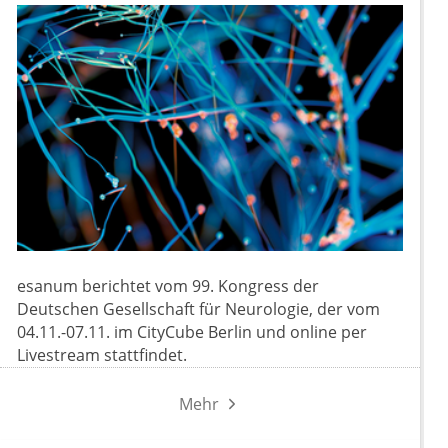
esanum berichtet vom 99. Kongress der
Deutschen Gesellschaft für Neurologie, der vom
04.11.-07.11. im CityCube Berlin und online per
Livestream stattfindet.
Mehr