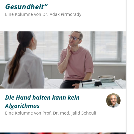
Gesundheit“
Eine Kolumne von
Dr.
Adak Pirmorady
Die Hand halten kann kein
Algorithmus
Eine Kolumne von
Prof. Dr. med. Jalid Sehouli