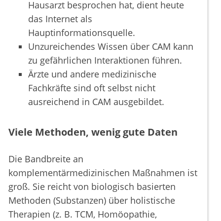
Hausarzt besprochen hat, dient heute
das Internet als
Hauptinformationsquelle.
Unzureichendes Wissen über CAM kann
zu gefährlichen Interaktionen führen.
Ärzte und andere medizinische
Fachkräfte sind oft selbst nicht
ausreichend in CAM ausgebildet.
Viele Methoden, wenig gute Daten
Die Bandbreite an
komplementärmedizinischen Maßnahmen ist
groß. Sie reicht von biologisch basierten
Methoden (Substanzen) über holistische
Therapien (z. B. TCM, Homöopathie,