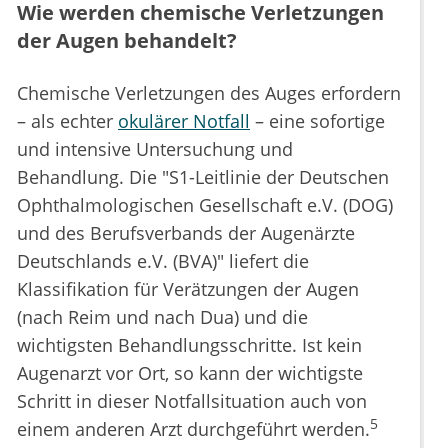
Wie werden chemische Verletzungen
der Augen behandelt?
Chemische Verletzungen des Auges erfordern
– als echter
okulärer Notfall
– eine sofortige
und intensive Untersuchung und
Behandlung. Die "S1-Leitlinie der Deutschen
Ophthalmologischen Gesellschaft e.V. (DOG)
und des Berufsverbands der Augenärzte
Deutschlands e.V. (BVA)" liefert die
Klassifikation für Verätzungen der Augen
(nach Reim und nach Dua) und die
wichtigsten Behandlungsschritte. Ist kein
Augenarzt vor Ort, so kann der wichtigste
Schritt in dieser Notfallsituation auch von
5
einem anderen Arzt durchgeführt werden.