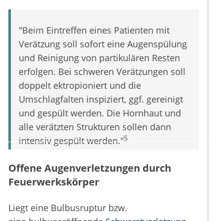
"Beim Eintreffen eines Patienten mit
Verätzung soll sofort eine Augenspülung
und Reinigung von partikulären Resten
erfolgen. Bei schweren Verätzungen soll
doppelt ektropioniert und die
Umschlagfalten inspiziert, ggf. gereinigt
und gespült werden. Die Hornhaut und
alle verätzten Strukturen sollen dann
5
intensiv gespült werden."
Offene Augenverletzungen durch
Feuerwerkskörper
Liegt eine Bulbusruptur bzw.