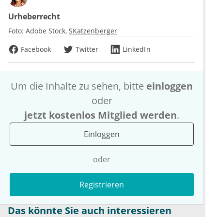
Urheberrecht
Foto:
Adobe Stock
SKatzenberger
Facebook
Twitter
LinkedIn
Um die Inhalte zu sehen, bitte
einloggen
oder
jetzt kostenlos Mitglied werden
.
Einloggen
oder
Registrieren
Das könnte Sie auch interessieren