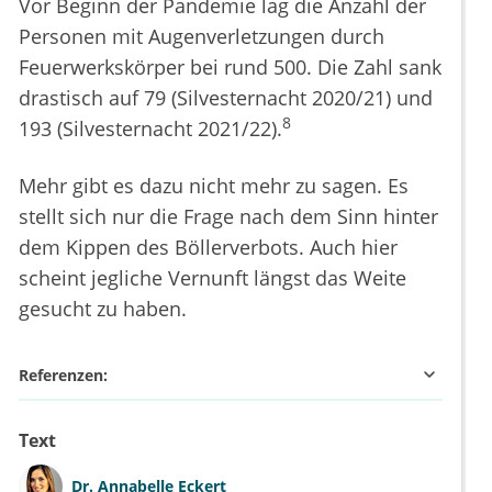
Vor Beginn der Pandemie lag die Anzahl der
Personen mit Augenverletzungen durch
Feuerwerkskörper bei rund 500. Die Zahl sank
drastisch auf 79 (Silvesternacht 2020/21) und
8
193 (Silvesternacht 2021/22).
Mehr gibt es dazu nicht mehr zu sagen. Es
stellt sich nur die Frage nach dem Sinn hinter
dem Kippen des Böllerverbots. Auch hier
scheint jegliche Vernunft längst das Weite
gesucht zu haben.
Referenzen:
Text
Dr.
Annabelle Eckert