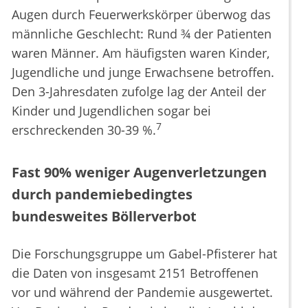
Augen durch Feuerwerkskörper überwog das
männliche Geschlecht: Rund ¾ der Patienten
waren Männer. Am häufigsten waren Kinder,
Jugendliche und junge Erwachsene betroffen.
Den 3-Jahresdaten zufolge lag der Anteil der
Kinder und Jugendlichen sogar bei
7
erschreckenden 30-39 %.
Fast 90% weniger Augenverletzungen
durch pandemiebedingtes
bundesweites Böllerverbot
Die Forschungsgruppe um Gabel-Pfisterer hat
die Daten von insgesamt 2151 Betroffenen
vor und während der Pandemie ausgewertet.