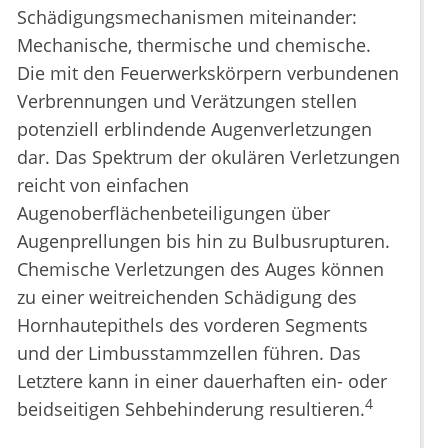
Schädigungsmechanismen miteinander:
Mechanische, thermische und chemische.
Die mit den Feuerwerkskörpern verbundenen
Verbrennungen und Verätzungen stellen
potenziell erblindende Augenverletzungen
dar. Das Spektrum der okulären Verletzungen
reicht von einfachen
Augenoberflächenbeteiligungen über
Augenprellungen bis hin zu Bulbusrupturen.
Chemische Verletzungen des Auges können
zu einer weitreichenden Schädigung des
Hornhautepithels des vorderen Segments
und der Limbusstammzellen führen. Das
Letztere kann in einer dauerhaften ein- oder
4
beidseitigen Sehbehinderung resultieren.