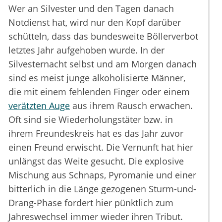
Wer an Silvester und den Tagen danach
Notdienst hat, wird nur den Kopf darüber
schütteln, dass das bundesweite Böllerverbot
letztes Jahr aufgehoben wurde. In der
Silvesternacht selbst und am Morgen danach
sind es meist junge alkoholisierte Männer,
die mit einem fehlenden Finger oder einem
verätzten Auge
aus ihrem Rausch erwachen.
Oft sind sie Wiederholungstäter bzw. in
ihrem Freundeskreis hat es das Jahr zuvor
einen Freund erwischt. Die Vernunft hat hier
unlängst das Weite gesucht. Die explosive
Mischung aus Schnaps, Pyromanie und einer
bitterlich in die Länge gezogenen Sturm-und-
Drang-Phase fordert hier pünktlich zum
Jahreswechsel immer wieder ihren Tribut.