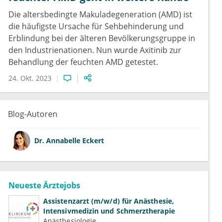
Die altersbedingte Makuladegeneration (AMD) ist
die häufigste Ursache für Sehbehinderung und
Erblindung bei der älteren Bevölkerungsgruppe in
den Industrienationen. Nun wurde Axitinib zur
Behandlung der feuchten AMD getestet.
24. Okt. 2023
Blog-Autoren
Dr.
Annabelle Eckert
Neueste Ärztejobs
Assistenzarzt (m/w/d) für Anästhesie,
Intensivmedizin und Schmerztherapie
Anästhesiologie