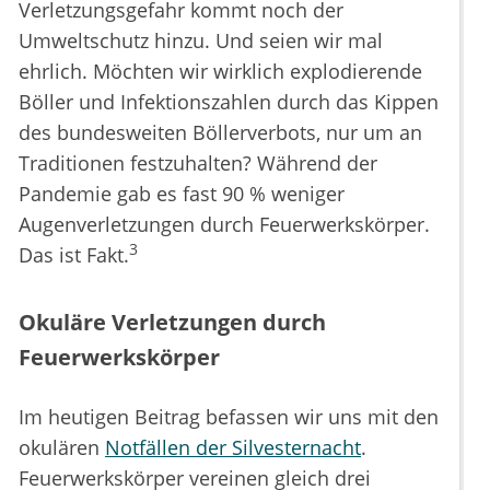
Verletzungsgefahr kommt noch der
Umweltschutz hinzu. Und seien wir mal
ehrlich. Möchten wir wirklich explodierende
Böller und Infektionszahlen durch das Kippen
des bundesweiten Böllerverbots, nur um an
Traditionen festzuhalten? Während der
Pandemie gab es fast 90 % weniger
Augenverletzungen durch Feuerwerkskörper.
3
Das ist Fakt.
Okuläre Verletzungen durch
Feuerwerkskörper
Im heutigen Beitrag befassen wir uns mit den
okulären
Notfällen der Silvesternacht
.
Feuerwerkskörper vereinen gleich drei