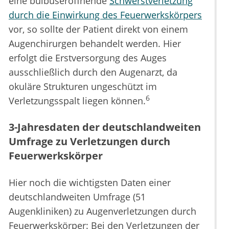
eine bulbuseröffnende
Schwerstverletzung
durch die Einwirkung des Feuerwerkskörpers
vor, so sollte der Patient direkt von einem
Augenchirurgen behandelt werden. Hier
erfolgt die Erstversorgung des Auges
ausschließlich durch den Augenarzt, da
okuläre Strukturen ungeschützt im
6
Verletzungsspalt liegen können.
3-Jahresdaten der deutschlandweiten
Umfrage zu Verletzungen durch
Feuerwerkskörper
Hier noch die wichtigsten Daten einer
deutschlandweiten Umfrage (51
Augenkliniken) zu Augenverletzungen durch
Feuerwerkskörper: Bei den Verletzungen der