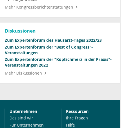
Mehr Kongressberichterstattungen
Diskussionen
Zum Expertenforum des Hausarzt-Tages 2022/23
Zum Expertenforum der "Best of Congress"-
Veranstaltungen
Zum Expertenforum der "Kopfschmerz in der Praxis"-
Veranstaltungen 2022
Mehr Diskussionen
Unternehmen
Ressourcen
Das sind wir
Ihre Fragen
Für Unternehmen
Hilfe