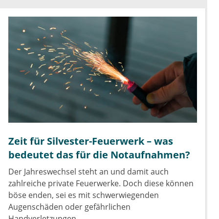
Zeit für Silvester-Feuerwerk – was
bedeutet das für die Notaufnahmen?
Der Jahreswechsel steht an und damit auch
zahlreiche private Feuerwerke. Doch diese können
böse enden, sei es mit schwerwiegenden
Augenschäden oder gefährlichen
Handverletzungen.