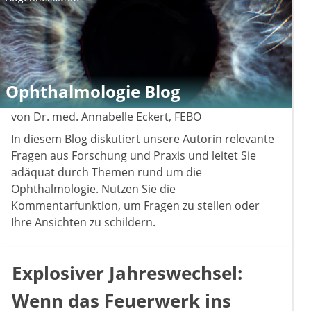
Ophthalmologie Blog
von Dr. med. Annabelle Eckert, FEBO
In diesem Blog diskutiert unsere Autorin relevante
Fragen aus Forschung und Praxis und leitet Sie
adäquat durch Themen rund um die
Ophthalmologie. Nutzen Sie die
Kommentarfunktion, um Fragen zu stellen oder
Ihre Ansichten zu schildern.
Explosiver Jahreswechsel:
Wenn das Feuerwerk ins