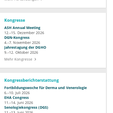
Kongresse
ASH Annual Meeting
12.–15. Dezember 2026
DGN-Kongress
4.–7. November 2026
Jahrestagung der DGHO
9.–12. Oktober 2026
Mehr Kongresse
Kongressberichterstattung
Fortbildungswoche für Derma und Venerologie
6.–10. Juli 2026
EHA Congress
11.–14. Juni 2026
Senologiekongress (DGS)
11.–13. Juni 2026