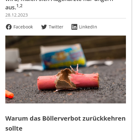
1,2
aus.
28.12.2023
Facebook
Twitter
LinkedIn
Warum das Böllerverbot zurückkehren
sollte