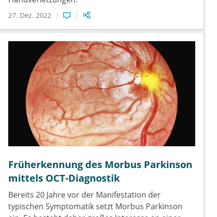
27. Dez. 2022
Früherkennung des Morbus Parkinson
mittels OCT-Diagnostik
Bereits 20 Jahre vor der Manifestation der
typischen Symptomatik setzt Morbus Parkinson