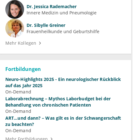
Dr.
Jessica Rademacher
Innere Medizin und Pneumologie
Dr.
Sibylle Greiner
Frauenheilkunde und Geburtshilfe
Mehr Kollegen
Fortbildungen
Neuro-Highlights 2025 - Ein neurologischer Rückblick
auf das Jahr 2025
On-Demand
Laborabrechnung – Mythos Laborbudget bei der
Behandlung von chronischen Patienten
On-Demand
ART...und dann? – Was gilt es in der Schwangerschaft
zu beachten?
On-Demand
Mehr Fortbildungen