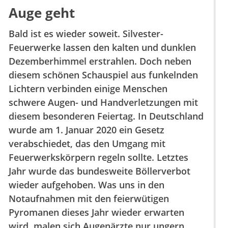
Auge geht
Bald ist es wieder soweit. Silvester-
Feuerwerke lassen den kalten und dunklen
Dezemberhimmel erstrahlen. Doch neben
diesem schönen Schauspiel aus funkelnden
Lichtern verbinden einige Menschen
schwere Augen- und Handverletzungen mit
diesem besonderen Feiertag. In Deutschland
wurde am 1. Januar 2020 ein Gesetz
verabschiedet, das den Umgang mit
Feuerwerkskörpern regeln sollte. Letztes
Jahr wurde das bundesweite Böllerverbot
wieder aufgehoben. Was uns in den
Notaufnahmen mit den feierwütigen
Pyromanen dieses Jahr wieder erwarten
wird, malen sich Augenärzte nur ungern