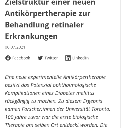
Zielstruktur einer neuen
Antikörpertherapie zur
Behandlung retinaler
Erkrankungen
06.07.2021
Facebook
Twitter
LinkedIn
Eine neue experimentelle Antikörpertherapie
besitzt das Potenzial ophthalmologische
Komplikationen eines Diabetes mellitus
rückgängig zu machen. Zu diesem Ergebnis
kamen Forscher:innen der Universität Toronto.
100 Jahre zuvor war die erste biologische
Therapie am selben Ort entdeckt worden. Die