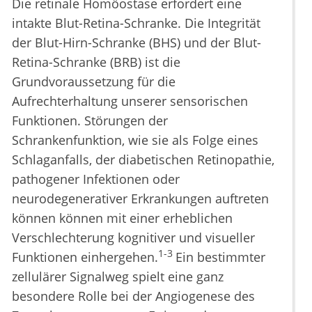
Die retinale Homöostase erfordert eine
intakte Blut-Retina-Schranke. Die Integrität
der Blut-Hirn-Schranke (BHS) und der Blut-
Retina-Schranke (BRB) ist die
Grundvoraussetzung für die
Aufrechterhaltung unserer sensorischen
Funktionen. Störungen der
Schrankenfunktion, wie sie als Folge eines
Schlaganfalls, der diabetischen Retinopathie,
pathogener Infektionen oder
neurodegenerativer Erkrankungen auftreten
können können mit einer erheblichen
Verschlechterung kognitiver und visueller
1-3
Funktionen einhergehen.
Ein bestimmter
zellulärer Signalweg spielt eine ganz
besondere Rolle bei der Angiogenese des