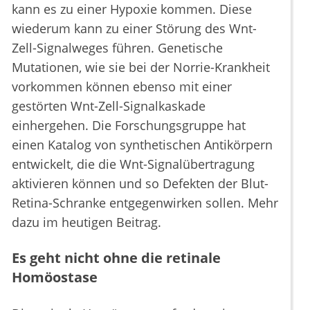
kann es zu einer Hypoxie kommen. Diese
wiederum kann zu einer Störung des Wnt-
Zell-Signalweges führen. Genetische
Mutationen, wie sie bei der Norrie-Krankheit
vorkommen können ebenso mit einer
gestörten Wnt-Zell-Signalkaskade
einhergehen. Die Forschungsgruppe hat
einen Katalog von synthetischen Antikörpern
entwickelt, die die Wnt-Signalübertragung
aktivieren können und so Defekten der Blut-
Retina-Schranke entgegenwirken sollen. Mehr
dazu im heutigen Beitrag.
Es geht nicht ohne die retinale
Homöostase