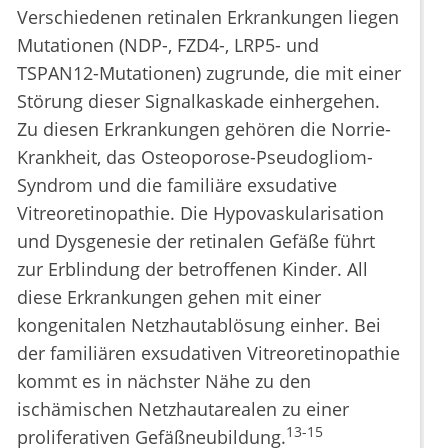
Verschiedenen retinalen Erkrankungen liegen
Mutationen (NDP-, FZD4-, LRP5- und
TSPAN12-Mutationen) zugrunde, die mit einer
Störung dieser Signalkaskade einhergehen.
Zu diesen Erkrankungen gehören die Norrie-
Krankheit, das Osteoporose-Pseudogliom-
Syndrom und die familiäre exsudative
Vitreoretinopathie. Die Hypovaskularisation
und Dysgenesie der retinalen Gefäße führt
zur Erblindung der betroffenen Kinder. All
diese Erkrankungen gehen mit einer
kongenitalen Netzhautablösung einher. Bei
der familiären exsudativen Vitreoretinopathie
kommt es in nächster Nähe zu den
ischämischen Netzhautarealen zu einer
13-15
proliferativen Gefäßneubildung.