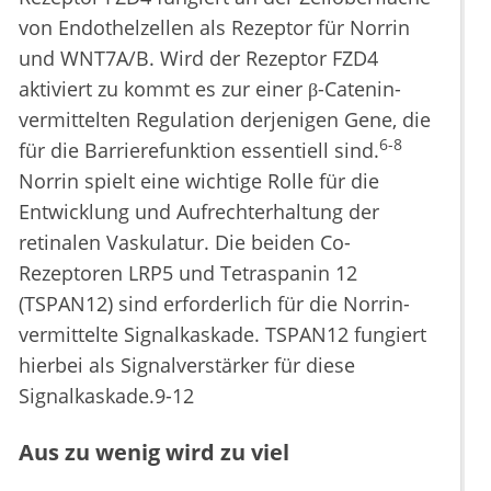
von Endothelzellen als Rezeptor für Norrin
und WNT7A/B. Wird der Rezeptor FZD4
aktiviert zu kommt es zur einer β-Catenin-
vermittelten Regulation derjenigen Gene, die
6-8
für die Barrierefunktion essentiell sind.
Norrin spielt eine wichtige Rolle für die
Entwicklung und Aufrechterhaltung der
retinalen Vaskulatur. Die beiden Co-
Rezeptoren LRP5 und Tetraspanin 12
(TSPAN12) sind erforderlich für die Norrin-
vermittelte Signalkaskade. TSPAN12 fungiert
hierbei als Signalverstärker für diese
Signalkaskade.9-12
Aus zu wenig wird zu viel