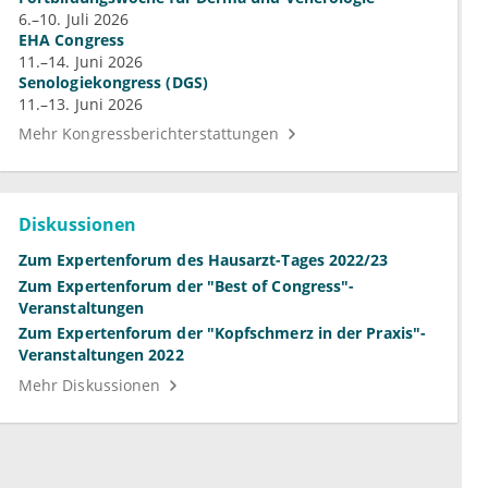
6.–10. Juli 2026
EHA Congress
11.–14. Juni 2026
Senologiekongress (DGS)
11.–13. Juni 2026
Mehr Kongressberichterstattungen
Diskussionen
Zum Expertenforum des Hausarzt-Tages 2022/23
Zum Expertenforum der "Best of Congress"-
Veranstaltungen
Zum Expertenforum der "Kopfschmerz in der Praxis"-
Veranstaltungen 2022
Mehr Diskussionen