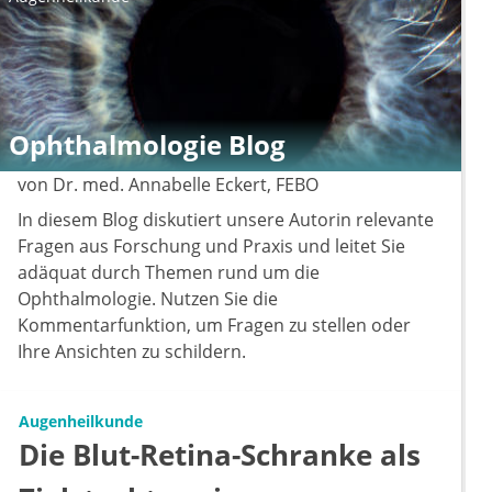
Ophthalmologie Blog
von Dr. med. Annabelle Eckert, FEBO
In diesem Blog diskutiert unsere Autorin relevante
Fragen aus Forschung und Praxis und leitet Sie
adäquat durch Themen rund um die
Ophthalmologie. Nutzen Sie die
Kommentarfunktion, um Fragen zu stellen oder
Ihre Ansichten zu schildern.
Augenheilkunde
Die Blut-Retina-Schranke als