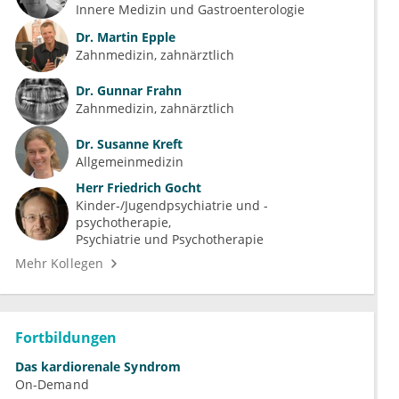
Innere Medizin und Gastroenterologie
Dr.
Martin Epple
Zahnmedizin, zahnärztlich
Dr.
Gunnar Frahn
Zahnmedizin, zahnärztlich
Dr.
Susanne Kreft
Allgemeinmedizin
Herr
Friedrich Gocht
Kinder-/Jugendpsychiatrie und -
psychotherapie
Psychiatrie und Psychotherapie
Mehr Kollegen
Fortbildungen
Das kardiorenale Syndrom
On-Demand