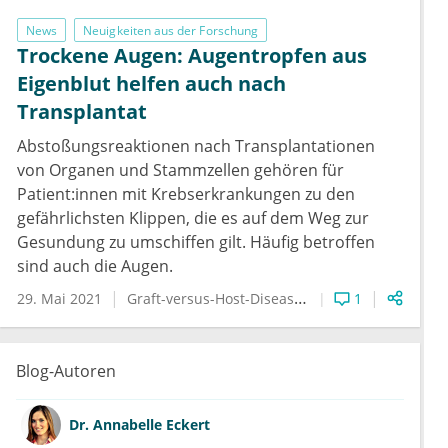
News
Neuigkeiten aus der Forschung
Trockene Augen: Augentropfen aus
Eigenblut helfen auch nach
Transplantat
Abstoßungsreaktionen nach Transplantationen
von Organen und Stammzellen gehören für
Patient:innen mit Krebserkrankungen zu den
gefährlichsten Klippen, die es auf dem Weg zur
Gesundung zu umschiffen gilt. Häufig betroffen
sind auch die Augen.
29. Mai 2021
Graft-versus-Host-Disease
Trockenes Auge
1
Blog-Autoren
Dr.
Annabelle Eckert