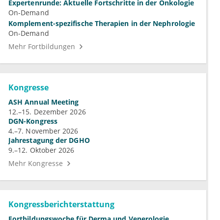
Expertenrunde: Aktuelle Fortschritte in der Onkologie
On-Demand
Komplement-spezifische Therapien in der Nephrologie
On-Demand
Mehr Fortbildungen
Kongresse
ASH Annual Meeting
12.–15. Dezember 2026
DGN-Kongress
4.–7. November 2026
Jahrestagung der DGHO
9.–12. Oktober 2026
Mehr Kongresse
Kongressberichterstattung
Fortbildungswoche für Derma und Venerologie