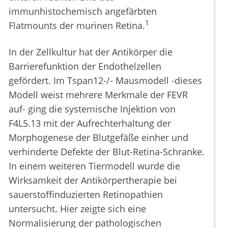
immunhistochemisch angefärbten
1
Flatmounts der murinen Retina.
In der Zellkultur hat der Antikörper die
Barrierefunktion der Endothelzellen
gefördert. Im Tspan12-/- Mausmodell -dieses
Modell weist mehrere Merkmale der FEVR
auf- ging die systemische Injektion von
F4L5.13 mit der Aufrechterhaltung der
Morphogenese der Blutgefäße einher und
verhinderte Defekte der Blut-Retina-Schranke.
In einem weiteren Tiermodell wurde die
Wirksamkeit der Antikörpertherapie bei
sauerstoffinduzierten Retinopathien
untersucht. Hier zeigte sich eine
Normalisierung der pathologischen