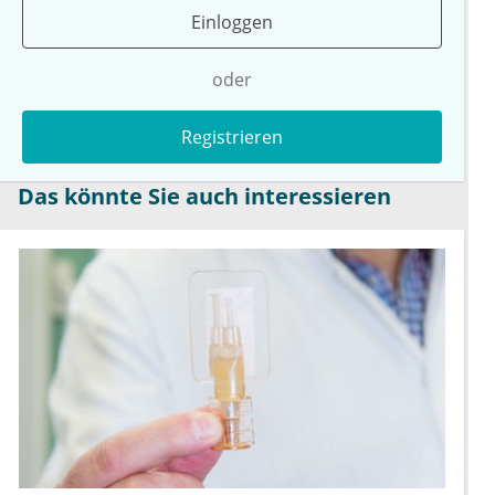
Einloggen
oder
Registrieren
Das könnte Sie auch interessieren