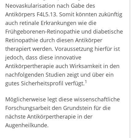
Neovaskularisation nach Gabe des
Antikörpers F4L5.13. Somit könnten zukünftig
auch retinale Erkrankungen wie die
Frühgeborenen-Retinopathie und diabetische
Retinopathie durch diesen Antikörper
therapiert werden. Voraussetzung hierfür ist
jedoch, dass diese innovative
Antikörpertherapie auch Wirksamkeit in den
nachfolgenden Studien zeigt und über ein
1
gutes Sicherheitsprofil verfügt.
Möglicherweise legt diese wissenschaftliche
Forschungsarbeit den Grundstein für die
nächste Antikörpertherapie in der
Augenheilkunde.