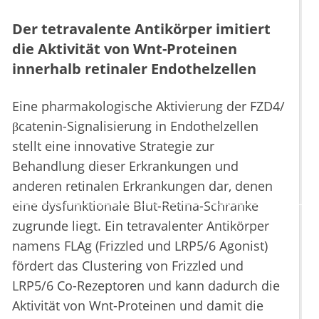
Der tetravalente Antikörper imitiert
die Aktivität von Wnt-Proteinen
innerhalb retinaler Endothelzellen
Eine pharmakologische Aktivierung der FZD4/
βcatenin-Signalisierung in Endothelzellen
stellt eine innovative Strategie zur
Behandlung dieser Erkrankungen und
anderen retinalen Erkrankungen dar, denen
eine dysfunktionale Blut-Retina-Schranke
zugrunde liegt. Ein tetravalenter Antikörper
namens FLAg (Frizzled und LRP5/6 Agonist)
fördert das Clustering von Frizzled und
LRP5/6 Co-Rezeptoren und kann dadurch die
Aktivität von Wnt-Proteinen und damit die