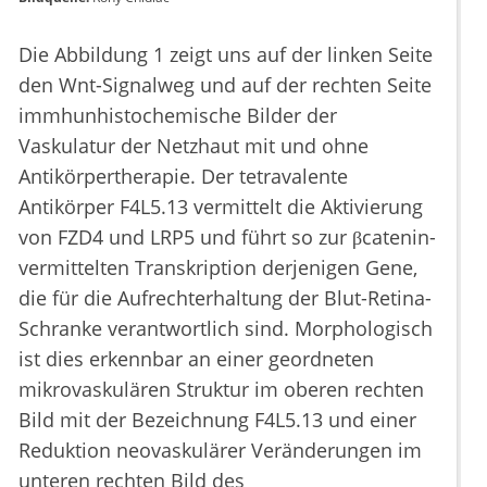
Die Abbildung 1 zeigt uns auf der linken Seite
den Wnt-Signalweg und auf der rechten Seite
immhunhistochemische Bilder der
Vaskulatur der Netzhaut mit und ohne
Antikörpertherapie. Der tetravalente
Antikörper F4L5.13 vermittelt die Aktivierung
von FZD4 und LRP5 und führt so zur βcatenin-
vermittelten Transkription derjenigen Gene,
die für die Aufrechterhaltung der Blut-Retina-
Schranke verantwortlich sind. Morphologisch
ist dies erkennbar an einer geordneten
mikrovaskulären Struktur im oberen rechten
Bild mit der Bezeichnung F4L5.13 und einer
Reduktion neovaskulärer Veränderungen im
unteren rechten Bild des