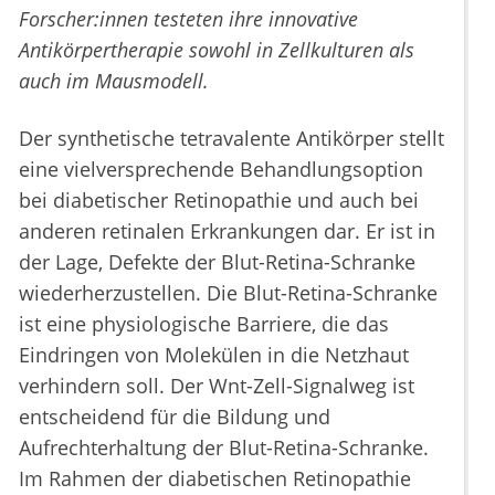
Forscher:innen testeten ihre innovative
Antikörpertherapie sowohl in Zellkulturen als
auch im Mausmodell.
Der synthetische tetravalente Antikörper stellt
eine vielversprechende Behandlungsoption
bei diabetischer Retinopathie und auch bei
anderen retinalen Erkrankungen dar. Er ist in
der Lage, Defekte der Blut-Retina-Schranke
wiederherzustellen. Die Blut-Retina-Schranke
ist eine physiologische Barriere, die das
Eindringen von Molekülen in die Netzhaut
verhindern soll. Der Wnt-Zell-Signalweg ist
entscheidend für die Bildung und
Aufrechterhaltung der Blut-Retina-Schranke.
Im Rahmen der diabetischen Retinopathie