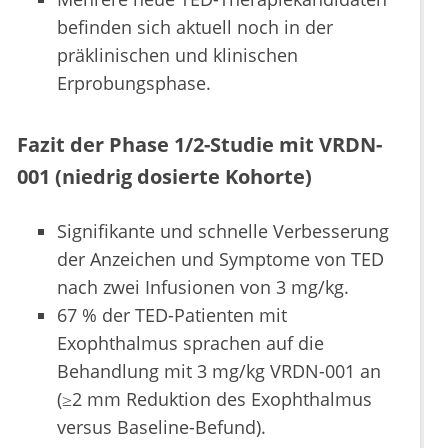
befinden sich aktuell noch in der
präklinischen und klinischen
Erprobungsphase.
Fazit der Phase 1/2-Studie mit VRDN-
001 (niedrig dosierte Kohorte)
Signifikante und schnelle Verbesserung
der Anzeichen und Symptome von TED
nach zwei Infusionen von 3 mg/kg.
67 % der TED-Patienten mit
Exophthalmus sprachen auf die
Behandlung mit 3 mg/kg VRDN-001 an
(≥2 mm Reduktion des Exophthalmus
versus Baseline-Befund).