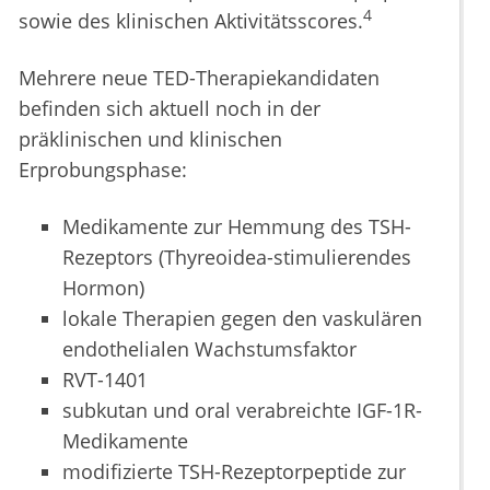
4
sowie des klinischen Aktivitätsscores.
Mehrere neue TED-Therapiekandidaten
befinden sich aktuell noch in der
präklinischen und klinischen
Erprobungsphase:
Medikamente zur Hemmung des TSH-
Rezeptors (Thyreoidea-stimulierendes
Hormon)
lokale Therapien gegen den vaskulären
endothelialen Wachstumsfaktor
RVT-1401
subkutan und oral verabreichte IGF-1R-
Medikamente
modifizierte TSH-Rezeptorpeptide zur