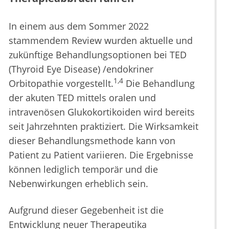
In einem aus dem Sommer 2022
stammendem Review wurden aktuelle und
zukünftige Behandlungsoptionen bei TED
(Thyroid Eye Disease) /endokriner
1,4
Orbitopathie vorgestellt.
Die Behandlung
der akuten TED mittels oralen und
intravenösen Glukokortikoiden wird bereits
seit Jahrzehnten praktiziert. Die Wirksamkeit
dieser Behandlungsmethode kann von
Patient zu Patient variieren. Die Ergebnisse
können lediglich temporär und die
Nebenwirkungen erheblich sein.
Aufgrund dieser Gegebenheit ist die
Entwicklung neuer Therapeutika