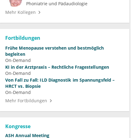
Phoniatrie und Pädaudiologie
Mehr Kollegen
Fortbildungen
Frühe Menopause verstehen und bestmöglich
begleiten
On-Demand
KI in der Arztpraxis – Rechtliche Fragestellungen
On-Demand
Von Fall zu Fall: ILD Diagnostik im Spannungsfeld –
HRCT vs. Biopsie
On-Demand
Mehr Fortbildungen
Kongresse
ASH Annual Meeting