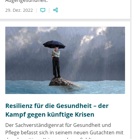
Augengesundheit.
29. Dez. 2022
Resilienz für die Gesundheit – der
Kampf gegen künftige Krisen
Der Sachverständigenrat für Gesundheit und
Pflege befasst sich in seinem neuen Gutachten mit