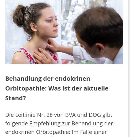
Behandlung der endokrinen
Orbitopathie: Was ist der aktuelle
Stand?
Die Leitlinie Nr. 28 von BVA und DOG gibt
folgende Empfehlung zur Behandlung der
endokrinen Orbitopathie: Im Falle einer