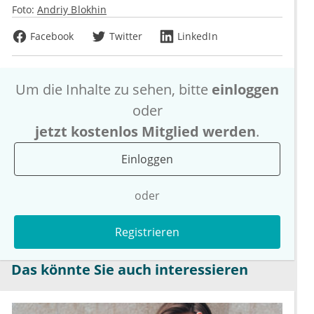
Foto:
Andriy Blokhin
Facebook
Twitter
LinkedIn
Um die Inhalte zu sehen, bitte
einloggen
oder
jetzt kostenlos Mitglied werden
.
Einloggen
oder
Registrieren
Das könnte Sie auch interessieren