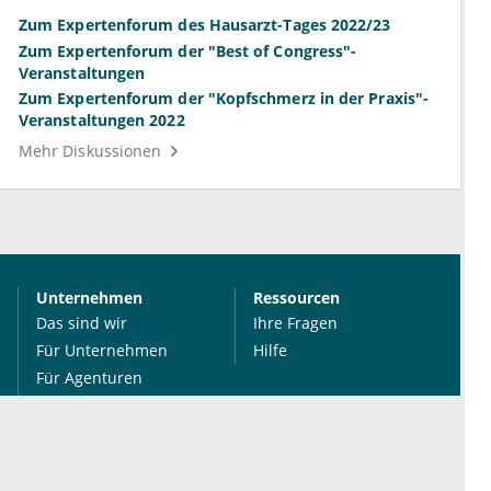
Zum Expertenforum des Hausarzt-Tages 2022/23
Zum Expertenforum der "Best of Congress"-
Veranstaltungen
Zum Expertenforum der "Kopfschmerz in der Praxis"-
Veranstaltungen 2022
Mehr Diskussionen
Unternehmen
Ressourcen
Das sind wir
Ihre Fragen
Für Unternehmen
Hilfe
Für Agenturen
Mediadaten
Presse
Karriere
Jobs