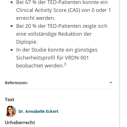
Bei 67 % der TED-Patienten konnte ein
Clinical Activity Score (CAS) von 0 oder 1
erreicht werden.
Bei 20 % der TED-Patienten zeigte sich
eine vollständige Reduktion der
Diplopie.
In der Studie konnte ein günstiges
Sicherheitsprofil für VRDN-001
3
beobachtet werden.
Referenzen:
Text
Dr.
Annabelle Eckert
Urheberrecht