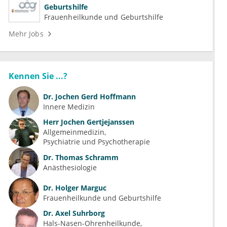
Geburtshilfe
Frauenheilkunde und Geburtshilfe
Mehr Jobs
Kennen Sie ...?
Dr.
Jochen Gerd Hoffmann
Innere Medizin
Herr
Jochen Gertjejanssen
Allgemeinmedizin
Psychiatrie und Psychotherapie
Dr.
Thomas Schramm
Anästhesiologie
Dr.
Holger Marguc
Frauenheilkunde und Geburtshilfe
Dr.
Axel Suhrborg
Hals-Nasen-Ohrenheilkunde