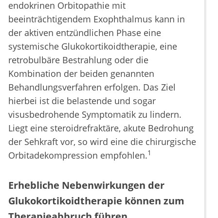
endokrinen Orbitopathie mit
beeinträchtigendem Exophthalmus kann in
der aktiven entzündlichen Phase eine
systemische Glukokortikoidtherapie, eine
retrobulbäre Bestrahlung oder die
Kombination der beiden genannten
Behandlungsverfahren erfolgen. Das Ziel
hierbei ist die belastende und sogar
visusbedrohende Symptomatik zu lindern.
Liegt eine steroidrefraktäre, akute Bedrohung
der Sehkraft vor, so wird eine die chirurgische
1
Orbitadekompression empfohlen.
Erhebliche Nebenwirkungen der
Glukokortikoidtherapie können zum
Therapieabbruch führen