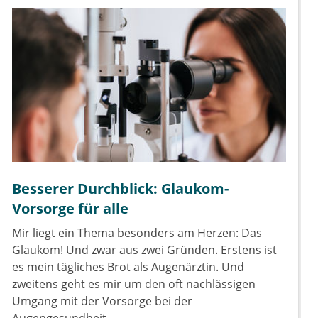
Besserer Durchblick: Glaukom-
Vorsorge für alle
Mir liegt ein Thema besonders am Herzen: Das
Glaukom! Und zwar aus zwei Gründen. Erstens ist
es mein tägliches Brot als Augenärztin. Und
zweitens geht es mir um den oft nachlässigen
Umgang mit der Vorsorge bei der