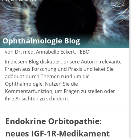
Ophthalmologie Blog
von Dr. med. Annabelle Eckert, FEBO
In diesem Blog diskutiert unsere Autorin relevante
Fragen aus Forschung und Praxis und leitet Sie
adäquat durch Themen rund um die
Ophthalmologie. Nutzen Sie die
Kommentarfunktion, um Fragen zu stellen oder
Ihre Ansichten zu schildern.
Endokrine Orbitopathie:
neues IGF-1R-Medikament