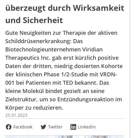
überzeugt durch Wirksamkeit
und Sicherheit
Gute Neuigkeiten zur Therapie der aktiven
Schilddrüsenerkrankung: Das
Biotechnologieunternehmen Viridian
Therapeutics Inc. gab erst kürzlich positive
Daten der dritten, niedrig dosierten Kohorte
der klinischen Phase 1/2-Studie mit VRDN-
001 bei Patienten mit TED bekannt. Das
kleine Molekül bindet gezielt an seine
Zielstruktur, um so Entzündungsreaktion im
Körper zu reduzieren.
25.01.2023
Facebook
Twitter
LinkedIn