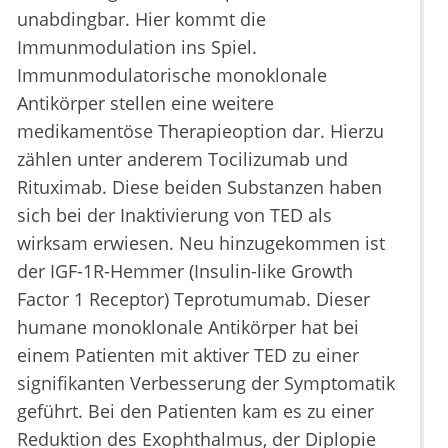
unabdingbar. Hier kommt die
Immunmodulation ins Spiel.
Immunmodulatorische monoklonale
Antikörper stellen eine weitere
medikamentöse Therapieoption dar. Hierzu
zählen unter anderem Tocilizumab und
Rituximab. Diese beiden Substanzen haben
sich bei der Inaktivierung von TED als
wirksam erwiesen. Neu hinzugekommen ist
der IGF-1R-Hemmer (Insulin-like Growth
Factor 1 Receptor) Teprotumumab. Dieser
humane monoklonale Antikörper hat bei
einem Patienten mit aktiver TED zu einer
signifikanten Verbesserung der Symptomatik
geführt. Bei den Patienten kam es zu einer
Reduktion des Exophthalmus, der Diplopie