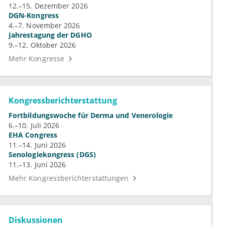
12.–15. Dezember 2026
DGN-Kongress
4.–7. November 2026
Jahrestagung der DGHO
9.–12. Oktober 2026
Mehr Kongresse
Kongressberichterstattung
Fortbildungswoche für Derma und Venerologie
6.–10. Juli 2026
EHA Congress
11.–14. Juni 2026
Senologiekongress (DGS)
11.–13. Juni 2026
Mehr Kongressberichterstattungen
Diskussionen