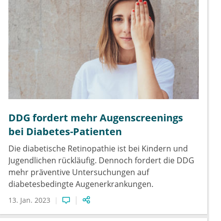
DDG fordert mehr Augenscreenings
bei Diabetes-Patienten
Die diabetische Retinopathie ist bei Kindern und
Jugendlichen rückläufig. Dennoch fordert die DDG
mehr präventive Untersuchungen auf
diabetesbedingte Augenerkrankungen.
13. Jan. 2023