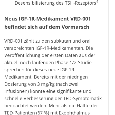
4
Desensibilisierung des TSH-Rezeptors
Neus IGF-1R-Medikament VRD-001
befindet sich auf dem Vormarsch
VRD-001 zählt zu den subkutan und oral
verabreichten IGF-1R-Medikamenten. Die
Veröffentlichung der ersten Daten aus der
aktuell noch laufenden Phase 1/2-Studie
sprechen für dieses neue IGF-1R-
Medikament. Bereits mit der niedrigen
Dosierung von 3 mg/kg (nach zwei
Infusionen) konnte eine signifikante und
schnelle Verbesserung der TED-Symptomatik
beobachtet werden. Mehr als die Hälfte der
TED-Patienten (67 %) mit Exophthalmus