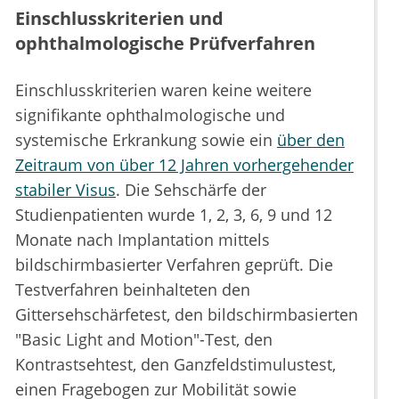
Einschlusskriterien und
ophthalmologische Prüfverfahren
Einschlusskriterien waren keine weitere
signifikante ophthalmologische und
systemische Erkrankung sowie ein
über den
Zeitraum von über 12 Jahren vorhergehender
stabiler Visus
. Die Sehschärfe der
Studienpatienten wurde 1, 2, 3, 6, 9 und 12
Monate nach Implantation mittels
bildschirmbasierter Verfahren geprüft. Die
Testverfahren beinhalteten den
Gittersehschärfetest, den bildschirmbasierten
"Basic Light and Motion"-Test, den
Kontrastsehtest, den Ganzfeldstimulustest,
einen Fragebogen zur Mobilität sowie