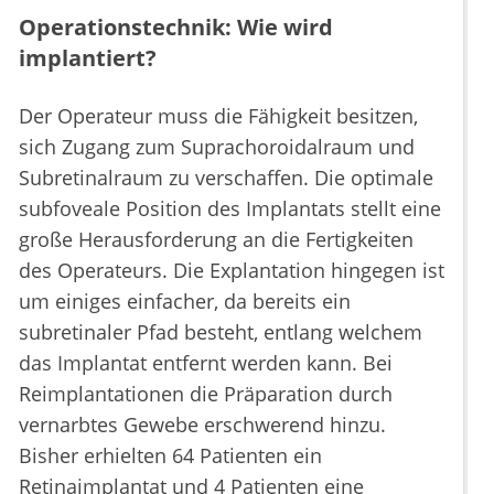
Operationstechnik: Wie wird
implantiert?
Der Operateur muss die Fähigkeit besitzen,
sich Zugang zum Suprachoroidalraum und
Subretinalraum zu verschaffen. Die optimale
subfoveale Position des Implantats stellt eine
große Herausforderung an die Fertigkeiten
des Operateurs. Die Explantation hingegen ist
um einiges einfacher, da bereits ein
subretinaler Pfad besteht, entlang welchem
das Implantat entfernt werden kann. Bei
Reimplantationen die Präparation durch
vernarbtes Gewebe erschwerend hinzu.
Bisher erhielten 64 Patienten ein
Retinaimplantat und 4 Patienten eine