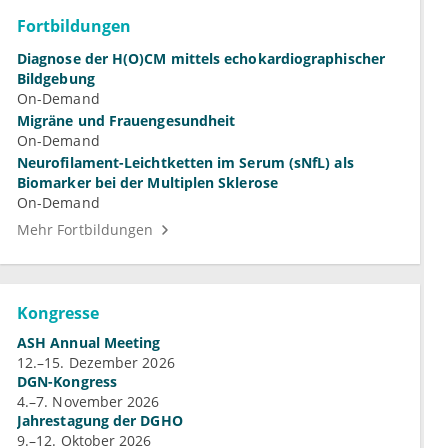
Fortbildungen
Diagnose der H(O)CM mittels echokardiographischer
Bildgebung
On-Demand
Migräne und Frauengesundheit
On-Demand
Neurofilament-Leichtketten im Serum (sNfL) als
Biomarker bei der Multiplen Sklerose
On-Demand
Mehr Fortbildungen
Kongresse
ASH Annual Meeting
12.–15. Dezember 2026
DGN-Kongress
4.–7. November 2026
Jahrestagung der DGHO
9.–12. Oktober 2026