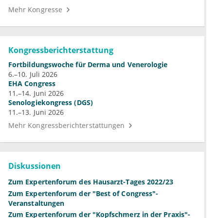
Mehr Kongresse
Kongressberichterstattung
Fortbildungswoche für Derma und Venerologie
6.–10. Juli 2026
EHA Congress
11.–14. Juni 2026
Senologiekongress (DGS)
11.–13. Juni 2026
Mehr Kongressberichterstattungen
Diskussionen
Zum Expertenforum des Hausarzt-Tages 2022/23
Zum Expertenforum der "Best of Congress"-
Veranstaltungen
Zum Expertenforum der "Kopfschmerz in der Praxis"-