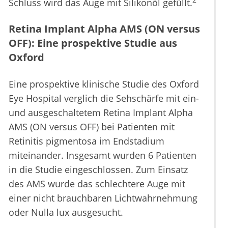
2
Schluss wird das Auge mit Silikonöl gefüllt.
Retina Implant Alpha AMS (ON versus
OFF): Eine prospektive Studie aus
Oxford
Eine prospektive klinische Studie des Oxford
Eye Hospital verglich die Sehschärfe mit ein-
und ausgeschaltetem Retina Implant Alpha
AMS (ON versus OFF) bei Patienten mit
Retinitis pigmentosa im Endstadium
miteinander. Insgesamt wurden 6 Patienten
in die Studie eingeschlossen. Zum Einsatz
des AMS wurde das schlechtere Auge mit
einer nicht brauchbaren Lichtwahrnehmung
oder Nulla lux ausgesucht.