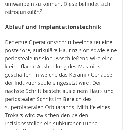
umwandeln zu können. Diese befindet sich
2
retroaurikulär.
Ablauf und Implantationstechnik
Der erste Operationsschritt beeinhaltet eine
posteriore, aurikuläre Hautinzision sowie eine
periosteale Inzision. Anschließend wird eine
kleine flache Aushöhlung des Mastoids
geschaffen, in welche das Keramik-Gehäuse
der Induktionspule eingesetzt wird. Der
nächste Schritt besteht aus einem Haut- und
periostealen Schnitt im Bereich des
superolateralen Orbitarands. Mithilfe eines
Trokars wird zwischen den beiden
Inzisionsstellen ein subkutaner Tunnel