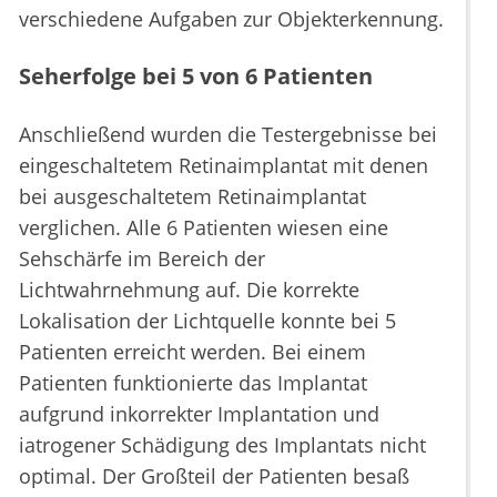
verschiedene Aufgaben zur Objekterkennung.
Seherfolge bei 5 von 6 Patienten
Anschließend wurden die Testergebnisse bei
eingeschaltetem Retinaimplantat mit denen
bei ausgeschaltetem Retinaimplantat
verglichen. Alle 6 Patienten wiesen eine
Sehschärfe im Bereich der
Lichtwahrnehmung auf. Die korrekte
Lokalisation der Lichtquelle konnte bei 5
Patienten erreicht werden. Bei einem
Patienten funktionierte das Implantat
aufgrund inkorrekter Implantation und
iatrogener Schädigung des Implantats nicht
optimal. Der Großteil der Patienten besaß