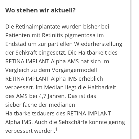
Wo stehen wir aktuell?
Die Retinaimplantate wurden bisher bei
Patienten mit Retinitis pigmentosa im
Endstadium zur partiellen Wiederherstellung
der Sehkraft eingesetzt. Die Haltbarkeit des
RETINA IMPLANT Alpha AMS hat sich im
Vergleich zu dem Vorgängermodell
RETINA IMPLANT Alpha IMS erheblich
verbessert. Im Median liegt die Haltbarkeit
des AMS bei 4,7 Jahren. Das ist das
siebenfache der medianen
Haltbarkeitsdauers des RETINA IMPLANT
Alpha IMS. Auch die Sehschärfe konnte gering
1
verbessert werden.