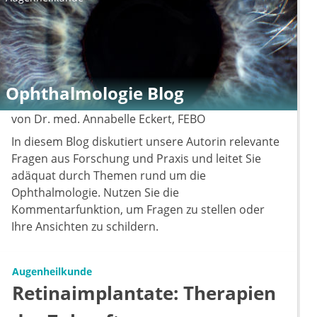
Ophthalmologie Blog
von Dr. med. Annabelle Eckert, FEBO
In diesem Blog diskutiert unsere Autorin relevante
Fragen aus Forschung und Praxis und leitet Sie
adäquat durch Themen rund um die
Ophthalmologie. Nutzen Sie die
Kommentarfunktion, um Fragen zu stellen oder
Ihre Ansichten zu schildern.
Augenheilkunde
Retinaimplantate: Therapien