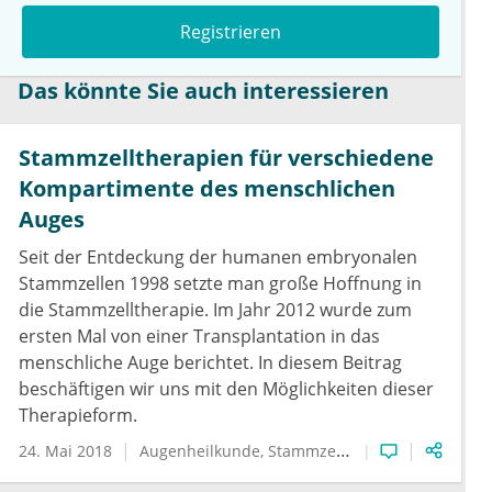
Registrieren
Das könnte Sie auch interessieren
Stammzelltherapien für verschiedene
Kompartimente des menschlichen
Auges
Seit der Entdeckung der humanen embryonalen
Stammzellen 1998 setzte man große Hoffnung in
die Stammzelltherapie. Im Jahr 2012 wurde zum
ersten Mal von einer Transplantation in das
menschliche Auge berichtet. In diesem Beitrag
beschäftigen wir uns mit den Möglichkeiten dieser
Therapieform.
24. Mai 2018
Augenheilkunde
Stammzellforschung