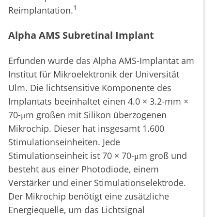
1
Reimplantation.
Alpha AMS Subretinal Implant
Erfunden wurde das Alpha AMS-Implantat am
Institut für Mikroelektronik der Universität
Ulm. Die lichtsensitive Komponente des
Implantats beeinhaltet einen 4.0 × 3.2-mm ×
70-μm großen mit Silikon überzogenen
Mikrochip. Dieser hat insgesamt 1.600
Stimulationseinheiten. Jede
Stimulationseinheit ist 70 × 70-μm groß und
besteht aus einer Photodiode, einem
Verstärker und einer Stimulationselektrode.
Der Mikrochip benötigt eine zusätzliche
Energiequelle, um das Lichtsignal