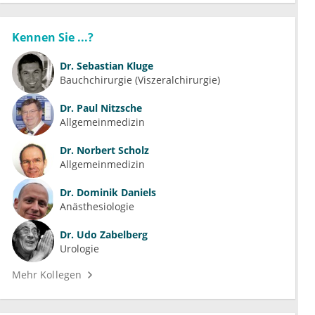
Kennen Sie ...?
Dr.
Sebastian Kluge
Bauchchirurgie (Viszeralchirurgie)
Dr.
Paul Nitzsche
Allgemeinmedizin
Dr.
Norbert Scholz
Allgemeinmedizin
Dr.
Dominik Daniels
Anästhesiologie
Dr.
Udo Zabelberg
Urologie
Mehr Kollegen