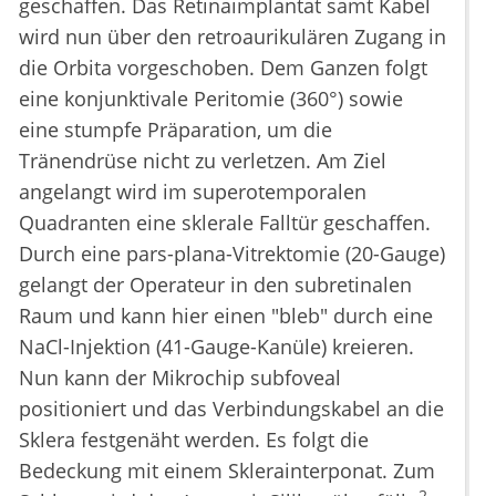
geschaffen. Das Retinaimplantat samt Kabel
wird nun über den retroaurikulären Zugang in
die Orbita vorgeschoben. Dem Ganzen folgt
eine konjunktivale Peritomie (360°) sowie
eine stumpfe Präparation, um die
Tränendrüse nicht zu verletzen. Am Ziel
angelangt wird im superotemporalen
Quadranten eine sklerale Falltür geschaffen.
Durch eine pars-plana-Vitrektomie (20-Gauge)
gelangt der Operateur in den subretinalen
Raum und kann hier einen "bleb" durch eine
NaCl-Injektion (41-Gauge-Kanüle) kreieren.
Nun kann der Mikrochip subfoveal
positioniert und das Verbindungskabel an die
Sklera festgenäht werden. Es folgt die
Bedeckung mit einem Sklerainterponat. Zum