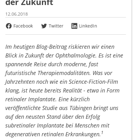
der Zukunft
12.06.2018
Facebook
Twitter
LinkedIn
Im heutigen Blog-Beitrag riskieren wir einen
Blick in Zukunft der Ophthalmologie. Es ist eine
spannende Reise durch moderne, fast
futuristische Therapiemodalitäten. Was vor
Jahrzehnten noch wie ein Science-Fiction-Film
klang, ist heute bereits Realität - etwa in Form
retinaler Implantate.
Eine kürzlich
veröffentlichte Studie aus Tübingen bringt uns
auf den neusten Stand über den Erfolg
subretinaler Implantate bei Menschen mit
1
degenerativen retinalen Erkrankungen.