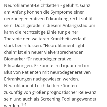
Neurofilament-Leichtketten - geführt. Ganz
am Anfang können die Symptome einer
neurodegenerativen Erkrankung recht subtil
sein. Doch gerade in diesem Anfangsstadium
kann die rechtzeitige Einleitung einer
Therapie den weiteren Krankheitsverlauf
stark beeinflussen. "Neurofilament light
chain" ist ein neuer vielversprechender
Biomarker für neurodegenerative
Erkrankungen. Er konnte im Liquor und im
Blut von Patienten mit neurodegenerativen
Erkrankungen nachgewiesen werden.
Neurofilament-Leichtketten könnten
zukünftig von großer prognostischer Relevanz
sein und auch als Screening Tool angewendet
1-4
werden.