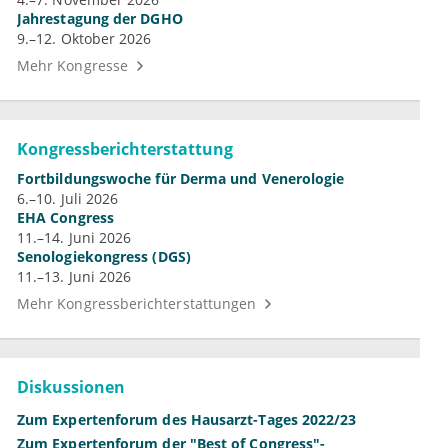
Jahrestagung der DGHO
9.–12. Oktober 2026
Mehr Kongresse
Kongressberichterstattung
Fortbildungswoche für Derma und Venerologie
6.–10. Juli 2026
EHA Congress
11.–14. Juni 2026
Senologiekongress (DGS)
11.–13. Juni 2026
Mehr Kongressberichterstattungen
Diskussionen
Zum Expertenforum des Hausarzt-Tages 2022/23
Zum Expertenforum der "Best of Congress"-