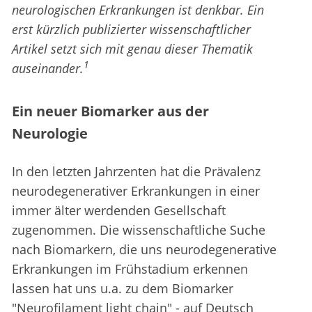
neurologischen Erkrankungen ist denkbar. Ein
erst kürzlich publizierter wissenschaftlicher
Artikel setzt sich mit genau dieser Thematik
1
auseinander.
Ein neuer Biomarker aus der
Neurologie
In den letzten Jahrzenten hat die Prävalenz
neurodegenerativer Erkrankungen in einer
immer älter werdenden Gesellschaft
zugenommen. Die wissenschaftliche Suche
nach Biomarkern, die uns neurodegenerative
Erkrankungen im Frühstadium erkennen
lassen hat uns u.a. zu dem Biomarker
"Neurofilament light chain" - auf Deutsch