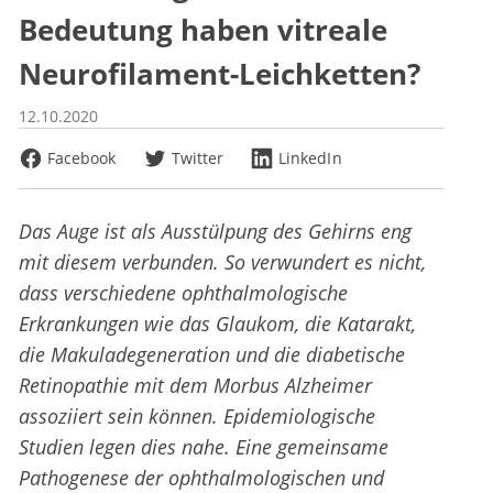
Bedeutung haben vitreale
Neurofilament-Leichketten?
12.10.2020
Facebook
Twitter
LinkedIn
Das Auge ist als Ausstülpung des Gehirns eng
mit diesem verbunden. So verwundert es nicht,
dass verschiedene ophthalmologische
Erkrankungen wie das Glaukom, die Katarakt,
die Makuladegeneration und die diabetische
Retinopathie mit dem Morbus Alzheimer
assoziiert sein können. Epidemiologische
Studien legen dies nahe. Eine gemeinsame
Pathogenese der ophthalmologischen und