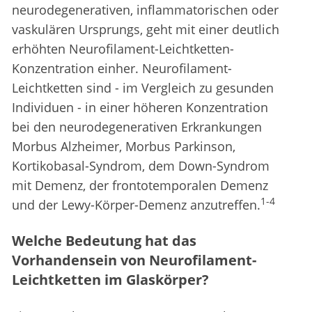
neurodegenerativen, inflammatorischen oder
vaskulären Ursprungs, geht mit einer deutlich
erhöhten Neurofilament-Leichtketten-
Konzentration einher. Neurofilament-
Leichtketten sind - im Vergleich zu gesunden
Individuen - in einer höheren Konzentration
bei den neurodegenerativen Erkrankungen
Morbus Alzheimer, Morbus Parkinson,
Kortikobasal-Syndrom, dem Down-Syndrom
mit Demenz, der frontotemporalen Demenz
1-4
und der Lewy-Körper-Demenz anzutreffen.
Welche Bedeutung hat das
Vorhandensein von Neurofilament-
Leichtketten im Glaskörper?