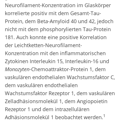
Neurofilament-Konzentration im Glaskörper
korrelierte positiv mit dem Gesamt-Tau-
Protein, dem Beta-Amyloid 40 und 42, jedoch
nicht mit dem phosphorylierten Tau-Protein
181. Auch konnte eine positive Korrelation
der Leichtketten-Neurofilament-
Konzentration mit den inflammatorischen
Zytokinen Interleukin 15, Interleukin-16 und
Monozyten
-Chemoattraktor-Protein 1, dem
vaskulären endothelialen Wachstumsfaktor C,
dem vaskulären endothelialen
Wachstumsfaktor Rezeptor 1, dem vaskulären
Zelladhäsionsmolekül 1, dem Angiopoietin
Rezeptor 1 und dem intrazellulären
1
Adhäsionsmolekül 1 beobachtet werden.