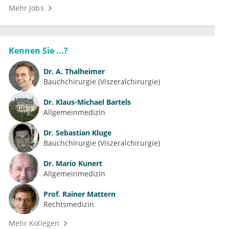
Mehr Jobs
Kennen Sie ...?
Dr.
A. Thalheimer
Bauchchirurgie (Viszeralchirurgie)
Dr.
Klaus-Michael Bartels
Allgemeinmedizin
Dr.
Sebastian Kluge
Bauchchirurgie (Viszeralchirurgie)
Dr.
Mario Kunert
Allgemeinmedizin
Prof.
Rainer Mattern
Rechtsmedizin
Mehr Kollegen