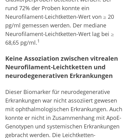
rund 72% der Proben konnte ein
Neurofilament-Leichtketten-Wert von ≥ 20
pg/ml gemessen werden. Der mediane
Neurofilament-Leichtketten-Wert lag bei ≥
1
68,65 pg/ml.
Keine Assoziation zwischen vitrealen
Neurofilament-Leichtketten und
neurodegenerativen Erkrankungen
Dieser Biomarker für neurodegenerative
Erkrankungen war nicht assoziiert gewesen
mit ophthalmologischen Erkrankungen. Auch
konnte er nicht in Zusammenhang mit ApoE-
Genotypen und systemischen Erkrankungen
gebracht werden. Die Leichtketten-