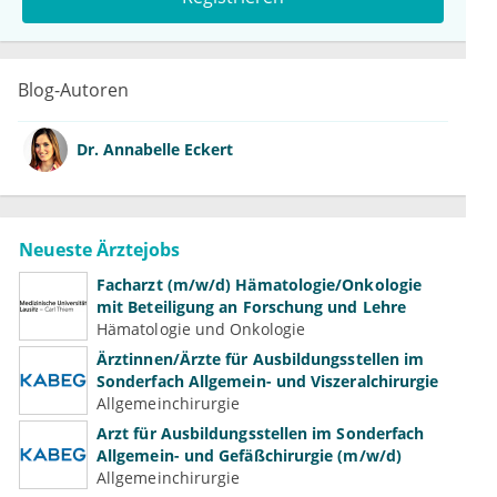
Blog-Autoren
Dr.
Annabelle Eckert
Neueste Ärztejobs
Facharzt (m/w/d) Hämatologie/Onkologie
mit Beteiligung an Forschung und Lehre
Hämatologie und Onkologie
Ärztinnen/Ärzte für Ausbildungsstellen im
Sonderfach Allgemein- und Viszeralchirurgie
Allgemeinchirurgie
Arzt für Ausbildungsstellen im Sonderfach
Allgemein- und Gefäßchirurgie (m/w/d)
Allgemeinchirurgie