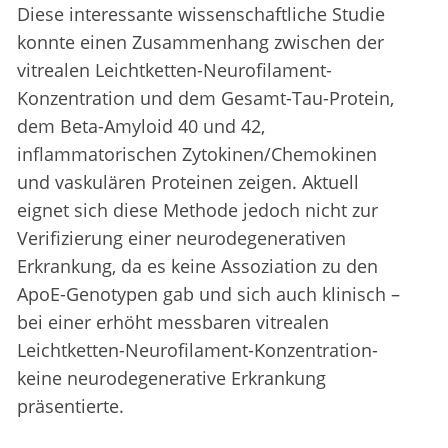
Diese interessante wissenschaftliche Studie
konnte einen Zusammenhang zwischen der
vitrealen Leichtketten-Neurofilament-
Konzentration und dem Gesamt-Tau-Protein,
dem Beta-Amyloid 40 und 42,
inflammatorischen Zytokinen/Chemokinen
und vaskulären Proteinen zeigen. Aktuell
eignet sich diese Methode jedoch nicht zur
Verifizierung einer neurodegenerativen
Erkrankung, da es keine Assoziation zu den
ApoE-Genotypen gab und sich auch klinisch –
bei einer erhöht messbaren vitrealen
Leichtketten-Neurofilament-Konzentration-
keine neurodegenerative Erkrankung
präsentierte.