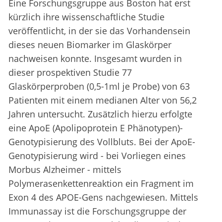
Eine Forschungsgruppe aus Boston hat erst
kürzlich ihre wissenschaftliche Studie
veröffentlicht, in der sie das Vorhandensein
dieses neuen Biomarker im Glaskörper
nachweisen konnte. Insgesamt wurden in
dieser prospektiven Studie 77
Glaskörperproben (0,5-1ml je Probe) von 63
Patienten mit einem medianen Alter von 56,2
Jahren untersucht. Zusätzlich hierzu erfolgte
eine ApoE (Apolipoprotein E Phänotypen)-
Genotypisierung des Vollbluts. Bei der ApoE-
Genotypisierung wird - bei Vorliegen eines
Morbus Alzheimer - mittels
Polymerasenkettenreaktion ein Fragment im
Exon 4 des APOE-Gens nachgewiesen. Mittels
Immunassay ist die Forschungsgruppe der