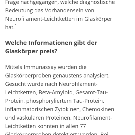
Frage nachgegangen, welche diagnostische
Bedeutung das Vorhandensein von
Neurofilament-Leichtketten im Glaskörper
1
hat.
Welche Informationen gibt der
Glaskörper preis?
Mittels Immunassay wurden die
Glaskörperproben genaustens analysiert.
Gesucht wurde nach Neurofilament-
Leichtketten, Beta-Amyloid, Gesamt-Tau-
Protein, phosphoryliertem Tau-Protein,
inflammatorischen Zytokinen, Chemokinen
und vaskulären Proteinen. Neurofilament-
Leichtketten konnten in allen 77
Glaskörperproben detektiert werden. Bei