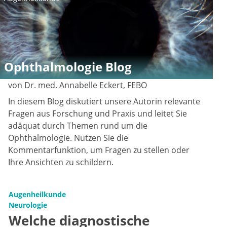
Ophthalmologie Blog
von Dr. med. Annabelle Eckert, FEBO
In diesem Blog diskutiert unsere Autorin relevante
Fragen aus Forschung und Praxis und leitet Sie
adäquat durch Themen rund um die
Ophthalmologie. Nutzen Sie die
Kommentarfunktion, um Fragen zu stellen oder
Ihre Ansichten zu schildern.
Augenheilkunde
Neurologie
Welche diagnostische