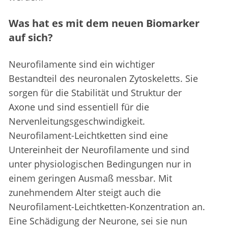
Was hat es mit dem neuen Biomarker
auf sich?
Neurofilamente sind ein wichtiger
Bestandteil des neuronalen Zytoskeletts. Sie
sorgen für die Stabilität und Struktur der
Axone und sind essentiell für die
Nervenleitungsgeschwindigkeit.
Neurofilament-Leichtketten sind eine
Untereinheit der Neurofilamente und sind
unter physiologischen Bedingungen nur in
einem geringen Ausmaß messbar. Mit
zunehmendem Alter steigt auch die
Neurofilament-Leichtketten-Konzentration an.
Eine Schädigung der Neurone, sei sie nun