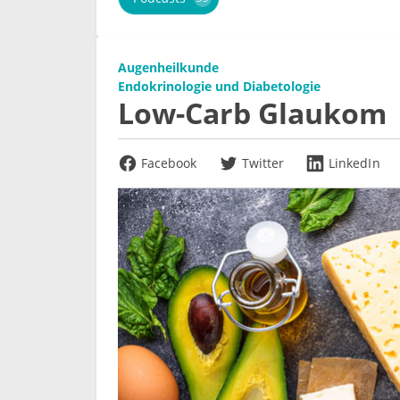
Augenheilkunde
Endokrinologie und Diabetologie
Low-Carb Glaukom
Facebook
Twitter
LinkedIn