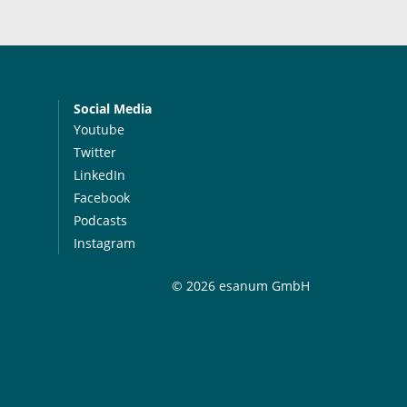
Social Media
Youtube
Twitter
LinkedIn
Facebook
Podcasts
Instagram
© 2026 esanum GmbH