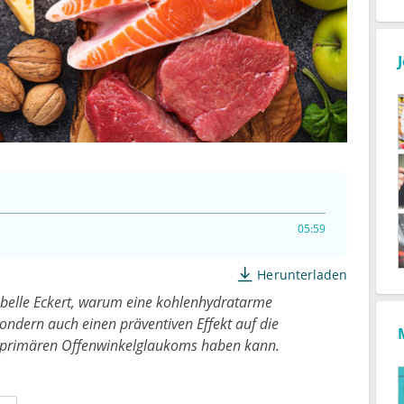
05:59
Herunterladen
abelle Eckert, warum eine kohlenhydratarme
sondern auch einen präventiven Effekt auf die
 primären Offenwinkelglaukoms haben kann.