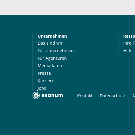
Unternehmen
Ress
Das sind wir
Ihre 
Für Unternehmen
Hilfe
Für Agenturen
Mediadaten
Presse
Karriere
Jobs
Kontakt
Datenschutz
A