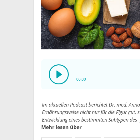
00:00
Im aktuellen Podcast berichtet Dr. med. Ann
Ernährungsweise nicht nur für die Figur gut, 
Entwicklung eines bestimmten Subtypen des
Mehr lesen über