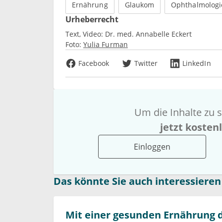
Ernährung
Glaukom
Ophthalmologi
Urheberrecht
Text, Video:
Dr. med. Annabelle Eckert
Foto:
Yulia Furman
Facebook
Twitter
LinkedIn
Um die Inhalte zu s
jetzt kosten
Einloggen
Das könnte Sie auch interessieren
Mit einer gesunden Ernährung d