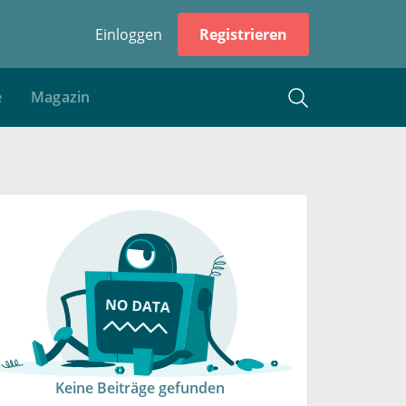
Einloggen
Registrieren
e
Magazin
Keine Beiträge gefunden