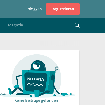
Einloggen
Registrieren
e
Magazin
Keine Beiträge gefunden