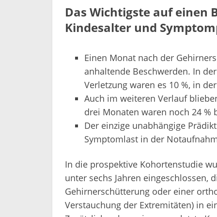
Das Wichtigste auf einen 
Kindesalter und Symptom
Einen Monat nach der Gehirnersc
anhaltende Beschwerden. In der
Verletzung waren es 10 %, in der
Auch im weiteren Verlauf blieb
drei Monaten waren noch 24 % b
Der einzige unabhängige Prädikt
Symptomlast in der Notaufnahm
In die prospektive Kohortenstudie w
unter sechs Jahren eingeschlossen, d
Gehirnerschütterung oder einer ortho
Verstauchung der Extremitäten) in e