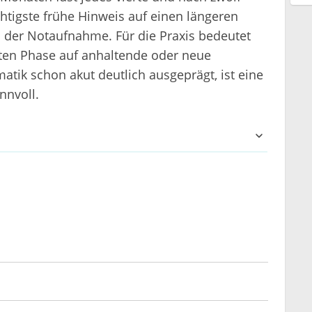
htigste frühe Hinweis auf einen längeren
n der Notaufnahme. Für die Praxis bedeutet
uten Phase auf anhaltende oder neue
tik schon akut deutlich ausgeprägt, ist eine
nnvoll.