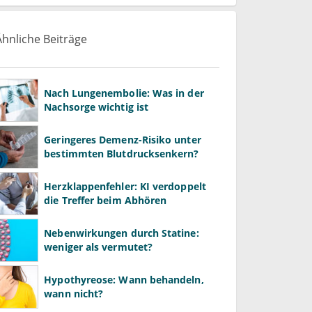
Ähnliche Beiträge
Nach Lungenembolie: Was in der
Nachsorge wichtig ist
Geringeres Demenz-Risiko unter
bestimmten Blutdrucksenkern?
Herzklappenfehler: KI verdoppelt
die Treffer beim Abhören
Nebenwirkungen durch Statine:
weniger als vermutet?
Hypothyreose: Wann behandeln,
wann nicht?