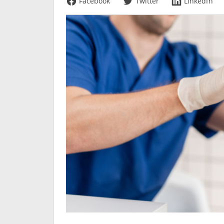
Facebook
Twitter
LinkedIn