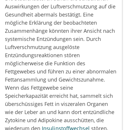
Auswirkungen der Luftverschmutzung auf die
Gesundheit abermals bestätigt. Eine
mögliche Erklärung der beobachteten
Zusammenhänge könnten ihrer Ansicht nach
systemische Entzündungen sein. Durch
Luftverschmutzung ausgelöste
Entzündungsreaktionen stören
möglicherweise die Funktion des
Fettgewebes und führen zu einer abnormalen
Fettansammlung und Gewichtszunahme.
Wenn das Fettgewebe seine
Speicherkapazität erreicht hat, sammelt sich
überschüssiges Fett in viszeralen Organen
wie der Leber an und kann dort entzündliche
Zytokine und Adipokine ausschütten, die
wiederum den
Insulinstoffwechsel
stören.