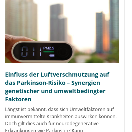
Einfluss der Luftverschmutzung auf
das Parkinson-Risiko – Synergien
genetischer und umweltbedingter
Faktoren
Längst ist bekannt, dass sich Umweltfaktoren auf
immunvermittelte Krankheiten auswirken können.
Doch gilt dies auch für neurodegenerative
Erkrankungen wie Parkinson? Kann