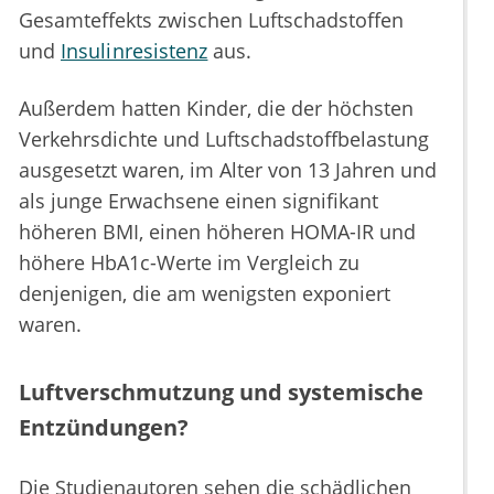
Gesamteffekts zwischen Luftschadstoffen
und
Insulinresistenz
aus.
Außerdem hatten Kinder, die der höchsten
Verkehrsdichte und Luftschadstoffbelastung
ausgesetzt waren, im Alter von 13 Jahren und
als junge Erwachsene einen signifikant
höheren BMI, einen höheren HOMA-IR und
höhere HbA1c-Werte im Vergleich zu
denjenigen, die am wenigsten exponiert
waren.
Luftverschmutzung und systemische
Entzündungen?
Die Studienautoren sehen die schädlichen