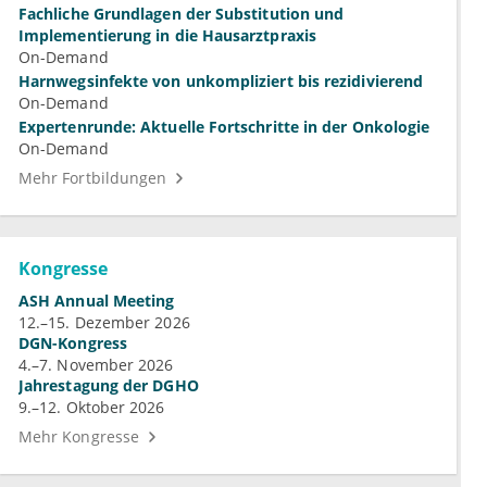
Fachliche Grundlagen der Substitution und
Implementierung in die Hausarztpraxis
On-Demand
Harnwegsinfekte von unkompliziert bis rezidivierend
On-Demand
Expertenrunde: Aktuelle Fortschritte in der Onkologie
On-Demand
Mehr Fortbildungen
Kongresse
ASH Annual Meeting
12.–15. Dezember 2026
DGN-Kongress
4.–7. November 2026
Jahrestagung der DGHO
9.–12. Oktober 2026
Mehr Kongresse