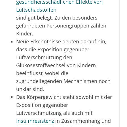
gesundheitsschädlichen Effekte von
Luftschadstoffen
sind gut belegt. Zu den besonders
gefährdeten Personengruppen zählen
Kinder.
Neue Erkenntnisse deuten darauf hin,
dass die Exposition gegenüber
Luftverschmutzung den
Glukosestoffwechsel von Kindern
beeinflusst, wobei die
zugrundeliegenden Mechanismen noch
unklar sind.
Das Körpergewicht steht sowohl mit der
Exposition gegenüber
Luftverschmutzung als auch mit
Insulinresistenz
in Zusammenhang und