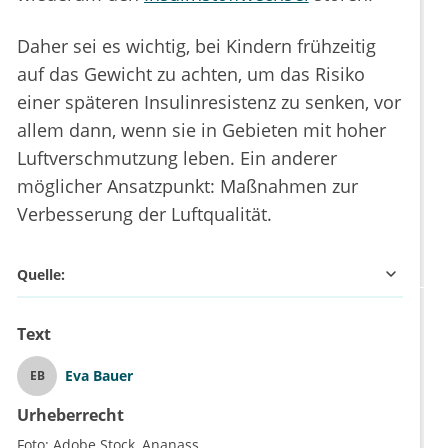
Daher sei es wichtig, bei Kindern frühzeitig
auf das Gewicht zu achten, um das Risiko
einer späteren Insulinresistenz zu senken, vor
allem dann, wenn sie in Gebieten mit hoher
Luftverschmutzung leben. Ein anderer
möglicher Ansatzpunkt: Maßnahmen zur
Verbesserung der Luftqualität.
Quelle:
Text
Eva Bauer
EB
Urheberrecht
Foto:
Adobe Stock
Ananass