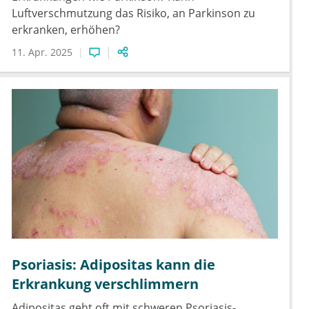
Luftverschmutzung das Risiko, an Parkinson zu
erkranken, erhöhen?
11. Apr. 2025
Psoriasis: Adipositas kann die
Erkrankung verschlimmern
Adipositas geht oft mit schweren Psoriasis-