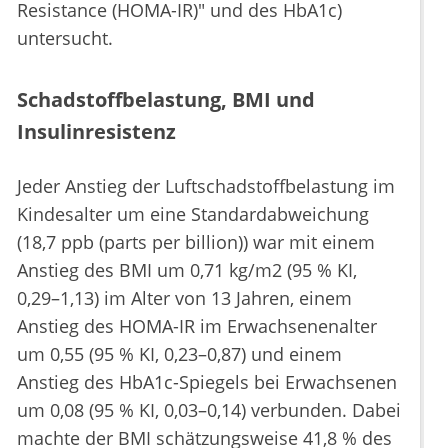
Resistance (HOMA-IR)" und des HbA1c)
untersucht.
Schadstoffbelastung, BMI und
Insulinresistenz
Jeder Anstieg der Luftschadstoffbelastung im
Kindesalter um eine Standardabweichung
(18,7 ppb (parts per billion)) war mit einem
Anstieg des BMI um 0,71 kg/m2 (95 % KI,
0,29–1,13) im Alter von 13 Jahren, einem
Anstieg des HOMA-IR im Erwachsenenalter
um 0,55 (95 % KI, 0,23–0,87) und einem
Anstieg des HbA1c-Spiegels bei Erwachsenen
um 0,08 (95 % KI, 0,03–0,14) verbunden. Dabei
machte der BMI schätzungsweise 41,8 % des