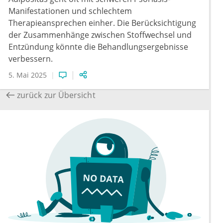
Manifestationen und schlechtem
Therapieansprechen einher. Die Berücksichtigung
der Zusammenhänge zwischen Stoffwechsel und
Entzündung könnte die Behandlungsergebnisse
verbessern.
5. Mai 2025
zurück zur Übersicht