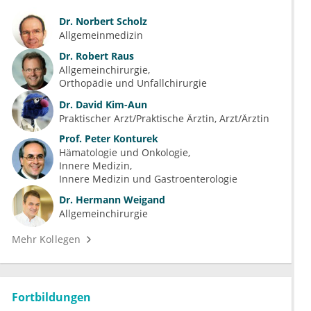
Dr.
Norbert Scholz
Allgemeinmedizin
Dr.
Robert Raus
Allgemeinchirurgie
Orthopädie und Unfallchirurgie
Dr.
David Kim-Aun
Praktischer Arzt/Praktische Ärztin, Arzt/Ärztin
Prof.
Peter Konturek
Hämatologie und Onkologie
Innere Medizin
Innere Medizin und Gastroenterologie
Dr.
Hermann Weigand
Allgemeinchirurgie
Mehr Kollegen
Fortbildungen