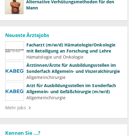
Alternative Verhütungsmethoden für den
Mann
Neueste Ärztejobs
Facharzt (m/w/d) Hämatologie/Onkologie
mit Beteiligung an Forschung und Lehre
Hämatologie und Onkologie
Ärztinnen/Ärzte für Ausbildungsstellen im
Sonderfach Allgemein- und Viszeralchirurgie
Allgemeinchirurgie
Arzt für Ausbildungsstellen im Sonderfach
Allgemein- und Gefäßchirurgie (m/w/d)
Allgemeinchirurgie
Mehr Jobs
Kennen Sie ...?