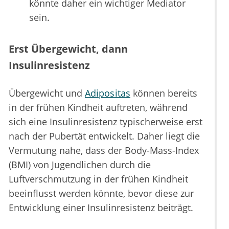
könnte daher ein wichtiger Mediator
sein.
Erst Übergewicht, dann
Insulinresistenz
Übergewicht und
Adipositas
können bereits
in der frühen Kindheit auftreten, während
sich eine Insulinresistenz typischerweise erst
nach der Pubertät entwickelt. Daher liegt die
Vermutung nahe, dass der Body-Mass-Index
(BMI) von Jugendlichen durch die
Luftverschmutzung in der frühen Kindheit
beeinflusst werden könnte, bevor diese zur
Entwicklung einer Insulinresistenz beiträgt.