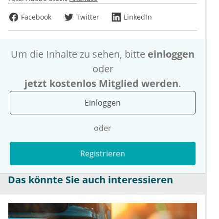
Facebook
Twitter
LinkedIn
Um die Inhalte zu sehen, bitte
einloggen
oder
jetzt kostenlos Mitglied werden
.
Einloggen
oder
Registrieren
Das könnte Sie auch interessieren