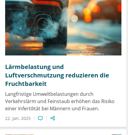
Lärmbelastung und
Luftverschmutzung reduzieren die
Fruchtbarkeit
Langfristige Umweltbelastungen durch
Verkehrslärm und Feinstaub erhöhen das Risiko
einer Infertilität bei Männern und Frauen.
22. Jan. 2025