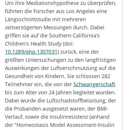
Um ihre Mediationshypothese zu überprüfen,
führten die Forscher aus Los Angeles eine
Längsschnittstudie mit mehreren
zeitverzögerten Messungen durch. Dabei
griffen sie auf die Southern California’s
Children’s Health Study (doi:
10.1289/ehp.1307031
) zurück, eine der
größten Untersuchungen zu den langfristigen
Auswirkungen der Luftverschmutzung auf die
Gesundheit von Kindern. Sie schlossen 282
Teilnehmer ein, die von der
Schwangerschaft
bis zum Alter von 24 Jahren begleitet wurden.
Dabei wurde die Luftschadstoffbelastung, der
die Probanden ausgesetzt waren, der BMI-
Verlauf, sowie die Insulinresistenz (anhand
der "Homeostasis Model Assessment-Insulin