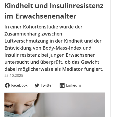
Kindheit und Insulinresistenz
im Erwachsenenalter
In einer Kohortenstudie wurde der
Zusammenhang zwischen
Luftverschmutzung in der Kindheit und der
Entwicklung von Body-Mass-Index und
Insulinresistenz bei jungen Erwachsenen
untersucht und überprüft, ob das Gewicht
dabei möglicherweise als Mediator fungiert.
23.10.2025
Facebook
Twitter
LinkedIn