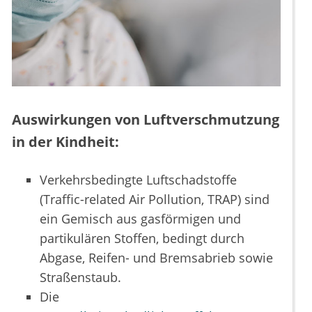
Auswirkungen von Luftverschmutzung
in der Kindheit:
Verkehrsbedingte Luftschadstoffe
(Traffic-related Air Pollution, TRAP) sind
ein Gemisch aus gasförmigen und
partikulären Stoffen, bedingt durch
Abgase, Reifen- und Bremsabrieb sowie
Straßenstaub.
Die