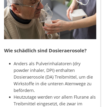
Wie schädlich sind Dosieraerosole?
Anders als Pulverinhalatoren (dry
powder inhaler, DPI) enthalten
Dosieraerosole (DA) Treibmittel, um die
Wirkstoffe in die unteren Atemwege zu
befördern.
Heutzutage werden vor allem Flurane als
Treibmittel eingesetzt, die zwar im