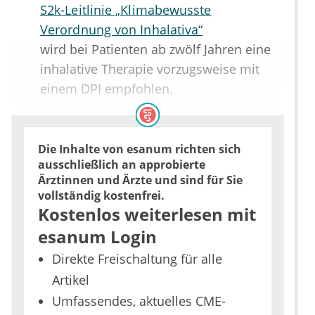
S2k-Leitlinie „Klimabewusste
Verordnung von Inhalativa“
wird bei Patienten ab zwölf Jahren eine
inhalative Therapie vorzugsweise mit
einem DPI empfohlen.
Die Inhalte von esanum richten sich
ausschließlich an approbierte
Ärztinnen und Ärzte und sind für Sie
vollständig kostenfrei.
Kostenlos weiterlesen mit
esanum Login
Direkte Freischaltung für alle
Artikel
Umfassendes, aktuelles CME-