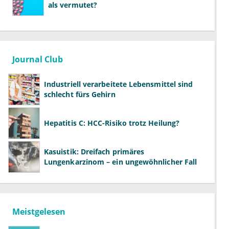
als vermutet?
Journal Club
Industriell verarbeitete Lebensmittel sind
schlecht fürs Gehirn
Hepatitis C: HCC-Risiko trotz Heilung?
Kasuistik: Dreifach primäres
Lungenkarzinom – ein ungewöhnlicher Fall
Meistgelesen