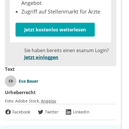
Angebot
Zugriff auf Stellenmarkt für Ärzte
Jetzt kostenlos weiterlesen
Sie haben bereits einen esanum Login?
Jetzt einloggen
Text
Eva Bauer
EB
Urheberrecht
Foto:
Adobe Stock
Angelov
Facebook
Twitter
LinkedIn