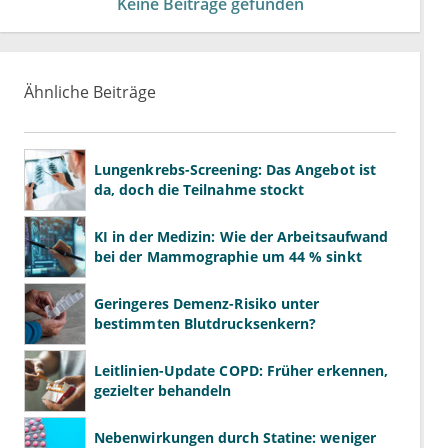
Keine Beiträge gefunden
Ähnliche Beiträge
Lungenkrebs-Screening: Das Angebot ist
da, doch die Teilnahme stockt
KI in der Medizin: Wie der Arbeitsaufwand
bei der Mammographie um 44 % sinkt
Geringeres Demenz-Risiko unter
bestimmten Blutdrucksenkern?
Leitlinien-Update COPD: Früher erkennen,
gezielter behandeln
Nebenwirkungen durch Statine: weniger