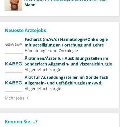
Mann
Neueste Ärztejobs
Facharzt (m/w/d) Hämatologie/Onkologie
mit Beteiligung an Forschung und Lehre
Hämatologie und Onkologie
Ärztinnen/Ärzte für Ausbildungsstellen im
Sonderfach Allgemein- und Viszeralchirurgie
Allgemeinchirurgie
Arzt für Ausbildungsstellen im Sonderfach
Allgemein- und Gefäßchirurgie (m/w/d)
Allgemeinchirurgie
Mehr Jobs
Kennen Sie ...?