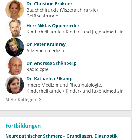
Dr.
Christine Brukner
Bauchchirurgie (Viszeralchirurgie)
Gefäßchirurgie
Herr
Niklas Oppenrieder
Kinderheilkunde / Kinder- und Jugendmedizin
Dr.
Peter Krumrey
Allgemeinmedizin
Dr.
Andreas Schönberg
Radiologie
Dr.
Katharina Eikamp
Innere Medizin und Rheumatologie
Kinderheilkunde / Kinder- und Jugendmedizin
Mehr Kollegen
Fortbildungen
Neuropathischer Schmerz – Grundlagen, Diagnostik