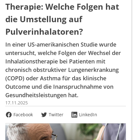
Therapie: Welche Folgen hat
die Umstellung auf
Pulverinhalatoren?
In einer US-amerikanischen Studie wurde
untersucht, welche Folgen der Wechsel der
Inhalationstherapie bei Patienten mit
chronisch obstruktiver Lungenerkrankung
(COPD) oder Asthma für das klinische
Outcome und die Inanspruchnahme von
Gesundheitsleistungen hat.
17.11.2025
Facebook
Twitter
LinkedIn