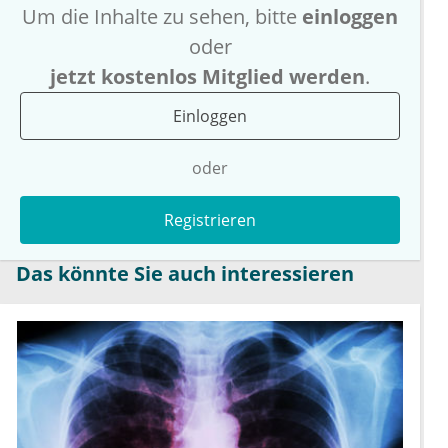
Um die Inhalte zu sehen, bitte
einloggen
oder
jetzt kostenlos Mitglied werden
.
Einloggen
oder
Registrieren
Das könnte Sie auch interessieren