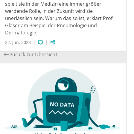
spielt sie in der Medizin eine immer größer
werdende Rolle, in der Zukunft wird sie
unerlässlich sein. Warum das so ist, erklärt Prof.
Gläser am Beispiel der Pneumologie und
Dermatologie.
22. Jun. 2023
zurück zur Übersicht