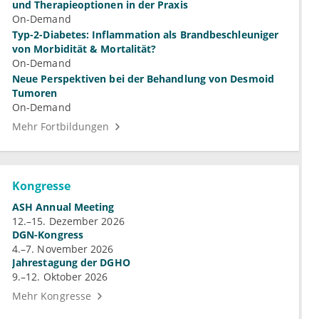
und Therapieoptionen in der Praxis
On-Demand
Typ-2-Diabetes: Inflammation als Brandbeschleuniger
von Morbidität & Mortalität?
On-Demand
Neue Perspektiven bei der Behandlung von Desmoid
Tumoren
On-Demand
Mehr Fortbildungen
Kongresse
ASH Annual Meeting
12.–15. Dezember 2026
DGN-Kongress
4.–7. November 2026
Jahrestagung der DGHO
9.–12. Oktober 2026
Mehr Kongresse