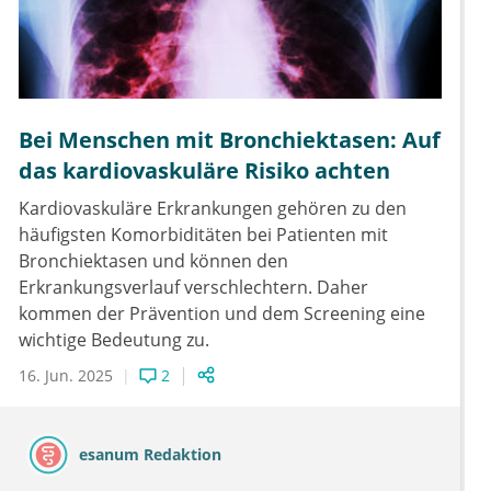
Bei Menschen mit Bronchiektasen: Auf
das kardiovaskuläre Risiko achten
Kardiovaskuläre Erkrankungen gehören zu den
häufigsten Komorbiditäten bei Patienten mit
Bronchiektasen und können den
Erkrankungsverlauf verschlechtern. Daher
kommen der Prävention und dem Screening eine
wichtige Bedeutung zu.
16. Jun. 2025
2
esanum Redaktion