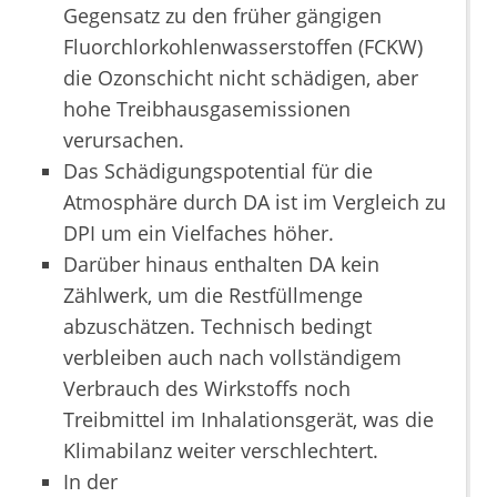
Gegensatz zu den früher gängigen
Fluorchlorkohlenwasserstoffen (FCKW)
die Ozonschicht nicht schädigen, aber
hohe Treibhausgasemissionen
verursachen.
Das Schädigungspotential für die
Atmosphäre durch DA ist im Vergleich zu
DPI um ein Vielfaches höher.
Darüber hinaus enthalten DA kein
Zählwerk, um die Restfüllmenge
abzuschätzen. Technisch bedingt
verbleiben auch nach vollständigem
Verbrauch des Wirkstoffs noch
Treibmittel im Inhalationsgerät, was die
Klimabilanz weiter verschlechtert.
In der