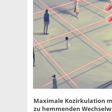
Maximale Kozirkulation m
zu hemmenden Wechselwi