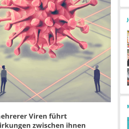
ehrerer Viren führt
rkungen zwischen ihnen