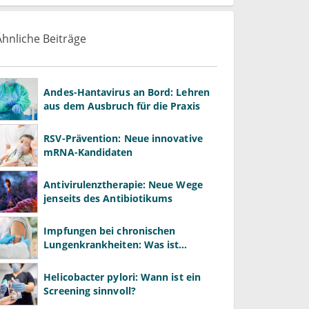
Ähnliche Beiträge
Andes-Hantavirus an Bord: Lehren
aus dem Ausbruch für die Praxis
RSV-Prävention: Neue innovative
mRNA-Kandidaten
Antivirulenztherapie: Neue Wege
jenseits des Antibiotikums
Impfungen bei chronischen
Lungenkrankheiten: Was ist
wichtig?
Helicobacter pylori: Wann ist ein
Screening sinnvoll?