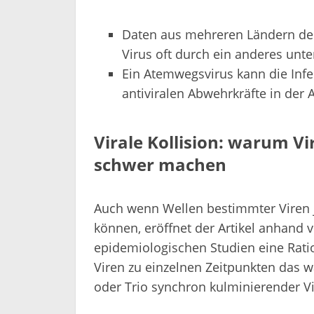
Daten aus mehreren Ländern deu
Virus oft durch ein anderes un
Ein Atemwegsvirus kann die Infe
antiviralen Abwehrkräfte in de
Virale Kollision: warum Vi
schwer machen
Auch wenn Wellen bestimmter Viren 
können, eröffnet der Artikel anhand
epidemiologischen Studien eine Rati
Viren zu einzelnen Zeitpunkten das w
oder Trio synchron kulminierender Vi