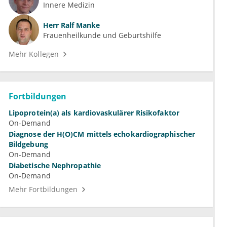
Innere Medizin
Herr
Ralf Manke
Frauenheilkunde und Geburtshilfe
Mehr Kollegen
Fortbildungen
Lipoprotein(a) als kardiovaskulärer Risikofaktor
On-Demand
Diagnose der H(O)CM mittels echokardiographischer
Bildgebung
On-Demand
Diabetische Nephropathie
On-Demand
Mehr Fortbildungen