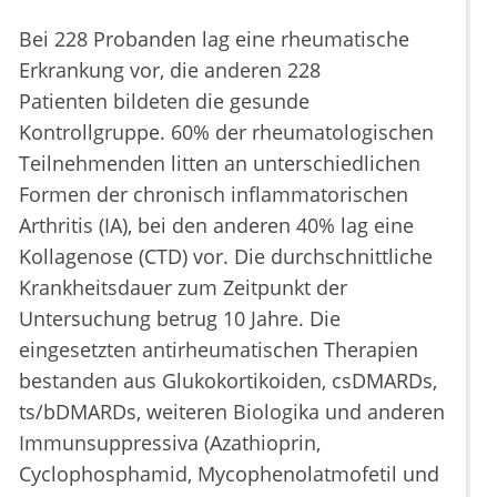
Bei 228 Probanden lag eine rheumatische
Erkrankung vor, die anderen 228
Patienten bildeten die gesunde
Kontrollgruppe. 60% der rheumatologischen
Teilnehmenden litten an unterschiedlichen
Formen der chronisch inflammatorischen
Arthritis (IA), bei den anderen 40% lag eine
Kollagenose (CTD) vor. Die durchschnittliche
Krankheitsdauer zum Zeitpunkt der
Untersuchung betrug 10 Jahre. Die
eingesetzten antirheumatischen Therapien
bestanden aus Glukokortikoiden, csDMARDs,
ts/bDMARDs, weiteren Biologika und anderen
Immunsuppressiva (Azathioprin,
Cyclophosphamid, Mycophenolatmofetil und