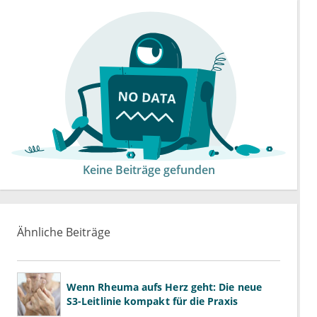
Keine Beiträge gefunden
Ähnliche Beiträge
Wenn Rheuma aufs Herz geht: Die neue
S3-Leitlinie kompakt für die Praxis