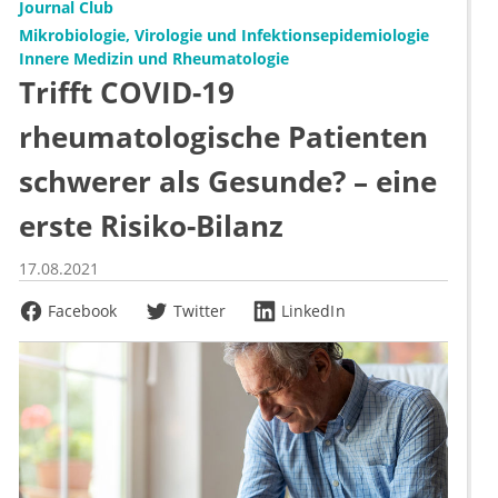
Journal Club
Mikrobiologie, Virologie und Infektionsepidemiologie
Innere Medizin und Rheumatologie
Trifft COVID-19
rheumatologische Patienten
schwerer als Gesunde? – eine
erste Risiko-Bilanz
17.08.2021
Facebook
Twitter
LinkedIn