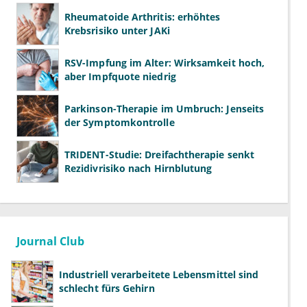
Rheumatoide Arthritis: erhöhtes
Krebsrisiko unter JAKi
RSV-Impfung im Alter: Wirksamkeit hoch,
aber Impfquote niedrig
Parkinson-Therapie im Umbruch: Jenseits
der Symptomkontrolle
TRIDENT-Studie: Dreifachtherapie senkt
Rezidivrisiko nach Hirnblutung
Journal Club
Industriell verarbeitete Lebensmittel sind
schlecht fürs Gehirn