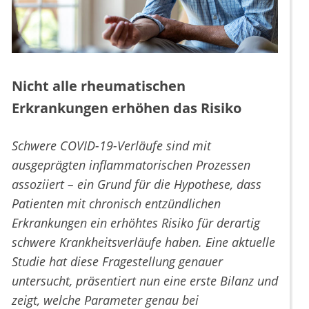
Nicht alle rheumatischen
Erkrankungen erhöhen das Risiko
Schwere COVID-19-Verläufe sind mit
ausgeprägten inflammatorischen Prozessen
assoziiert – ein Grund für die Hypothese, dass
Patienten mit chronisch entzündlichen
Erkrankungen ein erhöhtes Risiko für derartig
schwere Krankheitsverläufe haben. Eine aktuelle
Studie hat diese Fragestellung genauer
untersucht, präsentiert nun eine erste Bilanz und
zeigt, welche Parameter genau bei