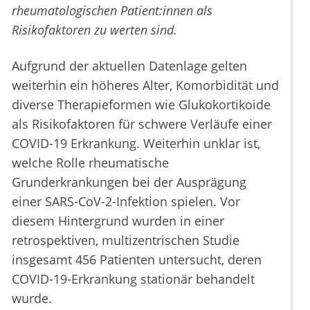
rheumatologischen Patient:innen als
Risikofaktoren zu werten sind.
Aufgrund der aktuellen Datenlage gelten
weiterhin ein höheres Alter, Komorbidität und
diverse Therapieformen wie Glukokortikoide
als Risikofaktoren für schwere Verläufe einer
COVID-19 Erkrankung. Weiterhin unklar ist,
welche Rolle rheumatische
Grunderkrankungen bei der Ausprägung
einer SARS-CoV-2-Infektion spielen. Vor
diesem Hintergrund wurden in einer
retrospektiven, multizentrischen Studie
insgesamt 456 Patienten untersucht, deren
COVID-19-Erkrankung stationär behandelt
wurde.