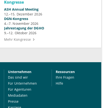
Kongresse
ASH Annual Meeting
12.–15. Dezember 2026
DGN-Kongress
4.–7. November 2026
Jahrestagung der DGHO
9.–12. Oktober 2026
Mehr Kongresse
Unternehmen
Ressourcen
Das sind wir
Ihre Fragen
Für Unternehmen
Hilfe
Für Agenturen
Mediadaten
Presse
Karriere