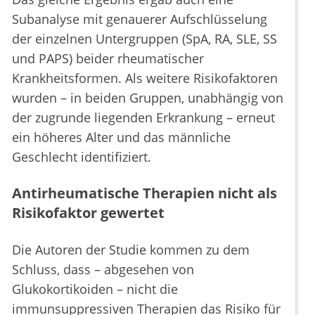
Subanalyse mit genauerer Aufschlüsselung
der einzelnen Untergruppen (SpA, RA, SLE, SS
und PAPS) beider rheumatischer
Krankheitsformen. Als weitere Risikofaktoren
wurden – in beiden Gruppen, unabhängig von
der zugrunde liegenden Erkrankung – erneut
ein höheres Alter und das männliche
Geschlecht identifiziert.
Antirheumatische Therapien nicht als
Risikofaktor gewertet
Die Autoren der Studie kommen zu dem
Schluss, dass – abgesehen von
Glukokortikoiden – nicht die
immunsuppressiven Therapien das Risiko für