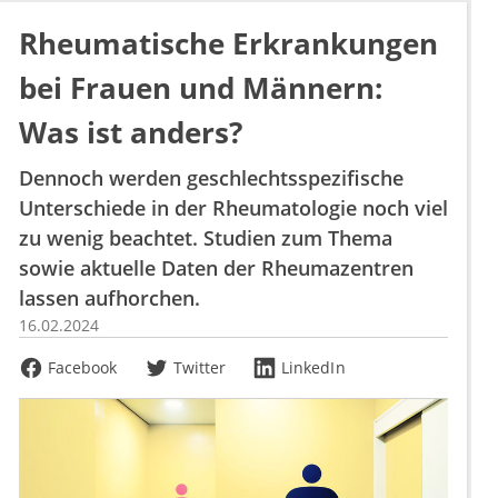
Rheumatische Erkrankungen
bei Frauen und Männern:
Was ist anders?
Dennoch werden geschlechtsspezifische
Unterschiede in der Rheumatologie noch viel
zu wenig beachtet. Studien zum Thema
sowie aktuelle Daten der Rheumazentren
lassen aufhorchen.
16.02.2024
Facebook
Twitter
LinkedIn