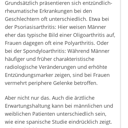
Grundsätzlich präsentieren sich entzündlich-
rheumatische Erkrankungen bei den
Geschlechtern oft unterschiedlich. Etwa bei
der Psoriasisarthritis: Hier weisen Männer
eher das typische Bild einer Oligoarthritis auf,
Frauen dagegen oft eine Polyarthritis. Oder
bei der Spondyloarthritis: Während Männer
häufiger und früher charakteristische
radiologische Veränderungen und erhöhte
Entzündungsmarker zeigen, sind bei Frauen
vermehrt periphere Gelenke betroffen.
Aber nicht nur das. Auch die ärztliche
Erwartungshaltung kann bei männlichen und
weiblichen Patienten unterschiedlich sein,
wie eine spanische Studie eindrücklich zeigt.