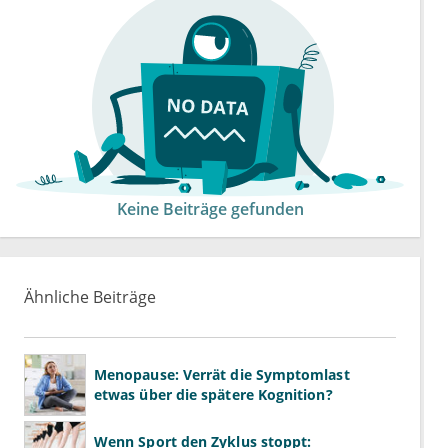
Keine Beiträge gefunden
Ähnliche Beiträge
Menopause: Verrät die Symptomlast
etwas über die spätere Kognition?
Wenn Sport den Zyklus stoppt: