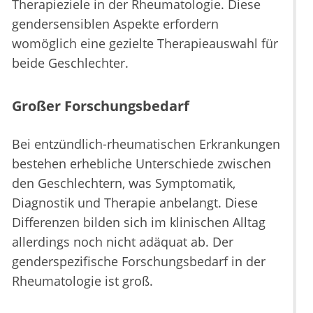
Therapieziele in der Rheumatologie. Diese
gendersensiblen Aspekte erfordern
womöglich eine gezielte Therapieauswahl für
beide Geschlechter.
Großer Forschungsbedarf
Bei entzündlich-rheumatischen Erkrankungen
bestehen erhebliche Unterschiede zwischen
den Geschlechtern, was Symptomatik,
Diagnostik und Therapie anbelangt. Diese
Differenzen bilden sich im klinischen Alltag
allerdings noch nicht adäquat ab. Der
genderspezifische Forschungsbedarf in der
Rheumatologie ist groß.