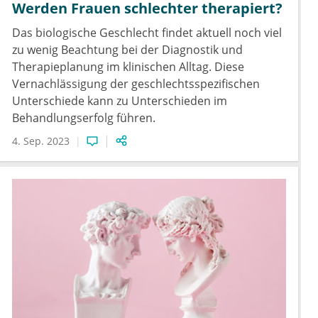
Werden Frauen schlechter therapiert?
Das biologische Geschlecht findet aktuell noch viel
zu wenig Beachtung bei der Diagnostik und
Therapieplanung im klinischen Alltag. Diese
Vernachlässigung der geschlechtsspezifischen
Unterschiede kann zu Unterschieden im
Behandlungserfolg führen.
4. Sep. 2023