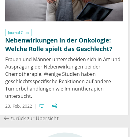
Journal Club
Nebenwirkungen in der Onkologie:
Welche Rolle spielt das Geschlecht?
Frauen und Männer unterscheiden sich in Art und
Ausprägung der Nebenwirkungen bei der
Chemotherapie. Wenige Studien haben
geschlechtsspezifische Reaktionen auf andere
Tumorbehandlungen wie Immuntherapien
untersucht.
23. Feb. 2022
zurück zur Übersicht