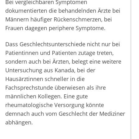
Bei vergleichbaren Symptomen
dokumentierten die behandelnden Ärzte bei
Männern häufiger Rückenschmerzen, bei
Frauen dagegen periphere Symptome.
Dass Geschlechtsunterschiede nicht nur bei
Patientinnen und Patienten zutage treten,
sondern auch bei Ärzten, belegt eine weitere
Untersuchung aus Kanada, bei der
Hausärztinnen schneller in die
Fachsprechstunde überwiesen als ihre
männlichen Kollegen. Eine gute
rheumatologische Versorgung könnte
demnach auch vom Geschlecht der Mediziner
abhängen.