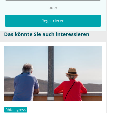
oder
Registrieren
Das könnte Sie auch interessieren
RhKongress