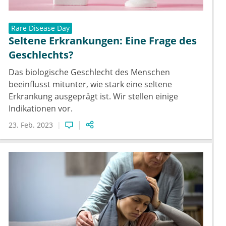
Rare Disease Day
Seltene Erkrankungen: Eine Frage des
Geschlechts?
Das biologische Geschlecht des Menschen
beeinflusst mitunter, wie stark eine seltene
Erkrankung ausgeprägt ist. Wir stellen einige
Indikationen vor.
23. Feb. 2023