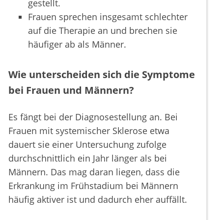
gestellt.
Frauen sprechen insgesamt schlechter
auf die Therapie an und brechen sie
häufiger ab als Männer.
Wie unterscheiden sich die Symptome
bei Frauen und Männern?
Es fängt bei der Diagnosestellung an. Bei
Frauen mit systemischer Sklerose etwa
dauert sie einer Untersuchung zufolge
durchschnittlich ein Jahr länger als bei
Männern. Das mag daran liegen, dass die
Erkrankung im Frühstadium bei Männern
häufig aktiver ist und dadurch eher auffällt.