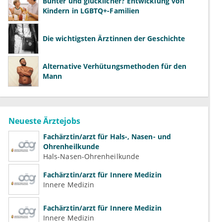
Bunter und glücklicher? Entwicklung von
Kindern in LGBTQ+-Familien
Die wichtigsten Ärztinnen der Geschichte
Alternative Verhütungsmethoden für den
Mann
Neueste Ärztejobs
Fachärztin/arzt für Hals-, Nasen- und
Ohrenheilkunde
Hals-Nasen-Ohrenheilkunde
Fachärztin/arzt für Innere Medizin
Innere Medizin
Fachärztin/arzt für Innere Medizin
Innere Medizin