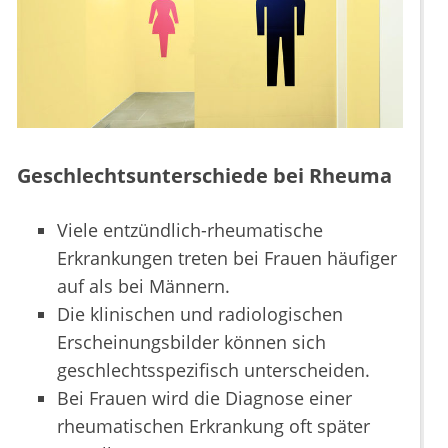
Geschlechtsunterschiede bei Rheuma
Viele entzündlich-rheumatische
Erkrankungen treten bei Frauen häufiger
auf als bei Männern.
Die klinischen und radiologischen
Erscheinungsbilder können sich
geschlechtsspezifisch unterscheiden.
Bei Frauen wird die Diagnose einer
rheumatischen Erkrankung oft später