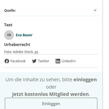
Quelle:
Text
Eva Bauer
EB
Urheberrecht
Foto:
Adobe Stock
xy
Facebook
Twitter
LinkedIn
Um die Inhalte zu sehen, bitte
einloggen
oder
jetzt kostenlos Mitglied werden
.
Einloggen