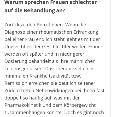
Warum sprechen Frauen schlechter
auf die Behandlung an?
Zurück zu den Betroffenen. Wenn die
Diagnose einer rheumatischen Erkrankung
bei einer Frau endlich steht, geht es mit der
Ungleichheit der Geschlechter weiter. Frauen
werden oft später und in niedrigerer
Dosierung behandelt als ihre männlichen
Leidensgenossen. Das Therapieziel einer
minimalen Krankheitsaktivität bzw.
Remission erreichen sie deutlich seltener.
Zudem treten Nebenwirkungen bei ihnen fast
doppelt so häufig auf, was mit der
Pharmakokinetik und dem Körpergewicht
zusammenhängen könnte. Doch es gibt noch