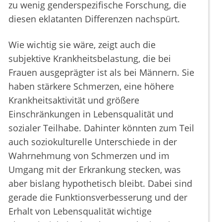
zu wenig genderspezifische Forschung, die
diesen eklatanten Differenzen nachspürt.
Wie wichtig sie wäre, zeigt auch die
subjektive Krankheitsbelastung, die bei
Frauen ausgeprägter ist als bei Männern. Sie
haben stärkere Schmerzen, eine höhere
Krankheitsaktivität und größere
Einschränkungen in Lebensqualität und
sozialer Teilhabe. Dahinter könnten zum Teil
auch soziokulturelle Unterschiede in der
Wahrnehmung von Schmerzen und im
Umgang mit der Erkrankung stecken, was
aber bislang hypothetisch bleibt. Dabei sind
gerade die Funktionsverbesserung und der
Erhalt von Lebensqualität wichtige