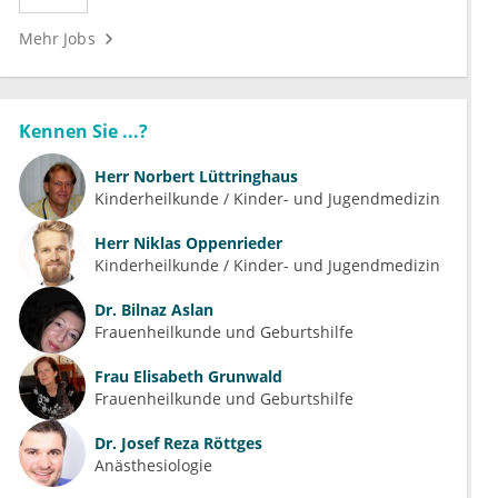
Mehr Jobs
Kennen Sie ...?
Herr
Norbert Lüttringhaus
Kinderheilkunde / Kinder- und Jugendmedizin
Herr
Niklas Oppenrieder
Kinderheilkunde / Kinder- und Jugendmedizin
Dr.
Bilnaz Aslan
Frauenheilkunde und Geburtshilfe
Frau
Elisabeth Grunwald
Frauenheilkunde und Geburtshilfe
Dr.
Josef Reza Röttges
Anästhesiologie