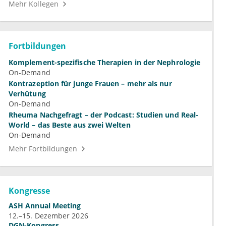
Mehr Kollegen
Fortbildungen
Komplement-spezifische Therapien in der Nephrologie
On-Demand
Kontrazeption für junge Frauen – mehr als nur
Verhütung
On-Demand
Rheuma Nachgefragt – der Podcast: Studien und Real-
World – das Beste aus zwei Welten
On-Demand
Mehr Fortbildungen
Kongresse
ASH Annual Meeting
12.–15. Dezember 2026
DGN-Kongress