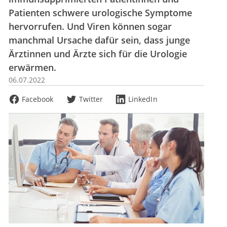
Patienten schwere urologische Symptome
hervorrufen. Und Viren können sogar
manchmal Ursache dafür sein, dass junge
Ärztinnen und Ärzte sich für die Urologie
erwärmen.
06.07.2022
Facebook
Twitter
LinkedIn