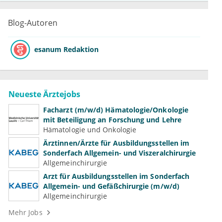
Blog-Autoren
esanum Redaktion
Neueste Ärztejobs
Facharzt (m/w/d) Hämatologie/Onkologie
mit Beteiligung an Forschung und Lehre
Hämatologie und Onkologie
Ärztinnen/Ärzte für Ausbildungsstellen im
Sonderfach Allgemein- und Viszeralchirurgie
Allgemeinchirurgie
Arzt für Ausbildungsstellen im Sonderfach
Allgemein- und Gefäßchirurgie (m/w/d)
Allgemeinchirurgie
Mehr Jobs