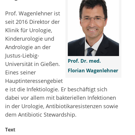
Prof. Wagenlehner ist
seit 2016 Direktor der
Klinik für Urologie,
Kinderurologie und
Andrologie an der
Justus-Liebig-
Prof. Dr. med.
Universität in Gießen.
Florian Wagenlehner
Eines seiner
Hauptinteressengebiet
e ist die Infektiologie. Er beschäftigt sich
dabei vor allem mit bakteriellen Infektionen
in der Urologie, Antibiotikaresistenzen sowie
dem Antibiotic Stewardship.
Text