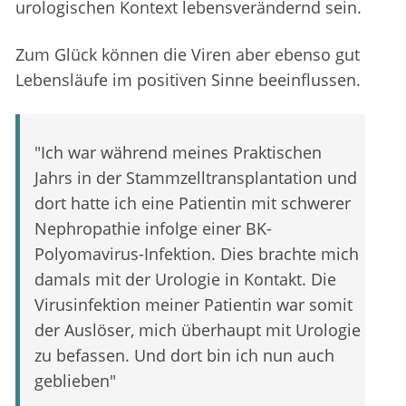
urologischen Kontext lebensverändernd sein.
Zum Glück können die Viren aber ebenso gut
Lebensläufe im positiven Sinne beeinflussen.
"Ich war während meines Praktischen
Jahrs in der Stammzelltransplantation und
dort hatte ich eine Patientin mit schwerer
Nephropathie infolge einer BK-
Polyomavirus-Infektion. Dies brachte mich
damals mit der Urologie in Kontakt. Die
Virusinfektion meiner Patientin war somit
der Auslöser, mich überhaupt mit Urologie
zu befassen. Und dort bin ich nun auch
geblieben"