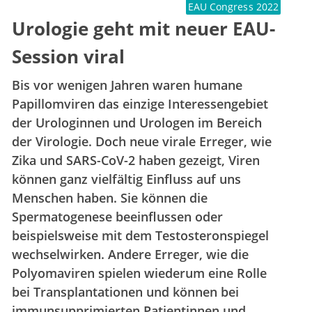
EAU Congress 2022
Urologie geht mit neuer EAU-
Session viral
Bis vor wenigen Jahren waren humane
Papillomviren das einzige Interessengebiet
der Urologinnen und Urologen im Bereich
der Virologie. Doch neue virale Erreger, wie
Zika und SARS-CoV-2 haben gezeigt, Viren
können ganz vielfältig Einfluss auf uns
Menschen haben. Sie können die
Spermatogenese beeinflussen oder
beispielsweise mit dem Testosteronspiegel
wechselwirken. Andere Erreger, wie die
Polyomaviren spielen wiederum eine Rolle
bei Transplantationen und können bei
immunsupprimierten Patientinnen und