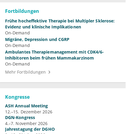
Fortbildungen
Frühe hocheffektive Therapie bei Multipler Sklerose:
Evidenz und klinische Implikationen
On-Demand
Migräne, Depression und CGRP
On-Demand
Ambulantes Therapiemanagement mit CDK4/6-
Inhibitoren beim frühen Mammakarzinom
On-Demand
Mehr Fortbildungen
Kongresse
ASH Annual Meeting
12.–15. Dezember 2026
DGN-Kongress
4.–7. November 2026
Jahrestagung der DGHO