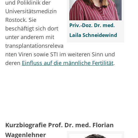
und Poliklinik der
Universitätsmedizin
Rostock. Sie
Priv.-Doz. Dr. med.
beschäftigt sich dort
Laila Schneidewind
unter anderem mit
transplantationsreleva
nten Viren sowie STI im weiteren Sinn und
deren
Einfluss auf die männliche Fertilität
.
Kurzbiografie Prof. Dr. med. Florian
Wagenlehner