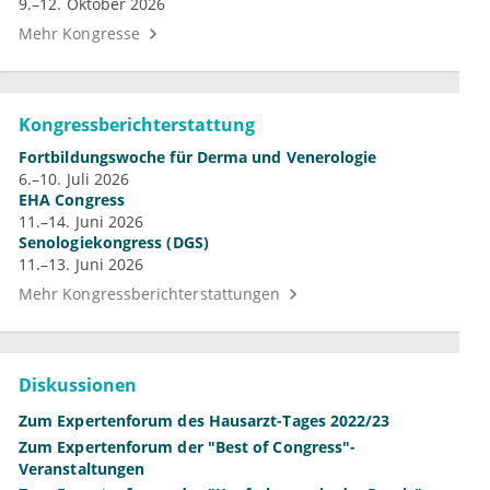
9.–12. Oktober 2026
Mehr Kongresse
Kongressberichterstattung
Fortbildungswoche für Derma und Venerologie
6.–10. Juli 2026
EHA Congress
11.–14. Juni 2026
Senologiekongress (DGS)
11.–13. Juni 2026
Mehr Kongressberichterstattungen
Diskussionen
Zum Expertenforum des Hausarzt-Tages 2022/23
Zum Expertenforum der "Best of Congress"-
Veranstaltungen