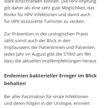
stark einschränken können. Die HPV-Impfung
gilt daher als eine sehr gute Möglichkeit, das
Risiko für HPV-Infektionen und damit auch
für HPV-assoziierte Tumoren zu senken.
Zur Prävention in der urologischen Praxis
zählt somit auch der Blick in den
Impfausweis der Patientinnen und Patienten.
Jedes Jahr im August gibt die STIKO am RKI
dazu die aktuellen Impfempfehlungen heraus
Endemien bakterieller Erreger im Blick
behalten
Bei aller Faszination für virale Infektionen
und deren Folgen in der Urologie, erinnert