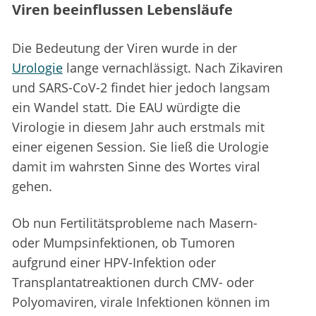
Viren beeinflussen Lebensläufe
Die Bedeutung der Viren wurde in der
Urologie
lange vernachlässigt. Nach Zikaviren
und SARS-CoV-2 findet hier jedoch langsam
ein Wandel statt. Die EAU würdigte die
Virologie in diesem Jahr auch erstmals mit
einer eigenen Session. Sie ließ die Urologie
damit im wahrsten Sinne des Wortes viral
gehen.
Ob nun Fertilitätsprobleme nach Masern-
oder Mumpsinfektionen, ob Tumoren
aufgrund einer HPV-Infektion oder
Transplantatreaktionen durch CMV- oder
Polyomaviren, virale Infektionen können im