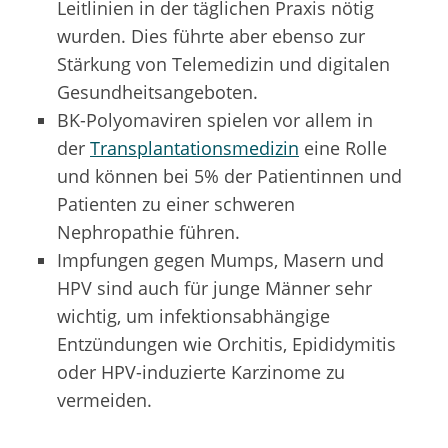
Leitlinien in der täglichen Praxis nötig
wurden. Dies führte aber ebenso zur
Stärkung von Telemedizin und digitalen
Gesundheitsangeboten.
BK-Polyomaviren spielen vor allem in
der
Transplantationsmedizin
eine Rolle
und können bei 5% der Patientinnen und
Patienten zu einer schweren
Nephropathie führen.
Impfungen gegen Mumps, Masern und
HPV sind auch für junge Männer sehr
wichtig, um infektionsabhängige
Entzündungen wie Orchitis, Epididymitis
oder HPV-induzierte Karzinome zu
vermeiden.