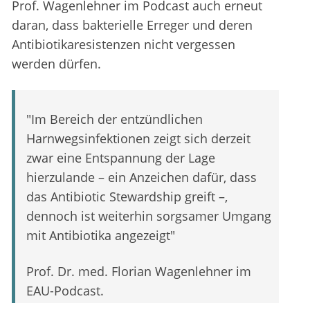
Prof. Wagenlehner im Podcast auch erneut
daran, dass bakterielle Erreger und deren
Antibiotikaresistenzen nicht vergessen
werden dürfen.
"Im Bereich der entzündlichen
Harnwegsinfektionen zeigt sich derzeit
zwar eine Entspannung der Lage
hierzulande – ein Anzeichen dafür, dass
das Antibiotic Stewardship greift –,
dennoch ist weiterhin sorgsamer Umgang
mit Antibiotika angezeigt"
Prof. Dr. med. Florian Wagenlehner im
EAU-Podcast.