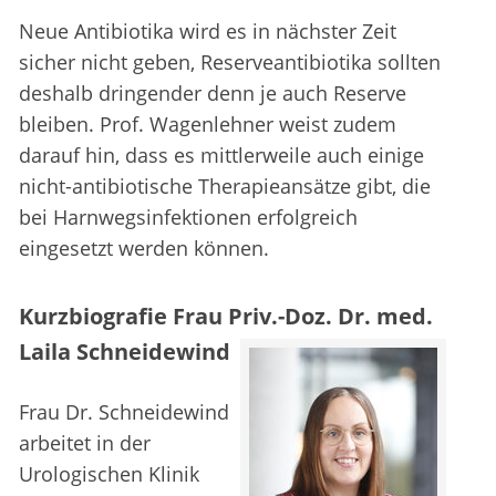
Neue Antibiotika wird es in nächster Zeit
sicher nicht geben, Reserveantibiotika sollten
deshalb dringender denn je auch Reserve
bleiben. Prof. Wagenlehner weist zudem
darauf hin, dass es mittlerweile auch einige
nicht-antibiotische Therapieansätze gibt, die
bei Harnwegsinfektionen erfolgreich
eingesetzt werden können.
Kurzbiografie Frau Priv.-Doz. Dr. med.
Laila Schneidewind
Frau Dr. Schneidewind
arbeitet in der
Urologischen Klinik