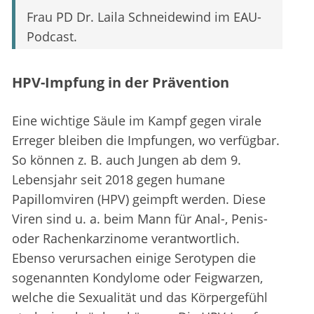
Frau PD Dr. Laila Schneidewind im EAU-
Podcast.
HPV-Impfung in der Prävention
Eine wichtige Säule im Kampf gegen virale
Erreger bleiben die Impfungen, wo verfügbar.
So können z. B. auch Jungen ab dem 9.
Lebensjahr seit 2018 gegen humane
Papillomviren (HPV) geimpft werden. Diese
Viren sind u. a. beim Mann für Anal-, Penis-
oder Rachenkarzinome verantwortlich.
Ebenso verursachen einige Serotypen die
sogenannten Kondylome oder Feigwarzen,
welche die Sexualität und das Körpergefühl