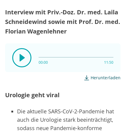
Interview mit Priv.-Doz. Dr. med. Laila
Schneidewind sowie mit Prof. Dr. med.
Florian Wagenlehner
00:00
11:50
Herunterladen
Urologie geht viral
Die aktuelle SARS-CoV-2-Pandemie hat
auch die Urologie stark beeinträchtigt,
sodass neue Pandemie-konforme