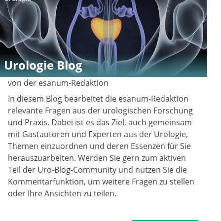
Urologie Blog
von der esanum-Redaktion
In diesem Blog bearbeitet die esanum-Redaktion
relevante Fragen aus der urologischen Forschung
und Praxis. Dabei ist es das Ziel, auch gemeinsam
mit Gastautoren und Experten aus der Urologie,
Themen einzuordnen und deren Essenzen für Sie
herauszuarbeiten. Werden Sie gern zum aktiven
Teil der Uro-Blog-Community und nutzen Sie die
Kommentarfunktion, um weitere Fragen zu stellen
oder Ihre Ansichten zu teilen.