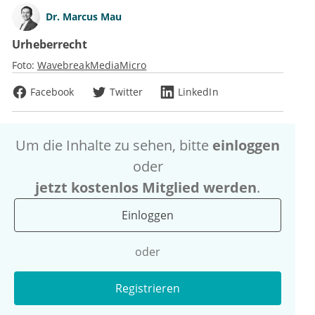
Dr.
Marcus Mau
Urheberrecht
Foto:
WavebreakMediaMicro
Facebook
Twitter
LinkedIn
Um die Inhalte zu sehen, bitte
einloggen
oder
jetzt kostenlos Mitglied werden
.
Einloggen
oder
Registrieren