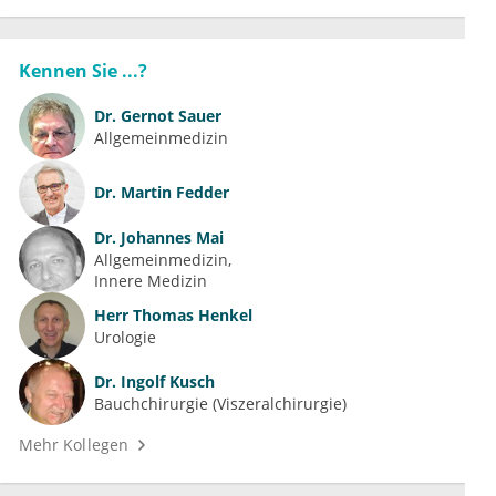
Kennen Sie ...?
Dr.
Gernot Sauer
Allgemeinmedizin
Dr.
Martin Fedder
Dr.
Johannes Mai
Allgemeinmedizin
Innere Medizin
Herr
Thomas Henkel
Urologie
Dr.
Ingolf Kusch
Bauchchirurgie (Viszeralchirurgie)
Mehr Kollegen