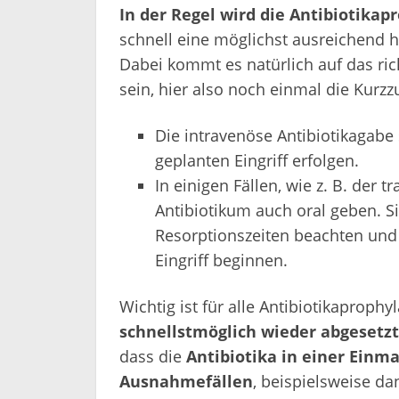
In der Regel wird die Antibiotika
schnell eine möglichst ausreichend 
Dabei kommt es natürlich auf das rich
sein, hier also noch einmal die Kur
Die intravenöse Antibiotikagabe 
geplanten Eingriff erfolgen.
In einigen Fällen, wie z. B. der 
Antibiotikum auch oral geben. Si
Resorptionszeiten beachten und
Eingriff beginnen.
Wichtig ist für alle Antibiotikaproph
schnellstmöglich wieder abgesetzt
dass die
Antibiotika in einer Einm
Ausnahmefällen
, beispielsweise da