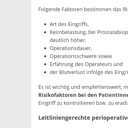
Folgende Faktoren bestimmen das Risi
Art des Eingriffs,
Keimbelastung, bei Prostatabiop
deutlich höher,
Operationsdauer,
Operationsschwere sowie
Erfahrung des Operateurs und
der Blutverlust infolge des Eingri
Es ist wichtig und empfehlenswert, 
Risikofaktoren bei den PatientInn
Eingriff zu kontrollieren bzw. zu eradi
Leitliniengerechte perioperati