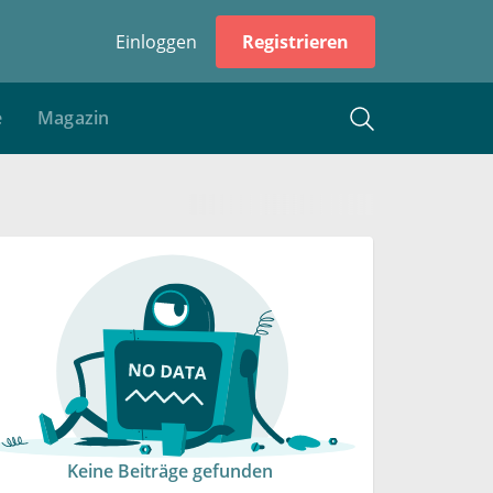
Einloggen
Registrieren
e
Magazin
Keine Beiträge gefunden