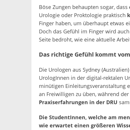
Böse Zungen behaupten sogar, dass
Urologie oder Proktologie praktisch
k
Finger haben, um überhaupt etwas e
Doch das Gefühl im Finger wird auch
Seite bedroht, wie eine aktuelle Arbei
Das richtige Gefühl kommt vom
Die Urologen aus Sydney (Australien
UrologInnen in der digital-rektalen 
minütigen Einleitungsveranstaltung e
an Freiwilligen zu üben, während der
Praxiserfahrungen in der DRU
sam
Die StudentInnen, welche am mens
wie erwartet einen größeren Wiss