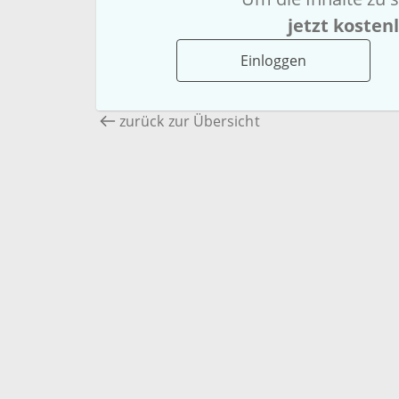
jetzt kosten
Einloggen
zurück zur Übersicht