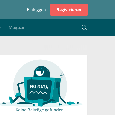
Einloggen
Registrieren
e
Magazin
Keine Beiträge gefunden