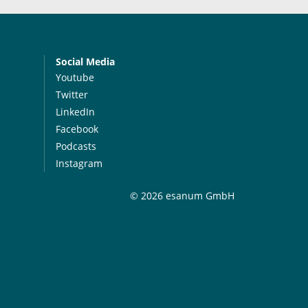
Social Media
Youtube
Twitter
LinkedIn
Facebook
Podcasts
Instagram
© 2026 esanum GmbH