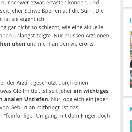
rd nur schwer etwas ertasten können, und
seit jeher Schweißperlen auf die Stirn: Die
i ist sie eigentlich
 gar nicht so schlecht, wie eine aktuelle
Innen unlängst zeigte. Nur müssen ÄrztInnen
chen üben
und nicht an den vielerorts
r der Ärztin, geschützt durch einen
as Gleitmittel, ist seit jeher
ein wichtiges
en analen Untiefen
. Nur, obgleich ein jeder
von Geburt an mitbringt, ist das
 "feinfühlige" Umgang mit dem Finger doch