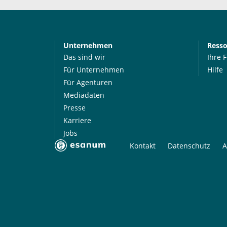
Unternehmen
Ress
Das sind wir
Ihre 
Für Unternehmen
Hilfe
Für Agenturen
Mediadaten
Presse
Karriere
Jobs
Kontakt
Datenschutz
A