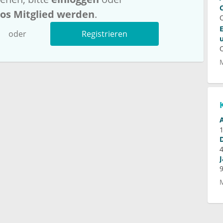
los Mitglied werden
.
oder
Registrieren