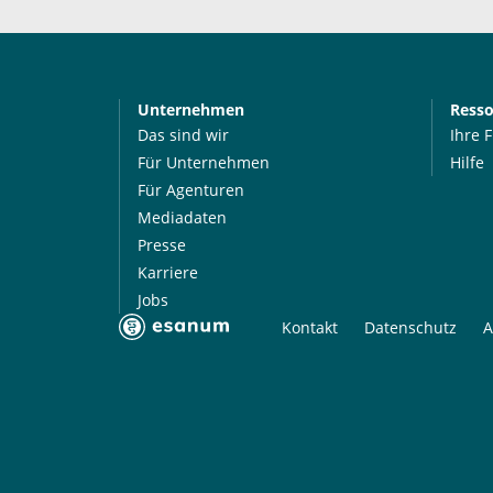
Unternehmen
Ress
Das sind wir
Ihre 
Für Unternehmen
Hilfe
Für Agenturen
Mediadaten
Presse
Karriere
Jobs
Kontakt
Datenschutz
A