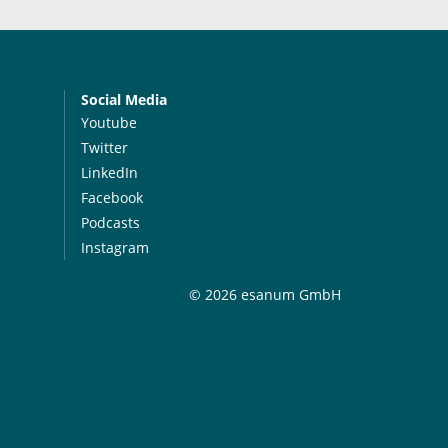
Social Media
Youtube
Twitter
LinkedIn
Facebook
Podcasts
Instagram
© 2026 esanum GmbH