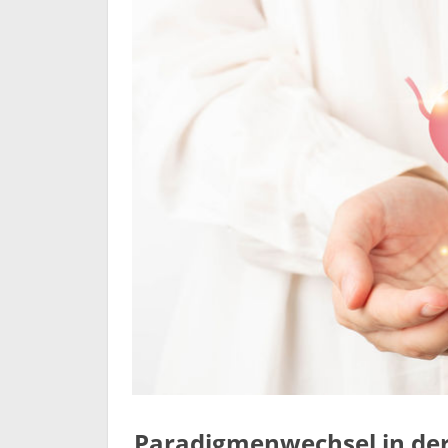
Paradigmenwechsel in de