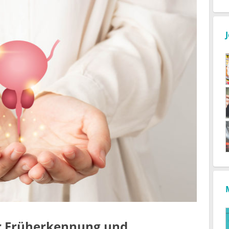
r Früherkennung und