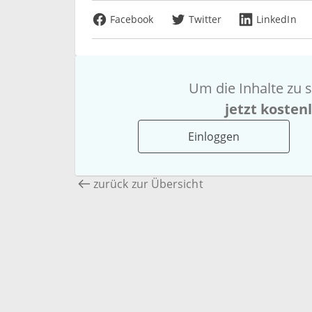
Facebook
Twitter
LinkedIn
Um die Inhalte zu s
jetzt kosten
Einloggen
zurück zur Übersicht