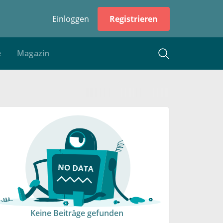
Einloggen
Registrieren
e
Magazin
Keine Beiträge gefunden