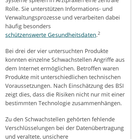
Systeme spielen in Arztpraxen eine zentrale
Rolle. Sie unterstützen Informations- und
Verwaltungsprozesse und verarbeiten dabei
häufig besonders
2
schützenswerte Gesundheitsdaten
.
Bei drei der vier untersuchten Produkte
konnten einzelne Schwachstellen Angriffe aus
dem Internet ermöglichen. Betroffen waren
Produkte mit unterschiedlichen technischen
Voraussetzungen. Nach Einschätzung des BSI
zeigt dies, dass die Risiken nicht nur mit einer
bestimmten Technologie zusammenhängen.
Zu den Schwachstellen gehörten fehlende
Verschlüsselungen bei der Datenübertragung
und veraltete, unsichere