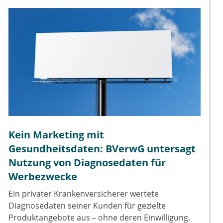
Kein Marketing mit
Gesundheitsdaten: BVerwG untersagt
Nutzung von Diagnosedaten für
Werbezwecke
Ein privater Krankenversicherer wertete
Diagnosedaten seiner Kunden für gezielte
Produktangebote aus – ohne deren Einwilligung.