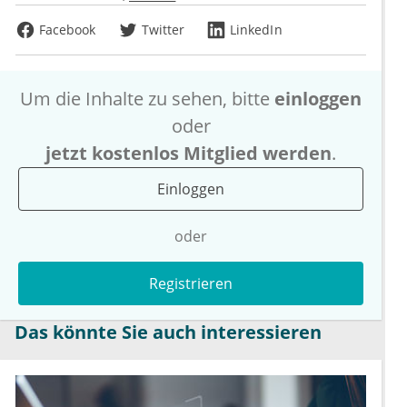
Facebook
Twitter
LinkedIn
Um die Inhalte zu sehen, bitte
einloggen
oder
jetzt kostenlos Mitglied werden
.
Einloggen
oder
Registrieren
Das könnte Sie auch interessieren