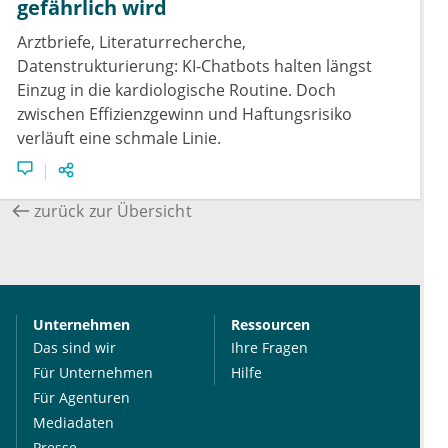
gefährlich wird
Arztbriefe, Literaturrecherche,
Datenstrukturierung: KI-Chatbots halten längst
Einzug in die kardiologische Routine. Doch
zwischen Effizienzgewinn und Haftungsrisiko
verläuft eine schmale Linie.
zurück zur Übersicht
Unternehmen
Ressourcen
Das sind wir
Ihre Fragen
Für Unternehmen
Hilfe
Für Agenturen
Mediadaten
Presse