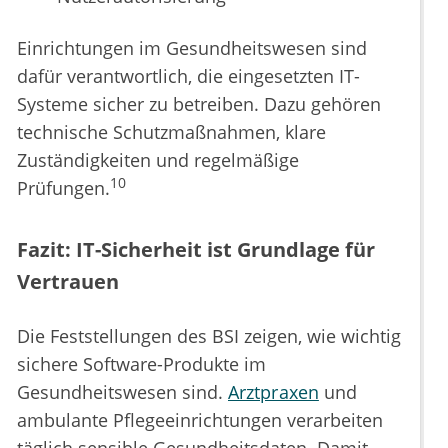
Einrichtungen im Gesundheitswesen sind
dafür verantwortlich, die eingesetzten IT-
Systeme sicher zu betreiben. Dazu gehören
technische Schutzmaßnahmen, klare
Zuständigkeiten und regelmäßige
10
Prüfungen.
Fazit: IT-Sicherheit ist Grundlage für
Vertrauen
Die Feststellungen des BSI zeigen, wie wichtig
sichere Software-Produkte im
Gesundheitswesen sind.
Arztpraxen
und
ambulante Pflegeeinrichtungen verarbeiten