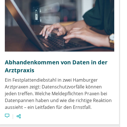
Abhandenkommen von Daten in der
Arztpraxis
Ein Festplattendiebstahl in zwei Hamburger
Arztpraxen zeigt: Datenschutzvorfälle können
jeden treffen. Welche Meldepflichten Praxen bei
Datenpannen haben und wie die richtige Reaktion
aussieht – ein Leitfaden für den Ernstfall.