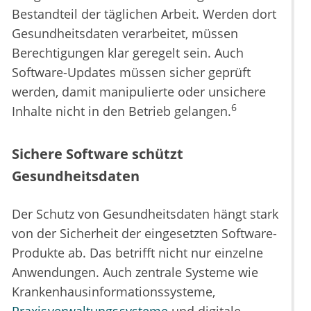
Bestandteil der täglichen Arbeit. Werden dort
Gesundheitsdaten verarbeitet, müssen
Berechtigungen klar geregelt sein. Auch
Software-Updates müssen sicher geprüft
werden, damit manipulierte oder unsichere
6
Inhalte nicht in den Betrieb gelangen.
Sichere Software schützt
Gesundheitsdaten
Der Schutz von Gesundheitsdaten hängt stark
von der Sicherheit der eingesetzten Software-
Produkte ab. Das betrifft nicht nur einzelne
Anwendungen. Auch zentrale Systeme wie
Krankenhausinformationssysteme,