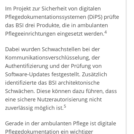
Im Projekt zur Sicherheit von digitalen
Pflegedokumentationssystemen (DiPS) prüfte
das BSI drei Produkte, die in ambulanten
4
Pflegeeinrichtungen eingesetzt werden.
Dabei wurden Schwachstellen bei der
Kommunikationsverschlüsselung, der
Authentifizierung und der Prüfung von
Software-Updates festgestellt. Zusätzlich
identifizierte das BSI architektonische
Schwächen. Diese können dazu führen, dass
eine sichere Nutzerautorisierung nicht
5
zuverlässig möglich ist.
Gerade in der ambulanten Pflege ist digitale
Pflegedokumentation ein wichtiger