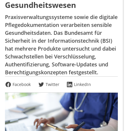
Gesundheitswesen
Praxisverwaltungssysteme sowie die digitale
Pflegedokumentation verarbeiten sensible
Gesundheitsdaten. Das Bundesamt für
Sicherheit in der Informationstechnik (BSI)
hat mehrere Produkte untersucht und dabei
Schwachstellen bei Verschlüsselung,
Authentifizierung, Software-Updates und
Berechtigungskonzepten festgestellt.
Facebook
Twitter
LinkedIn