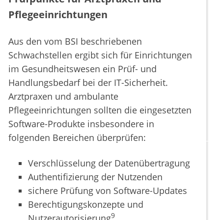
Pflegeeinrichtungen
Aus den vom BSI beschriebenen
Schwachstellen ergibt sich für Einrichtungen
im Gesundheitswesen ein Prüf- und
Handlungsbedarf bei der IT-Sicherheit.
Arztpraxen und ambulante
Pflegeeinrichtungen sollten die eingesetzten
Software-Produkte insbesondere in
folgenden Bereichen überprüfen:
Verschlüsselung der Datenübertragung
Authentifizierung der Nutzenden
sichere Prüfung von Software-Updates
Berechtigungskonzepte und
9
Nutzerautorisierung