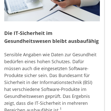
Die IT-Sicherheit im
Gesundheitswesen bleibt ausbaufähig
Sensible Angaben wie Daten zur Gesundheit
bedürfen eines hohen Schutzes. Dafür
müssen auch die eingesetzten Software-
Produkte sicher sein. Das Bundesamt für
Sicherheit in der Informationstechnik (BSI)
hat verschiedene Software-Produkte im
Gesundheitswesen geprüft. Das Ergebnis
zeigt, dass die IT-Sicherheit in mehreren
1
Bereichen ausbaufähig ist.