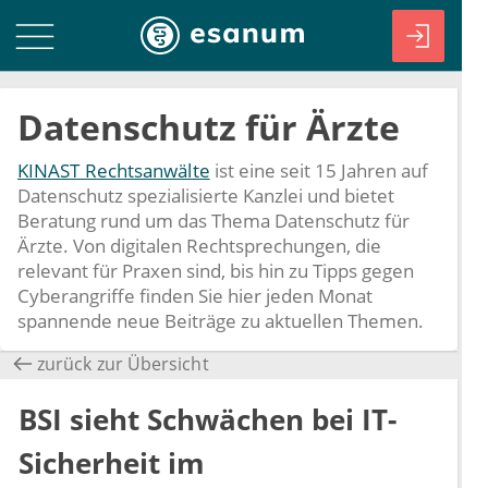
Datenschutz für Ärzte
KINAST Rechtsanwälte
ist eine seit 15 Jahren auf
Datenschutz spezialisierte Kanzlei und bietet
Beratung rund um das Thema Datenschutz für
Ärzte. Von digitalen Rechtsprechungen, die
relevant für Praxen sind, bis hin zu Tipps gegen
Cyberangriffe finden Sie hier jeden Monat
spannende neue Beiträge zu aktuellen Themen.
zurück zur Übersicht
BSI sieht Schwächen bei IT-
Sicherheit im