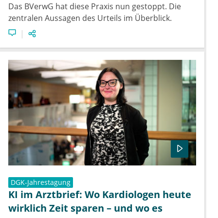
Das BVerwG hat diese Praxis nun gestoppt. Die
zentralen Aussagen des Urteils im Überblick.
DGK-Jahrestagung
KI im Arztbrief: Wo Kardiologen heute
wirklich Zeit sparen – und wo es