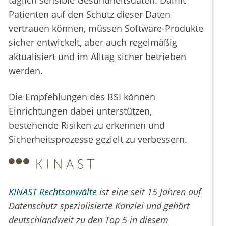
täglich sensible Gesundheitsdaten. Damit
Patienten auf den Schutz dieser Daten
vertrauen können, müssen Software-Produkte
sicher entwickelt, aber auch regelmäßig
aktualisiert und im Alltag sicher betrieben
werden.
Die Empfehlungen des BSI können
Einrichtungen dabei unterstützen,
bestehende Risiken zu erkennen und
Sicherheitsprozesse gezielt zu verbessern.
KINAST Rechtsanwälte
ist eine seit 15 Jahren auf
Datenschutz spezialisierte Kanzlei und gehört
deutschlandweit zu den Top 5 in diesem