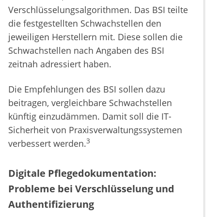
Verschlüsselungsalgorithmen. Das BSI teilte
die festgestellten Schwachstellen den
jeweiligen Herstellern mit. Diese sollen die
Schwachstellen nach Angaben des BSI
zeitnah adressiert haben.
Die Empfehlungen des BSI sollen dazu
beitragen, vergleichbare Schwachstellen
künftig einzudämmen. Damit soll die IT-
Sicherheit von Praxisverwaltungssystemen
3
verbessert werden.
Digitale Pflegedokumentation:
Probleme bei Verschlüsselung und
Authentifizierung