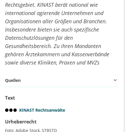
Rechtsgebiet. KINAST berät national wie
international agierende Unternehmen und
Organisationen aller Größen und Branchen.
Insbesondere bieten sie auch spezifische
Datenschutzlösungen für den
Gesundheitsbereich. Zu ihren Mandanten
gehören Ärztekammern und Kassenverbände
sowie diverse Kliniken, Praxen und MVZs
Quellen
Text
KINAST Rechtsanwälte
Urheberrecht
Foto:
Adobe Stock
STBSTD