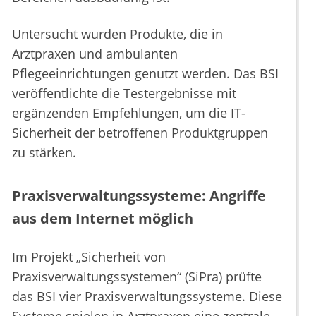
Untersucht wurden Produkte, die in
Arztpraxen und ambulanten
Pflegeeinrichtungen genutzt werden. Das BSI
veröffentlichte die Testergebnisse mit
ergänzenden Empfehlungen, um die IT-
Sicherheit der betroffenen Produktgruppen
zu stärken.
Praxisverwaltungssysteme: Angriffe
aus dem Internet möglich
Im Projekt „Sicherheit von
Praxisverwaltungssystemen“ (SiPra) prüfte
das BSI vier Praxisverwaltungssysteme. Diese