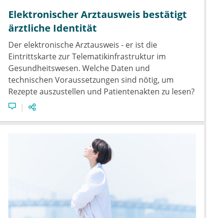
Elektronischer Arztausweis bestätigt
ärztliche Identität
Der elektronische Arztausweis - er ist die
Eintrittskarte zur Telematikinfrastruktur im
Gesundheitswesen. Welche Daten und
technischen Voraussetzungen sind nötig, um
Rezepte auszustellen und Patientenakten zu lesen?