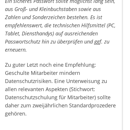
Ein sicheres Passwort sollte möglichst lang sein,
aus Groß- und Kleinbuchstaben sowie aus
Zahlen und Sonderzeichen bestehen. Es ist
empfehlenswert, die technischen Hilfsmittel (PC,
Tablet, Diensthandys) auf ausreichenden
Passwortschutz hin zu überprüfen und ggf. zu
erneuern.
Zu guter Letzt noch eine Empfehlung:
Geschulte Mitarbeiter mindern
Datenschutzrisiken. Eine Unterweisung zu
allen relevanten Aspekten (Stichwort:
Datenschutzschulung für Mitarbeiter) sollte
daher zum zweijährlichen Standardprozedere
gehören.