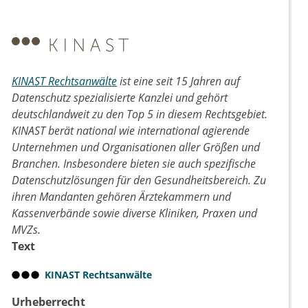
KINAST Rechtsanwälte
ist eine seit 15 Jahren auf
Datenschutz spezialisierte Kanzlei und gehört
deutschlandweit zu den Top 5 in diesem Rechtsgebiet.
KINAST berät national wie international agierende
Unternehmen und Organisationen aller Größen und
Branchen. Insbesondere bieten sie auch spezifische
Datenschutzlösungen für den Gesundheitsbereich. Zu
ihren Mandanten gehören Ärztekammern und
Kassenverbände sowie diverse Kliniken, Praxen und
MVZs.
Text
KINAST Rechtsanwälte
Urheberrecht