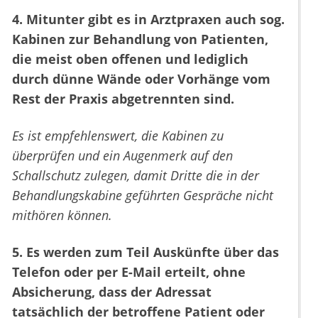
4. Mitunter gibt es in Arztpraxen auch sog.
Kabinen zur Behandlung von Patienten,
die meist oben offenen und lediglich
durch dünne Wände oder Vorhänge vom
Rest der Praxis abgetrennten sind.
Es ist empfehlenswert, die Kabinen zu
überprüfen und ein Augenmerk auf den
Schallschutz zulegen, damit Dritte die in der
Behandlungskabine geführten Gespräche nicht
mithören können.
5. Es werden zum Teil Auskünfte über das
Telefon oder per E-Mail erteilt, ohne
Absicherung, dass der Adressat
tatsächlich der betroffene Patient oder