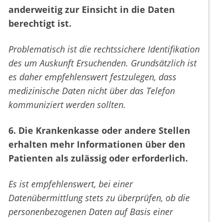
anderweitig zur Einsicht in die Daten
berechtigt ist.
Problematisch ist die rechtssichere Identifikation
des um Auskunft Ersuchenden. Grundsätzlich ist
es daher empfehlenswert festzulegen, dass
medizinische Daten nicht über das Telefon
kommuniziert werden sollten.
6. Die Krankenkasse oder andere Stellen
erhalten mehr Informationen über den
Patienten als zulässig oder erforderlich.
Es ist empfehlenswert, bei einer
Datenübermittlung stets zu überprüfen, ob die
personenbezogenen Daten auf Basis einer