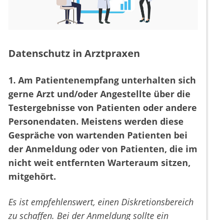
Datenschutz in Arztpraxen
1. Am Patientenempfang unterhalten sich
gerne Arzt und/oder Angestellte über die
Testergebnisse von Patienten oder andere
Personendaten. Meistens werden diese
Gespräche von wartenden Patienten bei
der Anmeldung oder von Patienten, die im
nicht weit entfernten Warteraum sitzen,
mitgehört.
Es ist empfehlenswert, einen Diskretionsbereich
zu schaffen. Bei der Anmeldung sollte ein