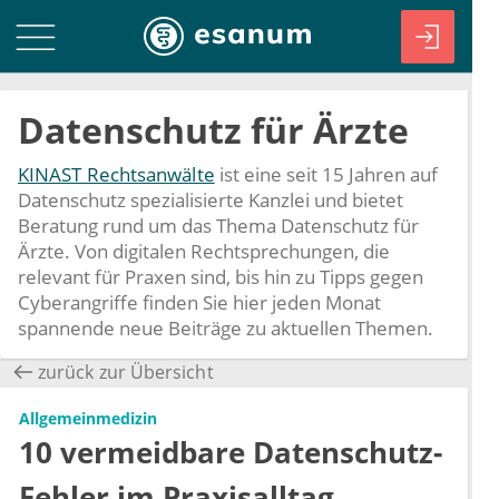
Datenschutz für Ärzte
KINAST Rechtsanwälte
ist eine seit 15 Jahren auf
Datenschutz spezialisierte Kanzlei und bietet
Beratung rund um das Thema Datenschutz für
Ärzte. Von digitalen Rechtsprechungen, die
relevant für Praxen sind, bis hin zu Tipps gegen
Cyberangriffe finden Sie hier jeden Monat
spannende neue Beiträge zu aktuellen Themen.
zurück zur Übersicht
Allgemeinmedizin
10 vermeidbare Datenschutz-
Fehler im Praxisalltag