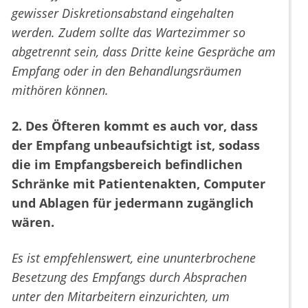
gewisser Diskretionsabstand eingehalten
werden. Zudem sollte das Wartezimmer so
abgetrennt sein, dass Dritte keine Gespräche am
Empfang oder in den Behandlungsräumen
mithören können.
2. Des Öfteren kommt es auch vor, dass
der Empfang unbeaufsichtigt ist, sodass
die im Empfangsbereich befindlichen
Schränke mit Patientenakten, Computer
und Ablagen für jedermann zugänglich
wären.
Es ist empfehlenswert, eine ununterbrochene
Besetzung des Empfangs durch Absprachen
unter den Mitarbeitern einzurichten, um