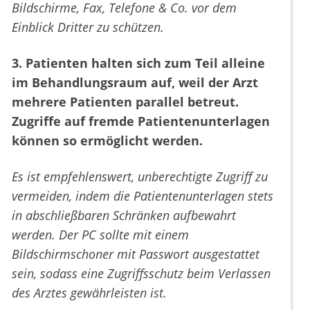
Bildschirme, Fax, Telefone & Co. vor dem
Einblick Dritter zu schützen.
3. Patienten halten sich zum Teil alleine
im Behandlungsraum auf, weil der Arzt
mehrere Patienten parallel betreut.
Zugriffe auf fremde Patientenunterlagen
können so ermöglicht werden.
Es ist empfehlenswert, unberechtigte Zugriff zu
vermeiden, indem die Patientenunterlagen stets
in abschließbaren Schränken aufbewahrt
werden. Der PC sollte mit einem
Bildschirmschoner mit Passwort ausgestattet
sein, sodass eine Zugriffsschutz beim Verlassen
des Arztes gewährleisten ist.