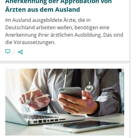
Anerkennung der Approbation von
Ärzten aus dem Ausland
Im Ausland ausgebildete Ärzte, die in
Deutschland arbeiten wollen, benötigen eine
Anerkennung ihrer ärztlichen Ausbildung. Das sind
die Voraussetzungen.