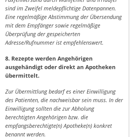
sind im Zweifel meldepflichtige Datenpannen.
Eine regelmäßige Abstimmung der Übersendung
mit dem Empfänger sowie regelmäßige
Überprüfung der gespeicherten
Adresse/Rufnummer ist empfehlenswert.
8. Rezepte werden Angehörigen
ausgehändigt oder direkt an Apotheken
übermittelt.
Zur Übermittlung bedarf es einer Einwilligung
des Patienten, die nachweisbar sein muss. In der
Einwilligung sollten die zur Abholung
berechtigten Angehörigen bzw. die
empfangsberechtigte(n) Apotheke(n) konkret
benannt werden.