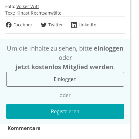
Foto:
Volker Witt
Text:
Kinast Rechtsanwälte
Facebook
Twitter
LinkedIn
Um die Inhalte zu sehen, bitte
einloggen
oder
jetzt kostenlos Mitglied werden
.
Einloggen
oder
Registrieren
Kommentare