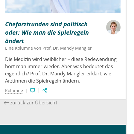
Chefarztrunden sind politisch
oder: Wie man die Spielregeln
ändert
Eine Kolumne von
Prof. Dr.
Mandy Mangler
Die Medizin wird weiblicher – diese Redewendung
hört man immer wieder. Aber was bedeutet das
eigentlich? Prof. Dr. Mandy Mangler erklärt, wie
Ärztinnen die Spielregeln ändern.
Kolumne
zurück zur Übersicht