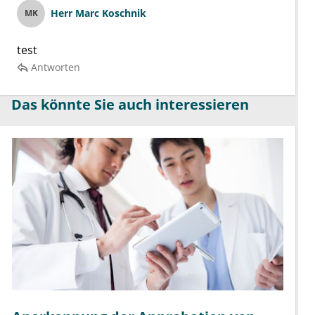
Herr
Marc Koschnik
MK
test
Antworten
Das könnte Sie auch interessieren