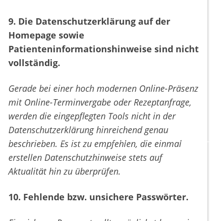
9. Die Datenschutzerklärung auf der
Homepage sowie
Patienteninformationshinweise sind nicht
vollständig.
Gerade bei einer hoch modernen Online-Präsenz
mit Online-Terminvergabe oder Rezeptanfrage,
werden die eingepflegten Tools nicht in der
Datenschutzerklärung hinreichend genau
beschrieben. Es ist zu empfehlen, die einmal
erstellen Datenschutzhinweise stets auf
Aktualität hin zu überprüfen.
10. Fehlende bzw. unsichere Passwörter.