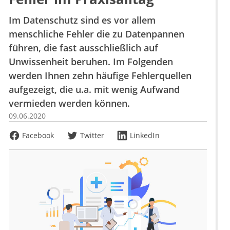
Im Datenschutz sind es vor allem
menschliche Fehler die zu Datenpannen
führen, die fast ausschließlich auf
Unwissenheit beruhen. Im Folgenden
werden Ihnen zehn häufige Fehlerquellen
aufgezeigt, die u.a. mit wenig Aufwand
vermieden werden können.
09.06.2020
Facebook
Twitter
LinkedIn