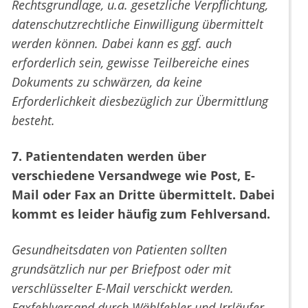
Rechtsgrundlage, u.a. gesetzliche Verpflichtung,
datenschutzrechtliche Einwilligung übermittelt
werden können. Dabei kann es ggf. auch
erforderlich sein, gewisse Teilbereiche eines
Dokuments zu schwärzen, da keine
Erforderlichkeit diesbezüglich zur Übermittlung
besteht.
7. Patientendaten werden über
verschiedene Versandwege wie Post, E-
Mail oder Fax an Dritte übermittelt. Dabei
kommt es leider häufig zum Fehlversand.
Gesundheitsdaten von Patienten sollten
grundsätzlich nur per Briefpost oder mit
verschlüsselter E-Mail verschickt werden.
Faxfehlversand durch Wählfehler und Irrläufer