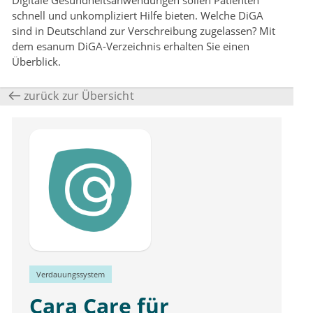
Digitale Gesundheitsanwendungen sollen Patienten
schnell und unkompliziert Hilfe bieten. Welche DiGA
sind in Deutschland zur Verschreibung zugelassen? Mit
dem esanum DiGA-Verzeichnis erhalten Sie einen
Überblick.
zurück zur Übersicht
Verdauungssystem
Cara Care für