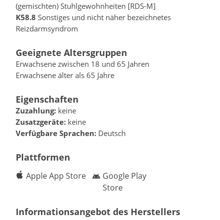
(gemischten) Stuhlgewohnheiten [RDS-M]
K58.8
Sonstiges und nicht näher bezeichnetes
Reizdarmsyndrom
Geeignete Altersgruppen
Erwachsene zwischen 18 und 65 Jahren
Erwachsene älter als 65 Jahre
Eigenschaften
Zuzahlung:
keine
Zusatzgeräte:
keine
Verfügbare Sprachen:
Deutsch
Plattformen
Apple App Store
Google Play
Store
Informationsangebot des Herstellers