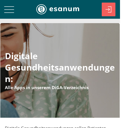
Digitale
Gesundheitsanwendunge
n:
Alle Apps in unserem DiGA-Verzeichnis