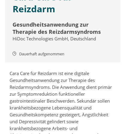
Reizdarm
Gesundheitsanwendung zur
Therapie des Reizdarmsyndroms
HiDoc Technologies GmbH, Deutschland
Dauerhaft aufgenommen
Cara Care für Reizdarm ist eine digitale
Gesundheitsanwendung zur Therapie des
Reizdarmsyndroms. Die Anwendung dient primär
zur Symptomreduktion funktioneller
gastrointestinaler Beschwerden. Sekundär sollen
krankheitsbezogene Lebensqualität und
Gesundheitskompetenz gesteigert, Ängstlichkeit
und Depressivität gelindert sowie
krankheitsbezogene Arbeits- und