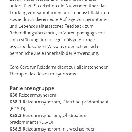
unterstützt. So erhalten die Nutzenden über das
Tracking von Symptomen und Lebensstilfaktoren
sowie durch die erneute Abfrage von Symptom-
und Lebensqualitätsscores Feedback zum
Behandlungsfortschritt, erfahren pädagogische
Unterstützung durch regelmäßige Abfrage
psychoedukativen Wissens oder setzen sich
persönliche Ziele innerhalb der Anwendung.
Cara Care für Reizdarm dient zur alleinstehenden
Therapie des Reizdarmsyndroms.
Patientengruppe
K58
Reizdarmsyndrom
K58.1
Reizdarmsyndrom, Diarrhoe-prädominant
[RDS-D]
K58.2
Reizdarmsyndrom, Obstipations-
prädominant [RDS-O]
K58.3
Reizdarmsyndrom mit wechselnden