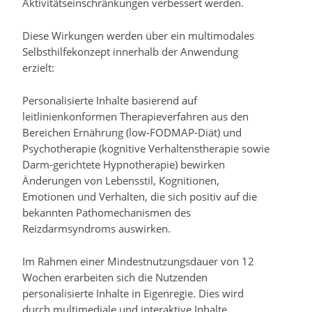
Aktivitätseinschränkungen verbessert werden.
Diese Wirkungen werden über ein multimodales
Selbsthilfekonzept innerhalb der Anwendung
erzielt:
Personalisierte Inhalte basierend auf
leitlinienkonformen Therapieverfahren aus den
Bereichen Ernährung (low-FODMAP-Diät) und
Psychotherapie (kognitive Verhaltenstherapie sowie
Darm-gerichtete Hypnotherapie) bewirken
Änderungen von Lebensstil, Kognitionen,
Emotionen und Verhalten, die sich positiv auf die
bekannten Pathomechanismen des
Reizdarmsyndroms auswirken.
Im Rahmen einer Mindestnutzungsdauer von 12
Wochen erarbeiten sich die Nutzenden
personalisierte Inhalte in Eigenregie. Dies wird
durch multimediale und interaktive Inhalte