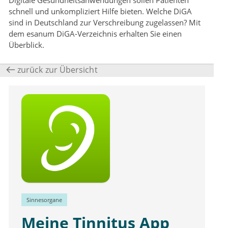
Digitale Gesundheitsanwendungen sollen Patienten
schnell und unkompliziert Hilfe bieten. Welche DiGA
sind in Deutschland zur Verschreibung zugelassen? Mit
dem esanum DiGA-Verzeichnis erhalten Sie einen
Überblick.
zurück zur Übersicht
Sinnesorgane
Meine Tinnitus App