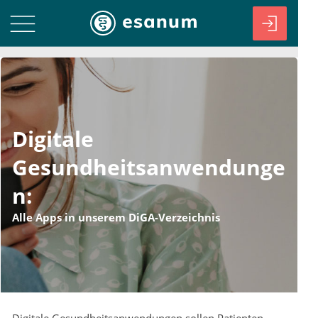
Digitale
Gesundheitsanwendunge
n:
Alle Apps in unserem DiGA-Verzeichnis