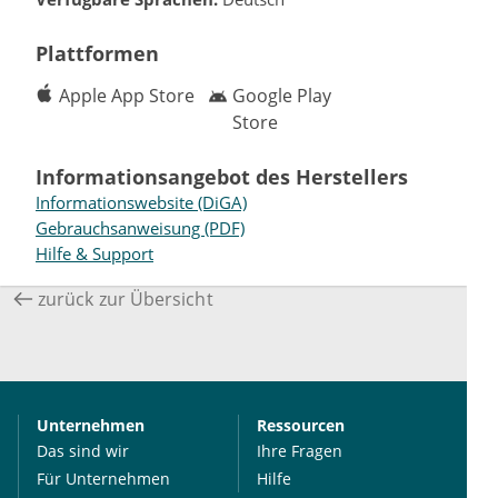
Plattformen
Apple App Store
Google Play
Store
Informationsangebot des Herstellers
Informationswebsite (DiGA)
Gebrauchsanweisung (PDF)
Hilfe & Support
zurück zur Übersicht
Unternehmen
Ressourcen
Das sind wir
Ihre Fragen
Für Unternehmen
Hilfe