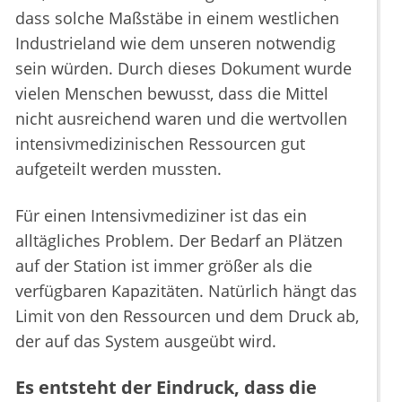
dass solche Maßstäbe in einem westlichen
Industrieland wie dem unseren notwendig
sein würden. Durch dieses Dokument wurde
vielen Menschen bewusst, dass die Mittel
nicht ausreichend waren und die wertvollen
intensivmedizinischen Ressourcen gut
aufgeteilt werden mussten.
Für einen Intensivmediziner ist das ein
alltägliches Problem. Der Bedarf an Plätzen
auf der Station ist immer größer als die
verfügbaren Kapazitäten. Natürlich hängt das
Limit von den Ressourcen und dem Druck ab,
der auf das System ausgeübt wird.
Es entsteht der Eindruck, dass die