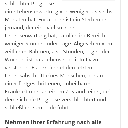
schlechter Prognose
eine Lebenserwartung von weniger als sechs
Monaten hat. Für andere ist ein Sterbender
jemand, der eine viel kürzere
Lebenserwartung hat, nämlich im Bereich
weniger Stunden oder Tage. Abgesehen vom
zeitlichen Rahmen, also Stunden, Tage oder
Wochen, ist das Lebensende intuitiv zu
verstehen: Es bezeichnet den letzten
Lebensabschnitt eines Menschen, der an
einer fortgeschrittenen, unheilbaren
Krankheit oder an einem Zustand leidet, bei
dem sich die Prognose verschlechtert und
schließlich zum Tode führt.
Nehmen Ihrer Erfahrung nach alle