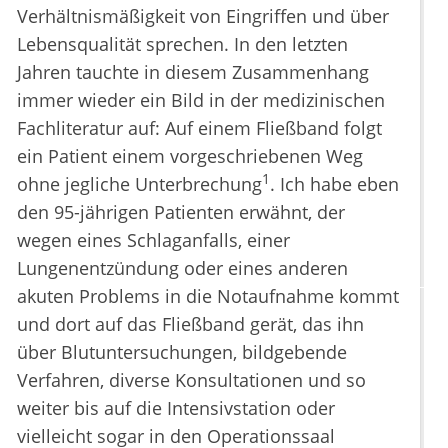
Verhältnismäßigkeit von Eingriffen und über
Lebensqualität sprechen. In den letzten
Jahren tauchte in diesem Zusammenhang
immer wieder ein Bild in der medizinischen
Fachliteratur auf: Auf einem Fließband folgt
ein Patient einem vorgeschriebenen Weg
1
ohne jegliche Unterbrechung
. Ich habe eben
den 95-jährigen Patienten erwähnt, der
wegen eines Schlaganfalls, einer
Lungenentzündung oder eines anderen
akuten Problems in die Notaufnahme kommt
und dort auf das Fließband gerät, das ihn
über Blutuntersuchungen, bildgebende
Verfahren, diverse Konsultationen und so
weiter bis auf die Intensivstation oder
vielleicht sogar in den Operationssaal