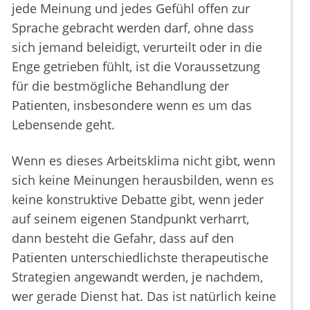
jede Meinung und jedes Gefühl offen zur
Sprache gebracht werden darf, ohne dass
sich jemand beleidigt, verurteilt oder in die
Enge getrieben fühlt, ist die Voraussetzung
für die bestmögliche Behandlung der
Patienten, insbesondere wenn es um das
Lebensende geht.
Wenn es dieses Arbeitsklima nicht gibt, wenn
sich keine Meinungen herausbilden, wenn es
keine konstruktive Debatte gibt, wenn jeder
auf seinem eigenen Standpunkt verharrt,
dann besteht die Gefahr, dass auf den
Patienten unterschiedlichste therapeutische
Strategien angewandt werden, je nachdem,
wer gerade Dienst hat. Das ist natürlich keine