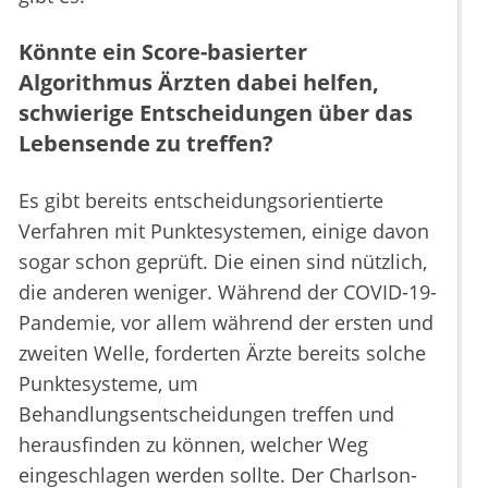
Könnte ein Score-basierter
Algorithmus Ärzten dabei helfen,
schwierige Entscheidungen über das
Lebensende zu treffen?
Es gibt bereits entscheidungsorientierte
Verfahren mit Punktesystemen, einige davon
sogar schon geprüft. Die einen sind nützlich,
die anderen weniger. Während der COVID-19-
Pandemie, vor allem während der ersten und
zweiten Welle, forderten Ärzte bereits solche
Punktesysteme, um
Behandlungsentscheidungen treffen und
herausfinden zu können, welcher Weg
eingeschlagen werden sollte. Der Charlson-