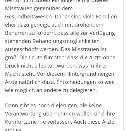
herrscht im Süden ein allgemein größeres
Misstrauen gegenüber dem
Gesundheitswesen. Daher sind viele Familien
eher dazu geneigt, auch mit drohendem
Beharren zu fordern, dass alle zur Verfügung
stehenden Behandlungsmöglichkeiten
ausgeschöpft werden. Das Misstrauen ist
groß. Die Leute fürchten, dass die Ärzte ohne
Druck nicht alles tun würden, was in ihrer
Macht steht. Vor diesem Hintergrund neigen
Ärzte natürlich dazu, Entscheidungen so weit
wie möglich an andere zu delegieren.
Dann gibt es noch diejenigen, die keine
Verantwortung übernehmen wollen und ihre
Komfortzone nie verlassen. Auch diese Ärzte
gibt es.