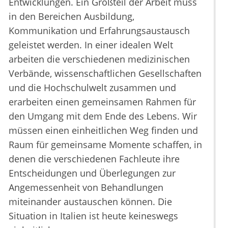
Entwicklungen. Ein Großteil der Arbeit muss
in den Bereichen Ausbildung,
Kommunikation und Erfahrungsaustausch
geleistet werden. In einer idealen Welt
arbeiten die verschiedenen medizinischen
Verbände, wissenschaftlichen Gesellschaften
und die Hochschulwelt zusammen und
erarbeiten einen gemeinsamen Rahmen für
den Umgang mit dem Ende des Lebens. Wir
müssen einen einheitlichen Weg finden und
Raum für gemeinsame Momente schaffen, in
denen die verschiedenen Fachleute ihre
Entscheidungen und Überlegungen zur
Angemessenheit von Behandlungen
miteinander austauschen können. Die
Situation in Italien ist heute keineswegs