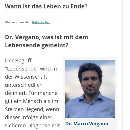
Wann ist das Leben zu Ende?
Übersetzt aus dem
Italienischen
Dr. Vergano, was ist mit dem
Lebensende gemeint?
Der Begriff
"Lebensende" wird in
der Wissenschaft
unterschiedlich
definiert. Für manche
gilt ein Mensch als im
Sterben liegend, wenn
dieser infolge einer
Dr. Marco Vergano
sicheren Diagnose mit