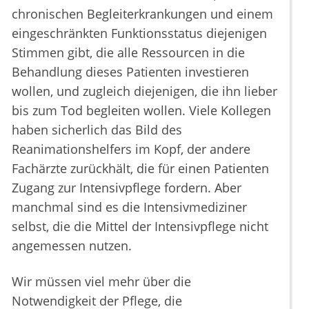
chronischen Begleiterkrankungen und einem
eingeschränkten Funktionsstatus diejenigen
Stimmen gibt, die alle Ressourcen in die
Behandlung dieses Patienten investieren
wollen, und zugleich diejenigen, die ihn lieber
bis zum Tod begleiten wollen. Viele Kollegen
haben sicherlich das Bild des
Reanimationshelfers im Kopf, der andere
Fachärzte zurückhält, die für einen Patienten
Zugang zur Intensivpflege fordern. Aber
manchmal sind es die Intensivmediziner
selbst, die die Mittel der Intensivpflege nicht
angemessen nutzen.
Wir müssen viel mehr über die
Notwendigkeit der Pflege, die