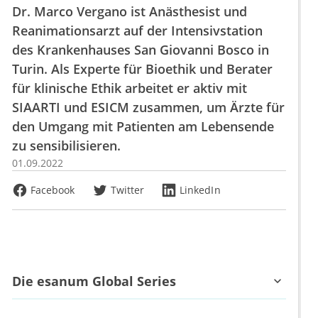
Dr. Marco Vergano ist Anästhesist und
Reanimationsarzt auf der Intensivstation
des Krankenhauses San Giovanni Bosco in
Turin. Als Experte für Bioethik und Berater
für klinische Ethik arbeitet er aktiv mit
SIAARTI und ESICM zusammen, um Ärzte für
den Umgang mit Patienten am Lebensende
zu sensibilisieren.
01.09.2022
Facebook
Twitter
LinkedIn
Die esanum Global Series