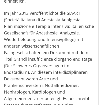
einheitlich.
Im Jahr 2013 veröffentlichte die SIAARTI
(Società Italiana di Anestesia Analgesia
Rianimazione e Terapia Intensiva: Italienische
Gesellschaft für Anästhesie, Analgesie,
Wiederbelebung und Intensivpflege) mit
anderen wissenschaftlichen
Fachgesellschaften ein Dokument mit dem
Titel Grandi insufficienze d'organo end stage
(Dt.: Schweres Organversagen im
Endstadium). An diesem interdisziplinären
Dokument waren Ärzte und
Krankenschwestern, Notfallmediziner,
Nephrologen, Kardiologen und
Allgemeinmediziner beteiligt. Es beschreibt