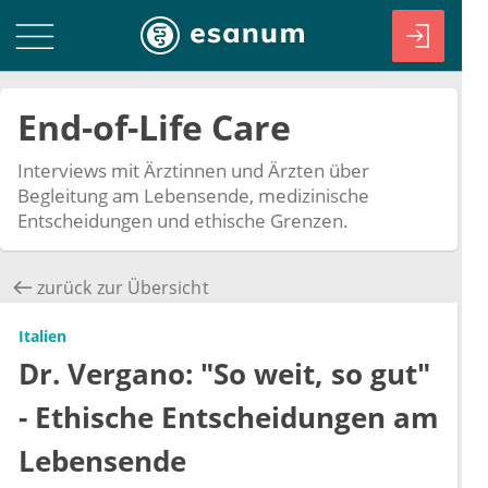
End-of-Life Care
Interviews mit Ärztinnen und Ärzten über
Begleitung am Lebensende, medizinische
Entscheidungen und ethische Grenzen.
zurück zur Übersicht
Italien
Dr. Vergano: "So weit, so gut"
- Ethische Entscheidungen am
Lebensende