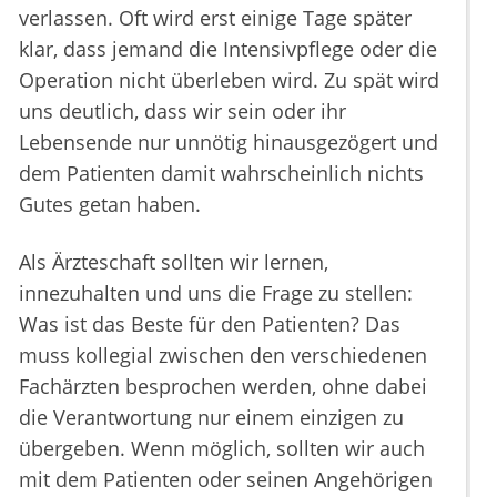
verlassen. Oft wird erst einige Tage später
klar, dass jemand die Intensivpflege oder die
Operation nicht überleben wird. Zu spät wird
uns deutlich, dass wir sein oder ihr
Lebensende nur unnötig hinausgezögert und
dem Patienten damit wahrscheinlich nichts
Gutes getan haben.
Als Ärzteschaft sollten wir lernen,
innezuhalten und uns die Frage zu stellen:
Was ist das Beste für den Patienten? Das
muss kollegial zwischen den verschiedenen
Fachärzten besprochen werden, ohne dabei
die Verantwortung nur einem einzigen zu
übergeben. Wenn möglich, sollten wir auch
mit dem Patienten oder seinen Angehörigen