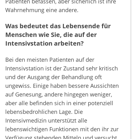
Patienten befassen, aber sicherlich ist ihre
Wahrnehmung eine andere.
Was bedeutet das Lebensende für
Menschen wie Sie, die auf der
Intensivstation arbeiten?
Bei den meisten Patienten auf der
Intensivstation ist der Zustand sehr kritisch
und der Ausgang der Behandlung oft
ungewiss. Einige haben bessere Aussichten
auf Genesung, andere hingegen weniger,
aber alle befinden sich in einer potenziell
lebensbedrohlichen Lage. Die
Intensivmedizin unterstützt alle
lebenswichtigen Funktionen mit den ihr zur
Verfügung stehenden Mitteln und versucht,