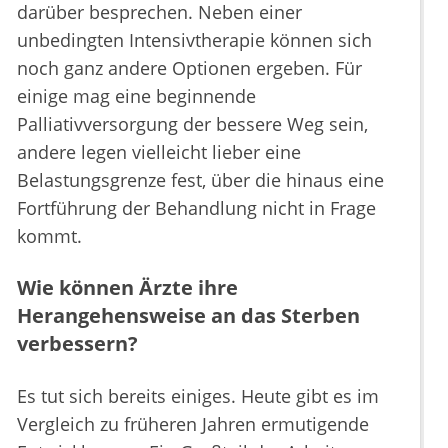
darüber besprechen. Neben einer
unbedingten Intensivtherapie können sich
noch ganz andere Optionen ergeben. Für
einige mag eine beginnende
Palliativversorgung der bessere Weg sein,
andere legen vielleicht lieber eine
Belastungsgrenze fest, über die hinaus eine
Fortführung der Behandlung nicht in Frage
kommt.
Wie können Ärzte ihre
Herangehensweise an das Sterben
verbessern?
Es tut sich bereits einiges. Heute gibt es im
Vergleich zu früheren Jahren ermutigende