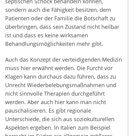
septischen Schock behandeln können,
sondern auch die Fähigkeit besitzen, dem
Patienten oder der Familie die Botschaft zu
überbringen, dass sein Zustand nicht heilbar
ist und dass es keine wirksamen
Behandlungsmöglichkeiten mehr gibt.
Auch das Konzept der verteidigenden Medizin
muss hier erwähnt werden. Die Furcht vor
Klagen kann durchaus dazu führen, dass zu
Unrecht Wiederbelebungsmaßnahmen und
nicht sinnvolle Therapien durchgeführt
werden. Aber auch hier kann man nicht
pauschalisieren. Es gibt regionale
Unterschiede, die sich aus soziokulturellen
Aspekten ergeben. In Italien zum Beispiel