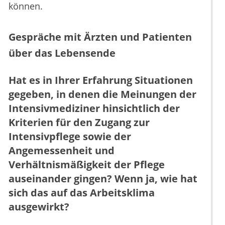
können.
Gespräche mit Ärzten und Patienten
über das Lebensende
Hat es in Ihrer Erfahrung Situationen
gegeben, in denen die Meinungen der
Intensivmediziner hinsichtlich der
Kriterien für den Zugang zur
Intensivpflege sowie der
Angemessenheit und
Verhältnismäßigkeit der Pflege
auseinander gingen? Wenn ja, wie hat
sich das auf das Arbeitsklima
ausgewirkt?