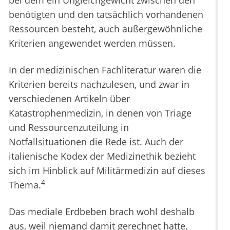
bei dem ein Ungleichgewicht zwischen den
benötigten und den tatsächlich vorhandenen
Ressourcen besteht, auch außergewöhnliche
Kriterien angewendet werden müssen.
In der medizinischen Fachliteratur waren die
Kriterien bereits nachzulesen, und zwar in
verschiedenen Artikeln über
Katastrophenmedizin, in denen von Triage
und Ressourcenzuteilung in
Notfallsituationen die Rede ist. Auch der
italienische Kodex der Medizinethik bezieht
sich im Hinblick auf Militärmedizin auf dieses
4
Thema.
Das mediale Erdbeben brach wohl deshalb
aus, weil niemand damit gerechnet hatte,