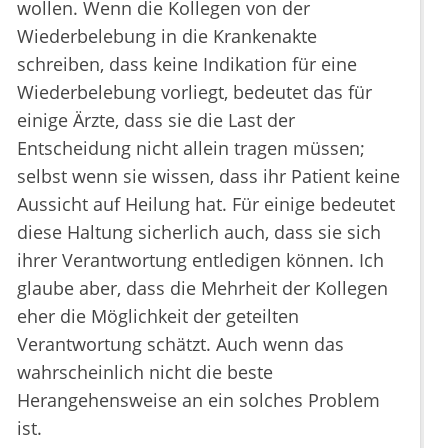
wollen. Wenn die Kollegen von der
Wiederbelebung in die Krankenakte
schreiben, dass keine Indikation für eine
Wiederbelebung vorliegt, bedeutet das für
einige Ärzte, dass sie die Last der
Entscheidung nicht allein tragen müssen;
selbst wenn sie wissen, dass ihr Patient keine
Aussicht auf Heilung hat. Für einige bedeutet
diese Haltung sicherlich auch, dass sie sich
ihrer Verantwortung entledigen können. Ich
glaube aber, dass die Mehrheit der Kollegen
eher die Möglichkeit der geteilten
Verantwortung schätzt. Auch wenn das
wahrscheinlich nicht die beste
Herangehensweise an ein solches Problem
ist.