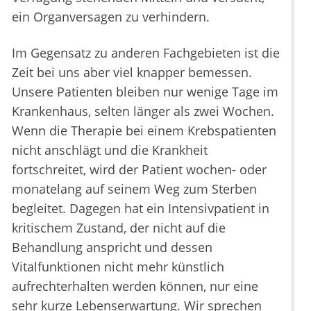
ein Organversagen zu verhindern.
Im Gegensatz zu anderen Fachgebieten ist die
Zeit bei uns aber viel knapper bemessen.
Unsere Patienten bleiben nur wenige Tage im
Krankenhaus, selten länger als zwei Wochen.
Wenn die Therapie bei einem Krebspatienten
nicht anschlägt und die Krankheit
fortschreitet, wird der Patient wochen- oder
monatelang auf seinem Weg zum Sterben
begleitet. Dagegen hat ein Intensivpatient in
kritischem Zustand, der nicht auf die
Behandlung anspricht und dessen
Vitalfunktionen nicht mehr künstlich
aufrechterhalten werden können, nur eine
sehr kurze Lebenserwartung. Wir sprechen