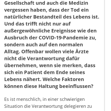
Gesellschaft und auch die Medizin
vergessen haben, dass der Tod ein
natürlicher Bestandteil des Lebens ist.
Und das trifft nicht nur auf
außergewöhnliche Ereignisse wie den
Ausbruch der COVID-19-Pandemie zu,
sondern auch auf den normalen
Alltag. Offenbar wollen viele Ärzte
nicht die Verantwortung dafür
übernehmen, wenn sie merken, dass
sich ein Patient dem Ende seines
Lebens nähert. Welche Faktoren
können diese Haltung beeinflussen?
Es ist menschlich, in einer schwierigen
Situation die Verantwortung delegieren zu