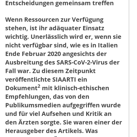
Entscheidungen gemeinsam treffen
Wenn Ressourcen zur Verfügung
stehen, ist ihr adäquater Einsatz
wichtig. Unerlässlich wird er, wenn sie
nicht verfügbar sind, wie es in Italien
Ende Februar 2020 angesichts der
Ausbreitung des SARS-CoV-2-Virus der
Fall war. Zu diesem Zeitpunkt
veröffentlichte SIAARTI ein
2
Dokument
mit klinisch-ethischen
Empfehlungen, das von den
Publikumsmedien aufgegriffen wurde
und für viel Aufsehen und Kritik an
den Ärzten sorgte. Sie waren einer der
Herausgeber des Artikels. Was