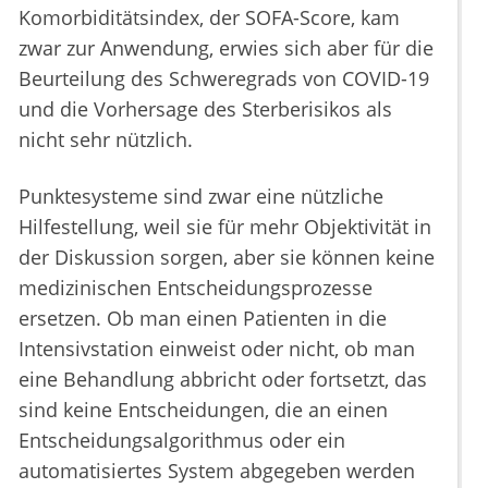
Komorbiditätsindex, der SOFA-Score, kam
zwar zur Anwendung, erwies sich aber für die
Beurteilung des Schweregrads von COVID-19
und die Vorhersage des Sterberisikos als
nicht sehr nützlich.
Punktesysteme sind zwar eine nützliche
Hilfestellung, weil sie für mehr Objektivität in
der Diskussion sorgen, aber sie können keine
medizinischen Entscheidungsprozesse
ersetzen. Ob man einen Patienten in die
Intensivstation einweist oder nicht, ob man
eine Behandlung abbricht oder fortsetzt, das
sind keine Entscheidungen, die an einen
Entscheidungsalgorithmus oder ein
automatisiertes System abgegeben werden