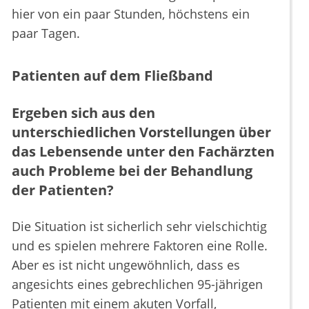
hier von ein paar Stunden, höchstens ein
paar Tagen.
Patienten auf dem Fließband
Ergeben sich aus den
unterschiedlichen Vorstellungen über
das Lebensende unter den Fachärzten
auch Probleme bei der Behandlung
der Patienten?
Die Situation ist sicherlich sehr vielschichtig
und es spielen mehrere Faktoren eine Rolle.
Aber es ist nicht ungewöhnlich, dass es
angesichts eines gebrechlichen 95-jährigen
Patienten mit einem akuten Vorfall,