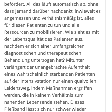
befördert. All das läuft automatisch ab, ohne
dass jemand darüber nachdenkt, inwieweit es
angemessen und verhältnismäßig ist, alles
für diesen Patienten zu tun und alle
Ressourcen zu mobilisieren. Wie sieht es mit
der Lebensqualität des Patienten aus,
nachdem er sich einer umfangreichen
diagnostischen und therapeutischen
Behandlung unterzogen hat? Mitunter
verlängert der unangebrachte Aufenthalt
eines wahrscheinlich sterbenden Patienten
auf der Intensivstation nur einen qualvollen
Leidensweg, indem Maßnahmen ergriffen
werden, die in keinem Verhältnis zum
nahenden Lebensende stehen. Dieses
Fließband lässt sich nur schwer wieder