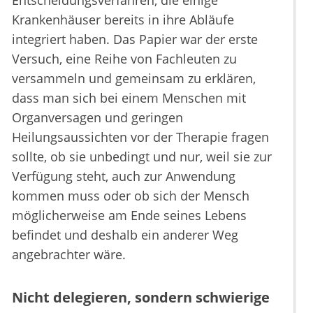
Entscheidungsverfahren, die einige
Krankenhäuser bereits in ihre Abläufe
integriert haben. Das Papier war der erste
Versuch, eine Reihe von Fachleuten zu
versammeln und gemeinsam zu erklären,
dass man sich bei einem Menschen mit
Organversagen und geringen
Heilungsaussichten vor der Therapie fragen
sollte, ob sie unbedingt und nur, weil sie zur
Verfügung steht, auch zur Anwendung
kommen muss oder ob sich der Mensch
möglicherweise am Ende seines Lebens
befindet und deshalb ein anderer Weg
angebrachter wäre.
Nicht delegieren, sondern schwierige