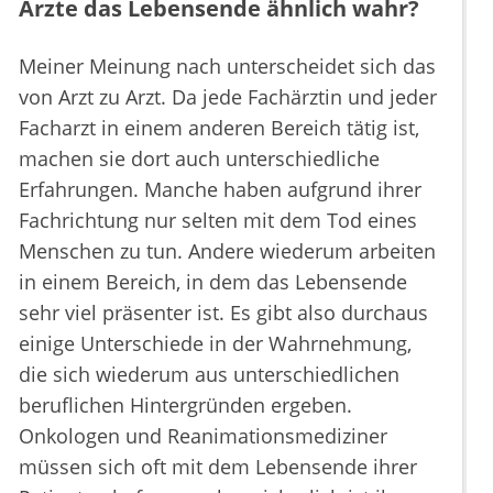
Ärzte das Lebensende ähnlich wahr?
Meiner Meinung nach unterscheidet sich das
von Arzt zu Arzt. Da jede Fachärztin und jeder
Facharzt in einem anderen Bereich tätig ist,
machen sie dort auch unterschiedliche
Erfahrungen. Manche haben aufgrund ihrer
Fachrichtung nur selten mit dem Tod eines
Menschen zu tun. Andere wiederum arbeiten
in einem Bereich, in dem das Lebensende
sehr viel präsenter ist. Es gibt also durchaus
einige Unterschiede in der Wahrnehmung,
die sich wiederum aus unterschiedlichen
beruflichen Hintergründen ergeben.
Onkologen und Reanimationsmediziner
müssen sich oft mit dem Lebensende ihrer