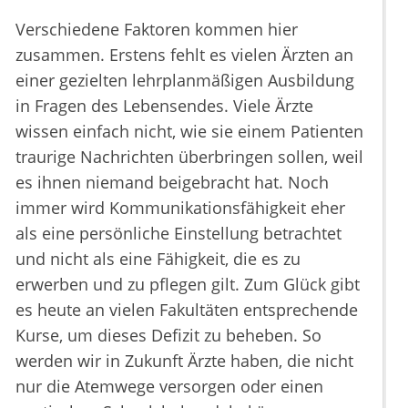
Verschiedene Faktoren kommen hier
zusammen. Erstens fehlt es vielen Ärzten an
einer gezielten lehrplanmäßigen Ausbildung
in Fragen des Lebensendes. Viele Ärzte
wissen einfach nicht, wie sie einem Patienten
traurige Nachrichten überbringen sollen, weil
es ihnen niemand beigebracht hat. Noch
immer wird Kommunikationsfähigkeit eher
als eine persönliche Einstellung betrachtet
und nicht als eine Fähigkeit, die es zu
erwerben und zu pflegen gilt. Zum Glück gibt
es heute an vielen Fakultäten entsprechende
Kurse, um dieses Defizit zu beheben. So
werden wir in Zukunft Ärzte haben, die nicht
nur die Atemwege versorgen oder einen