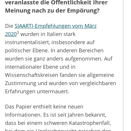
veranlasste die Öffentlichkeit Ihrer
Meinung nach zu der Empörung?
Die
SIAARTI-Empfehlungen vom März
3
2020
wurden in Italien stark
instrumentalisiert, insbesondere auf
politischer Ebene. In anderen Bereichen
wurden sie ganz anders aufgenommen. Auf
internationaler Ebene und in
Wissenschaftskreisen fanden sie allgemeine
Zustimmung und wurden von vergleichbaren
Erfahrungen untermauert.
Das Papier enthielt keine neuen
Informationen. Es ist seit Jahren bekannt,
dass bei einem schweren Katastrophenfall,