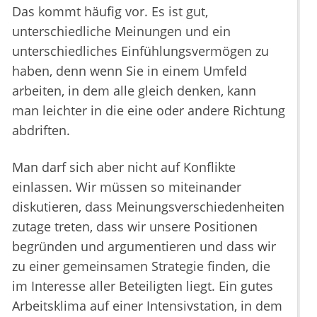
Das kommt häufig vor. Es ist gut,
unterschiedliche Meinungen und ein
unterschiedliches Einfühlungsvermögen zu
haben, denn wenn Sie in einem Umfeld
arbeiten, in dem alle gleich denken, kann
man leichter in die eine oder andere Richtung
abdriften.
Man darf sich aber nicht auf Konflikte
einlassen. Wir müssen so miteinander
diskutieren, dass Meinungsverschiedenheiten
zutage treten, dass wir unsere Positionen
begründen und argumentieren und dass wir
zu einer gemeinsamen Strategie finden, die
im Interesse aller Beteiligten liegt. Ein gutes
Arbeitsklima auf einer Intensivstation, in dem