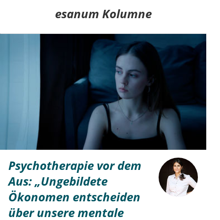
esanum Kolumne
Psychotherapie vor dem
Aus: „Ungebildete
Ökonomen entscheiden
über unsere mentale