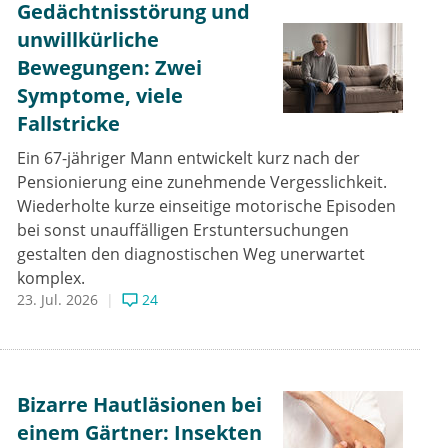
Gedächtnisstörung und
unwillkürliche
Bewegungen: Zwei
Symptome, viele
Fallstricke
Ein 67-jähriger Mann entwickelt kurz nach der
Pensionierung eine zunehmende Vergesslichkeit.
Wiederholte kurze einseitige motorische Episoden
bei sonst unauffälligen Erstuntersuchungen
gestalten den diagnostischen Weg unerwartet
komplex.
23. Jul. 2026
24
Bizarre Hautläsionen bei
einem Gärtner: Insekten