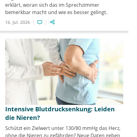
erklärt, woran sich das im Sprechzimmer
bemerkbar macht und wie es besser gelingt.
16. Jul. 2026
Intensive Blutdrucksenkung: Leiden
die Nieren?
Schützt ein Zielwert unter 130/80 mmHg das Herz,
ohne die Nieren zu gefährden? Neue Daten geben