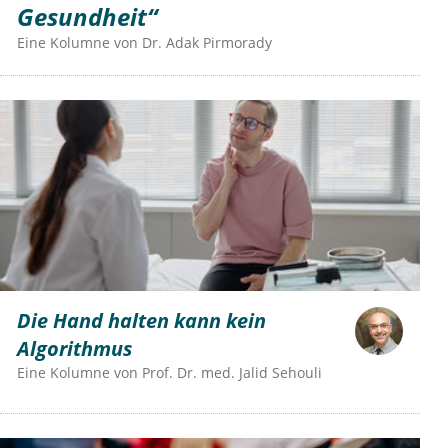
Gesundheit“
Eine Kolumne von
Dr.
Adak Pirmorady
Die Hand halten kann kein
Algorithmus
Eine Kolumne von
Prof. Dr. med. Jalid Sehouli