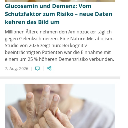
Glucosamin und Demenz: Vom
Schutzfaktor zum Risiko – neue Daten
kehren das Bild um
Millionen Ältere nehmen den Aminozucker täglich
gegen Gelenkschmerzen. Eine Nature-Metabolism-
Studie von 2026 zeigt nun: Bei kognitiv
beeinträchtigten Patienten war die Einnahme mit
einem um 25 % höheren Demenzrisiko verbunden.
7. Aug. 2026