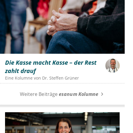
Die Kasse macht Kasse – der Rest
zahlt drauf
Eine Kolumne von
Dr.
Steffen Grüner
Weitere Beiträge
esanum Kolumne