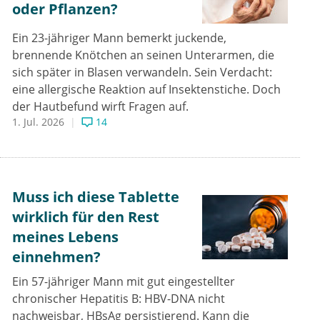
oder Pflanzen?
Ein 23-jähriger Mann bemerkt juckende,
brennende Knötchen an seinen Unterarmen, die
sich später in Blasen verwandeln. Sein Verdacht:
eine allergische Reaktion auf Insektenstiche. Doch
der Hautbefund wirft Fragen auf.
1. Jul. 2026
14
Muss ich diese Tablette
wirklich für den Rest
meines Lebens
einnehmen?
Ein 57-jähriger Mann mit gut eingestellter
chronischer Hepatitis B: HBV-DNA nicht
nachweisbar, HBsAg persistierend. Kann die