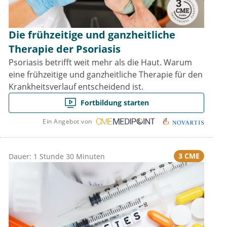
Die frühzeitige und ganzheitliche
Therapie der Psoriasis
Psoriasis betrifft weit mehr als die Haut. Warum
eine frühzeitige und ganzheitliche Therapie für den
Krankheitsverlauf entscheidend ist.
Fortbildung starten
Ein Angebot von
3 CME
Dauer: 1 Stunde 30 Minuten