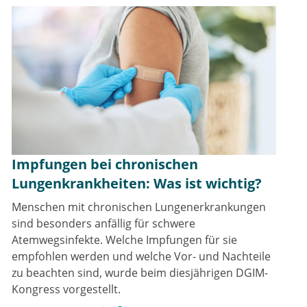
Impfungen bei chronischen
Lungenkrankheiten: Was ist wichtig?
Menschen mit chronischen Lungenerkrankungen
sind besonders anfällig für schwere
Atemwegsinfekte. Welche Impfungen für sie
empfohlen werden und welche Vor- und Nachteile
zu beachten sind, wurde beim diesjährigen DGIM-
Kongress vorgestellt.