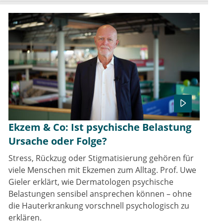
Ekzem & Co: Ist psychische Belastung
Ursache oder Folge?
Stress, Rückzug oder Stigmatisierung gehören für
viele Menschen mit Ekzemen zum Alltag. Prof. Uwe
Gieler erklärt, wie Dermatologen psychische
Belastungen sensibel ansprechen können – ohne
die Hauterkrankung vorschnell psychologisch zu
erklären.