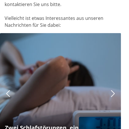
kontaktieren Sie uns bitte.
Vielleicht ist etwas Interessantes aus unseren
Nachrichten für Sie dabei:
Zwei Schlafstörungen, ein