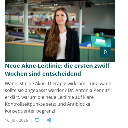
Neue Akne-Leitlinie: die ersten zwölf
Wochen sind entscheidend
Wann ist eine Akne-Therapie wirksam – und wann
sollte sie angepasst werden? Dr. Antonia Pennitz
erklärt, warum die neue Leitlinie auf klare
Kontrollzeitpunkte setzt und Antibiotika
konsequenter begrenzt.
16. Jul. 2026