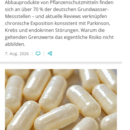
Abbauprodukte von Pflanzenschutzmitteln finden
sich an über 70 % der deutschen Grundwasser-
Messstellen – und aktuelle Reviews verknüpfen
chronische Exposition konsistent mit Parkinson,
Krebs und endokrinen Störungen. Warum die
geltenden Grenzwerte das eigentliche Risiko nicht
abbilden.
7. Aug. 2026