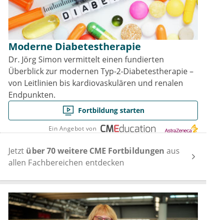
Moderne Diabetestherapie
Dr. Jörg Simon vermittelt einen fundierten
Überblick zur modernen Typ-2-Diabetestherapie –
von Leitlinien bis kardiovaskulären und renalen
Endpunkten.
Fortbildung starten
Ein Angebot von
Jetzt
über 70 weitere CME Fortbildungen
aus
allen Fachbereichen entdecken