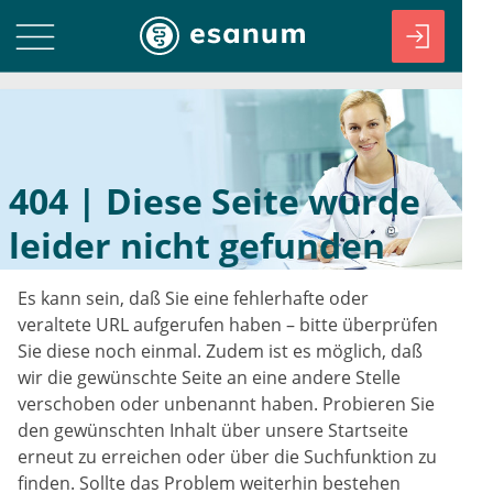
404 | Diese Seite wurde
leider nicht gefunden
Es kann sein, daß Sie eine fehlerhafte oder
veraltete URL aufgerufen haben – bitte überprüfen
Sie diese noch einmal. Zudem ist es möglich, daß
wir die gewünschte Seite an eine andere Stelle
verschoben oder unbenannt haben. Probieren Sie
den gewünschten Inhalt über unsere Startseite
erneut zu erreichen oder über die Suchfunktion zu
finden. Sollte das Problem weiterhin bestehen