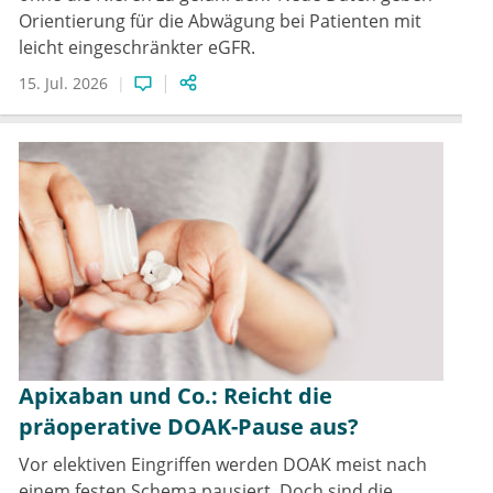
Orientierung für die Abwägung bei Patienten mit
leicht eingeschränkter eGFR.
15. Jul. 2026
Apixaban und Co.: Reicht die
präoperative DOAK-Pause aus?
Vor elektiven Eingriffen werden DOAK meist nach
einem festen Schema pausiert. Doch sind die