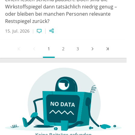
Wirkstoffspiegel dann tatsächlich niedrig genug –
oder bleiben bei manchen Personen relevante
Restspiegel zurück?
15. Jul. 2026
1
2
3