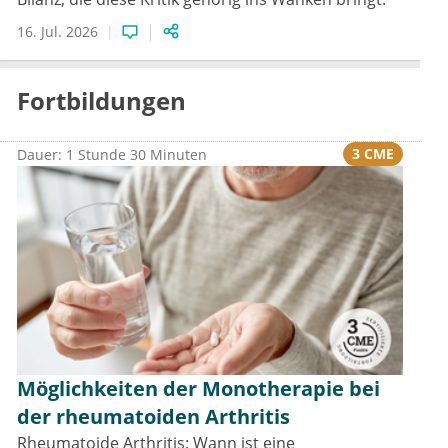
16. Jul. 2026
Fortbildungen
3 CME
Dauer: 1 Stunde 30 Minuten
Möglichkeiten der Monotherapie bei
der rheumatoiden Arthritis
Rheumatoide Arthritis: Wann ist eine