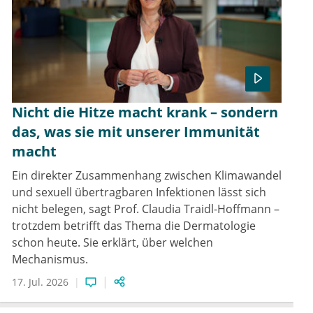
Nicht die Hitze macht krank – sondern
das, was sie mit unserer Immunität
macht
Ein direkter Zusammenhang zwischen Klimawandel
und sexuell übertragbaren Infektionen lässt sich
nicht belegen, sagt Prof. Claudia Traidl-Hoffmann –
trotzdem betrifft das Thema die Dermatologie
schon heute. Sie erklärt, über welchen
Mechanismus.
17. Jul. 2026