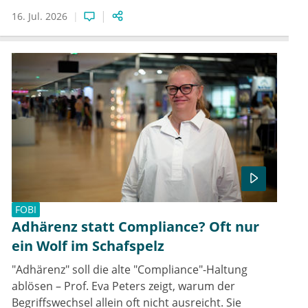
16. Jul. 2026
FOBI
Adhärenz statt Compliance? Oft nur
ein Wolf im Schafspelz
"Adhärenz" soll die alte "Compliance"-Haltung
ablösen – Prof. Eva Peters zeigt, warum der
Begriffswechsel allein oft nicht ausreicht. Sie