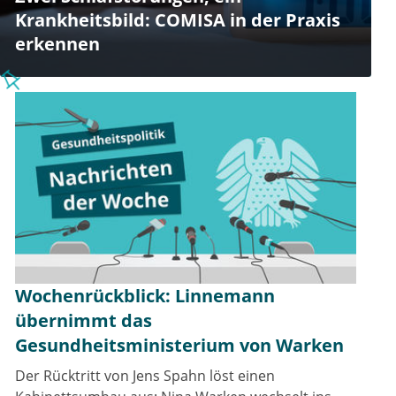
Krankheitsbild: COMISA in der Praxis
erkennen
Wochenrückblick: Linnemann
übernimmt das
Gesundheitsministerium von Warken
Der Rücktritt von Jens Spahn löst einen