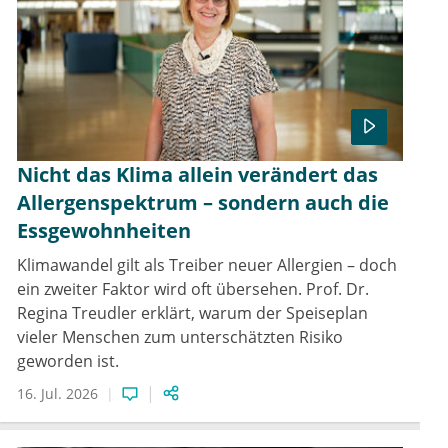
Nicht das Klima allein verändert das
Allergenspektrum – sondern auch die
Essgewohnheiten
Klimawandel gilt als Treiber neuer Allergien – doch
ein zweiter Faktor wird oft übersehen. Prof. Dr.
Regina Treudler erklärt, warum der Speiseplan
vieler Menschen zum unterschätzten Risiko
geworden ist.
16. Jul. 2026