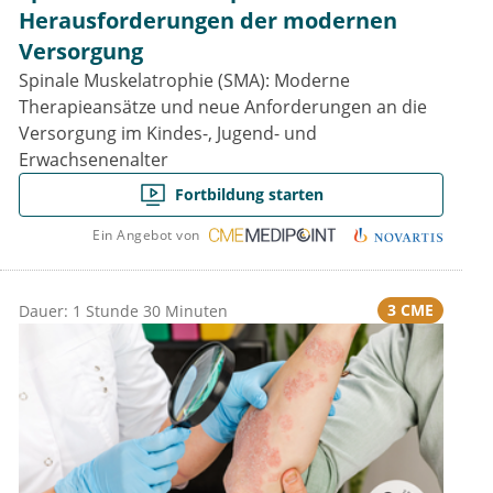
Herausforderungen der modernen
Versorgung
Spinale Muskelatrophie (SMA): Moderne
Therapieansätze und neue Anforderungen an die
Versorgung im Kindes-, Jugend- und
Erwachsenenalter
Fortbildung starten
Ein Angebot von
3 CME
Dauer: 1 Stunde 30 Minuten