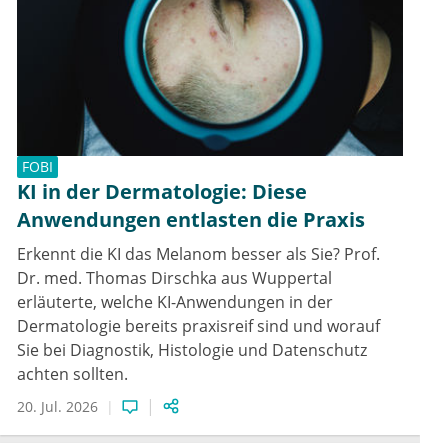
FOBI
KI in der Dermatologie: Diese
Anwendungen entlasten die Praxis
Erkennt die KI das Melanom besser als Sie? Prof.
Dr. med. Thomas Dirschka aus Wuppertal
erläuterte, welche KI-Anwendungen in der
Dermatologie bereits praxisreif sind und worauf
Sie bei Diagnostik, Histologie und Datenschutz
achten sollten.
20. Jul. 2026