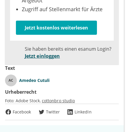
Angebot
Zugriff auf Stellenmarkt für Ärzte
Jetzt kostenlos weiterlesen
Sie haben bereits einen esanum Login?
Jetzt einloggen
Text
Amedeo Cutuli
AC
Urheberrecht
Foto:
Adobe Stock
cottonbro studio
Facebook
Twitter
LinkedIn