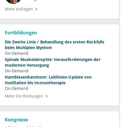
Mehr Kollegen
Fortbildungen
Die Zweite Linie / Behandlung des ersten Rückfalls
beim Multiplen Myelom
On-Demand
Spinale Muskelatrophie: Herausforderungen der
modernen Versorgung
On-Demand
Harnblasenkarzinom: Leitlinien-Update von
Instillation bis Immuntherapie
On-Demand
Mehr Fortbildungen
Kongresse