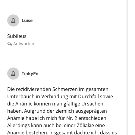
Luise
Subileus
Antworten
TinkyPe
Die rezidivierenden Schmerzen im gesamten
Unterbauch in Verbindung mit Durchfall sowie
die Anämie können manigfaltige Ursachen
haben. Aufgrund der ziemlich ausgeprägten
Anämie habe ich mich für Nr. 2 entschieden.
Allerdings kann auch bei einer Zöliakie eine
Anämie bestehen. Insgesamt dachte ich, dass es