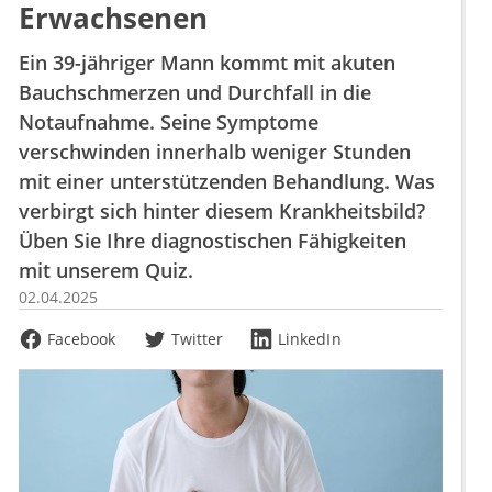
Erwachsenen
Ein 39-jähriger Mann kommt mit akuten
Bauchschmerzen und Durchfall in die
Notaufnahme. Seine Symptome
verschwinden innerhalb weniger Stunden
mit einer unterstützenden Behandlung. Was
verbirgt sich hinter diesem Krankheitsbild?
Üben Sie Ihre diagnostischen Fähigkeiten
mit unserem Quiz.
02.04.2025
Facebook
Twitter
LinkedIn