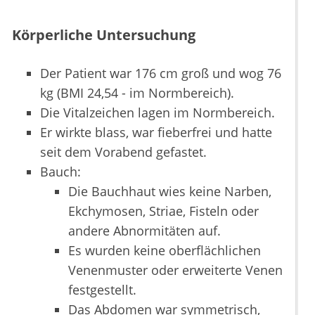
Körperliche Untersuchung
Der Patient war 176 cm groß und wog 76
kg (BMI 24,54 - im Normbereich).
Die Vitalzeichen lagen im Normbereich.
Er wirkte blass, war fieberfrei und hatte
seit dem Vorabend gefastet.
Bauch:
Die Bauchhaut wies keine Narben,
Ekchymosen, Striae, Fisteln oder
andere Abnormitäten auf.
Es wurden keine oberflächlichen
Venenmuster oder erweiterte Venen
festgestellt.
Das Abdomen war symmetrisch,