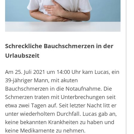
Schreckliche Bauchschmerzen in der
Urlaubszeit
Am 25. Juli 2021 um 14:00 Uhr kam Lucas, ein
39-jähriger Mann, mit akuten
Bauchschmerzen in die Notaufnahme. Die
Schmerzen traten mit Unterbrechungen seit
etwa zwei Tagen auf. Seit letzter Nacht litt er
unter wiederholtem Durchfall. Lucas gab an,
keine bekannten Krankheiten zu haben und
keine Medikamente zu nehmen.