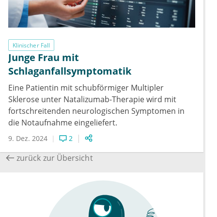
Klinischer Fall
Junge Frau mit
Schlaganfallsymptomatik
Eine Patientin mit schubförmiger Multipler
Sklerose unter Natalizumab-Therapie wird mit
fortschreitenden neurologischen Symptomen in
die Notaufnahme eingeliefert.
9. Dez. 2024
2
zurück zur Übersicht