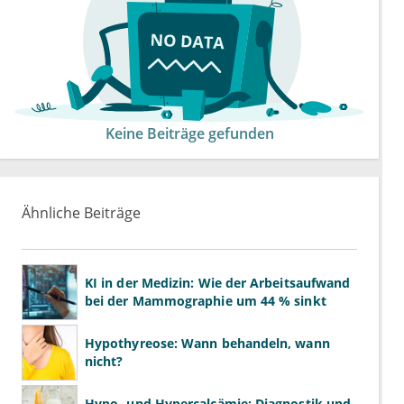
Keine Beiträge gefunden
Ähnliche Beiträge
KI in der Medizin: Wie der Arbeitsaufwand
bei der Mammographie um 44 % sinkt
Hypothyreose: Wann behandeln, wann
nicht?
Hypo- und Hypercalcämie: Diagnostik und