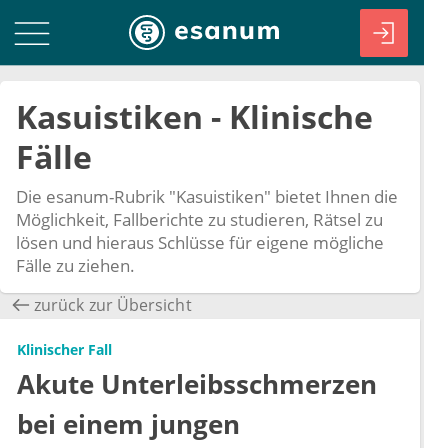
Kasuistiken - Klinische
Fälle
Die esanum-Rubrik "Kasuistiken" bietet Ihnen die
Möglichkeit, Fallberichte zu studieren, Rätsel zu
lösen und hieraus Schlüsse für eigene mögliche
Fälle zu ziehen.
zurück zur Übersicht
Klinischer Fall
Akute Unterleibsschmerzen
bei einem jungen