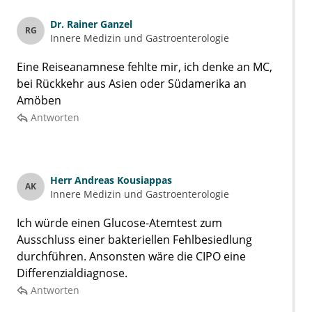
Dr.
Rainer Ganzel
RG
Innere Medizin und Gastroenterologie
Eine Reiseanamnese fehlte mir, ich denke an MC,
bei Rückkehr aus Asien oder Südamerika an
Amöben
Antworten
Herr
Andreas Kousiappas
AK
Innere Medizin und Gastroenterologie
Ich würde einen Glucose-Atemtest zum
Ausschluss einer bakteriellen Fehlbesiedlung
durchführen. Ansonsten wäre die CIPO eine
Differenzialdiagnose.
Antworten