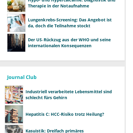
Therapie in der Notaufnahme
Lungenkrebs-Screening: Das Angebot ist
da, doch die Teilnahme stockt
Der US‑Rückzug aus der WHO und seine
internationalen Konsequenzen
Journal Club
Industriell verarbeitete Lebensmittel sind
schlecht fürs Gehirn
Hepatitis C: HCC-Risiko trotz Heilung?
Kasuistik: Dreifach primäres