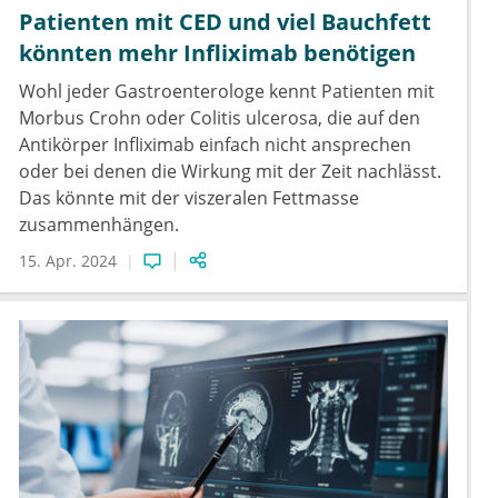
Patienten mit CED und viel Bauchfett
könnten mehr Infliximab benötigen
Wohl jeder Gastroenterologe kennt Patienten mit
Morbus Crohn oder Colitis ulcerosa, die auf den
Antikörper Infliximab einfach nicht ansprechen
oder bei denen die Wirkung mit der Zeit nachlässt.
Das könnte mit der viszeralen Fettmasse
zusammenhängen.
15. Apr. 2024