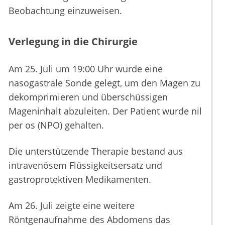
Beobachtung einzuweisen.
Verlegung in die Chirurgie
Am 25. Juli um 19:00 Uhr wurde eine
nasogastrale Sonde gelegt, um den Magen zu
dekomprimieren und überschüssigen
Mageninhalt abzuleiten. Der Patient wurde nil
per os (NPO) gehalten.
Die unterstützende Therapie bestand aus
intravenösem Flüssigkeitsersatz und
gastroprotektiven Medikamenten.
Am 26. Juli zeigte eine weitere
Röntgenaufnahme des Abdomens das