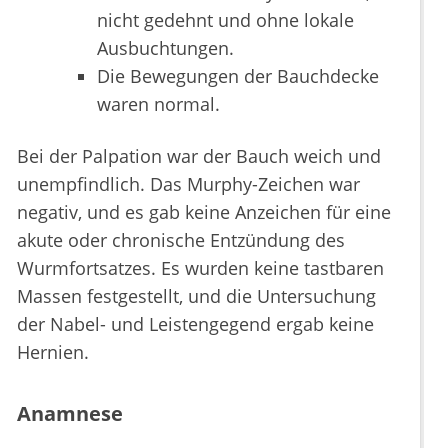
nicht gedehnt und ohne lokale
Ausbuchtungen.
Die Bewegungen der Bauchdecke
waren normal.
Bei der Palpation war der Bauch weich und
unempfindlich. Das Murphy-Zeichen war
negativ, und es gab keine Anzeichen für eine
akute oder chronische Entzündung des
Wurmfortsatzes. Es wurden keine tastbaren
Massen festgestellt, und die Untersuchung
der Nabel- und Leistengegend ergab keine
Hernien.
Anamnese