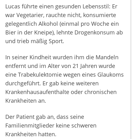
Lucas führte einen gesunden Lebensstil: Er
war Vegetarier, rauchte nicht, konsumierte
gelegentlich Alkohol (einmal pro Woche ein
Bier in der Kneipe), lehnte Drogenkonsum ab
und trieb mäßig Sport.
In seiner Kindheit wurden ihm die Mandeln
entfernt und im Alter von 21 Jahren wurde
eine Trabekulektomie wegen eines Glaukoms
durchgeführt. Er gab keine weiteren
Krankenhausaufenthalte oder chronischen
Krankheiten an.
Der Patient gab an, dass seine
Familienmitglieder keine schweren
Krankheiten hatten.