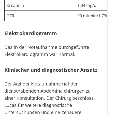
Kreatinin
1.04 mg/dl
GFR
90 ml/min/1.73m
Elektrokardiogramm
Das in der Notaufnahme durchgeführte
Elektrokardiogramm war normal.
Klinischer und diagnostischer Ansatz
Der Arzt der Notaufnahme rief den
diensthabenden Abdominalchirurgen zu
einer Konsultation. Der Chirurg beschloss,
Lucas für weitere diagnostische
Untersuchungen und eine genauere