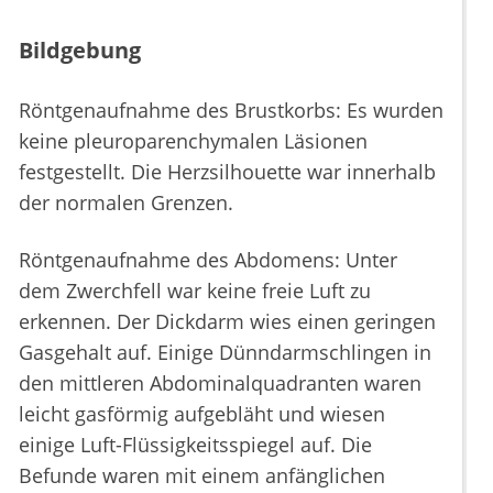
Bildgebung
Röntgenaufnahme des Brustkorbs: Es wurden
keine pleuroparenchymalen Läsionen
festgestellt. Die Herzsilhouette war innerhalb
der normalen Grenzen.
Röntgenaufnahme des Abdomens: Unter
dem Zwerchfell war keine freie Luft zu
erkennen. Der Dickdarm wies einen geringen
Gasgehalt auf. Einige Dünndarmschlingen in
den mittleren Abdominalquadranten waren
leicht gasförmig aufgebläht und wiesen
einige Luft-Flüssigkeitsspiegel auf. Die
Befunde waren mit einem anfänglichen