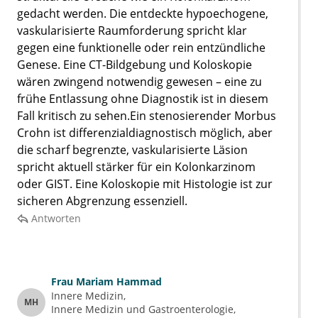
gedacht werden. Die entdeckte hypoechogene,
vaskularisierte Raumforderung spricht klar
gegen eine funktionelle oder rein entzündliche
Genese. Eine CT-Bildgebung und Koloskopie
wären zwingend notwendig gewesen – eine zu
frühe Entlassung ohne Diagnostik ist in diesem
Fall kritisch zu sehen.Ein stenosierender Morbus
Crohn ist differenzialdiagnostisch möglich, aber
die scharf begrenzte, vaskularisierte Läsion
spricht aktuell stärker für ein Kolonkarzinom
oder GIST. Eine Koloskopie mit Histologie ist zur
sicheren Abgrenzung essenziell.
Antworten
Frau
Mariam Hammad
Innere Medizin
MH
Innere Medizin und Gastroenterologie