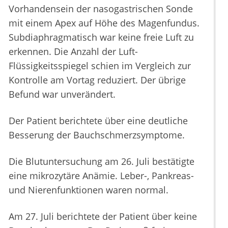
Vorhandensein der nasogastrischen Sonde
mit einem Apex auf Höhe des Magenfundus.
Subdiaphragmatisch war keine freie Luft zu
erkennen. Die Anzahl der Luft-
Flüssigkeitsspiegel schien im Vergleich zur
Kontrolle am Vortag reduziert. Der übrige
Befund war unverändert.
Der Patient berichtete über eine deutliche
Besserung der Bauchschmerzsymptome.
Die Blutuntersuchung am 26. Juli bestätigte
eine mikrozytäre Anämie. Leber-, Pankreas-
und Nierenfunktionen waren normal.
Am 27. Juli berichtete der Patient über keine