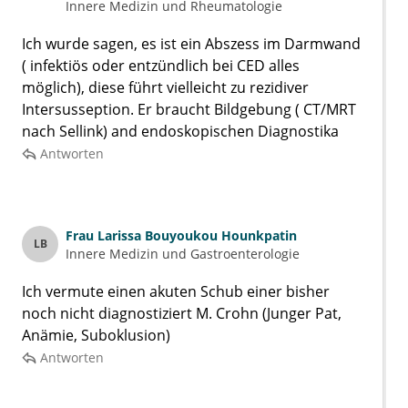
Innere Medizin und Rheumatologie
Ich wurde sagen, es ist ein Abszess im Darmwand
( infektiös oder entzündlich bei CED alles
möglich), diese führt vielleicht zu rezidiver
Intersusseption. Er braucht Bildgebung ( CT/MRT
nach Sellink) and endoskopischen Diagnostika
Antworten
Frau
Larissa Bouyoukou Hounkpatin
LB
Innere Medizin und Gastroenterologie
Ich vermute einen akuten Schub einer bisher
noch nicht diagnostiziert M. Crohn (Junger Pat,
Anämie, Suboklusion)
Antworten