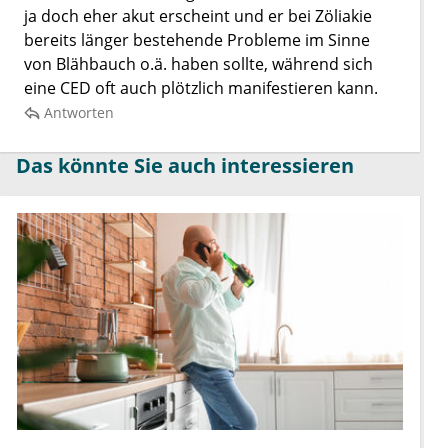
ja doch eher akut erscheint und er bei Zöliakie
bereits länger bestehende Probleme im Sinne
von Blähbauch o.ä. haben sollte, während sich
eine CED oft auch plötzlich manifestieren kann.
Antworten
Das könnte Sie auch interessieren