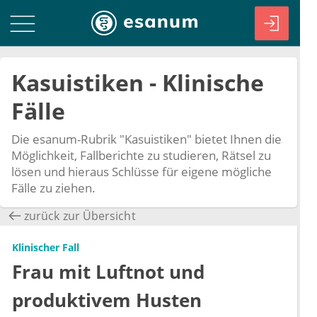
Kasuistiken - Klinische
Fälle
Die esanum-Rubrik "Kasuistiken" bietet Ihnen die
Möglichkeit, Fallberichte zu studieren, Rätsel zu
lösen und hieraus Schlüsse für eigene mögliche
Fälle zu ziehen.
zurück zur Übersicht
Klinischer Fall
Frau mit Luftnot und
produktivem Husten