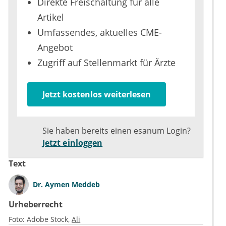
Direkte Freischaltung für alle
Artikel
Umfassendes, aktuelles CME-
Angebot
Zugriff auf Stellenmarkt für Ärzte
Jetzt kostenlos weiterlesen
Sie haben bereits einen esanum Login?
Jetzt einloggen
Text
Dr.
Aymen Meddeb
Urheberrecht
Foto:
Adobe Stock
Ali