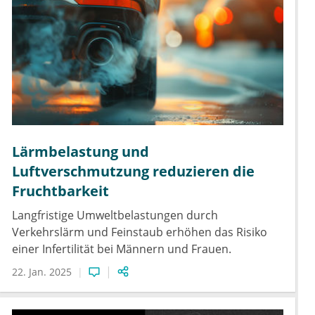
Lärmbelastung und
Luftverschmutzung reduzieren die
Fruchtbarkeit
Langfristige Umweltbelastungen durch
Verkehrslärm und Feinstaub erhöhen das Risiko
einer Infertilität bei Männern und Frauen.
22. Jan. 2025