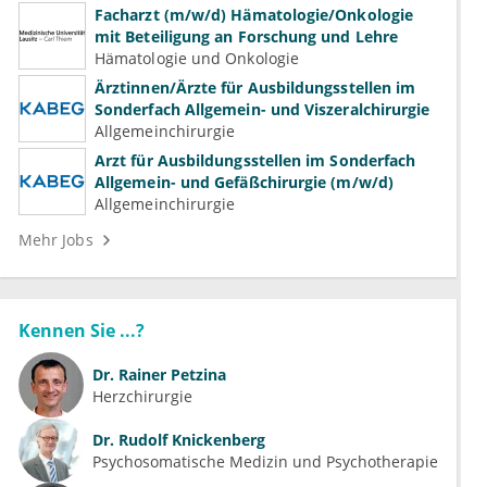
Facharzt (m/w/d) Hämatologie/Onkologie
mit Beteiligung an Forschung und Lehre
Hämatologie und Onkologie
Ärztinnen/Ärzte für Ausbildungsstellen im
Sonderfach Allgemein- und Viszeralchirurgie
Allgemeinchirurgie
Arzt für Ausbildungsstellen im Sonderfach
Allgemein- und Gefäßchirurgie (m/w/d)
Allgemeinchirurgie
Mehr Jobs
Kennen Sie ...?
Dr.
Rainer Petzina
Herzchirurgie
Dr.
Rudolf Knickenberg
Psychosomatische Medizin und Psychotherapie