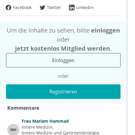
Facebook
Twitter
LinkedIn
Um die Inhalte zu sehen, bitte
einloggen
oder
jetzt kostenlos Mitglied werden
.
Einloggen
oder
Registrieren
Kommentare
Frau
Mariam Hammad
Innere Medizin
MH
Innere Medizin und Gastroenterologie