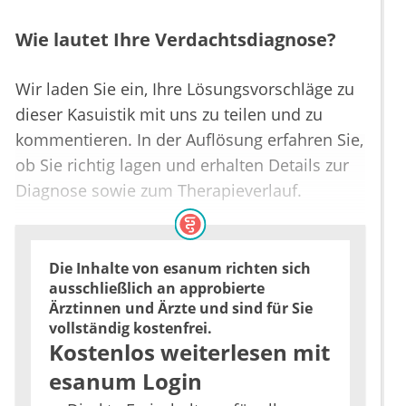
Wie lautet Ihre Verdachtsdiagnose?
Wir laden Sie ein, Ihre Lösungsvorschläge zu
dieser Kasuistik mit uns zu teilen und zu
kommentieren. In der Auflösung erfahren Sie,
ob Sie richtig lagen und erhalten Details zur
Diagnose sowie zum Therapieverlauf.
Die Inhalte von esanum richten sich
ausschließlich an approbierte
Ärztinnen und Ärzte und sind für Sie
vollständig kostenfrei.
Kostenlos weiterlesen mit
esanum Login