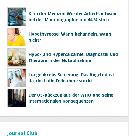
KI in der Medizin: Wie der Arbeitsaufwand
bei der Mammographie um 44 % sinkt
Hypothyreose: Wann behandeln, wann
nicht?
Hypo- und Hypercalcämie: Diagnostik und
Therapie in der Notaufnahme
Lungenkrebs-Screening: Das Angebot ist
da, doch die Teilnahme stockt
Der US‑Rückzug aus der WHO und seine
internationalen Konsequenzen
Journal Club