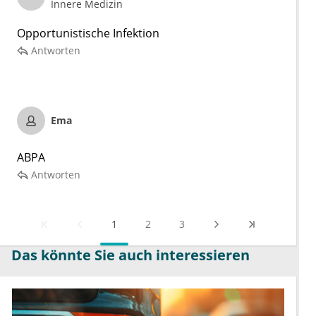
Innere Medizin
Opportunistische Infektion
Antworten
Ema
ABPA
Antworten
1
2
3
Das könnte Sie auch interessieren