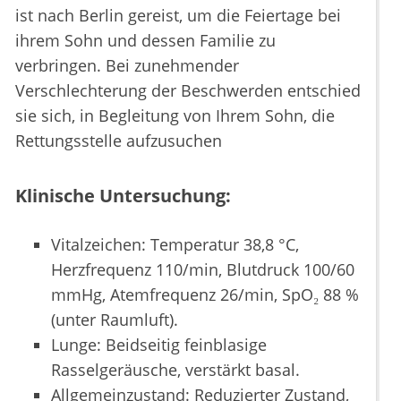
ist nach Berlin gereist, um die Feiertage bei
ihrem Sohn und dessen Familie zu
verbringen. Bei zunehmender
Verschlechterung der Beschwerden entschied
sie sich, in Begleitung von Ihrem Sohn, die
Rettungsstelle aufzusuchen
Klinische Untersuchung:
Vitalzeichen: Temperatur 38,8 °C,
Herzfrequenz 110/min, Blutdruck 100/60
mmHg, Atemfrequenz 26/min, SpO₂ 88 %
(unter Raumluft).
Lunge: Beidseitig feinblasige
Rasselgeräusche, verstärkt basal.
Allgemeinzustand: Reduzierter Zustand,