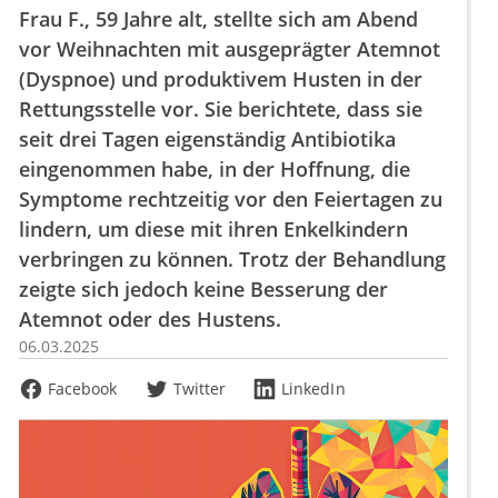
Frau F., 59 Jahre alt, stellte sich am Abend
vor Weihnachten mit ausgeprägter Atemnot
(Dyspnoe) und produktivem Husten in der
Rettungsstelle vor. Sie berichtete, dass sie
seit drei Tagen eigenständig Antibiotika
eingenommen habe, in der Hoffnung, die
Symptome rechtzeitig vor den Feiertagen zu
lindern, um diese mit ihren Enkelkindern
verbringen zu können. Trotz der Behandlung
zeigte sich jedoch keine Besserung der
Atemnot oder des Hustens.
06.03.2025
Facebook
Twitter
LinkedIn