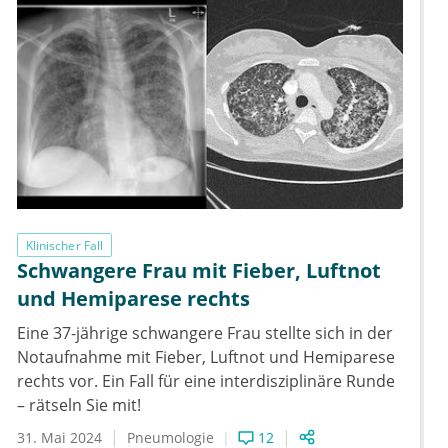
Klinischer Fall
Schwangere Frau mit Fieber, Luftnot
und Hemiparese rechts
Eine 37-jährige schwangere Frau stellte sich in der
Notaufnahme mit Fieber, Luftnot und Hemiparese
rechts vor. Ein Fall für eine interdisziplinäre Runde
– rätseln Sie mit!
31. Mai 2024
Pneumologie
12