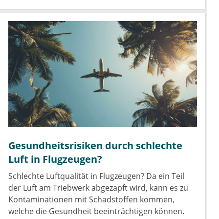
Gesundheitsrisiken durch schlechte
Luft in Flugzeugen?
Schlechte Luftqualität in Flugzeugen? Da ein Teil
der Luft am Triebwerk abgezapft wird, kann es zu
Kontaminationen mit Schadstoffen kommen,
welche die Gesundheit beeinträchtigen können.