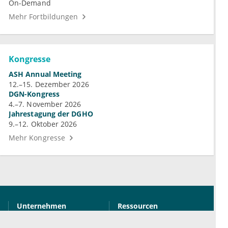
On-Demand
Mehr Fortbildungen
Kongresse
ASH Annual Meeting
12.–15. Dezember 2026
DGN-Kongress
4.–7. November 2026
Jahrestagung der DGHO
9.–12. Oktober 2026
Mehr Kongresse
Unternehmen
Ressourcen
Das sind wir
Ihre Fragen