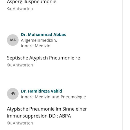
Aspergilluspneumonie
Antworten
Dr.
Mohammad Abbas
MA
Allgemeinmedizin
Innere Medizin
Septische Atypisch Pneumonie re
Antworten
Dr.
Hamidreza Vahid
HV
Innere Medizin und Pneumologie
Atypische Pneumonie im Sinne einer
Immunsuppresion DD : ABPA
Antworten