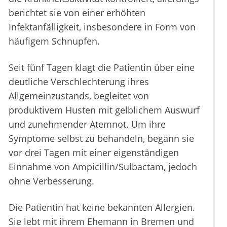
berichtet sie von einer erhöhten
Infektanfälligkeit, insbesondere in Form von
häufigem Schnupfen.
Seit fünf Tagen klagt die Patientin über eine
deutliche Verschlechterung ihres
Allgemeinzustands, begleitet von
produktivem Husten mit gelblichem Auswurf
und zunehmender Atemnot. Um ihre
Symptome selbst zu behandeln, begann sie
vor drei Tagen mit einer eigenständigen
Einnahme von Ampicillin/Sulbactam, jedoch
ohne Verbesserung.
Die Patientin hat keine bekannten Allergien.
Sie lebt mit ihrem Ehemann in Bremen und