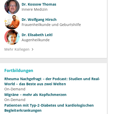
Dr.
Kossow Thomas
Innere Medizin
Dr.
Wolfgang Hirsch
Frauenheilkunde und Geburtshilfe
Dr.
Elisabeth Leitl
Augenheilkunde
Mehr Kollegen
Fortbildungen
Rheuma Nachgefragt – der Podcast: Studien und Real-
World – das Beste aus zwei Welten
On-Demand
Migräne – mehr als Kopfschmerzen
On-Demand
Patienten mit Typ-2-Diabetes und kardiologischen
Begleiterkrankungen