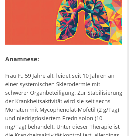
Anamnese:
Frau F., 59 Jahre alt, leidet seit 10 Jahren an
einer systemischen Sklerodermie mit
schwerer Organbeteiligung. Zur Stabilisierung
der Krankheitsaktivität wird sie seit sechs
Monaten mit Mycophenolat-Mofetil (2 g/Tag)
und niedrigdosiertem Prednisolon (10
mg/Tag) behandelt. Unter dieser Therapie ist
die Krankheitsaktivität kontrolliert, allerdings