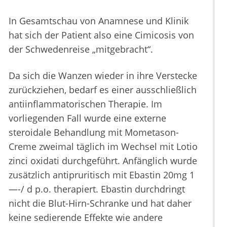
In Gesamtschau von Anamnese und Klinik
hat sich der Patient also eine Cimicosis von
der Schwedenreise „mitgebracht“.
Da sich die Wanzen wieder in ihre Verstecke
zurückziehen, bedarf es einer ausschließlich
antiinflammatorischen Therapie. Im
vorliegenden Fall wurde eine externe
steroidale Behandlung mit Mometason-
Creme zweimal täglich im Wechsel mit Lotio
zinci oxidati durchgeführt. Anfänglich wurde
zusätzlich antipruritisch mit Ebastin 20mg 1
—-/ d p.o. therapiert. Ebastin durchdringt
nicht die Blut-Hirn-Schranke und hat daher
keine sedierende Effekte wie andere