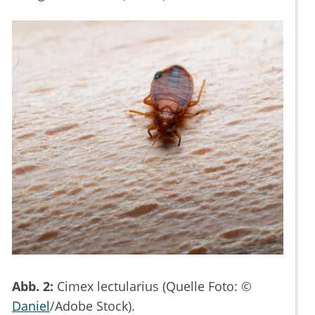
Abb. 2:
Cimex lectularius (Quelle Foto: ©
Daniel
/Adobe Stock).