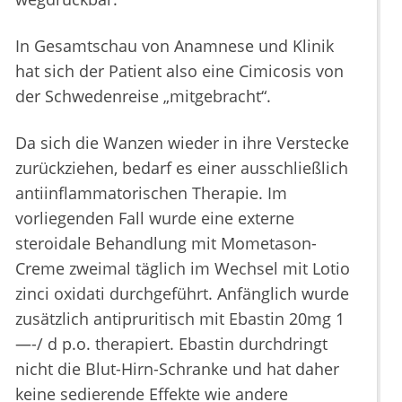
In Gesamtschau von Anamnese und Klinik
hat sich der Patient also eine Cimicosis von
der Schwedenreise „mitgebracht“.
Da sich die Wanzen wieder in ihre Verstecke
zurückziehen, bedarf es einer ausschließlich
antiinflammatorischen Therapie. Im
vorliegenden Fall wurde eine externe
steroidale Behandlung mit Mometason-
Creme zweimal täglich im Wechsel mit Lotio
zinci oxidati durchgeführt. Anfänglich wurde
zusätzlich antipruritisch mit Ebastin 20mg 1
—-/ d p.o. therapiert. Ebastin durchdringt
nicht die Blut-Hirn-Schranke und hat daher
keine sedierende Effekte wie andere