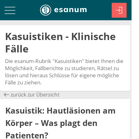
Kasuistiken - Klinische
Fälle
Die esanum-Rubrik "Kasuistiken" bietet Ihnen die
Möglichkeit, Fallberichte zu studieren, Rätsel zu
lösen und hieraus Schlüsse für eigene mögliche
Fälle zu ziehen.
zurück zur Übersicht
Kasuistik: Hautläsionen am
Körper – Was plagt den
Patienten?