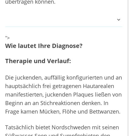
übertragen können.
">
Wie lautet Ihre Diagnose?
Therapie und Verlauf:
Die juckenden, auffällig konfigurierten und an
hauptsächlich frei getragenen Hautarealen
manifestierten, juckenden Plaques ließen von
Beginn an an Stichreaktionen denken. In
Frage kamen Mücken, Flöhe und Bettwanzen.
Tatsächlich bietet Nordschweden mit seinen
Süßwasser-Seen und Sumpfgebieten den