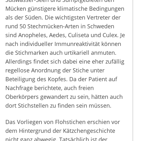
Mücken günstigere klimatische Bedingungen
als der Süden. Die wichtigsten Vertreter der
rund 50 Stechmücken-Arten in Schweden
sind Anopheles, Aedes, Culiseta und Culex. Je
nach individueller Immunreaktivität können
die Stichmarken auch urtikariell anmuten.
Allerdings findet sich dabei eine eher zufällig
regellose Anordnung der Stiche unter
Beteiligung des Kopfes. Da der Patient auf
Nachfrage berichtete, auch freien
Oberkörpers gewandert zu sein, hätten auch
dort Stichstellen zu finden sein müssen.
Das Vorliegen von Flohstichen erschien vor
dem Hintergrund der Kätzchengeschichte
nicht ganz abwegig. Tatsächlich ist der