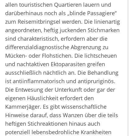
allen touristischen Quartieren lauern und
darüberhinaus noch als „blinde Passagiere“
zum Reisemitbringsel werden. Die linienartig
angeordneten, heftig juckenden Stichmarken
sind charakteristisch, erfordern aber die
differenzialdiagnostische Abgrenzung zu
Mücken- oder Flohstichen. Die lichtscheuen
und nachtaktiven Ektoparasiten greifen
ausschließlich nächtlich an. Die Behandlung
ist antiinflammatorisch und antipruriginös.
Die Entwesung der Unterkunft oder gar der
eigenen Häuslichkeit erfordert den
Kammerjäger. Es gibt wissenschaftliche
Hinweise darauf, dass Wanzen über die teils
heftigen Stichreaktionen hinaus auch
potenziell lebensbedrohliche Krankheiten