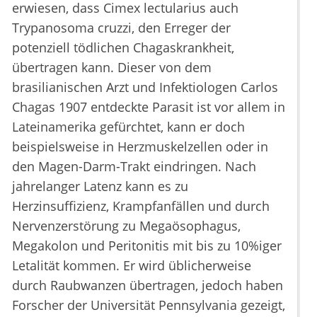
erwiesen, dass Cimex lectularius auch
Trypanosoma cruzzi, den Erreger der
potenziell tödlichen Chagaskrankheit,
übertragen kann. Dieser von dem
brasilianischen Arzt und Infektiologen Carlos
Chagas 1907 entdeckte Parasit ist vor allem in
Lateinamerika gefürchtet, kann er doch
beispielsweise in Herzmuskelzellen oder in
den Magen-Darm-Trakt eindringen. Nach
jahrelanger Latenz kann es zu
Herzinsuffizienz, Krampfanfällen und durch
Nervenzerstörung zu Megaösophagus,
Megakolon und Peritonitis mit bis zu 10%iger
Letalität kommen. Er wird üblicherweise
durch Raubwanzen übertragen, jedoch haben
Forscher der Universität Pennsylvania gezeigt,