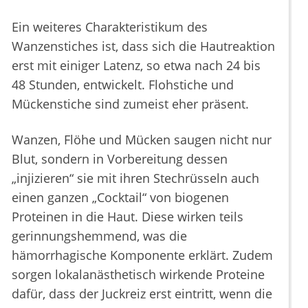
Ein weiteres Charakteristikum des
Wanzenstiches ist, dass sich die Hautreaktion
erst mit einiger Latenz, so etwa nach 24 bis
48 Stunden, entwickelt. Flohstiche und
Mückenstiche sind zumeist eher präsent.
Wanzen, Flöhe und Mücken saugen nicht nur
Blut, sondern in Vorbereitung dessen
„injizieren“ sie mit ihren Stechrüsseln auch
einen ganzen „Cocktail“ von biogenen
Proteinen in die Haut. Diese wirken teils
gerinnungshemmend, was die
hämorrhagische Komponente erklärt. Zudem
sorgen lokalanästhetisch wirkende Proteine
dafür, dass der Juckreiz erst eintritt, wenn die