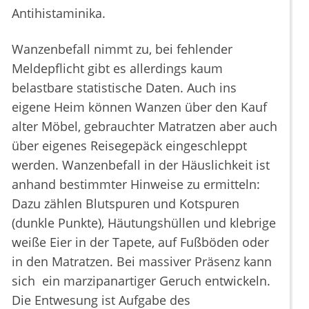
Antihistaminika.
Wanzenbefall nimmt zu, bei fehlender
Meldepflicht gibt es allerdings kaum
belastbare statistische Daten. Auch ins
eigene Heim können Wanzen über den Kauf
alter Möbel, gebrauchter Matratzen aber auch
über eigenes Reisegepäck eingeschleppt
werden. Wanzenbefall in der Häuslichkeit ist
anhand bestimmter Hinweise zu ermitteln:
Dazu zählen Blutspuren und Kotspuren
(dunkle Punkte), Häutungshüllen und klebrige
weiße Eier in der Tapete, auf Fußböden oder
in den Matratzen. Bei massiver Präsenz kann
sich ein marzipanartiger Geruch entwickeln.
Die Entwesung ist Aufgabe des