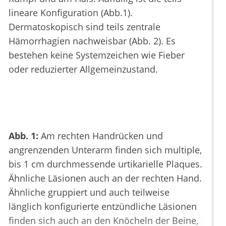
lineare Konfiguration (Abb.1).
Dermatoskopisch sind teils zentrale
Hämorrhagien nachweisbar (Abb. 2). Es
bestehen keine Systemzeichen wie Fieber
oder reduzierter Allgemeinzustand.
Abb. 1:
Am rechten Handrücken und
angrenzenden Unterarm finden sich multiple,
bis 1 cm durchmessende urtikarielle Plaques.
Ähnliche Läsionen auch an der rechten Hand.
Ähnliche gruppiert und auch teilweise
länglich konfigurierte entzündliche Läsionen
finden sich auch an den Knöcheln der Beine,