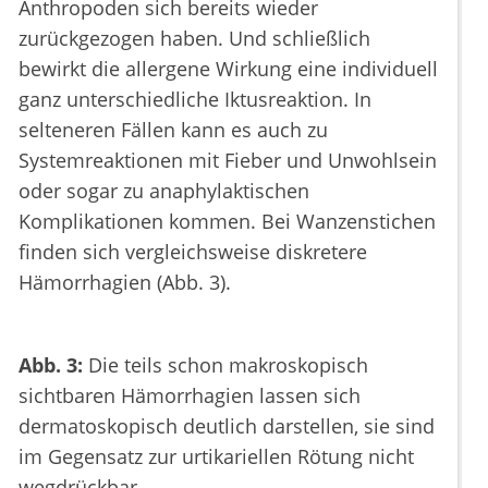
Anthropoden sich bereits wieder
zurückgezogen haben. Und schließlich
bewirkt die allergene Wirkung eine individuell
ganz unterschiedliche Iktusreaktion. In
selteneren Fällen kann es auch zu
Systemreaktionen mit Fieber und Unwohlsein
oder sogar zu anaphylaktischen
Komplikationen kommen. Bei Wanzenstichen
finden sich vergleichsweise diskretere
Hämorrhagien (Abb. 3).
Abb. 3:
Die teils schon makroskopisch
sichtbaren Hämorrhagien lassen sich
dermatoskopisch deutlich darstellen, sie sind
im Gegensatz zur urtikariellen Rötung nicht
wegdrückbar.