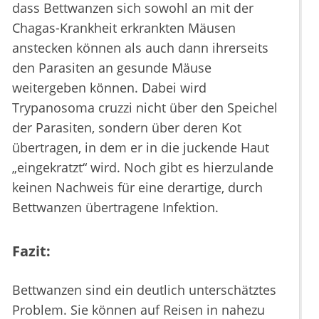
dass Bettwanzen sich sowohl an mit der
Chagas-Krankheit erkrankten Mäusen
anstecken können als auch dann ihrerseits
den Parasiten an gesunde Mäuse
weitergeben können. Dabei wird
Trypanosoma cruzzi nicht über den Speichel
der Parasiten, sondern über deren Kot
übertragen, in dem er in die juckende Haut
„eingekratzt“ wird. Noch gibt es hierzulande
keinen Nachweis für eine derartige, durch
Bettwanzen übertragene Infektion.
Fazit:
Bettwanzen sind ein deutlich unterschätztes
Problem. Sie können auf Reisen in nahezu