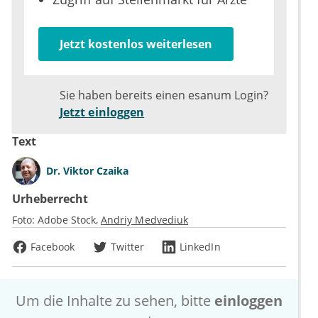
Jetzt kostenlos weiterlesen
Sie haben bereits einen esanum Login?
Jetzt einloggen
Text
Dr.
Viktor Czaika
Urheberrecht
Foto:
Adobe Stock
Andriy Medvediuk
Facebook
Twitter
LinkedIn
Um die Inhalte zu sehen, bitte
einloggen