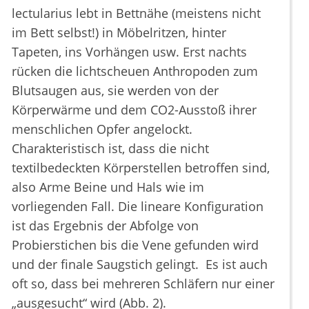
lectularius lebt in Bettnähe (meistens nicht
im Bett selbst!) in Möbelritzen, hinter
Tapeten, ins Vorhängen usw. Erst nachts
rücken die lichtscheuen Anthropoden zum
Blutsaugen aus, sie werden von der
Körperwärme und dem CO2-Ausstoß ihrer
menschlichen Opfer angelockt.
Charakteristisch ist, dass die nicht
textilbedeckten Körperstellen betroffen sind,
also Arme Beine und Hals wie im
vorliegenden Fall. Die lineare Konfiguration
ist das Ergebnis der Abfolge von
Probierstichen bis die Vene gefunden wird
und der finale Saugstich gelingt. Es ist auch
oft so, dass bei mehreren Schläfern nur einer
„ausgesucht“ wird (Abb. 2).