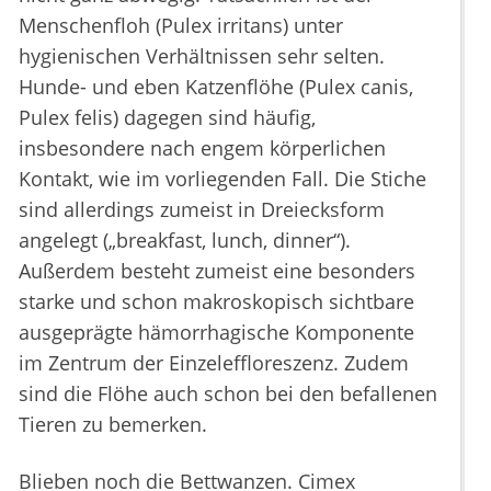
Menschenfloh (Pulex irritans) unter
hygienischen Verhältnissen sehr selten.
Hunde- und eben Katzenflöhe (Pulex canis,
Pulex felis) dagegen sind häufig,
insbesondere nach engem körperlichen
Kontakt, wie im vorliegenden Fall. Die Stiche
sind allerdings zumeist in Dreiecksform
angelegt („breakfast, lunch, dinner“).
Außerdem besteht zumeist eine besonders
starke und schon makroskopisch sichtbare
ausgeprägte hämorrhagische Komponente
im Zentrum der Einzeleffloreszenz. Zudem
sind die Flöhe auch schon bei den befallenen
Tieren zu bemerken.
Blieben noch die Bettwanzen. Cimex