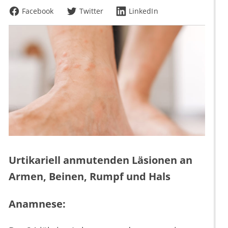
Facebook
Twitter
LinkedIn
Urtikariell anmutenden Läsionen an
Armen, Beinen, Rumpf und Hals
Anamnese: