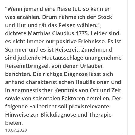
"Wenn jemand eine Reise tut, so kann er
was erzählen. Drum nähme ich den Stock
und Hut und tät das Reisen wählen.",
dichtete Matthias Claudius 1775. Leider sind
es nicht immer nur positive Erlebnisse. Es ist
Sommer und es ist Reisezeit. Zunehmend
sind juckende Hautausschläge unangenehme
Reisemitbringsel, von denen Urlauber
berichten. Die richtige Diagnose lässt sich
anhand charakteristischen Hautläsionen und
in anamnestischer Kenntnis von Ort und Zeit
sowie von saisonalen Faktoren erstellen. Der
folgende Fallbericht soll praxisrelevante
Hinweise zur Blickdiagnose und Therapie
bieten.
13.07.2023