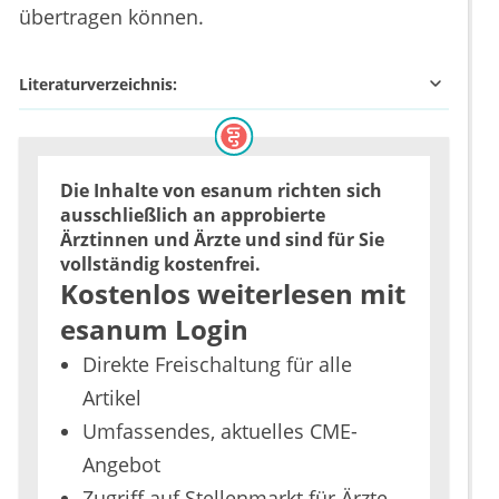
übertragen können.
Literaturverzeichnis:
Die Inhalte von esanum richten sich
ausschließlich an approbierte
Ärztinnen und Ärzte und sind für Sie
vollständig kostenfrei.
Kostenlos weiterlesen mit
esanum Login
Direkte Freischaltung für alle
Artikel
Umfassendes, aktuelles CME-
Angebot
Zugriff auf Stellenmarkt für Ärzte