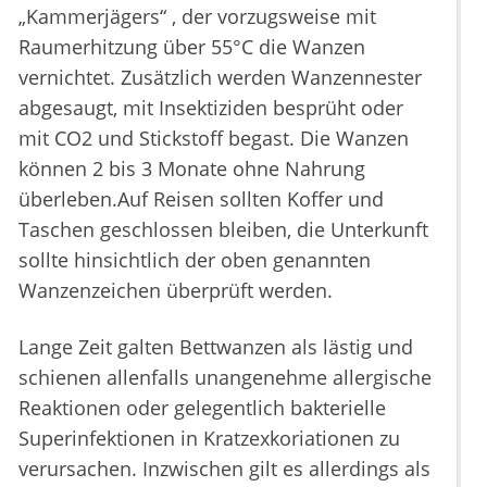
„Kammerjägers“ , der vorzugsweise mit
Raumerhitzung über 55°C die Wanzen
vernichtet. Zusätzlich werden Wanzennester
abgesaugt, mit Insektiziden besprüht oder
mit CO2 und Stickstoff begast. Die Wanzen
können 2 bis 3 Monate ohne Nahrung
überleben.Auf Reisen sollten Koffer und
Taschen geschlossen bleiben, die Unterkunft
sollte hinsichtlich der oben genannten
Wanzenzeichen überprüft werden.
Lange Zeit galten Bettwanzen als lästig und
schienen allenfalls unangenehme allergische
Reaktionen oder gelegentlich bakterielle
Superinfektionen in Kratzexkoriationen zu
verursachen. Inzwischen gilt es allerdings als