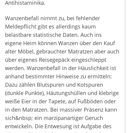
Antihistaminika.
Wanzenbefall nimmt zu, bei fehlender
Meldepflicht gibt es allerdings kaum
belastbare statistische Daten. Auch ins
eigene Heim können Wanzen über den Kauf
alter Möbel, gebrauchter Matratzen aber auch
über eigenes Reisegepäck eingeschleppt
werden. Wanzenbefall in der Häuslichkeit ist
anhand bestimmter Hinweise zu ermitteln:
Dazu zählen Blutspuren und Kotspuren
(dunkle Punkte), Häutungshüllen und klebrige
weiße Eier in der Tapete, auf Fußböden oder
in den Matratzen. Bei massiver Präsenz kann
sich&nbsp; ein marzipanartiger Geruch
entwickeln. Die Entwesung ist Aufgabe des