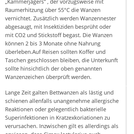
„Kammerjägers“ , der vorzugsweise mit
Raumerhitzung über 55°C die Wanzen
vernichtet. Zusätzlich werden Wanzennester
abgesaugt, mit Insektiziden besprüht oder
mit CO2 und Stickstoff begast. Die Wanzen
können 2 bis 3 Monate ohne Nahrung
überleben.Auf Reisen sollten Koffer und
Taschen geschlossen bleiben, die Unterkunft
sollte hinsichtlich der oben genannten
Wanzenzeichen überprüft werden.
Lange Zeit galten Bettwanzen als lästig und
schienen allenfalls unangenehme allergische
Reaktionen oder gelegentlich bakterielle
Superinfektionen in Kratzexkoriationen zu
verursachen. Inzwischen gilt es allerdings als