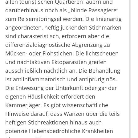
allen touristischen Quartieren lauern und
darüberhinaus noch als „blinde Passagiere“
zum Reisemitbringsel werden. Die linienartig
angeordneten, heftig juckenden Stichmarken
sind charakteristisch, erfordern aber die
differenzialdiagnostische Abgrenzung zu
Mücken- oder Flohstichen. Die lichtscheuen
und nachtaktiven Ektoparasiten greifen
ausschließlich nächtlich an. Die Behandlung
ist antiinflammatorisch und antipruriginös.
Die Entwesung der Unterkunft oder gar der
eigenen Häuslichkeit erfordert den
Kammerjäger. Es gibt wissenschaftliche
Hinweise darauf, dass Wanzen über die teils
heftigen Stichreaktionen hinaus auch
potenziell lebensbedrohliche Krankheiten