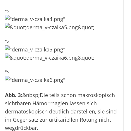
">
">
">
Abb. 3:
&nbsp;Die teils schon makroskopisch
sichtbaren Hämorrhagien lassen sich
dermatoskopisch deutlich darstellen, sie sind
im Gegensatz zur urtikariellen Rötung nicht
wegdrückbar.