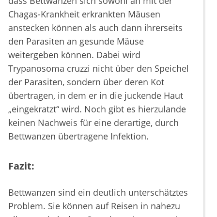
dass Bettwanzen sich sowohl an mit der
Chagas-Krankheit erkrankten Mäusen
anstecken können als auch dann ihrerseits
den Parasiten an gesunde Mäuse
weitergeben können. Dabei wird
Trypanosoma cruzzi nicht über den Speichel
der Parasiten, sondern über deren Kot
übertragen, in dem er in die juckende Haut
„eingekratzt“ wird. Noch gibt es hierzulande
keinen Nachweis für eine derartige, durch
Bettwanzen übertragene Infektion.
Fazit:
Bettwanzen sind ein deutlich unterschätztes
Problem. Sie können auf Reisen in nahezu