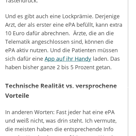
Tastendruck.
Und es gibt auch eine Lockprämie. Derjenige
Arzt, der als erster eine ePA befüllt, kann extra
10 Euro dafür abrechnen. Ärzte, die an die
Telematik angeschlossen sind, können die
ePA aktiv nutzen. Und die Patienten müssen
sich dafür eine
App auf ihr Handy
laden. Das
haben bisher ganze 2 bis 5 Prozent getan.
Technische Realität vs. versprochene
Vorteile
In anderen Worten: Fast jeder hat eine ePA
und weiß nicht, was drin steht. Ich vermute,
die meisten haben die entsprechende Info