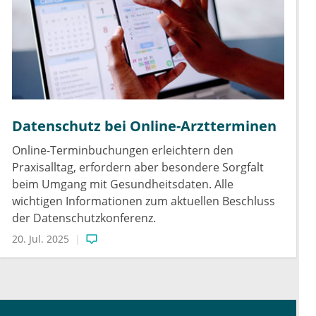
Datenschutz bei Online-Arztterminen
Online-Terminbuchungen erleichtern den
Praxisalltag, erfordern aber besondere Sorgfalt
beim Umgang mit Gesundheitsdaten. Alle
wichtigen Informationen zum aktuellen Beschluss
der Datenschutzkonferenz.
20. Jul. 2025