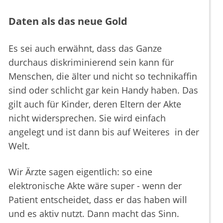
Daten als das neue Gold
Es sei auch erwähnt, dass das Ganze
durchaus diskriminierend sein kann für
Menschen, die älter und nicht so technikaffin
sind oder schlicht gar kein Handy haben. Das
gilt auch für Kinder, deren Eltern der Akte
nicht widersprechen. Sie wird einfach
angelegt und ist dann bis auf Weiteres in der
Welt.
Wir Ärzte sagen eigentlich: so eine
elektronische Akte wäre super - wenn der
Patient entscheidet, dass er das haben will
und es aktiv nutzt. Dann macht das Sinn.