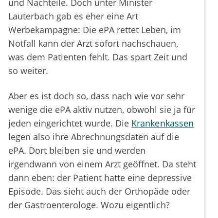
und Nachteile. Doch unter Minister
Lauterbach gab es eher eine Art
Werbekampagne: Die ePA rettet Leben, im
Notfall kann der Arzt sofort nachschauen,
was dem Patienten fehlt. Das spart Zeit und
so weiter.
Aber es ist doch so, dass nach wie vor sehr
wenige die ePA aktiv nutzen, obwohl sie ja für
jeden eingerichtet wurde. Die
Krankenkassen
legen also ihre Abrechnungsdaten auf die
ePA. Dort bleiben sie und werden
irgendwann von einem Arzt geöffnet. Da steht
dann eben: der Patient hatte eine depressive
Episode. Das sieht auch der Orthopäde oder
der Gastroenterologe. Wozu eigentlich?