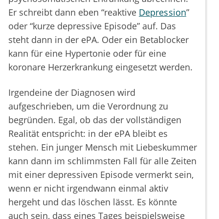
Er schreibt dann eben “reaktive
Depression
”
oder “kurze depressive Episode” auf. Das
steht dann in der ePA. Oder ein Betablocker
kann für eine Hypertonie oder für eine
koronare Herzerkrankung eingesetzt werden.
Irgendeine der Diagnosen wird
aufgeschrieben, um die Verordnung zu
begründen. Egal, ob das der vollständigen
Realität entspricht: in der ePA bleibt es
stehen. Ein junger Mensch mit Liebeskummer
kann dann im schlimmsten Fall für alle Zeiten
mit einer depressiven Episode vermerkt sein,
wenn er nicht irgendwann einmal aktiv
hergeht und das löschen lässt. Es könnte
auch sein, dass eines Tages beispielsweise