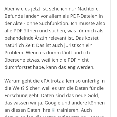
Aber wie es jetzt ist, sehe ich nur Nachteile.
Befunde landen vor allem als PDF-Dateien in
der Akte - ohne Suchfunktion. Ich müsste also
alle PDF öffnen und suchen, was für mich als
behandelnde Ärztin relevant ist. Das kostet
natürlich Zeit! Das ist auch juristisch ein
Problem. Wenn es dumm läuft und ich
übersehe etwas, weil ich die PDF nicht
durchforstet habe, kann das eng werden.
Warum geht die ePA trotz allem so unfertig in
die Welt? Sicher, weil es um die Daten für die
Forschung geht. Daten sind das neue Gold,
das wissen wir ja. Google und andere können
an diesen Daten ihre
KI
trainieren. Auch