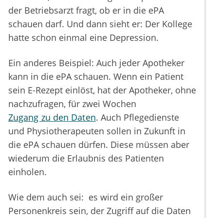
der Betriebsarzt fragt, ob er in die ePA
schauen darf. Und dann sieht er: Der Kollege
hatte schon einmal eine Depression.
Ein anderes Beispiel: Auch jeder Apotheker
kann in die ePA schauen. Wenn ein Patient
sein E-Rezept einlöst, hat der Apotheker, ohne
nachzufragen, für zwei Wochen
Zugang zu den Daten
. Auch Pflegedienste
und Physiotherapeuten sollen in Zukunft in
die ePA schauen dürfen. Diese müssen aber
wiederum die Erlaubnis des Patienten
einholen.
Wie dem auch sei: es wird ein großer
Personenkreis sein, der Zugriff auf die Daten