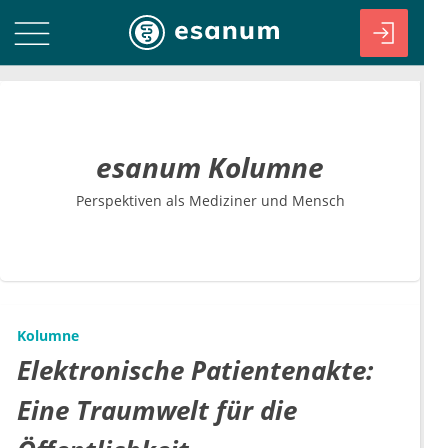
esanum Kolumne
Perspektiven als Mediziner und Mensch
Kolumne
Elektronische Patientenakte:
Eine Traumwelt für die