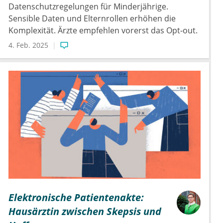
Datenschutzregelungen für Minderjährige.
Sensible Daten und Elternrollen erhöhen die
Komplexität. Ärzte empfehlen vorerst das Opt-out.
4. Feb. 2025
Elektronische Patientenakte:
Hausärztin zwischen Skepsis und