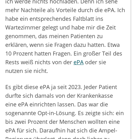
ich werde nichts hochladen. Denn ich sehe
mehr Nachteile als Vorteile durch die ePA. Ich
habe ein entsprechendes Faltblatt ins
Wartezimmer gelegt und habe mir die Zeit
genommen, das meinen Patienten zu
erklären, wenn sie Fragen dazu hatten. Etwa
10 Prozent hatten Fragen. Ein großer Teil des
Rests weiß nichts von der
ePA
oder sie
nutzen sie nicht.
Es gibt diese ePA ja seit 2023. Jeder Patient
durfte sich damals von der Krankenkasse
eine ePA einrichten lassen. Das war die
sogenannte Opt-in-Lösung. Es zeigte sich: ein
bis zwei Prozent der Menschen wollten eine
ePA für sich. Daraufhin hat sich die Ampel-