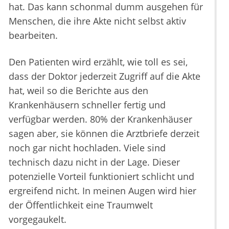
hat. Das kann schonmal dumm ausgehen für
Menschen, die ihre Akte nicht selbst aktiv
bearbeiten.
Den Patienten wird erzählt, wie toll es sei,
dass der Doktor jederzeit Zugriff auf die Akte
hat, weil so die Berichte aus den
Krankenhäusern schneller fertig und
verfügbar werden. 80% der Krankenhäuser
sagen aber, sie können die Arztbriefe derzeit
noch gar nicht hochladen. Viele sind
technisch dazu nicht in der Lage. Dieser
potenzielle Vorteil funktioniert schlicht und
ergreifend nicht. In meinen Augen wird hier
der Öffentlichkeit eine Traumwelt
vorgegaukelt.