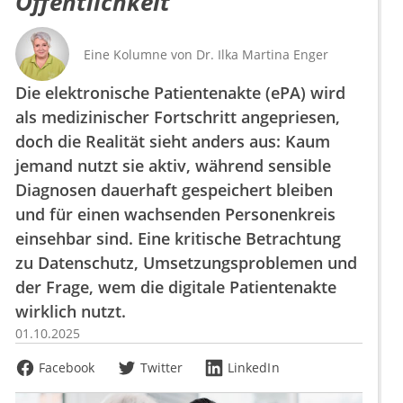
Öffentlichkeit
Eine Kolumne von
Dr.
Ilka Martina Enger
Die elektronische Patientenakte (ePA) wird
als medizinischer Fortschritt angepriesen,
doch die Realität sieht anders aus: Kaum
jemand nutzt sie aktiv, während sensible
Diagnosen dauerhaft gespeichert bleiben
und für einen wachsenden Personenkreis
einsehbar sind. Eine kritische Betrachtung
zu Datenschutz, Umsetzungsproblemen und
der Frage, wem die digitale Patientenakte
wirklich nutzt.
01.10.2025
Facebook
Twitter
LinkedIn