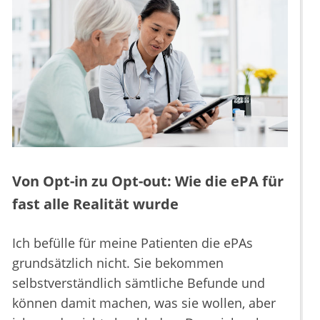
Von Opt-in zu Opt-out: Wie die ePA für
fast alle Realität wurde
Ich befülle für meine Patienten die ePAs
grundsätzlich nicht. Sie bekommen
selbstverständlich sämtliche Befunde und
können damit machen, was sie wollen, aber