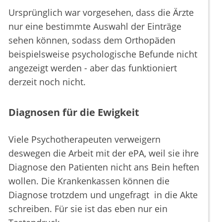
Ursprünglich war vorgesehen, dass die Ärzte
nur eine bestimmte Auswahl der Einträge
sehen können, sodass dem Orthopäden
beispielsweise psychologische Befunde nicht
angezeigt werden - aber das funktioniert
derzeit noch nicht.
Diagnosen für die Ewigkeit
Viele Psychotherapeuten verweigern
deswegen die Arbeit mit der ePA, weil sie ihre
Diagnose den Patienten nicht ans Bein heften
wollen. Die Krankenkassen können die
Diagnose trotzdem und ungefragt in die Akte
schreiben. Für sie ist das eben nur ein