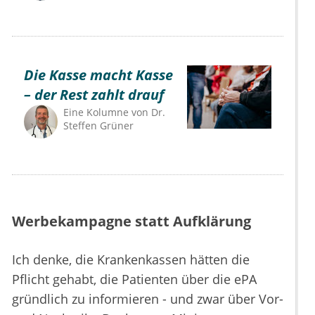
Die Kasse macht Kasse
– der Rest zahlt drauf
Eine Kolumne von
Dr.
Steffen Grüner
Werbekampagne statt Aufklärung
Ich denke, die Krankenkassen hätten die
Pflicht gehabt, die Patienten über die ePA
gründlich zu informieren - und zwar über Vor-