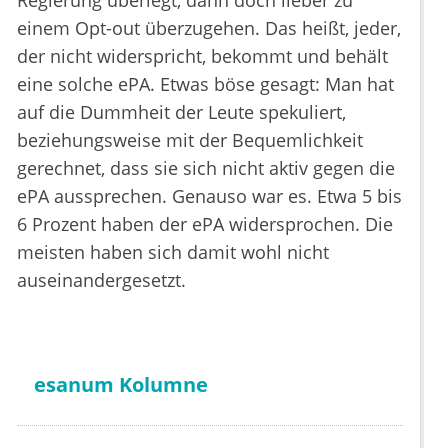
Regierung überlegt, dann doch lieber zu
einem Opt-out überzugehen. Das heißt, jeder,
der nicht widerspricht, bekommt und behält
eine solche ePA. Etwas böse gesagt: Man hat
auf die Dummheit der Leute spekuliert,
beziehungsweise mit der Bequemlichkeit
gerechnet, dass sie sich nicht aktiv gegen die
ePA aussprechen. Genauso war es. Etwa 5 bis
6 Prozent haben der ePA widersprochen. Die
meisten haben sich damit wohl nicht
auseinandergesetzt.
esanum Kolumne