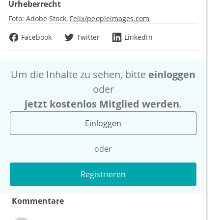
Urheberrecht
Foto:
Adobe Stock
Felix/peopleimages.com
Facebook
Twitter
LinkedIn
Um die Inhalte zu sehen, bitte
einloggen
oder
jetzt kostenlos Mitglied werden
.
Einloggen
oder
Registrieren
Kommentare