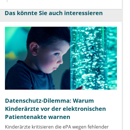
Das könnte Sie auch interessieren
Datenschutz-Dilemma: Warum
Kinderärzte vor der elektronischen
Patientenakte warnen
Kinderärzte kritisieren die ePA wegen fehlender