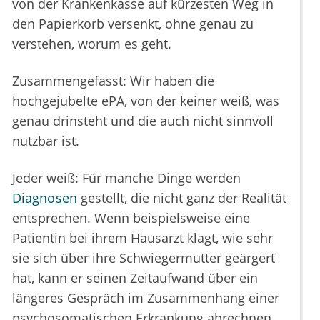
von der Krankenkasse auf kürzesten Weg in
den Papierkorb versenkt, ohne genau zu
verstehen, worum es geht.
Zusammengefasst: Wir haben die
hochgejubelte ePA, von der keiner weiß, was
genau drinsteht und die auch nicht sinnvoll
nutzbar ist.
Jeder weiß: Für manche Dinge werden
Diagnosen
gestellt, die nicht ganz der Realität
entsprechen. Wenn beispielsweise eine
Patientin bei ihrem Hausarzt klagt, wie sehr
sie sich über ihre Schwiegermutter geärgert
hat, kann er seinen Zeitaufwand über ein
längeres Gespräch im Zusammenhang einer
psychosomatischen Erkrankung abrechnen.