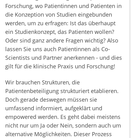
Forschung, wo Patientinnen und Patienten in
die Konzeption von Studien eingebunden
werden, um zu erfragen: Ist das überhaupt
ein Studienkonzept, das Patienten wollen?
Oder sind ganz andere Fragen wichtig? Also
lassen Sie uns auch Patientinnen als Co-
Scientists und Partner anerkennen - und dies
gilt für die klinische Praxis und Forschung!
Wir brauchen Strukturen, die
Patientenbeteiligung strukturiert etablieren.
Doch gerade deswegen müssen sie
umfassend informiert, aufgeklärt und
empowered werden. Es geht dabei meistens
nicht nur um Ja oder Nein, sondern auch um
alternative Möglichkeiten. Dieser Prozess