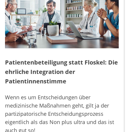
Patientenbeteiligung statt Floskel: Die
ehrliche Integration der
Patientinnenstimme
Wenn es um Entscheidungen über
medizinische Maßnahmen geht, gilt ja der
partizipatorische Entscheidungsprozess
eigentlich als das Non plus ultra und das ist
auch gut so!