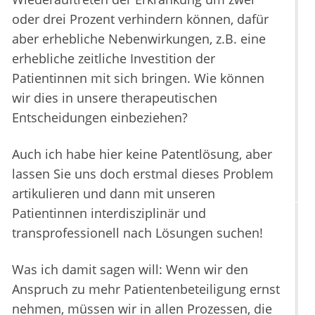
oder drei Prozent verhindern können, dafür
aber erhebliche Nebenwirkungen, z.B. eine
erhebliche zeitliche Investition der
Patientinnen mit sich bringen. Wie können
wir dies in unsere therapeutischen
Entscheidungen einbeziehen?
Auch ich habe hier keine Patentlösung, aber
lassen Sie uns doch erstmal dieses Problem
artikulieren und dann mit unseren
Patientinnen interdisziplinär und
transprofessionell nach Lösungen suchen!
Was ich damit sagen will: Wenn wir den
Anspruch zu mehr Patientenbeteiligung ernst
nehmen, müssen wir in allen Prozessen, die