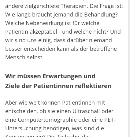
andere zielgerichtete Therapien. Die Frage ist:
Wie lange braucht jemand die Behandlung?
Welche Nebenwirkung ist für welche
Patientin akzeptabel - und welche nicht? Und
wir sind uns einig, dass darüber niemand
besser entscheiden kann als der betroffene
Mensch selbst.
Wir müssen Erwartungen und
Ziele der Patientinnen reflektieren
Aber wie weit können Patientinnen mit
entscheiden, ob sie einen Ultraschall oder
eine Computertomographie oder eine PET-
Untersuchung benötigen, was sind die
Konsequenzen? Die Teilhabe, das