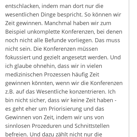
entschlacken, indem man dort nur die
wesentlichen Dinge bespricht. So können wir
Zeit gewinnen. Manchmal haben wir zum
Beispiel unkomplette Konferenzen, bei denen
noch nicht alle Befunde vorliegen. Das muss
nicht sein. Die Konferenzen müssen
fokussiert und gezielt angesetzt werden. Und
ich glaube ohnehin, dass wir in vielen
medizinischen Prozessen häufig Zeit
gewinnen könnten, wenn wir die Konferenzen
z.B. auf das Wesentliche konzentrieren. Ich
bin nicht sicher, dass wir keine Zeit haben -
es geht eher um Priorisierung und das
Gewinnen von Zeit, indem wir uns von
sinnlosen Prozeduren und Schnittstellen
befreien. Und dazu zählt nicht nur die