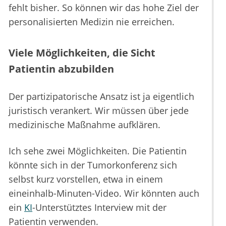
fehlt bisher. So können wir das hohe Ziel der
personalisierten Medizin nie erreichen.
Viele Möglichkeiten, die Sicht
Patientin abzubilden
Der partizipatorische Ansatz ist ja eigentlich
juristisch verankert. Wir müssen über jede
medizinische Maßnahme aufklären.
Ich sehe zwei Möglichkeiten. Die Patientin
könnte sich in der Tumorkonferenz sich
selbst kurz vorstellen, etwa in einem
eineinhalb-Minuten-Video. Wir könnten auch
ein
KI
-Unterstütztes Interview mit der
Patientin verwenden.