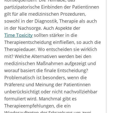
partizipatorische Einbinden der Patientinnen
gilt für alle medizinischen Prozeduren,
sowohl in der Diagnostik, Therapie als auch
in der Nachsorge. Auch Aspekte der
Time Toxicity
sollten stärker in die
Therapieentscheidung einfließen, so auch die
Therapiedauer. Wo entscheiden sie wirklich
mit? Welche Alternativen werden bei den
medizinischen Maßnahmen aufgezeigt und
worauf basiert die finale Entscheidung?
Problematisch ist besonders, wenn die
Präferenz und Meinung der Patientinnen
unberücksichtigt oder nicht nachvollziehbar
formuliert wird. Manchmal gibt es
Therapieempfehlungen, die ein
Wiederauftreten der Erkrankung um zwei