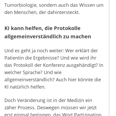
Tumorbiologie, sondern auch das Wissen um
den Menschen, der dahintersteckt.
KI kann helfen, die Protokolle
allgemeinverständlich zu machen
Und es geht ja noch weiter: Wer erklärt der
Patientin die Ergebnisse? Und wie wird ihr
das Protokoll der Konferenz ausgehändigt? In
welcher Sprache? Und wie
allgemeinverständlich? Auch hier könnte die
KI natürlich helfen.
Doch Veränderung ist in der Medizin ein
zäher Prozess. Deswegen müssen wir jetzt
erst einmal beginnen, das Wort Partizipation