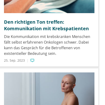
Den richtigen Ton treffen:
Kommunikation mit Krebspatienten
Die Kommunikation mit krebskranken Menschen
fällt selbst erfahrenen Onkologen schwer. Dabei
kann das Gespräch für die Betroffenen von
existentieller Bedeutung sein.
25. Sep. 2023