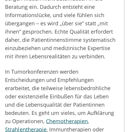
Beratung ein. Dadurch entsteht eine
Informationslücke, und viele fühlen sich
übergangen – es wird „über sie“ statt „mit
ihnen“ gesprochen. Echte Qualität erfordert
daher, die Patientinnenstimme systematisch
einzubeziehen und medizinische Expertise
mit ihren Lebensrealitäten zu verbinden.
In Tumorkonferenzen werden
Entscheidungen und Empfehlungen
erarbeitet, die teilweise lebensbedrohliche
oder existenzielle Einbußen für das Leben
und die Lebensqualität der Patientinnen
bedeuten. Es geht um vieles, um Aufklärung
zu Operationen,
Chemotherapien
,
Strahlentherapie
, Immuntherapien oder