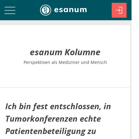
esanum Kolumne
Perspektiven als Mediziner und Mensch
Ich bin fest entschlossen, in
Tumorkonferenzen echte
Patientenbeteiligung zu