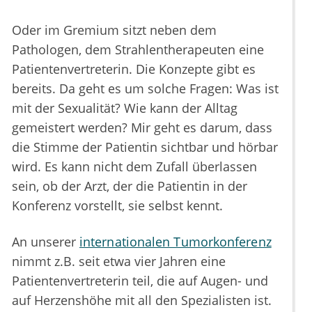
Oder im Gremium sitzt neben dem
Pathologen, dem Strahlentherapeuten eine
Patientenvertreterin. Die Konzepte gibt es
bereits. Da geht es um solche Fragen: Was ist
mit der Sexualität? Wie kann der Alltag
gemeistert werden? Mir geht es darum, dass
die Stimme der Patientin sichtbar und hörbar
wird. Es kann nicht dem Zufall überlassen
sein, ob der Arzt, der die Patientin in der
Konferenz vorstellt, sie selbst kennt.
An unserer
internationalen Tumorkonferenz
nimmt z.B. seit etwa vier Jahren eine
Patientenvertreterin teil, die auf Augen- und
auf Herzenshöhe mit all den Spezialisten ist.