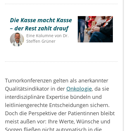
Die Kasse macht Kasse
– der Rest zahlt drauf
Eine Kolumne von
Dr.
Steffen Grüner
Tumorkonferenzen gelten als anerkannter
Qualitätsindikator in der
Onkologie
, da sie
interdisziplinäre Expertise bündeln und
leitliniengerechte Entscheidungen sichern.
Doch die Perspektive der Patientinnen bleibt
meist außen vor: Ihre Werte, Wünsche und
Sorgen fließen nicht automatisch in die