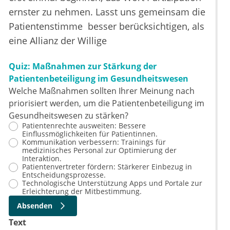
ernster zu nehmen. Lasst uns gemeinsam die
Patientenstimme besser berücksichtigen, als
eine Allianz der Willige
Quiz: Maßnahmen zur Stärkung der
Patientenbeteiligung im Gesundheitswesen
Welche Maßnahmen sollten Ihrer Meinung nach
priorisiert werden, um die Patientenbeteiligung im
Gesundheitswesen zu stärken?
Patientenrechte ausweiten: Bessere
Einflussmöglichkeiten für Patientinnen.
Kommunikation verbessern: Trainings für
medizinisches Personal zur Optimierung der
Interaktion.
Patientenvertreter fördern: Stärkerer Einbezug in
Entscheidungsprozesse.
Technologische Unterstützung Apps und Portale zur
Erleichterung der Mitbestimmung.
Absenden
Text