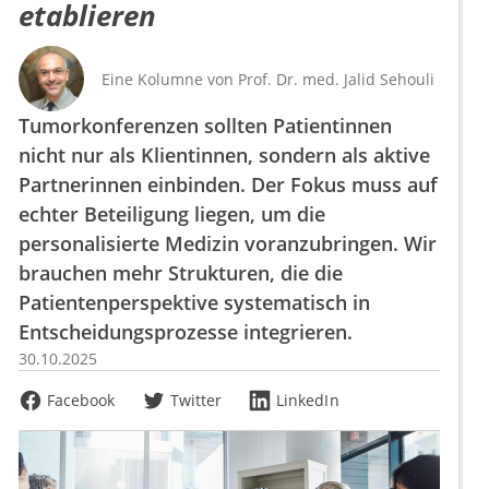
etablieren
Eine Kolumne von
Prof. Dr. med. Jalid Sehouli
Tumorkonferenzen sollten Patientinnen
nicht nur als Klientinnen, sondern als aktive
Partnerinnen einbinden. Der Fokus muss auf
echter Beteiligung liegen, um die
personalisierte Medizin voranzubringen. Wir
brauchen mehr Strukturen, die die
Patientenperspektive systematisch in
Entscheidungsprozesse integrieren.
30.10.2025
Facebook
Twitter
LinkedIn