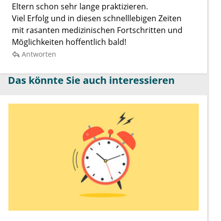
Eltern schon sehr lange praktizieren.
Viel Erfolg und in diesen schnelllebigen Zeiten
mit rasanten medizinischen Fortschritten und
Möglichkeiten hoffentlich bald!
Antworten
Das könnte Sie auch interessieren