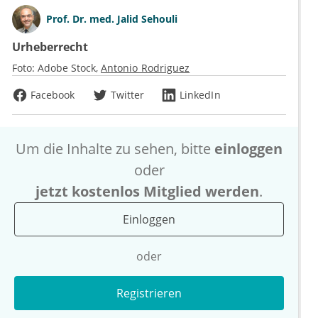
Prof. Dr. med. Jalid Sehouli
Urheberrecht
Foto:
Adobe Stock
Antonio Rodriguez
Facebook
Twitter
LinkedIn
Um die Inhalte zu sehen, bitte
einloggen
oder
jetzt kostenlos Mitglied werden
.
Einloggen
oder
Registrieren