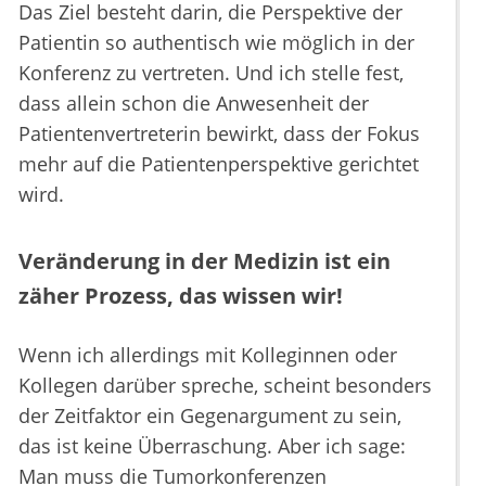
Das Ziel besteht darin, die Perspektive der
Patientin so authentisch wie möglich in der
Konferenz zu vertreten. Und ich stelle fest,
dass allein schon die Anwesenheit der
Patientenvertreterin bewirkt, dass der Fokus
mehr auf die Patientenperspektive gerichtet
wird.
Veränderung in der Medizin ist ein
zäher Prozess, das wissen wir!
Wenn ich allerdings mit Kolleginnen oder
Kollegen darüber spreche, scheint besonders
der Zeitfaktor ein Gegenargument zu sein,
das ist keine Überraschung. Aber ich sage:
Man muss die Tumorkonferenzen