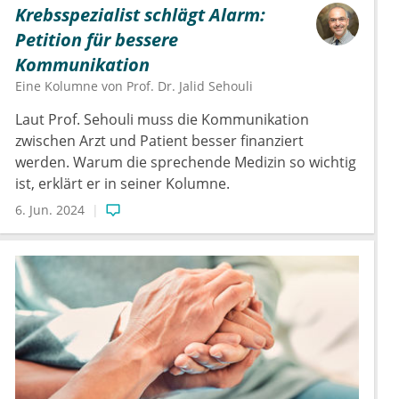
Krebsspezialist schlägt Alarm:
Petition für bessere
Kommunikation
Eine Kolumne von
Prof. Dr.
Jalid Sehouli
Laut Prof. Sehouli muss die Kommunikation
zwischen Arzt und Patient besser finanziert
werden. Warum die sprechende Medizin so wichtig
ist, erklärt er in seiner Kolumne.
6. Jun. 2024