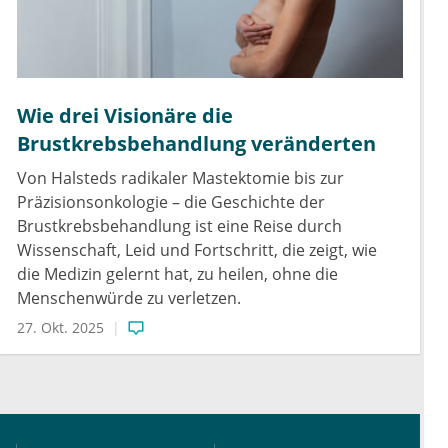
Wie drei Visionäre die
Brustkrebsbehandlung veränderten
Von Halsteds radikaler Mastektomie bis zur
Präzisionsonkologie – die Geschichte der
Brustkrebsbehandlung ist eine Reise durch
Wissenschaft, Leid und Fortschritt, die zeigt, wie
die Medizin gelernt hat, zu heilen, ohne die
Menschenwürde zu verletzen.
27. Okt. 2025