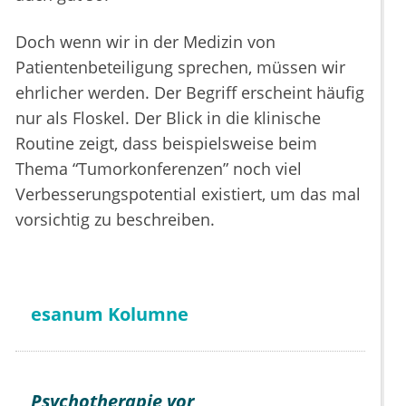
Doch wenn wir in der Medizin von
Patientenbeteiligung sprechen, müssen wir
ehrlicher werden. Der Begriff erscheint häufig
nur als Floskel. Der Blick in die klinische
Routine zeigt, dass beispielsweise beim
Thema “Tumorkonferenzen” noch viel
Verbesserungspotential existiert, um das mal
vorsichtig zu beschreiben.
esanum Kolumne
Psychotherapie vor