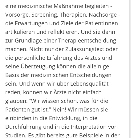
eine medizinische Maßnahme begleiten -
Vorsorge, Screening, Therapien, Nachsorge -
die Erwartungen und Ziele der Patientinnen
artikulieren und reflektieren. Und sie dann
zur Grundlage einer Therapieentscheidung
machen. Nicht nur der Zulassungstext oder
die persönliche Erfahrung des Arztes und
seine Überzeugung können die alleinige
Basis der medizinischen Entscheidungen
sein. Und wenn wir über Lebensqualität
reden, können wir Ärzte nicht einfach
glauben: “Wir wissen schon, was für die
Patienten gut ist.” Nein! Wir müssen sie
einbinden in die Entwicklung, in die
Durchführung und in die Interpretation von
Studien. Es gibt bereits gute Beispiele in der