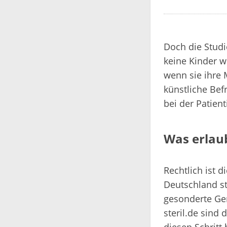
Doch die Studi
keine Kinder w
wenn sie ihre 
künstliche Befr
bei der Patient
Was erlaub
Rechtlich ist d
Deutschland st
gesonderte Ge
steril.de sind 