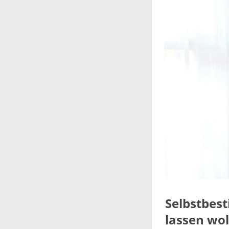
Selbstbest
lassen wol