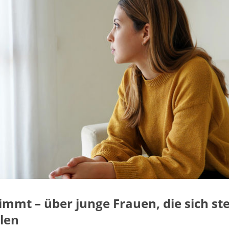
immt – über junge Frauen, die sich ste
len