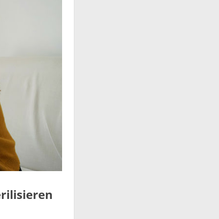
rilisieren