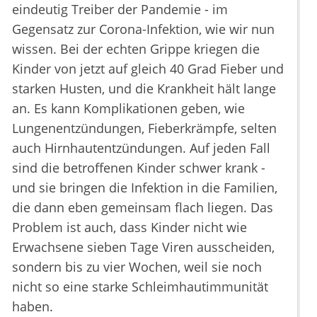
eindeutig Treiber der Pandemie - im
Gegensatz zur Corona-Infektion, wie wir nun
wissen. Bei der echten Grippe kriegen die
Kinder von jetzt auf gleich 40 Grad Fieber und
starken Husten, und die Krankheit hält lange
an. Es kann Komplikationen geben, wie
Lungenentzündungen, Fieberkrämpfe, selten
auch Hirnhautentzündungen. Auf jeden Fall
sind die betroffenen Kinder schwer krank -
und sie bringen die Infektion in die Familien,
die dann eben gemeinsam flach liegen. Das
Problem ist auch, dass Kinder nicht wie
Erwachsene sieben Tage Viren ausscheiden,
sondern bis zu vier Wochen, weil sie noch
nicht so eine starke Schleimhautimmunität
haben.