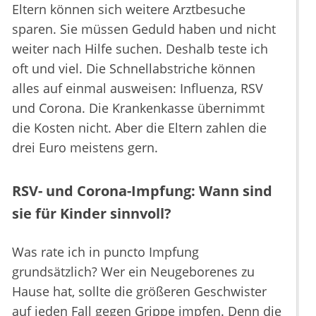
Eltern können sich weitere Arztbesuche
sparen. Sie müssen Geduld haben und nicht
weiter nach Hilfe suchen. Deshalb teste ich
oft und viel. Die Schnellabstriche können
alles auf einmal ausweisen: Influenza, RSV
und Corona. Die Krankenkasse übernimmt
die Kosten nicht. Aber die Eltern zahlen die
drei Euro meistens gern.
RSV- und Corona-Impfung: Wann sind
sie für Kinder sinnvoll?
Was rate ich in puncto Impfung
grundsätzlich? Wer ein Neugeborenes zu
Hause hat, sollte die größeren Geschwister
auf jeden Fall gegen Grippe impfen. Denn die