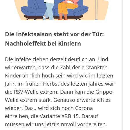
Die Infektsaison steht vor der Tür:
Nachholeffekt bei Kindern
Die Infekte ziehen derzeit deutlich an. Und
wir erwarten, dass die Zahl der erkrankten
Kinder ähnlich hoch sein wird wie im letzten
Jahr. Im frühen Herbst des letzten Jahres war
die RSV-Welle extrem. Dann kam die Grippe-
Welle extrem stark. Genauso erwarte ich es
wieder. Dazu wird sich noch Corona
einreihen, die Variante XBB 15. Darauf
müssen wir uns jetzt sinnvoll vorbereiten.