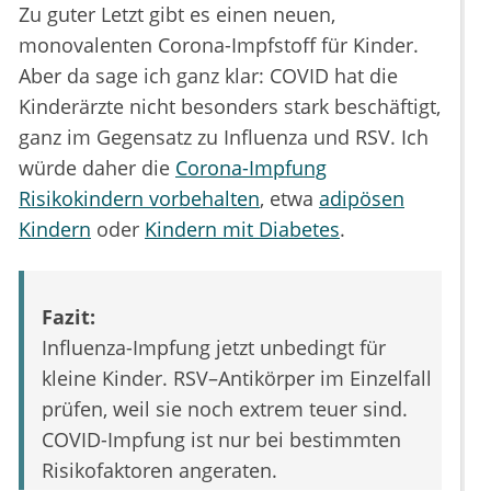
Zu guter Letzt gibt es einen neuen,
monovalenten Corona-Impfstoff für Kinder.
Aber da sage ich ganz klar: COVID hat die
Kinderärzte nicht besonders stark beschäftigt,
ganz im Gegensatz zu Influenza und RSV. Ich
würde daher die
Corona-Impfung
Risikokindern vorbehalten
, etwa
adipösen
Kindern
oder
Kindern mit Diabetes
.
Fazit:
Influenza-Impfung jetzt unbedingt für
kleine Kinder. RSV–Antikörper im Einzelfall
prüfen, weil sie noch extrem teuer sind.
COVID-Impfung ist nur bei bestimmten
Risikofaktoren angeraten.