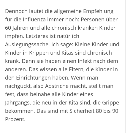
Dennoch lautet die allgemeine Empfehlung
für die Influenza immer noch: Personen über
60 Jahren und alle chronisch kranken Kinder
impfen. Letzteres ist natürlich
Auslegungssache. Ich sage: Kleine Kinder und
Kinder in Krippen und Kitas sind chronisch
krank. Denn sie haben einen Infekt nach dem
anderen. Das wissen alle Eltern, die Kinder in
den Einrichtungen haben. Wenn man
nachguckt, also Abstriche macht, stellt man
fest, dass beinahe alle Kinder eines
Jahrgangs, die neu in der Kita sind, die Grippe
bekommen. Das sind mit Sicherheit 80 bis 90
Prozent.