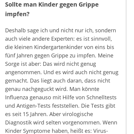
Sollte man Kinder gegen Grippe
impfen?
Deshalb sage ich und nicht nur ich, sondern
auch viele andere Experten: es ist sinnvoll,
die kleinen Kindergartenkinder von eins bis
fünf Jahren gegen Grippe zu impfen. Meine
Sorge ist aber: Das wird nicht genug
angenommen. Und es wird auch nicht genug
gemacht. Das liegt auch daran, dass nicht
genau nachgeguckt wird. Man könnte
Influenza genauso mit Hilfe von Schnelltests
und Antigen-Tests feststellen. Die Tests gibt
es seit 15 Jahren. Aber virologische
Diagnostik wird selten vorgenommen. Wenn
Kinder Symptome haben, heißt es: Virus-