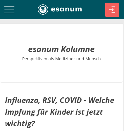
esanum Kolumne
Perspektiven als Mediziner und Mensch
Influenza, RSV, COVID - Welche
Impfung für Kinder ist jetzt
wichtig?