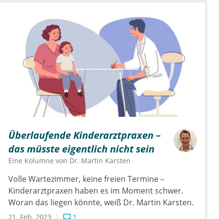
Überlaufende Kinderarztpraxen –
das müsste eigentlich nicht sein
Eine Kolumne von
Dr.
Martin Karsten
Volle Wartezimmer, keine freien Termine –
Kinderarztpraxen haben es im Moment schwer.
Woran das liegen könnte, weiß Dr. Martin Karsten.
21. Feb. 2023
1