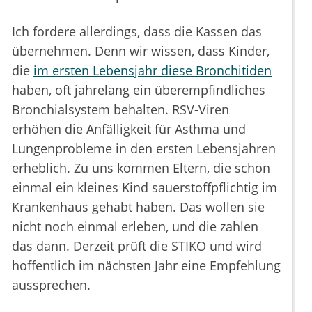
Ich fordere allerdings, dass die Kassen das
übernehmen. Denn wir wissen, dass Kinder,
die
im ersten Lebensjahr diese Bronchitiden
haben, oft jahrelang ein überempfindliches
Bronchialsystem behalten. RSV-Viren
erhöhen die Anfälligkeit für Asthma und
Lungenprobleme in den ersten Lebensjahren
erheblich. Zu uns kommen Eltern, die schon
einmal ein kleines Kind sauerstoffpflichtig im
Krankenhaus gehabt haben. Das wollen sie
nicht noch einmal erleben, und die zahlen
das dann. Derzeit prüft die STIKO und wird
hoffentlich im nächsten Jahr eine Empfehlung
aussprechen.