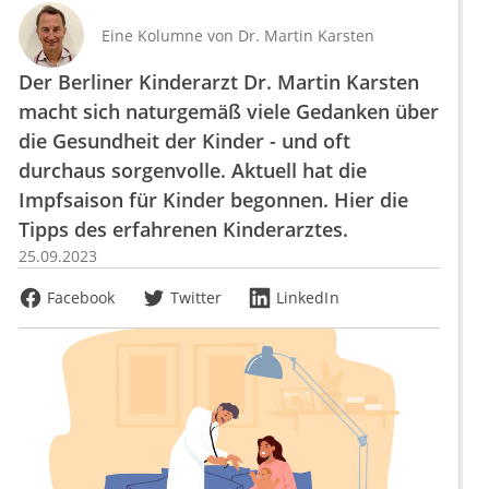
Eine Kolumne von
Dr.
Martin Karsten
Der Berliner Kinderarzt Dr. Martin Karsten
macht sich naturgemäß viele Gedanken über
die Gesundheit der Kinder - und oft
durchaus sorgenvolle. Aktuell hat die
Impfsaison für Kinder begonnen. Hier die
Tipps des erfahrenen Kinderarztes.
25.09.2023
Facebook
Twitter
LinkedIn