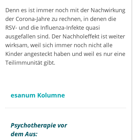
Denn es ist immer noch mit der Nachwirkung
der Corona-Jahre zu rechnen, in denen die
RSV- und die Influenza-Infekte quasi
ausgefallen sind. Der Nachholeffekt ist weiter
wirksam, weil sich immer noch nicht alle
Kinder angesteckt haben und weil es nur eine
Teilimmunität gibt.
esanum Kolumne
Psychotherapie vor
dem Aus: