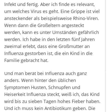
Infekt und fertig. Aber ich finde es relevant,
um welches Virus es geht. Eine Grippe ist viel
ansteckender als beispielsweise Rhino-Viren.
Wenn dann die Großeltern angesteckt
werden, kann es unter Umständen gefährlich
werden. Ich habe in den letzten fünf Jahren
zweimal erlebt, dass eine Großmutter an
Influenza gestorben ist, die ein Kind in die
Familie gebracht hat.
Und man berät bei Influenza auch ganz
anders. Wenn hinter den üblichen
Symptomen Husten, Schnupfen und
Heiserkeit Influenza steckt, weiß ich, das Kind
wird bis zu sieben Tagen hohes Fieber haben.
Und ich muss kein Antibiotikum geben. Die