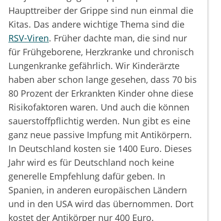
Haupttreiber der Grippe sind nun einmal die
Kitas. Das andere wichtige Thema sind die
RSV-Viren
. Früher dachte man, die sind nur
für Frühgeborene, Herzkranke und chronisch
Lungenkranke gefährlich. Wir Kinderärzte
haben aber schon lange gesehen, dass 70 bis
80 Prozent der Erkrankten Kinder ohne diese
Risikofaktoren waren. Und auch die können
sauerstoffpflichtig werden. Nun gibt es eine
ganz neue passive Impfung mit Antikörpern.
In Deutschland kosten sie 1400 Euro. Dieses
Jahr wird es für Deutschland noch keine
generelle Empfehlung dafür geben. In
Spanien, in anderen europäischen Ländern
und in den USA wird das übernommen. Dort
kostet der Antikörper nur 400 Euro.