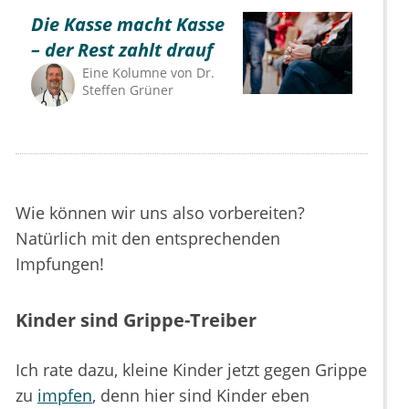
Die Kasse macht Kasse
– der Rest zahlt drauf
Eine Kolumne von
Dr.
Steffen Grüner
Wie können wir uns also vorbereiten?
Natürlich mit den entsprechenden
Impfungen!
Kinder sind Grippe-Treiber
Ich rate dazu, kleine Kinder jetzt gegen Grippe
zu
impfen
, denn hier sind Kinder eben