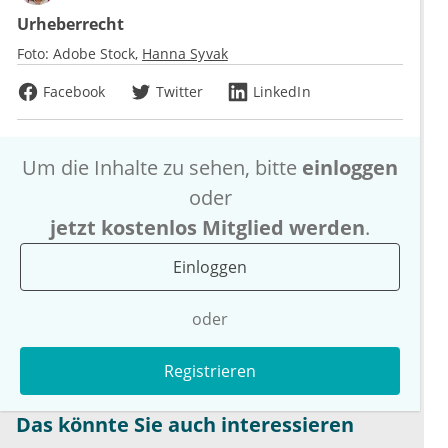
Urheberrecht
Foto:
Adobe Stock
Hanna Syvak
Facebook
Twitter
LinkedIn
Um die Inhalte zu sehen, bitte
einloggen
oder
jetzt kostenlos Mitglied werden
.
Einloggen
oder
Registrieren
Das könnte Sie auch interessieren