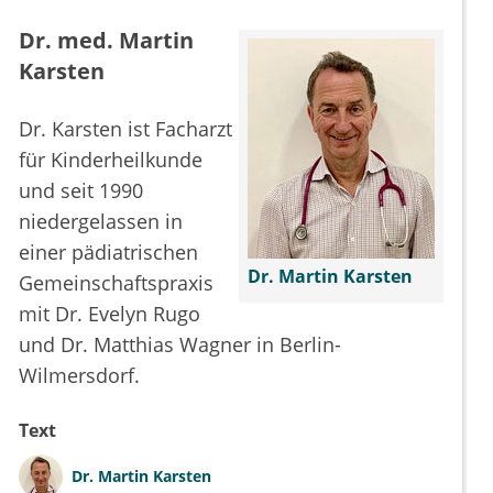
Dr. med. Martin
Karsten
Dr. Karsten ist Facharzt
für Kinderheilkunde
und seit 1990
niedergelassen in
einer pädiatrischen
Dr. Martin Karsten
Gemeinschaftspraxis
mit Dr. Evelyn Rugo
und Dr. Matthias Wagner in Berlin-
Wilmersdorf.
Text
Dr.
Martin Karsten