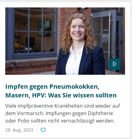
Impfen gegen Pneumokokken,
Masern, HPV: Was Sie wissen sollten
Viele impfpräventive Krankheiten sind wieder auf
dem Vormarsch. Impfungen gegen Diphtherie
oder Polio sollten nicht vernachlässigt werden.
28. Aug. 2023