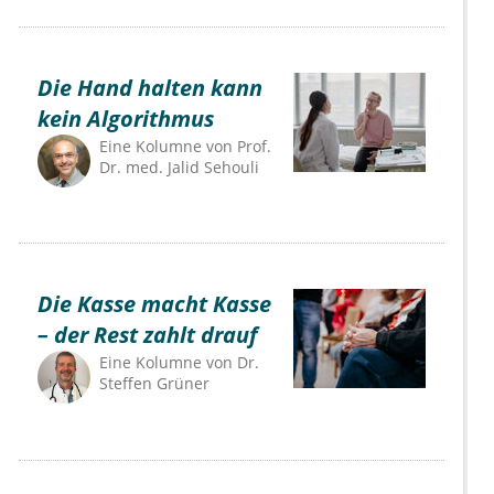
Die Hand halten kann
kein Algorithmus
Eine Kolumne von
Prof.
Dr. med. Jalid Sehouli
Die Kasse macht Kasse
– der Rest zahlt drauf
Eine Kolumne von
Dr.
Steffen Grüner