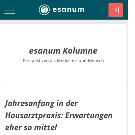
esanum Kolumne
Perspektiven als Mediziner und Mensch
Jahresanfang in der
Hausarztpraxis: Erwartungen
eher so mittel