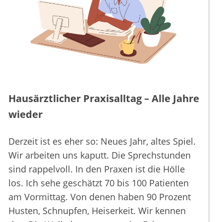
Hausärztlicher Praxisalltag – Alle Jahre
wieder
Derzeit ist es eher so: Neues Jahr, altes Spiel.
Wir arbeiten uns kaputt. Die Sprechstunden
sind rappelvoll. In den Praxen ist die Hölle
los. Ich sehe geschätzt 70 bis 100 Patienten
am Vormittag. Von denen haben 90 Prozent
Husten, Schnupfen, Heiserkeit. Wir kennen