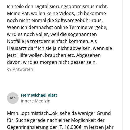
Ich teile den Digitalisierungsoptimismus nicht.
Meine Pat. wollen keine Videos, ich bekomme
noch nicht einmal die Softwaregebühr raus.
Wenn ich demnächst online Termine vergebe,
wird es noch voller, weil die sogenannten
Notfälle ja trotzdem einfach kommen. Als
Hausarzt darf ich sie ja nicht abweisen, wenn sie
jetzt Hilfe wollen, brauchen etc. Abgesehen
davon, wird es morgen nicht besser sein.
Antworten
Herr
Michael Klatt
MK
Innere Medizin
Mmh...optimistisch...ok, sehe da weniger Grund
für. Suche gerade nach einer Möglichkeit der
Gegenfinanzierung der IT. 18.000€ im letzten Jahr