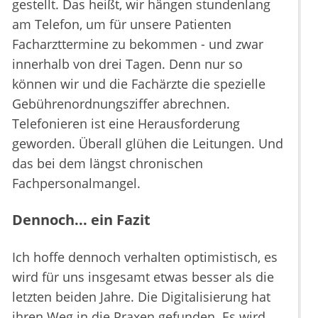
gestellt. Das heißt, wir hängen stundenlang
am Telefon, um für unsere Patienten
Facharzttermine zu bekommen - und zwar
innerhalb von drei Tagen. Denn nur so
können wir und die Fachärzte die spezielle
Gebührenordnungsziffer abrechnen.
Telefonieren ist eine Herausforderung
geworden. Überall glühen die Leitungen. Und
das bei dem längst chronischen
Fachpersonalmangel.
Dennoch... ein Fazit
Ich hoffe dennoch verhalten optimistisch, es
wird für uns insgesamt etwas besser als die
letzten beiden Jahre. Die Digitalisierung hat
ihren Weg in die Praxen gefunden. Es wird