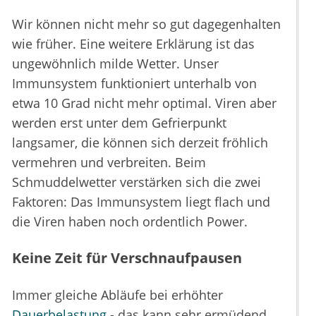
Wir können nicht mehr so gut dagegenhalten
wie früher. Eine weitere Erklärung ist das
ungewöhnlich milde Wetter. Unser
Immunsystem funktioniert unterhalb von
etwa 10 Grad nicht mehr optimal. Viren aber
werden erst unter dem Gefrierpunkt
langsamer, die können sich derzeit fröhlich
vermehren und verbreiten. Beim
Schmuddelwetter verstärken sich die zwei
Faktoren: Das Immunsystem liegt flach und
die Viren haben noch ordentlich Power.
Keine Zeit für Verschnaufpausen
Immer gleiche Abläufe bei erhöhter
Dauerbelastung
- das kann sehr ermüdend