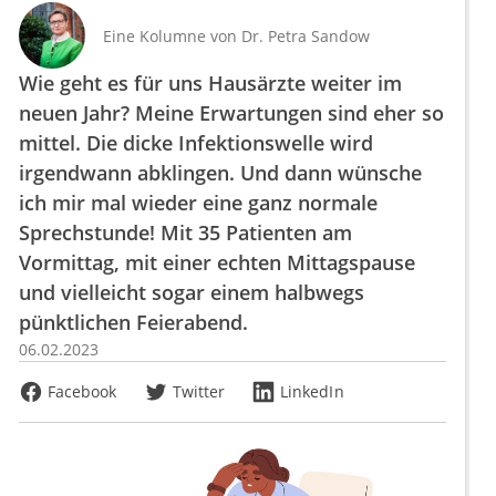
Eine Kolumne von
Dr.
Petra Sandow
Wie geht es für uns Hausärzte weiter im
neuen Jahr? Meine Erwartungen sind eher so
mittel. Die dicke Infektionswelle wird
irgendwann abklingen. Und dann wünsche
ich mir mal wieder eine ganz normale
Sprechstunde! Mit 35 Patienten am
Vormittag, mit einer echten Mittagspause
und vielleicht sogar einem halbwegs
pünktlichen Feierabend.
06.02.2023
Facebook
Twitter
LinkedIn