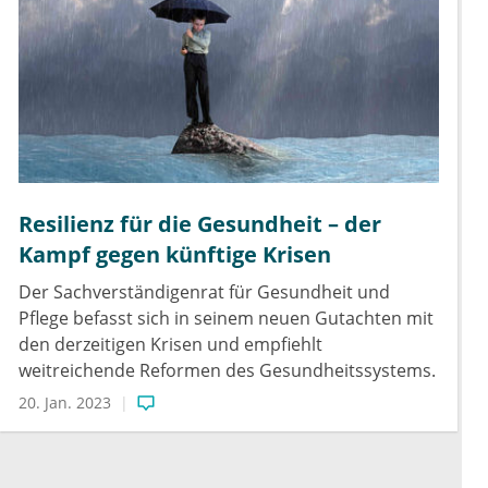
Resilienz für die Gesundheit – der
Kampf gegen künftige Krisen
Der Sachverständigenrat für Gesundheit und
Pflege befasst sich in seinem neuen Gutachten mit
den derzeitigen Krisen und empfiehlt
weitreichende Reformen des Gesundheitssystems.
20. Jan. 2023