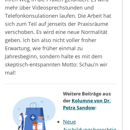
mehr über Videosprechstunden und
Telefonkonsulationen laufen. Die Arbeit hat
sich zum Teil auf jenseits der Praxisräume
verschoben. Es wird eine neue Normalität
geben. Ich bin also nicht voller froher
Erwartung, wie früher einmal zu
Jahresbeginn, sondern halte es mit dem
skeptisch-entspannten Motto: Schau'n wir
mal!
Weitere Beiträge aus
der
Kolumne von Dr.
Petra Sandow
:
Neue
Ausbildungsberechtig