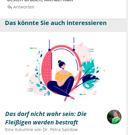
Antworten
Das könnte Sie auch interessieren
Das darf nicht wahr sein: Die
Fleißigen werden bestraft
Eine Kolumne von
Dr.
Petra Sandow