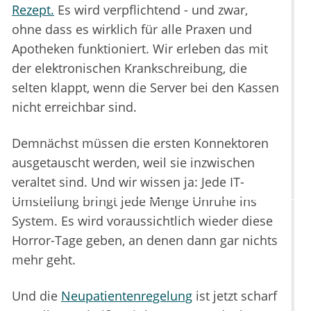
Rezept.
Es wird verpflichtend - und zwar,
ohne dass es wirklich für alle Praxen und
Apotheken funktioniert. Wir erleben das mit
der elektronischen Krankschreibung, die
selten klappt, wenn die Server bei den Kassen
nicht erreichbar sind.
Demnächst müssen die ersten Konnektoren
ausgetauscht werden, weil sie inzwischen
veraltet sind. Und wir wissen ja: Jede IT-
Umstellung bringt jede Menge Unruhe ins
System. Es wird voraussichtlich wieder diese
Horror-Tage geben, an denen dann gar nichts
mehr geht.
Und die
Neupatientenregelung
ist jetzt scharf