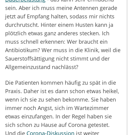
sein. Aber ich muss meine Antennen gerade
jetzt auf Empfang halten, sodass mir nichts
durchrutscht. Hinter einem Husten kann ja
plötzlich etwas ganz anderes stecken. Ich
muss schnell erkennen: Wer braucht ein
Antibiotikum? Wer muss in die Klinik, weil die
Sauerstoffsättigung nicht stimmt und der
Allgemeinzustand nachlässt?
Die Patienten kommen häufig zu spät in die
Praxis. Daher ist es dann schon etwas heikel,
wenn ich sie zu sehen bekomme. Sie haben
immer noch Angst, sich im Wartezimmer
etwas einzufangen. In der Regel haben sie
sich schon zu Hause auf Corona getestet.
Und die
Corona-Diskussion
ist weiter