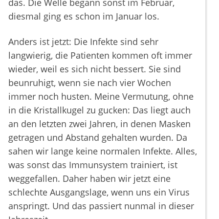
das. Die Welle begann sonst im Februar,
diesmal ging es schon im Januar los.
Anders ist jetzt: Die Infekte sind sehr
langwierig, die Patienten kommen oft immer
wieder, weil es sich nicht bessert. Sie sind
beunruhigt, wenn sie nach vier Wochen
immer noch husten. Meine Vermutung, ohne
in die Kristallkugel zu gucken: Das liegt auch
an den letzten zwei Jahren, in denen Masken
getragen und Abstand gehalten wurden. Da
sahen wir lange keine normalen Infekte. Alles,
was sonst das Immunsystem trainiert, ist
weggefallen. Daher haben wir jetzt eine
schlechte Ausgangslage, wenn uns ein Virus
anspringt. Und das passiert nunmal in dieser