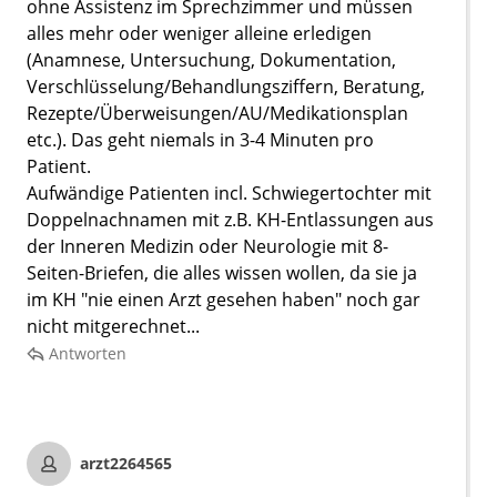
ohne Assistenz im Sprechzimmer und müssen
alles mehr oder weniger alleine erledigen
(Anamnese, Untersuchung, Dokumentation,
Verschlüsselung/Behandlungsziffern, Beratung,
Rezepte/Überweisungen/AU/Medikationsplan
etc.). Das geht niemals in 3-4 Minuten pro
Patient.
Aufwändige Patienten incl. Schwiegertochter mit
Doppelnachnamen mit z.B. KH-Entlassungen aus
der Inneren Medizin oder Neurologie mit 8-
Seiten-Briefen, die alles wissen wollen, da sie ja
im KH "nie einen Arzt gesehen haben" noch gar
nicht mitgerechnet...
Antworten
arzt2264565