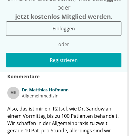
oder
jetzt kostenlos Mitglied werden
.
Einloggen
oder
Registrieren
Kommentare
Dr.
Matthias Hofmann
MH
Allgemeinmedizin
Also, das ist mir ein Rätsel, wie Dr. Sandow an
einem Vormittag bis zu 100 Patienten behandelt.
Wir schaffen in der Allgemeinpraxis zu zweit
gerade 10 Pat. pro Stunde, allerdings sind wir