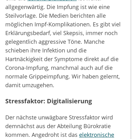
allgegenwärtig. Die Impfung ist wie eine
Steilvorlage. Die Medien berichten alle
möglichen Impf-Komplikationen. Es gibt viel
Erklärungsbedarf, viel Skepsis, immer noch
gelegentlich aggressive Töne. Manche
schieben ihre Infektion und die
Hartnäckigkeit der Symptome direkt auf die
Corona-Impfung, manchmal auch auf die
normale Grippeimpfung. Wir haben gelernt,
damit umzugehen.
Stressfaktor: Digitalisierung
Der nächste unwägbare Stressfaktor wird
demnächst aus der Abteilung Bürokratie
kommen. Angedroht ist das
elektronische