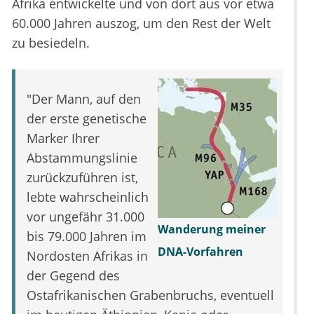
Afrika entwickelte und von dort aus vor etwa
60.000 Jahren auszog, um den Rest der Welt
zu besiedeln.
"Der Mann, auf den
der erste genetische
Marker Ihrer
Abstammungslinie
zurückzuführen ist,
lebte wahrscheinlich
vor ungefähr 31.000
Wanderung meiner
bis 79.000 Jahren im
DNA-Vorfahren
Nordosten Afrikas in
der Gegend des
Ostafrikanischen Grabenbruchs, eventuell