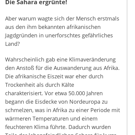
Die Sahara ergrünte!
Aber warum wagte sich der Mensch erstmals
aus den ihm bekannten afrikanischen
Jagdgründen in unerforschtes gefährliches
Land?
Wahrscheinlich gab eine Klimaveränderung
den Anstoß für die Auswanderung aus Afrika.
Die afrikanische Eiszeit war eher durch
Trockenheit als durch Kälte
charakterisiert. Vor etwa 50.000 Jahren
begann die Eisdecke von Nordeuropa zu
schmelzen, was in Afrika zu einer Periode mit
wärmeren Temperaturen und einem
feuchteren Klima führte. Dadurch wurden