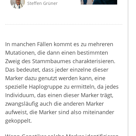
Steffen Grüner
In manchen Fällen kommt es zu mehreren
Mutationen, die dann einen bestimmten
Zweig des Stammbaumes charakterisieren.
Das bedeutet, dass jeder einzelne dieser
Marker dazu genutzt werden kann, eine
spezielle Haplogruppe zu ermitteln, da jedes
Individuum, das einen dieser Marker trägt,
zwangsläufig auch die anderen Marker
aufweist, die Marker sind also miteinander
gekoppelt.