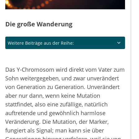
Die große Wanderung
Weitere Beiträge aus der Reihe:
Das Y-Chromosom wird direkt vom Vater zum
Sohn weitergegeben, und zwar unverändert
von Generation zu Generation. Unverändert
aber nur dann, wenn keine Mutation
stattfindet, also eine zufällige, natürlich
auftretende und gewöhnlich harmlose
Veränderung. Die Mutation, der Marker,
fungiert als Signal; man kann sie über