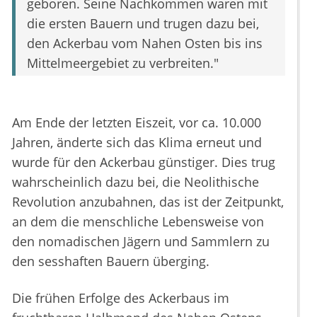
geboren. Seine Nachkommen waren mit
die ersten Bauern und trugen dazu bei,
den Ackerbau vom Nahen Osten bis ins
Mittelmeergebiet zu verbreiten."
Am Ende der letzten Eiszeit, vor ca. 10.000
Jahren, änderte sich das Klima erneut und
wurde für den Ackerbau günstiger. Dies trug
wahrscheinlich dazu bei, die Neolithische
Revolution anzubahnen, das ist der Zeitpunkt,
an dem die menschliche Lebensweise von
den nomadischen Jägern und Sammlern zu
den sesshaften Bauern überging.
Die frühen Erfolge des Ackerbaus im