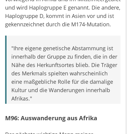
und wird Haplogruppe E genannt. Die andere,
Haplogruppe D, kommt in Asien vor und ist
gekennzeichnet durch die M174-Mutation.
"Ihre eigene genetische Abstammung ist
innerhalb der Gruppe zu finden, die in der
Nähe des Herkunftsortes blieb. Die Träger
des Merkmals spielten wahrscheinlich
eine maßgebliche Rolle für die damalige
Kultur und die Wanderungen innerhalb
Afrikas."
M96: Auswanderung aus Afrika