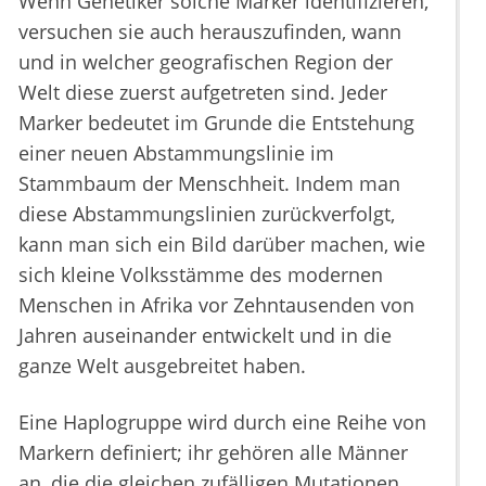
Wenn Genetiker solche Marker identifizieren,
versuchen sie auch herauszufinden, wann
und in welcher geografischen Region der
Welt diese zuerst aufgetreten sind. Jeder
Marker bedeutet im Grunde die Entstehung
einer neuen Abstammungslinie im
Stammbaum der Menschheit. Indem man
diese Abstammungslinien zurückverfolgt,
kann man sich ein Bild darüber machen, wie
sich kleine Volksstämme des modernen
Menschen in Afrika vor Zehntausenden von
Jahren auseinander entwickelt und in die
ganze Welt ausgebreitet haben.
Eine Haplogruppe wird durch eine Reihe von
Markern definiert; ihr gehören alle Männer
an, die die gleichen zufälligen Mutationen