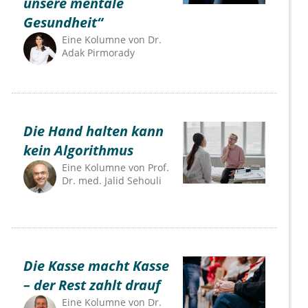
unsere mentale
Gesundheit“
Eine Kolumne von
Dr.
Adak Pirmorady
Die Hand halten kann
kein Algorithmus
Eine Kolumne von
Prof.
Dr. med. Jalid Sehouli
Die Kasse macht Kasse
– der Rest zahlt drauf
Eine Kolumne von
Dr.