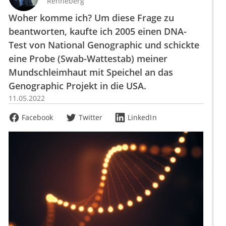
Renneberg
Woher komme ich? Um diese Frage zu
beantworten, kaufte ich 2005 einen DNA-
Test von National Genographic und schickte
eine Probe (Swab-Wattestab) meiner
Mundschleimhaut mit Speichel an das
Genographic Projekt in die USA.
11.05.2022
Facebook
Twitter
LinkedIn