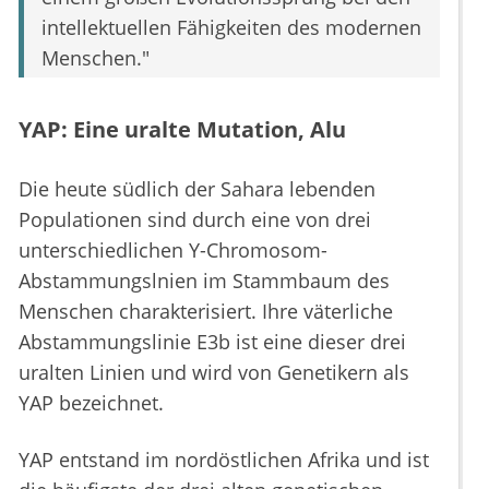
intellektuellen Fähigkeiten des modernen
Menschen."
YAP: Eine uralte Mutation, Alu
Die heute südlich der Sahara lebenden
Populationen sind durch eine von drei
unterschiedlichen Y-Chromosom-
Abstammungslnien im Stammbaum des
Menschen charakterisiert. Ihre väterliche
Abstammungslinie E3b ist eine dieser drei
uralten Linien und wird von Genetikern als
YAP bezeichnet.
YAP entstand im nordöstlichen Afrika und ist