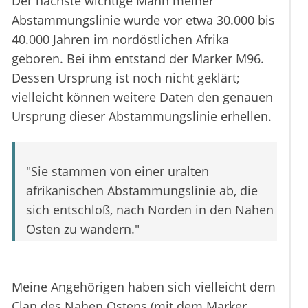
Der nächste wichtige Mann meiner
Abstammungslinie wurde vor etwa 30.000 bis
40.000 Jahren im nordöstlichen Afrika
geboren. Bei ihm entstand der Marker M96.
Dessen Ursprung ist noch nicht geklärt;
vielleicht können weitere Daten den genauen
Ursprung dieser Abstammungslinie erhellen.
"Sie stammen von einer uralten
afrikanischen Abstammungslinie ab, die
sich entschloß, nach Norden in den Nahen
Osten zu wandern."
Meine Angehörigen haben sich vielleicht dem
Clan des Nahen Ostens (mit dem Marker