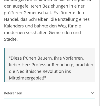
den ausgefeilteren Beziehungen in einer
größeren Gemeinschaft. Es förderte den
Handel, das Schreiben, die Erstellung eines
Kalenders und bahnte den Weg für die
modernen sesshaften Gemeinden und
Städte.
"Diese frühen Bauern, Ihre Vorfahren,
lieber Herr Professor Renneberg, brachten
die Neolithische Revolution ins
Mittelmeergebiet!"
Referenzen