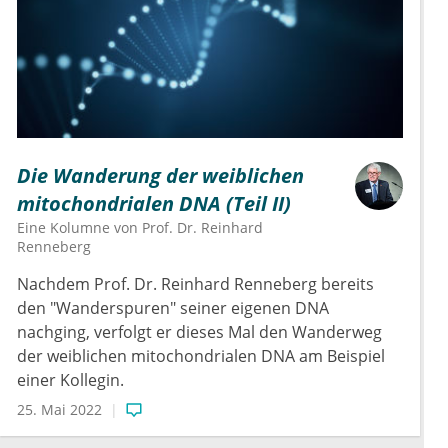
Die Wanderung der weiblichen
mitochondrialen DNA (Teil II)
Eine Kolumne von
Prof. Dr.
Reinhard
Renneberg
Nachdem Prof. Dr. Reinhard Renneberg bereits
den "Wanderspuren" seiner eigenen DNA
nachging, verfolgt er dieses Mal den Wanderweg
der weiblichen mitochondrialen DNA am Beispiel
einer Kollegin.
25. Mai 2022