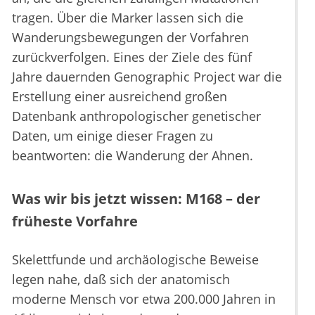
tragen. Über die Marker lassen sich die
Wanderungsbewegungen der Vorfahren
zurückverfolgen. Eines der Ziele des fünf
Jahre dauernden Genographic Project war die
Erstellung einer ausreichend großen
Datenbank anthropologischer genetischer
Daten, um einige dieser Fragen zu
beantworten: die Wanderung der Ahnen.
Was wir bis jetzt wissen: M168 – der
früheste Vorfahre
Skelettfunde und archäologische Beweise
legen nahe, daß sich der anatomisch
moderne Mensch vor etwa 200.000 Jahren in