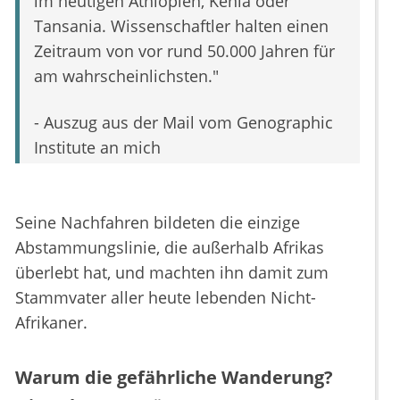
im heutigen Äthiopien, Kenia oder
Tansania. Wissenschaftler halten einen
Zeitraum von vor rund 50.000 Jahren für
am wahrscheinlichsten."
- Auszug aus der Mail vom Genographic
Institute an mich
Seine Nachfahren bildeten die einzige
Abstammungslinie, die außerhalb Afrikas
überlebt hat, und machten ihn damit zum
Stammvater aller heute lebenden Nicht-
Afrikaner.
Warum die gefährliche Wanderung?