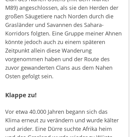
M89) angeschlossen, als sie den Herden der
großen Säugetiere nach Norden durch die
Grasländer und Savannen des Sahara-
Korridors folgten. Eine Gruppe meiner Ahnen
könnte jedoch auch zu einem späteren
Zeitpunkt allein diese Wanderung
vorgenommen haben und der Route des
zuvor gewanderten Clans aus dem Nahen
Osten gefolgt sein.
Klappe zu!
Vor etwa 40.000 Jahren begann sich das
Klima erneut zu verändern und wurde kälter
und arider. Eine Dürre suchte Afrika heim