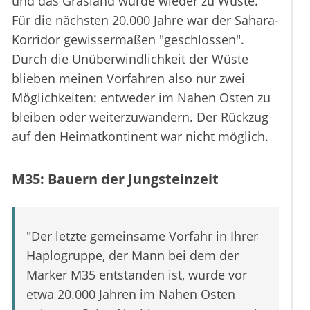
und das Grasland wurde wieder zu Wüste.
Für die nächsten 20.000 Jahre war der Sahara-
Korridor gewissermaßen "geschlossen".
Durch die Unüberwindlichkeit der Wüste
blieben meinen Vorfahren also nur zwei
Möglichkeiten: entweder im Nahen Osten zu
bleiben oder weiterzuwandern. Der Rückzug
auf den Heimatkontinent war nicht möglich.
M35: Bauern der Jungsteinzeit
"Der letzte gemeinsame Vorfahr in Ihrer
Haplogruppe, der Mann bei dem der
Marker M35 entstanden ist, wurde vor
etwa 20.000 Jahren im Nahen Osten