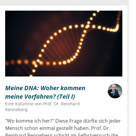
Meine DNA: Woher kommen
meine Vorfahren? (Teil I)
Eine Kolumne von
Prof. Dr.
Reinhard
Renneberg
"Wo komme ich her?" Diese Frage dürfte sich jeder
Mensch schon einmal gestellt haben. Prof. Dr.
Reinhard Renneberg schickt im Selbstversuch die