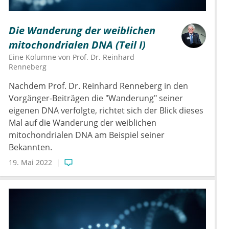
Die Wanderung der weiblichen
mitochondrialen DNA (Teil I)
Eine Kolumne von
Prof. Dr.
Reinhard
Renneberg
Nachdem Prof. Dr. Reinhard Renneberg in den
Vorgänger-Beiträgen die "Wanderung" seiner
eigenen DNA verfolgte, richtet sich der Blick dieses
Mal auf die Wanderung der weiblichen
mitochondrialen DNA am Beispiel seiner
Bekannten.
19. Mai 2022