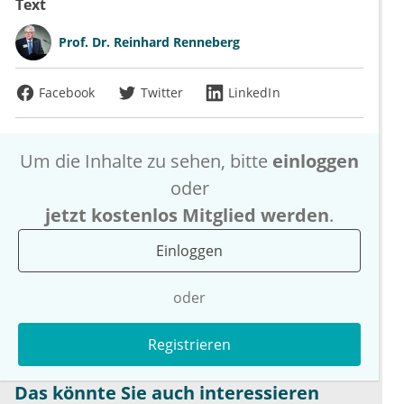
Text
Prof. Dr.
Reinhard Renneberg
Facebook
Twitter
LinkedIn
Um die Inhalte zu sehen, bitte
einloggen
oder
jetzt kostenlos Mitglied werden
.
Einloggen
oder
Registrieren
Das könnte Sie auch interessieren