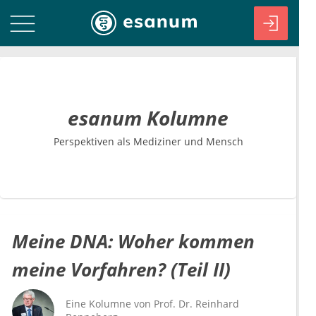
esanum Kolumne
Perspektiven als Mediziner und Mensch
Meine DNA: Woher kommen
meine Vorfahren? (Teil II)
Eine Kolumne von
Prof. Dr.
Reinhard