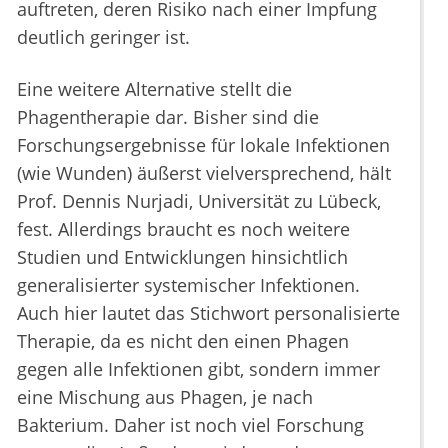
auftreten, deren Risiko nach einer Impfung
deutlich geringer ist.
Eine weitere Alternative stellt die
Phagentherapie dar. Bisher sind die
Forschungsergebnisse für lokale Infektionen
(wie Wunden) äußerst vielversprechend, hält
Prof. Dennis Nurjadi, Universität zu Lübeck,
fest. Allerdings braucht es noch weitere
Studien und Entwicklungen hinsichtlich
generalisierter systemischer Infektionen.
Auch hier lautet das Stichwort personalisierte
Therapie, da es nicht den einen Phagen
gegen alle Infektionen gibt, sondern immer
eine Mischung aus Phagen, je nach
Bakterium. Daher ist noch viel Forschung