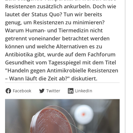
Resistenzen zusätzlich ankurbeln. Doch wie
lautet der Status Quo? Tun wir bereits
genug, um Resistenzen zu minimieren?
Warum Human- und Tiermedizin nicht
getrennt voneinander betrachtet werden
können und welche Alternativen es zu
Antibiotika gibt, wurde auf dem Fachforum
Gesundheit vom Tagesspiegel mit dem Titel
"Handeln gegen Antimikrobielle Resistenzen
– Wann läuft die Zeit ab?" diskutiert.
Facebook
Twitter
LinkedIn