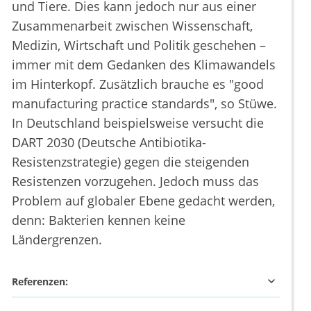
und Tiere. Dies kann jedoch nur aus einer
Zusammenarbeit zwischen Wissenschaft,
Medizin, Wirtschaft und Politik geschehen –
immer mit dem Gedanken des Klimawandels
im Hinterkopf. Zusätzlich brauche es "good
manufacturing practice standards", so Stüwe.
In Deutschland beispielsweise versucht die
DART 2030 (Deutsche Antibiotika-
Resistenzstrategie) gegen die steigenden
Resistenzen vorzugehen. Jedoch muss das
Problem auf globaler Ebene gedacht werden,
denn: Bakterien kennen keine
Ländergrenzen.
Referenzen: