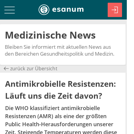
Medizinische News
Bleiben Sie informiert mit aktuellen News aus
den Bereichen Gesundheitspolitik und Medizin.
zurück zur Übersicht
Antimikrobielle Resistenzen:
Läuft uns die Zeit davon?
Die WHO klassifiziert antimikrobielle
Resistenzen (AMR) als eine der größten
Public Health-Herausforderungen unserer
Zeit. Steigende Temperaturen werden diese