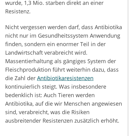
wurde, 1,3 Mio. starben direkt an einer
Resistenz.
Nicht vergessen werden darf, dass Antibiotika
nicht nur im Gesundheitssystem Anwendung
finden, sondern ein enormer Teil in der
Landwirtschaft verabreicht wird.
Massentierhaltung als gängiges System der
Fleischproduktion führt weiterhin dazu, dass
die Zahl der
Antibiotikaresistenzen
kontinuierlich steigt. Was insbesondere
bedenklich ist: Auch Tieren werden
Antibiotika, auf die wir Menschen angewiesen
sind, verabreicht, was die Risiken
ausbreitender Resistenzen zusätzlich erhöht.