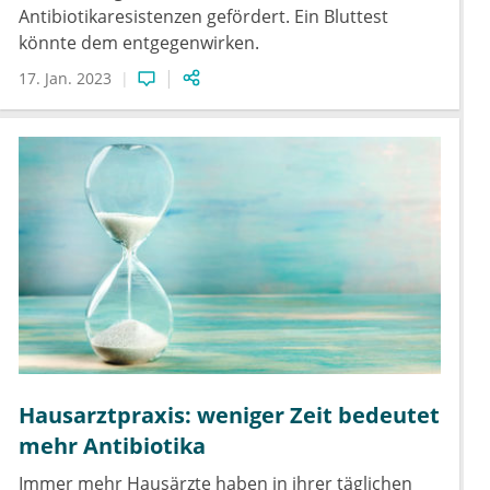
Antibiotikaresistenzen gefördert. Ein Bluttest
könnte dem entgegenwirken.
17. Jan. 2023
Hausarztpraxis: weniger Zeit bedeutet
mehr Antibiotika
Immer mehr Hausärzte haben in ihrer täglichen