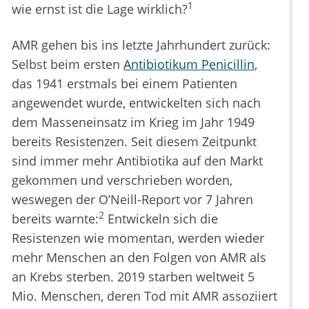
1
wie ernst ist die Lage wirklich?
AMR gehen bis ins letzte Jahrhundert zurück:
Selbst beim ersten
Antibiotikum Penicillin
,
das 1941 erstmals bei einem Patienten
angewendet wurde, entwickelten sich nach
dem Masseneinsatz im Krieg im Jahr 1949
bereits Resistenzen. Seit diesem Zeitpunkt
sind immer mehr Antibiotika auf den Markt
gekommen und verschrieben worden,
weswegen der O’Neill-Report vor 7 Jahren
2
bereits warnte:
Entwickeln sich die
Resistenzen wie momentan, werden wieder
mehr Menschen an den Folgen von AMR als
an Krebs sterben. 2019 starben weltweit 5
Mio. Menschen, deren Tod mit AMR assoziiert