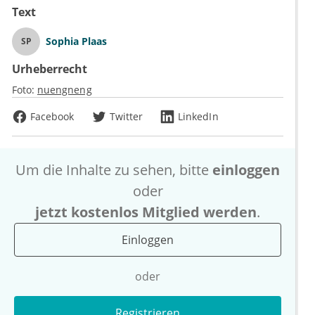
Text
Sophia Plaas
SP
Urheberrecht
Foto:
nuengneng
Facebook
Twitter
LinkedIn
Um die Inhalte zu sehen, bitte
einloggen
oder
jetzt kostenlos Mitglied werden
.
Einloggen
oder
Registrieren