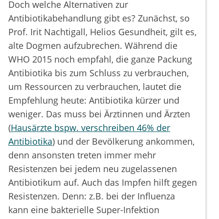
Doch welche Alternativen zur
Antibiotikabehandlung gibt es? Zunächst, so
Prof. Irit Nachtigall, Helios Gesundheit, gilt es,
alte Dogmen aufzubrechen. Während die
WHO 2015 noch empfahl, die ganze Packung
Antibiotika bis zum Schluss zu verbrauchen,
um Ressourcen zu verbrauchen, lautet die
Empfehlung heute: Antibiotika kürzer und
weniger. Das muss bei Ärztinnen und Ärzten
(
Hausärzte bspw. verschreiben 46% der
Antibiotika
) und der Bevölkerung ankommen,
denn ansonsten treten immer mehr
Resistenzen bei jedem neu zugelassenen
Antibiotikum auf. Auch das Impfen hilft gegen
Resistenzen. Denn: z.B. bei der Influenza
kann eine bakterielle Super-Infektion