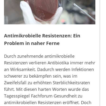
Antimikrobielle Resistenzen: Ein
Problem in naher Ferne
Durch zunehmende antimikrobielle
Resistenzen verlieren Antibiotika immer mehr
an Wirksamkeit. Dadurch werden Infektionen
schwerer zu bekämpfen sein, was im
Zweifelsfall zu erhöhten Sterblichkeitsraten
führt. Mit diesen harten Worten wurde das
Tagesspiegel Fachforum Gesundheit zu
antimikrobiellen Resistenzen eröffnet. Doch