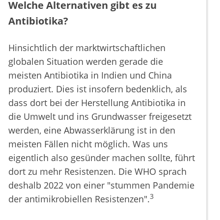
Welche Alternativen gibt es zu
Antibiotika?
Hinsichtlich der marktwirtschaftlichen
globalen Situation werden gerade die
meisten Antibiotika in Indien und China
produziert. Dies ist insofern bedenklich, als
dass dort bei der Herstellung Antibiotika in
die Umwelt und ins Grundwasser freigesetzt
werden, eine Abwasserklärung ist in den
meisten Fällen nicht möglich. Was uns
eigentlich also gesünder machen sollte, führt
dort zu mehr Resistenzen. Die WHO sprach
deshalb 2022 von einer "stummen Pandemie
3
der antimikrobiellen Resistenzen".