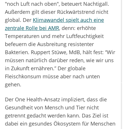
"noch Luft nach oben", beteuert Nachtigall.
Außerdem gilt dieser Rückwärtstrend nicht
global. Der
Klimawandel spielt auch eine
zentrale Rolle bei AMR
, denn: erhöhte
Temperaturen und mehr Luftfeuchtigkeit
befeuern die Ausbreitung resistenter
Bakterien. Ruppert Stüwe, MdB, hält fest: “Wir
müssen natürlich darüber reden, wie wir uns
in Zukunft ernähren.” Der globale
Fleischkonsum müsse aber nach unten
gehen.
Der One Health-Ansatz impliziert, dass die
Gesundheit von Mensch und Tier nicht
getrennt gedacht werden kann. Das Ziel ist
dabei ein gesundes Ökosystem für Menschen