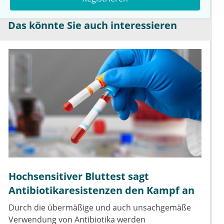
Das könnte Sie auch interessieren
Hochsensitiver Bluttest sagt
Antibiotikaresistenzen den Kampf an
Durch die übermäßige und auch unsachgemäße
Verwendung von Antibiotika werden