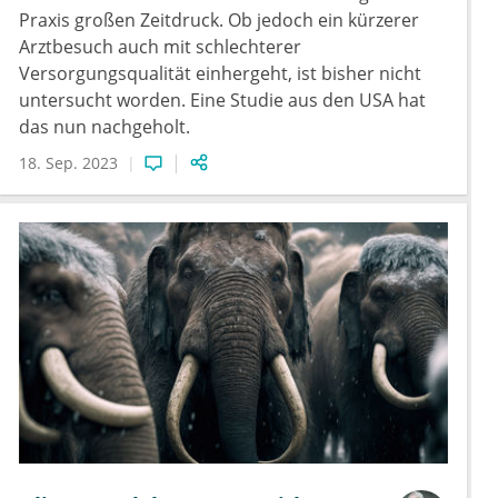
Praxis großen Zeitdruck. Ob jedoch ein kürzerer
Arztbesuch auch mit schlechterer
Versorgungsqualität einhergeht, ist bisher nicht
untersucht worden. Eine Studie aus den USA hat
das nun nachgeholt.
18. Sep. 2023