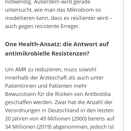
notwendig. Außerdem wird gerade
untersucht, wie man das Mikrobiom so
modellieren kann, dass es resilienter wird –
auch gegen resistente Erreger.
One Health-Ansatz: die Antwort auf
antimikrobielle Resistenzen?
Um AMR zu reduzieren, muss sowohl
innerhalb der Ärzteschaft als auch unter
Patientinnen und Patienten mehr
Bewusstsein für die Risiken von Antibiotika
geschaffen werden. Zwar hat die Anzahl der
Verordnungen in Deutschland in den letzten
20 Jahren von 49 Millionen (2000) bereits auf
34 Millionen (2019) abgenommen, jedoch ist