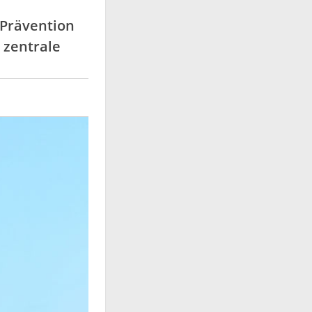
 Prävention
 zentrale