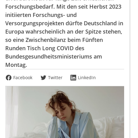
Forschungsbedarf. Mit den seit Herbst 2023
initiierten Forschungs- und
Versorgungsprojekten dürfte Deutschland in
Europa wahrscheinlich an der Spitze stehen,
so eine Zwischenbilanz beim Fünften
Runden Tisch Long COVID des
Bundesgesundheitsministeriums am
Montag.
Facebook
Twitter
LinkedIn