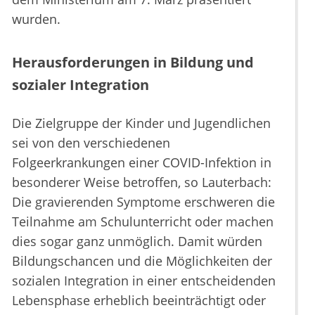
wurden.
Herausforderungen in Bildung und
sozialer Integration
Die Zielgruppe der Kinder und Jugendlichen
sei von den verschiedenen
Folgeerkrankungen einer COVID-Infektion in
besonderer Weise betroffen, so Lauterbach:
Die gravierenden Symptome erschweren die
Teilnahme am Schulunterricht oder machen
dies sogar ganz unmöglich. Damit würden
Bildungschancen und die Möglichkeiten der
sozialen Integration in einer entscheidenden
Lebensphase erheblich beeinträchtigt oder