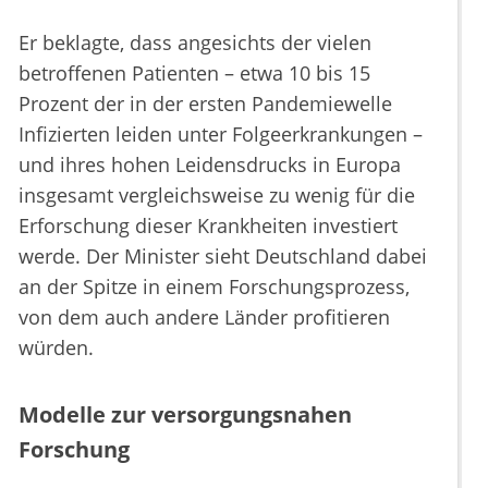
Er beklagte, dass angesichts der vielen
betroffenen Patienten – etwa 10 bis 15
Prozent der in der ersten Pandemiewelle
Infizierten leiden unter Folgeerkrankungen –
und ihres hohen Leidensdrucks in Europa
insgesamt vergleichsweise zu wenig für die
Erforschung dieser Krankheiten investiert
werde. Der Minister sieht Deutschland dabei
an der Spitze in einem Forschungsprozess,
von dem auch andere Länder profitieren
würden.
Modelle zur versorgungsnahen
Forschung