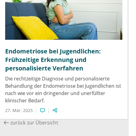
Endometriose bei Jugendlichen:
Frühzeitige Erkennung und
personalisierte Verfahren
Die rechtzeitige Diagnose und personalisierte
Behandlung der Endometriose bei Jugendlichen ist
nach wie vor ein dringender und unerfüllter
klinischer Bedarf.
27. Mär. 2025
zurück zur Übersicht