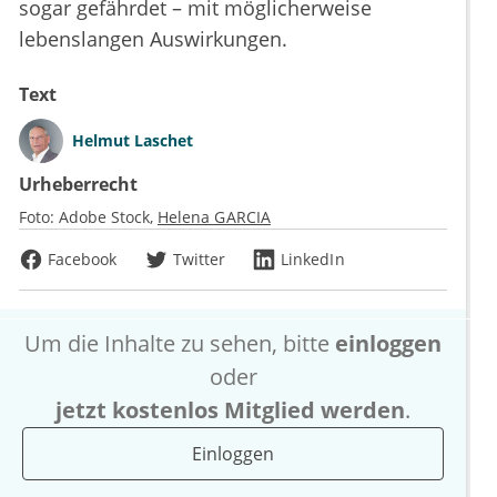
sogar gefährdet – mit möglicherweise
lebenslangen Auswirkungen.
Text
Helmut Laschet
Urheberrecht
Foto:
Adobe Stock
Helena GARCIA
Facebook
Twitter
LinkedIn
Um die Inhalte zu sehen, bitte
einloggen
oder
jetzt kostenlos Mitglied werden
.
Einloggen