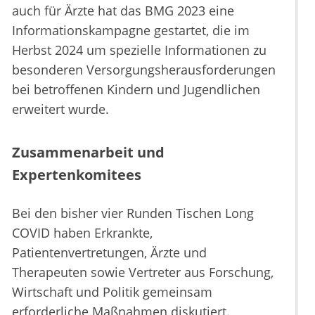
auch für Ärzte hat das BMG 2023 eine
Informationskampagne gestartet, die im
Herbst 2024 um spezielle Informationen zu
besonderen Versorgungsherausforderungen
bei betroffenen Kindern und Jugendlichen
erweitert wurde.
Zusammenarbeit und
Expertenkomitees
Bei den bisher vier Runden Tischen Long
COVID haben Erkrankte,
Patientenvertretungen, Ärzte und
Therapeuten sowie Vertreter aus Forschung,
Wirtschaft und Politik gemeinsam
erforderliche Maßnahmen diskutiert.