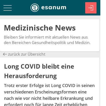
Medizinische News
Bleiben Sie informiert mit aktuellen News aus
den Bereichen Gesundheitspolitik und Medizin.
zurück zur Übersicht
Long COVID bleibt eine
Herausforderung
Trotz erster Erfolge ist Long COVID in seinen
verschiedenen Erscheinungsformen eine
nach wie vor nicht heilbare Erkrankung und
erfordert noch für lange Zeit erheblichen