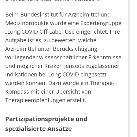
Beim Bundesinstitut für Arzneimittel und
Medizinprodukte wurde eine Expertengruppe
„Long COVID Off-Label-Use eingerichtet. Ihre
Aufgabe ist es, zu bewerten, welche
Arzneimittel unter Berücksichtigung
vorliegender wissenschaftlicher Erkenntnisse
und möglicher Risiken jenseits zugelassener
Indikationen bei Long COVID eingesetzt
werden können. Dazu wurde ein Therapie-
Kompass mit einer Übersicht von
Therapieempfehlungen erstellt.
Partizipationsprojekte und
spezialisierte Ansätze