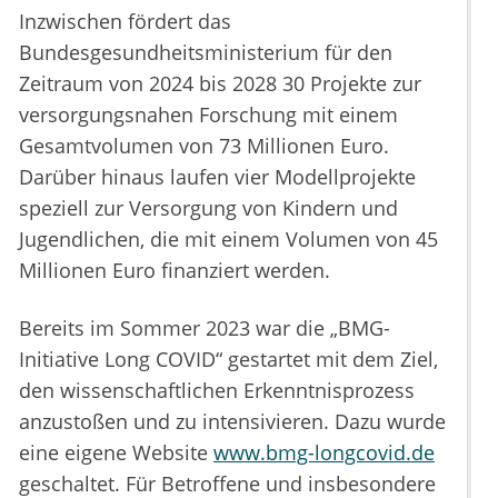
Inzwischen fördert das
Bundesgesundheitsministerium für den
Zeitraum von 2024 bis 2028 30 Projekte zur
versorgungsnahen Forschung mit einem
Gesamtvolumen von 73 Millionen Euro.
Darüber hinaus laufen vier Modellprojekte
speziell zur Versorgung von Kindern und
Jugendlichen, die mit einem Volumen von 45
Millionen Euro finanziert werden.
Bereits im Sommer 2023 war die „BMG-
Initiative Long COVID“ gestartet mit dem Ziel,
den wissenschaftlichen Erkenntnisprozess
anzustoßen und zu intensivieren. Dazu wurde
eine eigene Website
www.bmg-longcovid.de
geschaltet. Für Betroffene und insbesondere