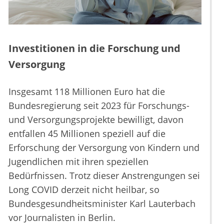
Investitionen in die Forschung und
Versorgung
Insgesamt 118 Millionen Euro hat die
Bundesregierung seit 2023 für Forschungs-
und Versorgungsprojekte bewilligt, davon
entfallen 45 Millionen speziell auf die
Erforschung der Versorgung von Kindern und
Jugendlichen mit ihren speziellen
Bedürfnissen. Trotz dieser Anstrengungen sei
Long COVID derzeit nicht heilbar, so
Bundesgesundheitsminister Karl Lauterbach
vor Journalisten in Berlin.