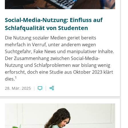
Social-Media-Nutzung: Einfluss auf
Schlafqualität von Studenten
Die Nutzung sozialer Medien geriet bereits
mehrfach in Verruf, unter anderem wegen
Suchtgefahr, Fake News und manipulativer Inhalte.
Der Zusammenhang zwischen Social-Media-
Nutzung und Schlafproblemen war bislang wenig
erforscht, doch eine Studie aus Oktober 2023 klärt
1
dies.
28. Mär. 2025