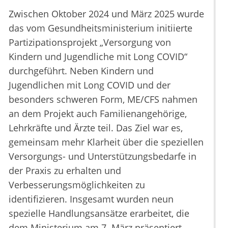
Zwischen Oktober 2024 und März 2025 wurde
das vom Gesundheitsministerium initiierte
Partizipationsprojekt „Versorgung von
Kindern und Jugendliche mit Long COVID“
durchgeführt. Neben Kindern und
Jugendlichen mit Long COVID und der
besonders schweren Form, ME/CFS nahmen
an dem Projekt auch Familienangehörige,
Lehrkräfte und Ärzte teil. Das Ziel war es,
gemeinsam mehr Klarheit über die speziellen
Versorgungs- und Unterstützungsbedarfe in
der Praxis zu erhalten und
Verbesserungsmöglichkeiten zu
identifizieren. Insgesamt wurden neun
spezielle Handlungsansätze erarbeitet, die
dem Ministerium am 7. März präsentiert