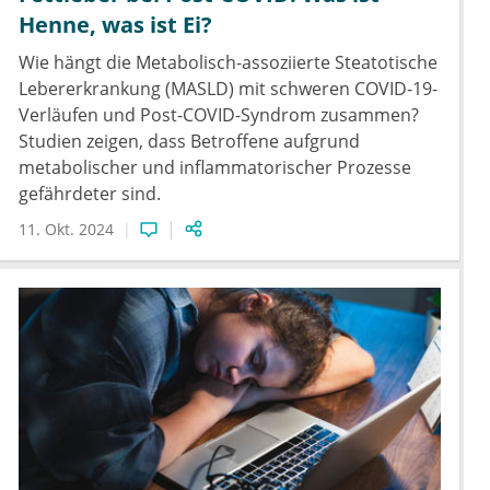
Henne, was ist Ei?
Wie hängt die Metabolisch-assoziierte Steatotische
Lebererkrankung (MASLD) mit schweren COVID-19-
Verläufen und Post-COVID-Syndrom zusammen?
Studien zeigen, dass Betroffene aufgrund
metabolischer und inflammatorischer Prozesse
gefährdeter sind.
11. Okt. 2024