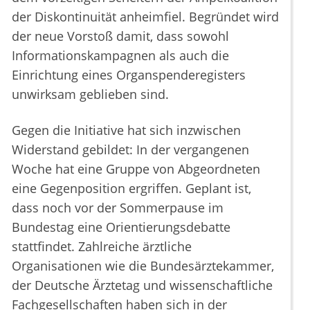
der Diskontinuität anheimfiel. Begründet wird
der neue Vorstoß damit, dass sowohl
Informationskampagnen als auch die
Einrichtung eines Organspenderegisters
unwirksam geblieben sind.
Gegen die Initiative hat sich inzwischen
Widerstand gebildet: In der vergangenen
Woche hat eine Gruppe von Abgeordneten
eine Gegenposition ergriffen. Geplant ist,
dass noch vor der Sommerpause im
Bundestag eine Orientierungsdebatte
stattfindet. Zahlreiche ärztliche
Organisationen wie die Bundesärztekammer,
der Deutsche Ärztetag und wissenschaftliche
Fachgesellschaften haben sich in der