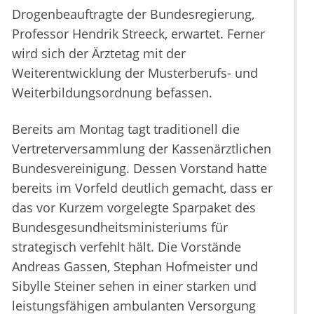
Drogenbeauftragte der Bundesregierung,
Professor Hendrik Streeck, erwartet. Ferner
wird sich der Ärztetag mit der
Weiterentwicklung der Musterberufs- und
Weiterbildungsordnung befassen.
Bereits am Montag tagt traditionell die
Vertreterversammlung der Kassenärztlichen
Bundesvereinigung. Dessen Vorstand hatte
bereits im Vorfeld deutlich gemacht, dass er
das vor Kurzem vorgelegte Sparpaket des
Bundesgesundheitsministeriums für
strategisch verfehlt hält. Die Vorstände
Andreas Gassen, Stephan Hofmeister und
Sibylle Steiner sehen in einer starken und
leistungsfähigen ambulanten Versorgung