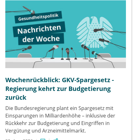
Wochenrückblick: GKV-Spargesetz -
Regierung kehrt zur Budgetierung
zurück
Die Bundesregierung plant ein Spargesetz mit
Einsparungen in Milliardenhöhe – inklusive der
Rückkehr zur Budgetierung und Eingriffen in
Vergütung und Arzneimittelmarkt.