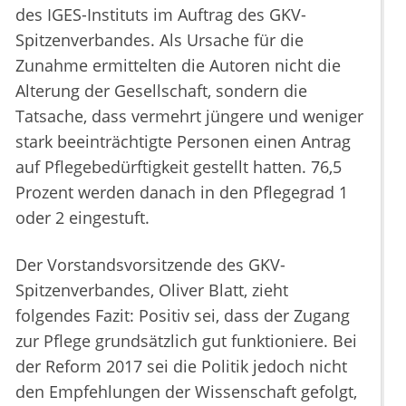
des IGES-Instituts im Auftrag des GKV-
Spitzenverbandes. Als Ursache für die
Zunahme ermittelten die Autoren nicht die
Alterung der Gesellschaft, sondern die
Tatsache, dass vermehrt jüngere und weniger
stark beeinträchtigte Personen einen Antrag
auf Pflegebedürftigkeit gestellt hatten. 76,5
Prozent werden danach in den Pflegegrad 1
oder 2 eingestuft.
Der Vorstandsvorsitzende des GKV-
Spitzenverbandes, Oliver Blatt, zieht
folgendes Fazit: Positiv sei, dass der Zugang
zur Pflege grundsätzlich gut funktioniere. Bei
der Reform 2017 sei die Politik jedoch nicht
den Empfehlungen der Wissenschaft gefolgt,