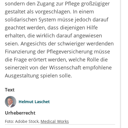
sondern den Zugang zur Pflege großzügiger
gestaltet als vorgeschlagen. In einem
solidarischen System müsse jedoch darauf
geachtet werden, dass diejenigen Hilfe
erhalten, die wirklich darauf angewiesen
seien. Angesichts der schwieriger werdenden
Finanzierung der Pflegeversicherung müsse
die Frage erörtert werden, welche Rolle die
seinerzeit von der Wissenschaft empfohlene
Ausgestaltung spielen solle.
Text
Helmut Laschet
Urheberrecht
Foto:
Adobe Stock
Medical Works