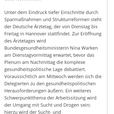
Unter dem Eindruck tiefer Einschnitte durch
Sparmaßnahmen und Strukturreformen steht
der Deutsche Ärztetag, der von Dienstag bis
Freitag in Hannover stattfindet. Zur Eröffnung
des Ärztetages wird
Bundesgesundheitsministerin Nina Warken
am Dienstagvormittag erwartet, bevor das
Plenum am Nachmittag die komplexe
gesundheitspolitische Lage debattiert.
Voraussichtlich am Mittwoch werden sich die
Delegierten zu den gesundheitspolitischen
Herausforderungen äußern. Ein weiteres
Schwerpunktthema der Arbeitssitzung wird
der Umgang mit Sucht und Drogen sein;
hierzu wird der Sucht- und