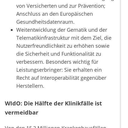
von Versicherten und zur Prävention;
Anschluss an den Europäischen
Gesundheitsdatenraum.
Weitentwicklung der Gematik und der
Telematikinfrastruktur mit dem Ziel, die
Nutzerfreundlichkeit zu erhöhen sowie
die Sicherheit und Funktionalität zu
verbessern. Besonders wichtig für
Leistungserbringer: Sie erhalten ein
Recht auf Interoperabilität gegenüber
Herstellern.
WIdO: Die Hälfte der Klinikfälle ist
vermeidbar