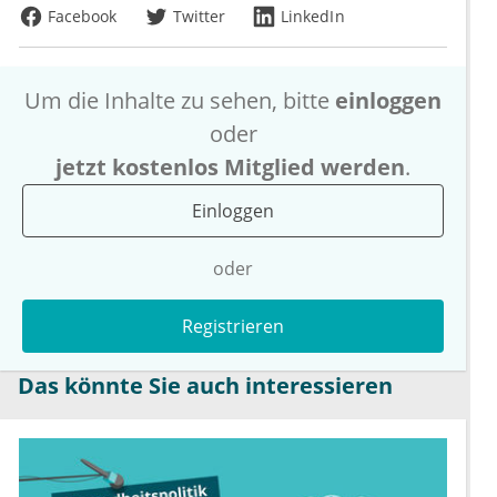
Facebook
Twitter
LinkedIn
Um die Inhalte zu sehen, bitte
einloggen
oder
jetzt kostenlos Mitglied werden
.
Einloggen
oder
Registrieren
Das könnte Sie auch interessieren