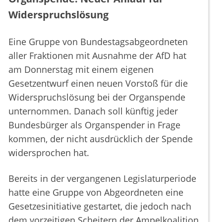
Widerspruchslösung
Eine Gruppe von Bundestagsabgeordneten
aller Fraktionen mit Ausnahme der AfD hat
am Donnerstag mit einem eigenen
Gesetzentwurf einen neuen Vorstoß für die
Widerspruchslösung bei der Organspende
unternommen. Danach soll künftig jeder
Bundesbürger als Organspender in Frage
kommen, der nicht ausdrücklich der Spende
widersprochen hat.
Bereits in der vergangenen Legislaturperiode
hatte eine Gruppe von Abgeordneten eine
Gesetzesinitiative gestartet, die jedoch nach
dem vorzeitigen Scheitern der Ampelkoalition