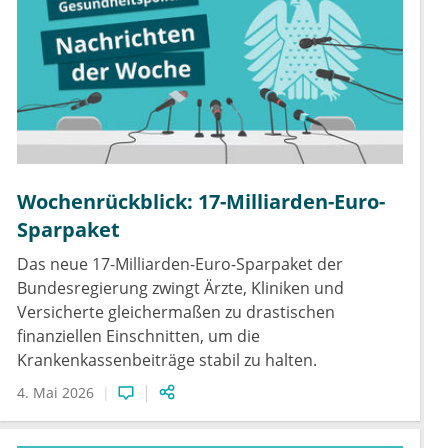
Wochenrückblick: 17-Milliarden-Euro-
Sparpaket
Das neue 17-Milliarden-Euro-Sparpaket der
Bundesregierung zwingt Ärzte, Kliniken und
Versicherte gleichermaßen zu drastischen
finanziellen Einschnitten, um die
Krankenkassenbeiträge stabil zu halten.
4. Mai 2026