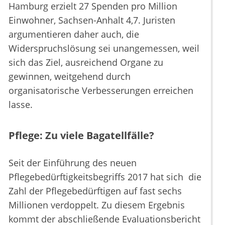
Hamburg erzielt 27 Spenden pro Million
Einwohner, Sachsen-Anhalt 4,7. Juristen
argumentieren daher auch, die
Widerspruchslösung sei unangemessen, weil
sich das Ziel, ausreichend Organe zu
gewinnen, weitgehend durch
organisatorische Verbesserungen erreichen
lasse.
​Pflege: Zu viele Bagatellfälle?
Seit der Einführung des neuen
Pflegebedürftigkeitsbegriffs 2017 hat sich die
Zahl der Pflegebedürftigen auf fast sechs
Millionen verdoppelt. Zu diesem Ergebnis
kommt der abschließende Evaluationsbericht