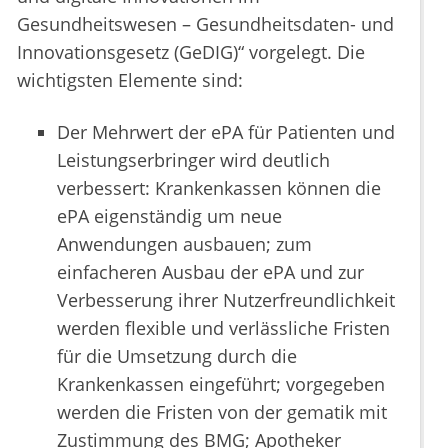
Gesundheitswesen – Gesundheitsdaten- und
Innovationsgesetz (GeDIG)“ vorgelegt. Die
wichtigsten Elemente sind:
Der Mehrwert der ePA für Patienten und
Leistungserbringer wird deutlich
verbessert: Krankenkassen können die
ePA eigenständig um neue
Anwendungen ausbauen; zum
einfacheren Ausbau der ePA und zur
Verbesserung ihrer Nutzerfreundlichkeit
werden flexible und verlässliche Fristen
für die Umsetzung durch die
Krankenkassen eingeführt; vorgegeben
werden die Fristen von der gematik mit
Zustimmung des BMG; Apotheker