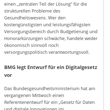
einen „zentralen Teil der Lösung“ für die
strukturellen Probleme des
Gesundheitswesens. Wer den
kostengünstigsten und leistungsfähigsten
Versorgungsbereich durch Budgetierung und
Honorarkürzungen schwäche, handele weder
ökonomisch sinnvoll noch
versorgungspolitisch verantwortungsvoll.
​BMG legt Entwurf für ein Digitalgesetz
vor
Das Bundesgesundheitsministerium hat am
vergangenen Mittwoch einen
Referentenentwurf für ein „Gesetz für Daten
und digitale Innovationen im