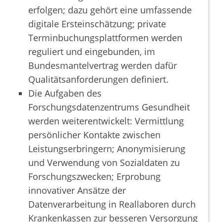
erfolgen; dazu gehört eine umfassende
digitale Ersteinschätzung; private
Terminbuchungsplattformen werden
reguliert und eingebunden, im
Bundesmantelvertrag werden dafür
Qualitätsanforderungen definiert.
Die Aufgaben des
Forschungsdatenzentrums Gesundheit
werden weiterentwickelt: Vermittlung
persönlicher Kontakte zwischen
Leistungserbringern; Anonymisierung
und Verwendung von Sozialdaten zu
Forschungszwecken; Erprobung
innovativer Ansätze der
Datenverarbeitung in Reallaboren durch
Krankenkassen zur besseren Versorgung