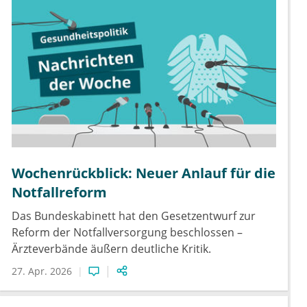
Wochenrückblick: Neuer Anlauf für die
Notfallreform
Das Bundeskabinett hat den Gesetzentwurf zur
Reform der Notfallversorgung beschlossen –
Ärzteverbände äußern deutliche Kritik.
27. Apr. 2026