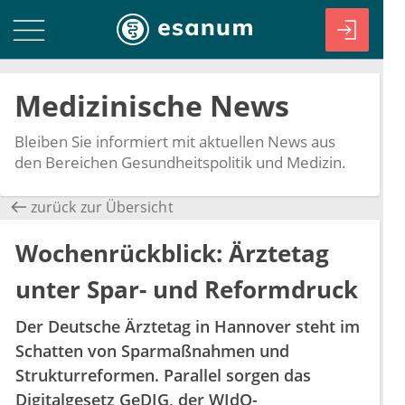
Medizinische News
Bleiben Sie informiert mit aktuellen News aus
den Bereichen Gesundheitspolitik und Medizin.
zurück zur Übersicht
Wochenrückblick: Ärztetag
unter Spar- und Reformdruck
Der Deutsche Ärztetag in Hannover steht im
Schatten von Sparmaßnahmen und
Strukturreformen. Parallel sorgen das
Digitalgesetz GeDIG, der WIdO-