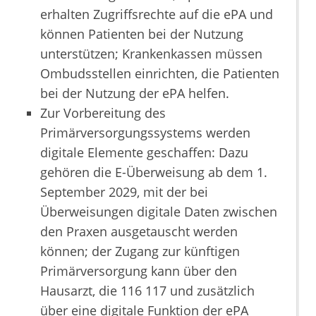
erhalten Zugriffsrechte auf die ePA und
können Patienten bei der Nutzung
unterstützen; Krankenkassen müssen
Ombudsstellen einrichten, die Patienten
bei der Nutzung der ePA helfen.
Zur Vorbereitung des
Primärversorgungssystems werden
digitale Elemente geschaffen: Dazu
gehören die E-Überweisung ab dem 1.
September 2029, mit der bei
Überweisungen digitale Daten zwischen
den Praxen ausgetauscht werden
können; der Zugang zur künftigen
Primärversorgung kann über den
Hausarzt, die 116 117 und zusätzlich
über eine digitale Funktion der ePA