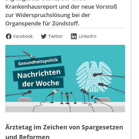
Krankenhausreport und der neue Vorstoß
zur Widerspruchslösung bei der
Organspende für Zündstoff.
Facebook
Twitter
LinkedIn
Ärztetag im Zeichen von Spargesetzen
und Reformen