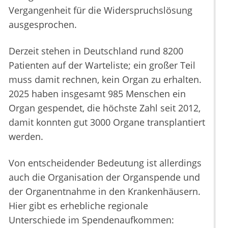
Vergangenheit für die Widerspruchslösung
ausgesprochen.
Derzeit stehen in Deutschland rund 8200
Patienten auf der Warteliste; ein großer Teil
muss damit rechnen, kein Organ zu erhalten.
2025 haben insgesamt 985 Menschen ein
Organ gespendet, die höchste Zahl seit 2012,
damit konnten gut 3000 Organe transplantiert
werden.
Von entscheidender Bedeutung ist allerdings
auch die Organisation der Organspende und
der Organentnahme in den Krankenhäusern.
Hier gibt es erhebliche regionale
Unterschiede im Spendenaufkommen: