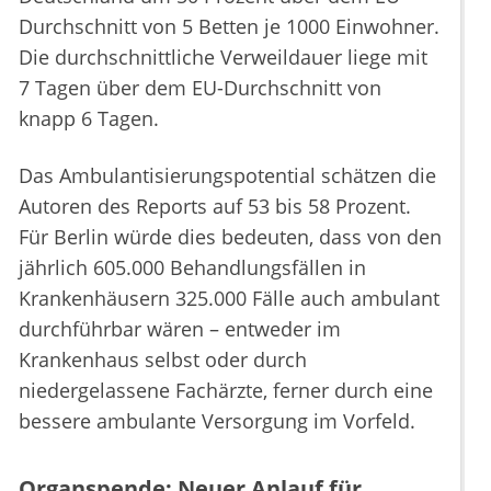
Durchschnitt von 5 Betten je 1000 Einwohner.
Die durchschnittliche Verweildauer liege mit
7 Tagen über dem EU-Durchschnitt von
knapp 6 Tagen.
Das Ambulantisierungspotential schätzen die
Autoren des Reports auf 53 bis 58 Prozent.
Für Berlin würde dies bedeuten, dass von den
jährlich 605.000 Behandlungsfällen in
Krankenhäusern 325.000 Fälle auch ambulant
durchführbar wären – entweder im
Krankenhaus selbst oder durch
niedergelassene Fachärzte, ferner durch eine
bessere ambulante Versorgung im Vorfeld.
Organspende: Neuer Anlauf für