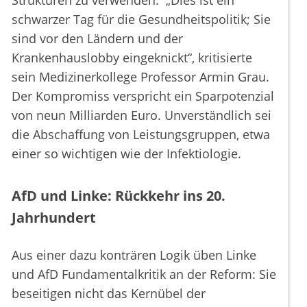
Strukturen zu verwenden. „Dies ist ein
schwarzer Tag für die Gesundheitspolitik; Sie
sind vor den Ländern und der
Krankenhauslobby eingeknickt“, kritisierte
sein Medizinerkollege Professor Armin Grau.
Der Kompromiss verspricht ein Sparpotenzial
von neun Milliarden Euro. Unverständlich sei
die Abschaffung von Leistungsgruppen, etwa
einer so wichtigen wie der Infektiologie.
AfD und Linke: Rückkehr ins 20.
Jahrhundert
Aus einer dazu konträren Logik üben Linke
und AfD Fundamentalkritik an der Reform: Sie
beseitigen nicht das Kernübel der