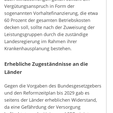
Vergütungsanspruch in Form der
sogenannten Vorhaltefinanzierung, die etwa
60 Prozent der gesamten Betriebskosten
decken soll, sollte nach der Zuweisung der
Leistungsgruppen durch die zuständige
Landesregierung im Rahmen ihrer
Krankenhausplanung bestehen.
Erhebliche Zugeständnisse an die
Länder
Gegen die Vorgaben des Bundesgesetzgebers
und den Reformzeitplan bis 2029 gab es
seitens der Länder erheblichen Widerstand,
da eine Gefährdung der Versorgung