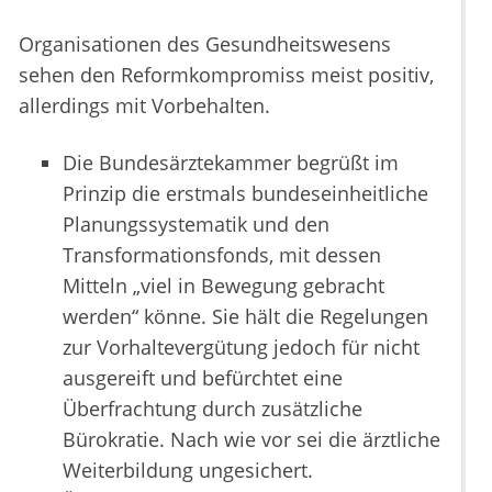
Organisationen des Gesundheitswesens
sehen den Reformkompromiss meist positiv,
allerdings mit Vorbehalten.
Die Bundesärztekammer begrüßt im
Prinzip die erstmals bundeseinheitliche
Planungssystematik und den
Transformationsfonds, mit dessen
Mitteln „viel in Bewegung gebracht
werden“ könne. Sie hält die Regelungen
zur Vorhaltevergütung jedoch für nicht
ausgereift und befürchtet eine
Überfrachtung durch zusätzliche
Bürokratie. Nach wie vor sei die ärztliche
Weiterbildung ungesichert.