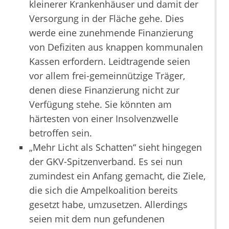
kleinerer Krankenhäuser und damit der
Versorgung in der Fläche gehe. Dies
werde eine zunehmende Finanzierung
von Defiziten aus knappen kommunalen
Kassen erfordern. Leidtragende seien
vor allem frei-gemeinnützige Träger,
denen diese Finanzierung nicht zur
Verfügung stehe. Sie könnten am
härtesten von einer Insolvenzwelle
betroffen sein.
„Mehr Licht als Schatten“ sieht hingegen
der GKV-Spitzenverband. Es sei nun
zumindest ein Anfang gemacht, die Ziele,
die sich die Ampelkoalition bereits
gesetzt habe, umzusetzen. Allerdings
seien mit dem nun gefundenen