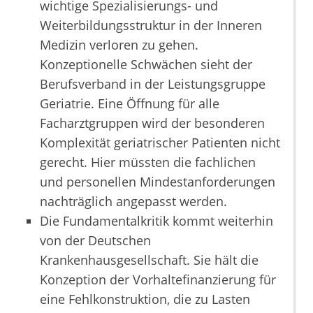
wichtige Spezialisierungs- und
Weiterbildungsstruktur in der Inneren
Medizin verloren zu gehen.
Konzeptionelle Schwächen sieht der
Berufsverband in der Leistungsgruppe
Geriatrie. Eine Öffnung für alle
Facharztgruppen wird der besonderen
Komplexität geriatrischer Patienten nicht
gerecht. Hier müssten die fachlichen
und personellen Mindestanforderungen
nachträglich angepasst werden.
Die Fundamentalkritik kommt weiterhin
von der Deutschen
Krankenhausgesellschaft. Sie hält die
Konzeption der Vorhaltefinanzierung für
eine Fehlkonstruktion, die zu Lasten