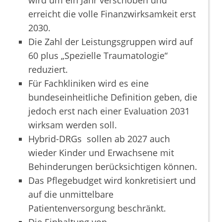
wird um ein Jahr verschoben und
erreicht die volle Finanzwirksamkeit erst
2030.
Die Zahl der Leistungsgruppen wird auf
60 plus „Spezielle Traumatologie“
reduziert.
Für Fachkliniken wird es eine
bundeseinheitliche Definition geben, die
jedoch erst nach einer Evaluation 2031
wirksam werden soll.
Hybrid-DRGs sollen ab 2027 auch
wieder Kinder und Erwachsene mit
Behinderungen berücksichtigen können.
Das Pflegebudget wird konkretisiert und
auf die unmittelbare
Patientenversorgung beschränkt.