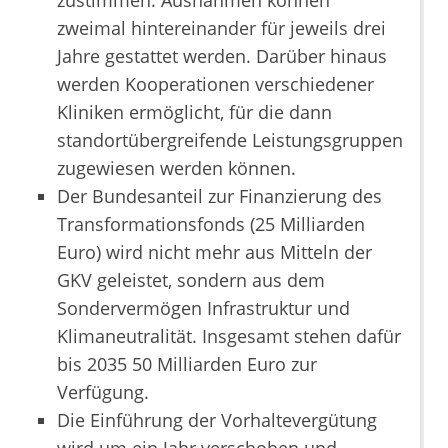
zustimmen. Ausnahmen können
zweimal hintereinander für jeweils drei
Jahre gestattet werden. Darüber hinaus
werden Kooperationen verschiedener
Kliniken ermöglicht, für die dann
standortübergreifende Leistungsgruppen
zugewiesen werden können.
Der Bundesanteil zur Finanzierung des
Transformationsfonds (25 Milliarden
Euro) wird nicht mehr aus Mitteln der
GKV geleistet, sondern aus dem
Sondervermögen Infrastruktur und
Klimaneutralität. Insgesamt stehen dafür
bis 2035 50 Milliarden Euro zur
Verfügung.
Die Einführung der Vorhaltevergütung