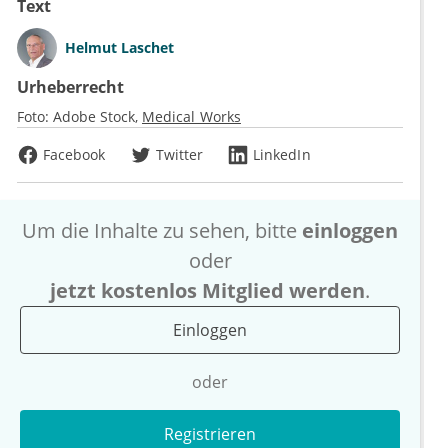
Text
Helmut Laschet
Urheberrecht
Foto:
Adobe Stock
Medical Works
Facebook
Twitter
LinkedIn
Um die Inhalte zu sehen, bitte
einloggen
oder
jetzt kostenlos Mitglied werden
.
Einloggen
oder
Registrieren