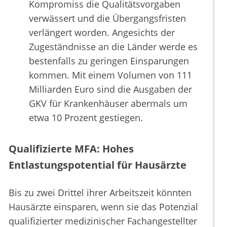
Kompromiss die Qualitätsvorgaben
verwässert und die Übergangsfristen
verlängert worden. Angesichts der
Zugeständnisse an die Länder werde es
bestenfalls zu geringen Einsparungen
kommen. Mit einem Volumen von 111
Milliarden Euro sind die Ausgaben der
GKV für Krankenhäuser abermals um
etwa 10 Prozent gestiegen.
Qualifizierte MFA: Hohes
Entlastungspotential für Hausärzte
Bis zu zwei Drittel ihrer Arbeitszeit könnten
Hausärzte einsparen, wenn sie das Potenzial
qualifizierter medizinischer Fachangestellter