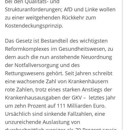
bei den Qualitäts- und
Strukturanforderungen; AfD und Linke wollen
zu einer weitgehenden Rückkehr zum
Kostendeckungsprinzip.
Das Gesetz ist Bestandteil des wichtigsten
Reformkomplexes im Gesundheitswesen, zu
dem auch die nun anstehende Neuordnung
der Notfallversorgung und des
Rettungswesens gehört. Seit Jahren schreibt
eine wachsende Zahl von Krankenhäusern
rote Zahlen, trotz eines starken Anstiegs der
Krankenhausausgaben der GKV – letztes Jahr
um zehn Prozent auf 111 Milliarden Euro.
Ursächlich sind sinkende Fallzahlen, eine
unzureichende Auslastung von