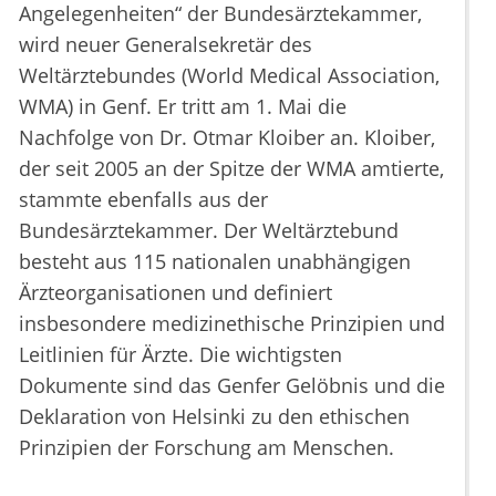
Angelegenheiten“ der Bundesärztekammer,
wird neuer Generalsekretär des
Weltärztebundes (World Medical Association,
WMA) in Genf. Er tritt am 1. Mai die
Nachfolge von Dr. Otmar Kloiber an. Kloiber,
der seit 2005 an der Spitze der WMA amtierte,
stammte ebenfalls aus der
Bundesärztekammer. Der Weltärztebund
besteht aus 115 nationalen unabhängigen
Ärzteorganisationen und definiert
insbesondere medizinethische Prinzipien und
Leitlinien für Ärzte. Die wichtigsten
Dokumente sind das Genfer Gelöbnis und die
Deklaration von Helsinki zu den ethischen
Prinzipien der Forschung am Menschen.