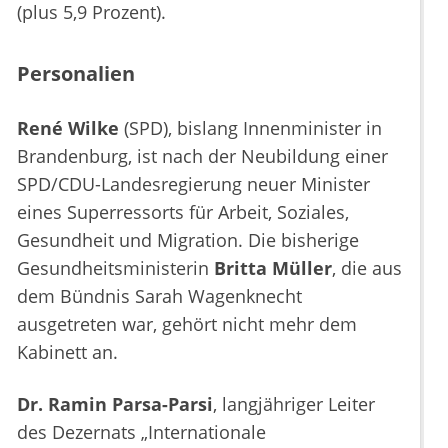
(plus 5,9 Prozent).
Personalien
René Wilke
(SPD), bislang Innenminister in
Brandenburg, ist nach der Neubildung einer
SPD/CDU-Landesregierung neuer Minister
eines Superressorts für Arbeit, Soziales,
Gesundheit und Migration. Die bisherige
Gesundheitsministerin
Britta Müller
, die aus
dem Bündnis Sarah Wagenknecht
ausgetreten war, gehört nicht mehr dem
Kabinett an.
Dr. Ramin Parsa-Parsi
, langjähriger Leiter
des Dezernats „Internationale