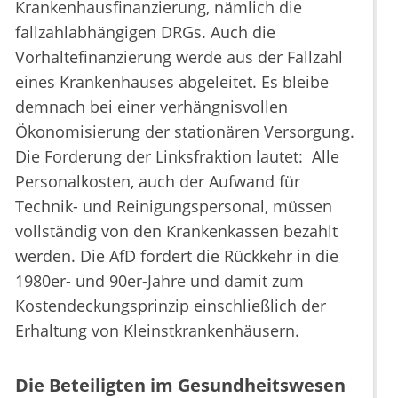
Krankenhausfinanzierung, nämlich die
fallzahlabhängigen DRGs. Auch die
Vorhaltefinanzierung werde aus der Fallzahl
eines Krankenhauses abgeleitet. Es bleibe
demnach bei einer verhängnisvollen
Ökonomisierung der stationären Versorgung.
Die Forderung der Linksfraktion lautet: Alle
Personalkosten, auch der Aufwand für
Technik- und Reinigungspersonal, müssen
vollständig von den Krankenkassen bezahlt
werden. Die AfD fordert die Rückkehr in die
1980er- und 90er-Jahre und damit zum
Kostendeckungsprinzip einschließlich der
Erhaltung von Kleinstkrankenhäusern.
Die Beteiligten im Gesundheitswesen