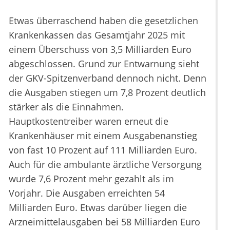
Etwas überraschend haben die gesetzlichen
Krankenkassen das Gesamtjahr 2025 mit
einem Überschuss von 3,5 Milliarden Euro
abgeschlossen. Grund zur Entwarnung sieht
der GKV-Spitzenverband dennoch nicht. Denn
die Ausgaben stiegen um 7,8 Prozent deutlich
stärker als die Einnahmen.
Hauptkostentreiber waren erneut die
Krankenhäuser mit einem Ausgabenanstieg
von fast 10 Prozent auf 111 Milliarden Euro.
Auch für die ambulante ärztliche Versorgung
wurde 7,6 Prozent mehr gezahlt als im
Vorjahr. Die Ausgaben erreichten 54
Milliarden Euro. Etwas darüber liegen die
Arzneimittelausgaben bei 58 Milliarden Euro