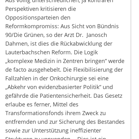
Aus völlig unterschiedlichen, ja konträren
Perspektiven kritisieren die
Oppositionsparteien den
Reformkompromiss: Aus Sicht von Bündnis
90/Die Grünen, so der Arzt Dr. Janosch
Dahmen, ist dies die Rückabwicklung der
Lauterbachschen Reform. Die Logik
„komplexe Medizin in Zentren bringen“ werde
de facto ausgehebelt. Die Flexibilisierung der
Fallzahlen in der Onkochirurgie sei eine
„Abkehr von evidenzbasierter Politik“ und
gefährde die Patientensicherheit. Das Gesetz
erlaube es ferner, Mittel des
Transformationsfonds ihrem Zweck zu
entfremden und zur Sicherung des Bestandes
sowie zur Unterstützung ineffizienter