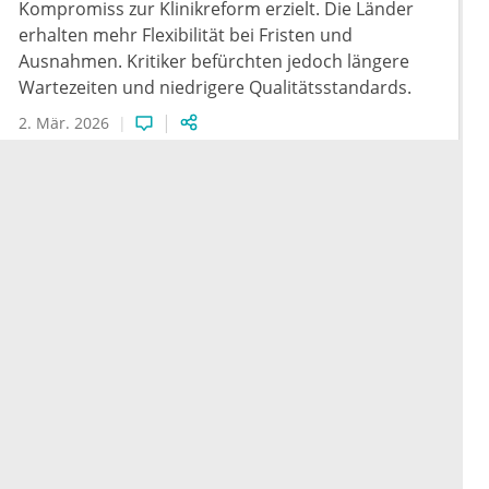
Kompromiss zur Klinikreform erzielt. Die Länder
erhalten mehr Flexibilität bei Fristen und
Ausnahmen. Kritiker befürchten jedoch längere
Wartezeiten und niedrigere Qualitätsstandards.
2. Mär. 2026
Wochenrückblick: Ein Jahr ePA mit