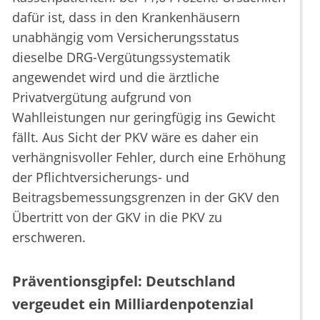
dafür ist, dass in den Krankenhäusern
unabhängig vom Versicherungsstatus
dieselbe DRG-Vergütungssystematik
angewendet wird und die ärztliche
Privatvergütung aufgrund von
Wahlleistungen nur geringfügig ins Gewicht
fällt. Aus Sicht der PKV wäre es daher ein
verhängnisvoller Fehler, durch eine Erhöhung
der Pflichtversicherungs- und
Beitragsbemessungsgrenzen in der GKV den
Übertritt von der GKV in die PKV zu
erschweren.
Präventionsgipfel: Deutschland
vergeudet ein Milliardenpotenzial