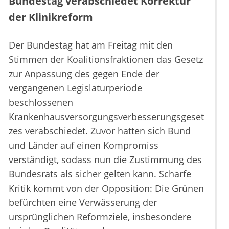
Bundestag verabschiedet Korrektur
der Klinikreform
Der Bundestag hat am Freitag mit den
Stimmen der Koalitionsfraktionen das Gesetz
zur Anpassung des gegen Ende der
vergangenen Legislaturperiode
beschlossenen
Krankenhausversorgungsverbesserungsgeset
zes verabschiedet. Zuvor hatten sich Bund
und Länder auf einen Kompromiss
verständigt, sodass nun die Zustimmung des
Bundesrats als sicher gelten kann. Scharfe
Kritik kommt von der Opposition: Die Grünen
befürchten eine Verwässerung der
ursprünglichen Reformziele, insbesondere