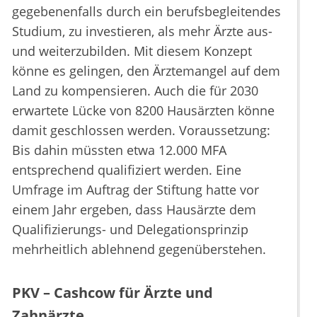
gegebenenfalls durch ein berufsbegleitendes
Studium, zu investieren, als mehr Ärzte aus-
und weiterzubilden. Mit diesem Konzept
könne es gelingen, den Ärztemangel auf dem
Land zu kompensieren. Auch die für 2030
erwartete Lücke von 8200 Hausärzten könne
damit geschlossen werden. Voraussetzung:
Bis dahin müssten etwa 12.000 MFA
entsprechend qualifiziert werden. Eine
Umfrage im Auftrag der Stiftung hatte vor
einem Jahr ergeben, dass Hausärzte dem
Qualifizierungs- und Delegationsprinzip
mehrheitlich ablehnend gegenüberstehen.
PKV – Cashcow für Ärzte und
Zahnärzte