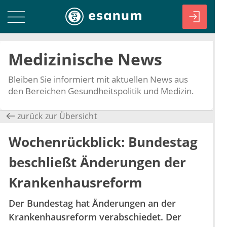
Medizinische News
Bleiben Sie informiert mit aktuellen News aus
den Bereichen Gesundheitspolitik und Medizin.
zurück zur Übersicht
Wochenrückblick: Bundestag
beschließt Änderungen der
Krankenhausreform
Der Bundestag hat Änderungen an der
Krankenhausreform verabschiedet. Der