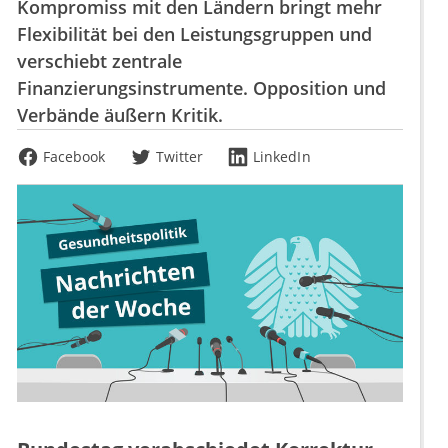
Kompromiss mit den Ländern bringt mehr
Flexibilität bei den Leistungsgruppen und
verschiebt zentrale
Finanzierungsinstrumente. Opposition und
Verbände äußern Kritik.
Facebook
Twitter
LinkedIn