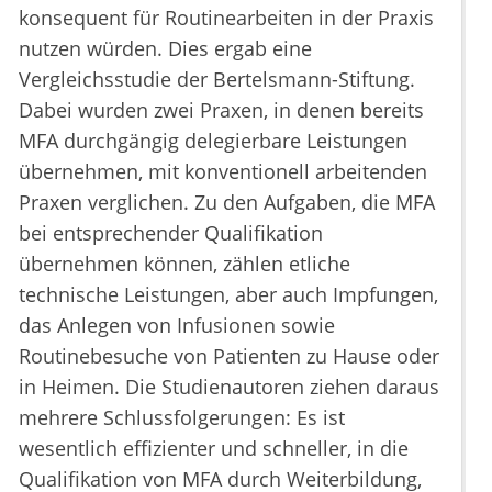
konsequent für Routinearbeiten in der Praxis
nutzen würden. Dies ergab eine
Vergleichsstudie der Bertelsmann-Stiftung.
Dabei wurden zwei Praxen, in denen bereits
MFA durchgängig delegierbare Leistungen
übernehmen, mit konventionell arbeitenden
Praxen verglichen. Zu den Aufgaben, die MFA
bei entsprechender Qualifikation
übernehmen können, zählen etliche
technische Leistungen, aber auch Impfungen,
das Anlegen von Infusionen sowie
Routinebesuche von Patienten zu Hause oder
in Heimen. Die Studienautoren ziehen daraus
mehrere Schlussfolgerungen: Es ist
wesentlich effizienter und schneller, in die
Qualifikation von MFA durch Weiterbildung,