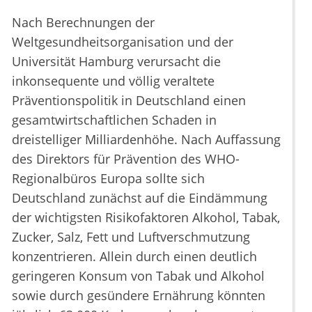
Nach Berechnungen der
Weltgesundheitsorganisation und der
Universität Hamburg verursacht die
inkonsequente und völlig veraltete
Präventionspolitik in Deutschland einen
gesamtwirtschaftlichen Schaden in
dreistelliger Milliardenhöhe. Nach Auffassung
des Direktors für Prävention des WHO-
Regionalbüros Europa sollte sich
Deutschland zunächst auf die Eindämmung
der wichtigsten Risikofaktoren Alkohol, Tabak,
Zucker, Salz, Fett und Luftverschmutzung
konzentrieren. Allein durch einen deutlich
geringeren Konsum von Tabak und Alkohol
sowie durch gesündere Ernährung könnten