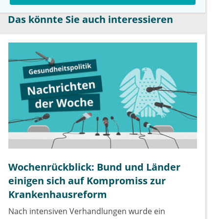
Das könnte Sie auch interessieren
Wochenrückblick: Bund und Länder
einigen sich auf Kompromiss zur
Krankenhausreform
Nach intensiven Verhandlungen wurde ein