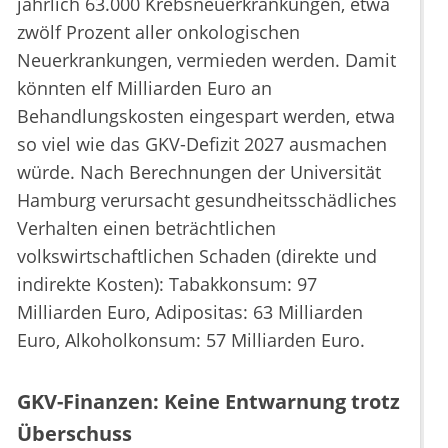
jährlich 63.000 Krebsneuerkrankungen, etwa
zwölf Prozent aller onkologischen
Neuerkrankungen, vermieden werden. Damit
könnten elf Milliarden Euro an
Behandlungskosten eingespart werden, etwa
so viel wie das GKV-Defizit 2027 ausmachen
würde. Nach Berechnungen der Universität
Hamburg verursacht gesundheitsschädliches
Verhalten einen beträchtlichen
volkswirtschaftlichen Schaden (direkte und
indirekte Kosten): Tabakkonsum: 97
Milliarden Euro, Adipositas: 63 Milliarden
Euro, Alkoholkonsum: 57 Milliarden Euro.
GKV-Finanzen: Keine Entwarnung trotz
Überschuss