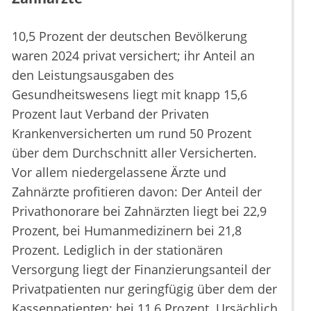
10,5 Prozent der deutschen Bevölkerung
waren 2024 privat versichert; ihr Anteil an
den Leistungsausgaben des
Gesundheitswesens liegt mit knapp 15,6
Prozent laut Verband der Privaten
Krankenversicherten um rund 50 Prozent
über dem Durchschnitt aller Versicherten.
Vor allem niedergelassene Ärzte und
Zahnärzte profitieren davon: Der Anteil der
Privathonorare bei Zahnärzten liegt bei 22,9
Prozent, bei Humanmedizinern bei 21,8
Prozent. Lediglich in der stationären
Versorgung liegt der Finanzierungsanteil der
Privatpatienten nur geringfügig über dem der
Kassenpatienten: bei 11,6 Prozent. Ursächlich