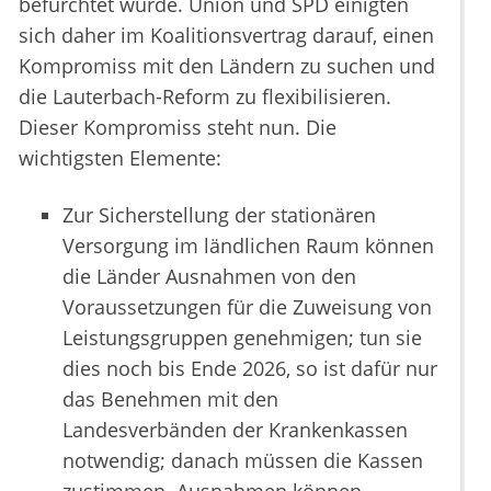
befürchtet wurde. Union und SPD einigten
sich daher im Koalitionsvertrag darauf, einen
Kompromiss mit den Ländern zu suchen und
die Lauterbach-Reform zu flexibilisieren.
Dieser Kompromiss steht nun. Die
wichtigsten Elemente:
Zur Sicherstellung der stationären
Versorgung im ländlichen Raum können
die Länder Ausnahmen von den
Voraussetzungen für die Zuweisung von
Leistungsgruppen genehmigen; tun sie
dies noch bis Ende 2026, so ist dafür nur
das Benehmen mit den
Landesverbänden der Krankenkassen
notwendig; danach müssen die Kassen