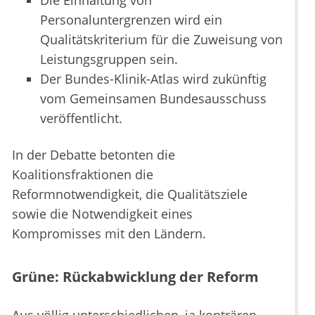
Die Einhaltung von
Personaluntergrenzen wird ein
Qualitätskriterium für die Zuweisung von
Leistungsgruppen sein.
Der Bundes-Klinik-Atlas wird zukünftig
vom Gemeinsamen Bundesausschuss
veröffentlicht.
In der Debatte betonten die
Koalitionsfraktionen die
Reformnotwendigkeit, die Qualitätsziele
sowie die Notwendigkeit eines
Kompromisses mit den Ländern.
Grüne: Rückabwicklung der Reform