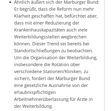
Ähnlich äußert sich der Marburger Bund:
Er begrüßt, dass die Reform nun mehr
Klarheit geschaffen hat, befürchtet aber,
dass mit einer Reduzierung der
Krankenhauskapazitäten auch viele
Weiterbildungsstellen wegbrechen
können. Dieser Trend sei bereits bei
Standortschließungen zu beobachten.
Um die Organisation der Weiterbildung,
insbesondere die Rotation über
verschiedene Stationen/Kliniken, zu
sichern, fordert der Marburger Bund
eine gesetzliche Ausnahme von der
erlaubnispflichtigen
Arbeitnehmerüberlassung für Ärzte in
der Weiterbildung.