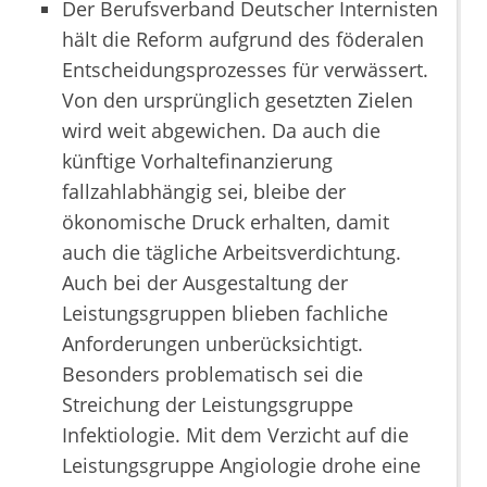
Der Berufsverband Deutscher Internisten
hält die Reform aufgrund des föderalen
Entscheidungsprozesses für verwässert.
Von den ursprünglich gesetzten Zielen
wird weit abgewichen. Da auch die
künftige Vorhaltefinanzierung
fallzahlabhängig sei, bleibe der
ökonomische Druck erhalten, damit
auch die tägliche Arbeitsverdichtung.
Auch bei der Ausgestaltung der
Leistungsgruppen blieben fachliche
Anforderungen unberücksichtigt.
Besonders problematisch sei die
Streichung der Leistungsgruppe
Infektiologie. Mit dem Verzicht auf die
Leistungsgruppe Angiologie drohe eine