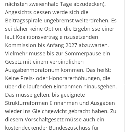
nächsten zweieinhalb Tage abzudecken).
Angesichts dessen werde sich die
Beitragsspirale ungebremst weiterdrehen. Es
sei daher keine Option, die Ergebnisse einer
laut Koalitionsvertrag einzusetzenden
Kommission bis Anfang 2027 abzuwarten.
Vielmehr müsse bis zur Sommerpause ein
Gesetz mit einem verbindlichen
Ausgabenmoratorium kommen. Das heißt:
Keine Preis- oder Honorarerhöhungen, die
über die laufenden Einnahmen hinausgehen.
Das müsse gelten, bis geeignete
Strukturreformen Einnahmen und Ausgaben
wieder ins Gleichgewicht gebracht haben. Zu
diesem Vorschaltgesetz müsse auch ein
kostendeckender Bundeszuschuss für