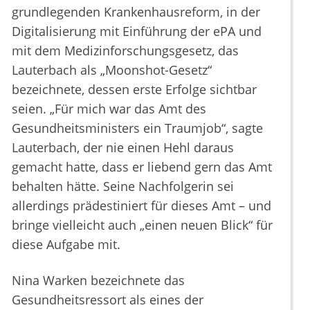
grundlegenden Krankenhausreform, in der
Digitalisierung mit Einführung der ePA und
mit dem Medizinforschungsgesetz, das
Lauterbach als „Moonshot-Gesetz“
bezeichnete, dessen erste Erfolge sichtbar
seien. „Für mich war das Amt des
Gesundheitsministers ein Traumjob“, sagte
Lauterbach, der nie einen Hehl daraus
gemacht hatte, dass er liebend gern das Amt
behalten hätte. Seine Nachfolgerin sei
allerdings prädestiniert für dieses Amt – und
bringe vielleicht auch „einen neuen Blick“ für
diese Aufgabe mit.
Nina Warken bezeichnete das
Gesundheitsressort als eines der