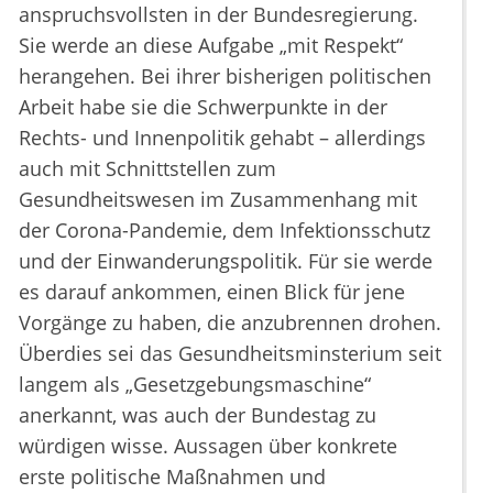
anspruchsvollsten in der Bundesregierung.
Sie werde an diese Aufgabe „mit Respekt“
herangehen. Bei ihrer bisherigen politischen
Arbeit habe sie die Schwerpunkte in der
Rechts- und Innenpolitik gehabt – allerdings
auch mit Schnittstellen zum
Gesundheitswesen im Zusammenhang mit
der Corona-Pandemie, dem Infektionsschutz
und der Einwanderungspolitik. Für sie werde
es darauf ankommen, einen Blick für jene
Vorgänge zu haben, die anzubrennen drohen.
Überdies sei das Gesundheitsminsterium seit
langem als „Gesetzgebungsmaschine“
anerkannt, was auch der Bundestag zu
würdigen wisse. Aussagen über konkrete
erste politische Maßnahmen und