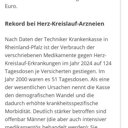
Euro.
Rekord bei Herz-Kreislauf-Arzneien
Nach Daten der Techniker Krankenkasse in
Rheinland-Pfalz ist der Verbrauch der
verschriebenen Medikamente gegen Herz-
Kreislauf-Erkrankungen im Jahr 2024 auf 124
Tagesdosen je Versicherten gestiegen. Im
Jahr 2000 waren es 51 Tagesdosen. Als eine
der wesentlichen Ursachen nennt die Kasse
den demografischen Wandel und die
dadurch erhöhte krankheitsspezifische
Morbidität. Deutlich stärker betroffen sind
offenbar Männer (die aber auch intensiver
medikamentös behandelt werden): Sie