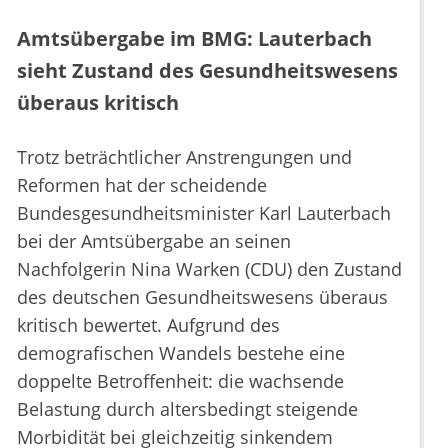
Amtsübergabe im BMG: Lauterbach
sieht Zustand des Gesundheitswesens
überaus kritisch
Trotz beträchtlicher Anstrengungen und
Reformen hat der scheidende
Bundesgesundheitsminister Karl Lauterbach
bei der Amtsübergabe an seinen
Nachfolgerin Nina Warken (CDU) den Zustand
des deutschen Gesundheitswesens überaus
kritisch bewertet. Aufgrund des
demografischen Wandels bestehe eine
doppelte Betroffenheit: die wachsende
Belastung durch altersbedingt steigende
Morbidität bei gleichzeitig sinkendem