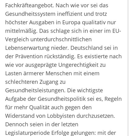
Fachkräfteangebot. Nach wie vor sei das
Gesundheitssystem ineffizient und trotz
höchster Ausgaben in Europa qualitativ nur
mittelmäßig. Das schlage sich in einer im EU-
Vergleich unterdurchschnittlichen
Lebenserwartung nieder. Deutschland sei in
der Prävention rückständig. Es existierte nach
wie vor ausgeprägte Ungerechtigkeit zu
Lasten ärmerer Menschen mit einem
schlechteren Zugang zu
Gesundheitsleistungen. Die wichtigste
Aufgabe der Gesundheitspolitik sei es, Regeln
für mehr Qualität auch gegen den
Widerstand von Lobbyisten durchzusetzen.
Dennoch seien in der letzten
Legislaturperiode Erfolge gelungen: mit der