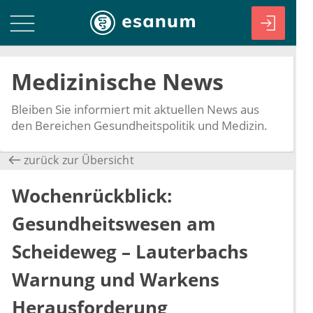
Medizinische News
Bleiben Sie informiert mit aktuellen News aus
den Bereichen Gesundheitspolitik und Medizin.
zurück zur Übersicht
Wochenrückblick:
Gesundheitswesen am
Scheideweg – Lauterbachs
Warnung und Warkens
Herausforderung