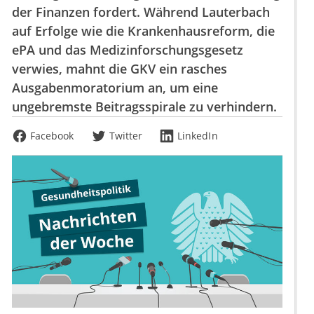
der Finanzen fordert. Während Lauterbach
auf Erfolge wie die Krankenhausreform, die
ePA und das Medizinforschungsgesetz
verwies, mahnt die GKV ein rasches
Ausgabenmoratorium an, um eine
ungebremste Beitragsspirale zu verhindern.
Facebook
Twitter
LinkedIn