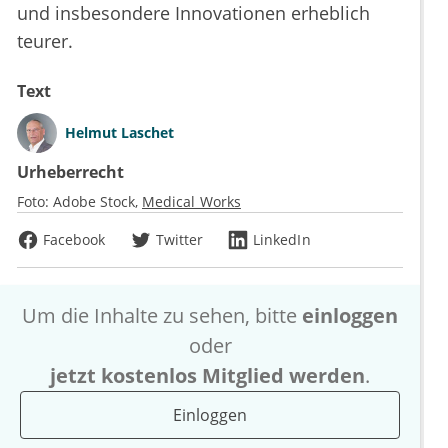
und insbesondere Innovationen erheblich
teurer.
Text
Helmut Laschet
Urheberrecht
Foto:
Adobe Stock
Medical Works
Facebook
Twitter
LinkedIn
Um die Inhalte zu sehen, bitte
einloggen
oder
jetzt kostenlos Mitglied werden
.
Einloggen