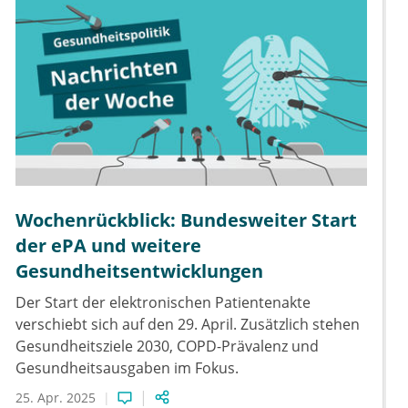
Wochenrückblick: Bundesweiter Start
der ePA und weitere
Gesundheitsentwicklungen
Der Start der elektronischen Patientenakte
verschiebt sich auf den 29. April. Zusätzlich stehen
Gesundheitsziele 2030, COPD-Prävalenz und
Gesundheitsausgaben im Fokus.
25. Apr. 2025