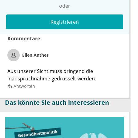
oder
Registrieren
Kommentare
Ellen Anthes
Aus unserer Sicht muss dringend die
Inanspruchnahme gedrosselt werden.
Antworten
Das könnte Sie auch interessieren