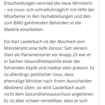
Entscheidungen vermied die neue Ministerin
– sie muss sich schnellstmöglich mit Hilfe der
Mitarbeiter in den Fachabteilungen und den
zum BMG gehörenden Behörden in die
Materie einarbeiten.
Für Karl Lauterbach ist der Abschied vom
Ministeramt eine tiefe Zensur: Seit seinem
Start als Parlamentarier vor knapp 23 war er
in Sachen Gesundheitspolitik einer der
führenden Köpfe und medial stets präsent. Es
ist allerdings politischer Usus, dass
ehemalige Minister nach ihrem Ausscheiden
Abstinenz üben; so wird Lauterbach auch
nicht dem Gesundheitsausschuss angehören.
Es ist aber schwer vorstellbar, dass er sich