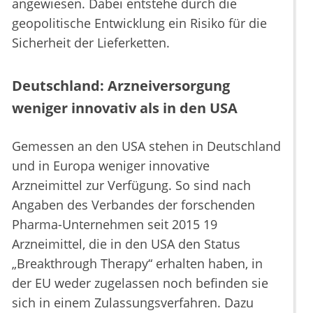
angewiesen. Dabei entstehe durch die
geopolitische Entwicklung ein Risiko für die
Sicherheit der Lieferketten.
Deutschland: Arzneiversorgung
weniger innovativ als in den USA
Gemessen an den USA stehen in Deutschland
und in Europa weniger innovative
Arzneimittel zur Verfügung. So sind nach
Angaben des Verbandes der forschenden
Pharma-Unternehmen seit 2015 19
Arzneimittel, die in den USA den Status
„Breakthrough Therapy“ erhalten haben, in
der EU weder zugelassen noch befinden sie
sich in einem Zulassungsverfahren. Dazu