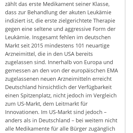
zählt das erste Medikament seiner Klasse,
dass zur Behandlung der akuten Leukämie
indiziert ist, die erste zielgerichtete Therapie
gegen eine seltene und aggressive Form der
Leukämie. Insgesamt fehlen im deutschen
Markt seit 2015 mindestens 101 neuartige
Arzneimittel, die in den USA bereits
zugelassen sind. Innerhalb von Europa und
gemessen an den von der europäischen EMA
zugelassenen neuen Arzneimitteln erreicht
Deutschland hinsichtlich der Verfügbarkeit
einen Spitzenplatz, nicht jedoch im Vergleich
zum US-Markt, dem Leitmarkt für
Innovationen. Im US-Markt sind jedoch –
anders als in Deutschland – bei weitem nicht
alle Medikamente für alle Bürger zugänglich