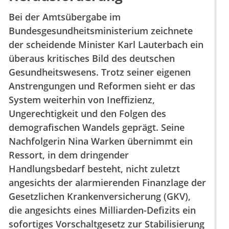
Bei der Amtsübergabe im
Bundesgesundheitsministerium zeichnete
der scheidende Minister Karl Lauterbach ein
überaus kritisches Bild des deutschen
Gesundheitswesens. Trotz seiner eigenen
Anstrengungen und Reformen sieht er das
System weiterhin von Ineffizienz,
Ungerechtigkeit und den Folgen des
demografischen Wandels geprägt. Seine
Nachfolgerin Nina Warken übernimmt ein
Ressort, in dem dringender
Handlungsbedarf besteht, nicht zuletzt
angesichts der alarmierenden Finanzlage der
Gesetzlichen Krankenversicherung (GKV),
die angesichts eines Milliarden-Defizits ein
sofortiges Vorschaltgesetz zur Stabilisierung