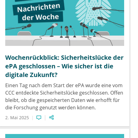
Wochenrückblick: Sicherheitslücke der
ePA geschlossen – Wie sicher ist die
digitale Zukunft?
Einen Tag nach dem Start der ePA wurde eine vom
CCC entdeckte Sicherheitslücke geschlossen. Offen
bleibt, ob die gespeicherten Daten wie erhofft für
die Forschung genutzt werden können.
2. Mai 2025