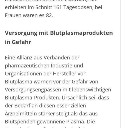
erhielten im Schnitt 161 Tagesdosen, bei
Frauen waren es 82.
Versorgung mit Blutplasmaprodukten
in Gefahr
Eine Allianz aus Verbänden der
pharmazeutischen Industrie und
Organisationen der Hersteller von
Blutplasma warnen vor der Gefahr von
Versorgungsengpässen mit lebenswichtigen
Blutplasma-Produkten. Ursächlich sei, dass
der Bedarf an diesen essenziellen
Arzneimitteln stärker steigt als das aus
Blutspenden gewonnene Plasma. Die