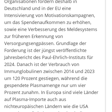
Organisationen fordern deshalb in
Deutschland und in der EU eine
Intensivierung von Motivationskampagnen,
um das Spendenaufkommen zu erhöhen,
sowie eine Verbesserung des Meldesystems
zur früheren Erkennung von
Versorgungsengpässen. Grundlage der
Forderung ist der jüngst veröffentlichte
Jahresbericht des Paul-Ehrlich-Instituts für
2024. Danach ist der Verbrauch von
Immunglobulinen zwischen 2014 und 2023
um 120 Prozent gestiegen, während die
gespendete Plasmamenge nur um vier
Prozent zunahm. In Europa sind viele Länder
auf Plasma-Importe auch aus
nichteuropäischen Ländern wie die USA