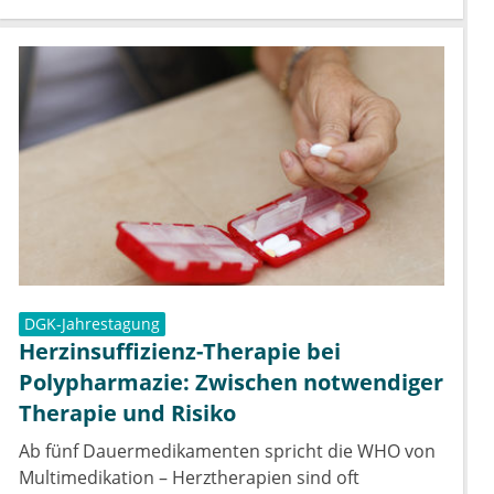
DGK-Jahrestagung
Herzinsuffizienz-Therapie bei
Polypharmazie: Zwischen notwendiger
Therapie und Risiko
Ab fünf Dauermedikamenten spricht die WHO von
Multimedikation – Herztherapien sind oft